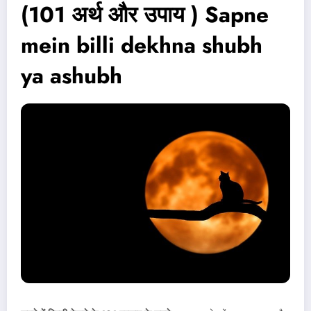
(101 अर्थ और उपाय ) Sapne
mein billi dekhna shubh
ya ashubh