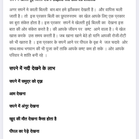
अगर सपनें मे काली बिल्ली बार-बार हमे झाँककर देखती है। और वापिस चली
जाती है। तो इस प्रकार बिली का छुपारुस्तम का खेल आपके लिए एक प्रकार
का बुरा संकेत होता है। इस प्रकार सपनें मे खेलती हुई बिल्ली का देखना इस
बात की ओर संकेत करते है। की आपके जीवन पर कष्ट आने वाला है। ये खेल
खास करके उस समय करती है। जब खाना खाने बेठे हो यानि आपकी रोजी-रोटी
को भी खतरा है । इस प्रकार के सपनें आने पर पीपल के वृक्ष मे जल चदावे ओर
साथ-साथ भगवान की भी पूजा करें ताकि आपके कष्ट कम हो सके । ओर आपके
परिवार मे शांति बनी रहे ।
सपने में नदी देखने के लाभ
सपने में समुद्र को द्ख्न
आम देखना
सपने में अंगूर देखना
खुद की मौत देखना कैसा होता है
पीपल का पेड़े देखना