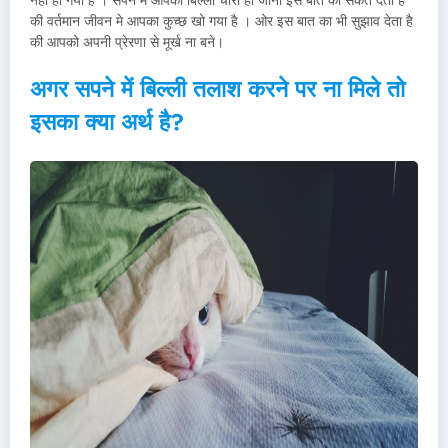
नहीं हो गया है । सपने मे आपकी बिल्ली चोरी हो जाना इस बात का संकेत देता है
की वर्तमान जीवन मे आपका कुच्छ खो गया है । ओर इस बात का भी सुझाव देता है
की आपको अपनी प्रेरणा से मूर्ख ना बने।
अगर सपने में बिल्ली तलाश करने पर ना मिले तो
इसका क्या अर्थ है?