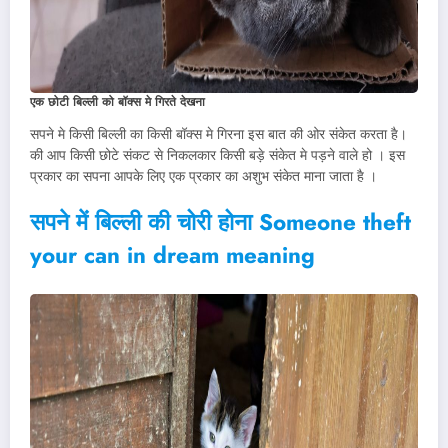
एक छोटी बिल्ली को बॉक्स मे गिरते देखना
सपने मे किसी बिल्ली का किसी बॉक्स मे गिरना इस बात की ओर संकेत करता है।
की आप किसी छोटे संकट से निकलकार किसी बड़े संकेत मे पड़ने वाले हो । इस
प्रकार का सपना आपके लिए एक प्रकार का अशुभ संकेत माना जाता है ।
सपने में बिल्ली की चोरी होना Someone theft
your can in dream meaning