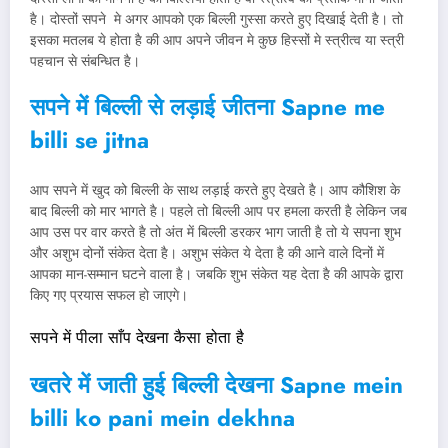
है। दोस्तों सपने मे अगर आपको एक बिल्ली गुस्सा करते हुए दिखाई देती है। तो
इसका मतलब ये होता है की आप अपने जीवन मे कुछ हिस्सों मे स्त्रीत्व या स्त्री
पहचान से संबन्धित है।
सपने में बिल्ली से लड़ाई जीतना Sapne me
billi se jitna
आप सपने में खुद को बिल्ली के साथ लड़ाई करते हुए देखते है। आप कौशिश के
बाद बिल्ली को मार भागते है। पहले तो बिल्ली आप पर हमला करती है लेकिन जब
आप उस पर वार करते है तो अंत में बिल्ली डरकर भाग जाती है तो ये सपना शुभ
और अशुभ दोनों संकेत देता है। अशुभ संकेत ये देता है की आने वाले दिनों में
आपका मान-सम्मान घटने वाला है। जबकि शुभ संकेत यह देता है की आपके द्वारा
किए गए प्रयास सफल हो जाएगे।
सपने में पीला साँप देखना कैसा होता है
खतरे में जाती हुई बिल्ली देखना
Sapne mein
billi ko pani mein dekhna