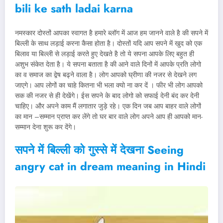
bili ke sath ladai karna
नमस्कार दोस्तों आपका स्वागत है हमारे ब्लॉग में आज हम जानने वाले है की सपने में
बिल्ली के साथ लड़ाई करना कैसा होता है। दोस्तों यदि आप सपने में खुद को एक
बिलाव या बिल्ली से लड़ाई करते हुए देखते है तो ये सपना आपके लिए बहुत ही
अशुभ संकेत देता है। ये सपना बताता है की आने वाले दिनों में आपके प्रति लोगो
का व समाज का द्वेष बढ्ने वाला है। लोग आपको घ्रीणा की नजर से देखने लग
जाएगे। आप लोगों का चाहे कितना भी भला क्यो ना कर दें । फीर भी लोग आपको
सक की नजर से ही देखेंगे। ईस सपने के बाद लोगो को सफाई देनी बंद कर देनी
चाहिए। और अपने काम मैं लगातार जुड़े रहे। एक दिन जब आप बाहर वाले लोगों
का मान –सम्मान प्राप्त कर लेंगे तो घर बार वाले लोग अपने आप ही आपको मान-
सम्मान देना शुरू कर देंगे।
सपने में बिल्ली को गुस्से में देखना Seeing
angry cat in dream meaning in Hindi