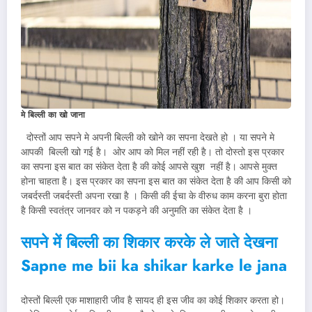
मे बिल्ली का खो जाना
दोस्तों आप सपने मे अपनी बिल्ली को खोने का सपना देखते हो । या सपने मे
आपकी बिल्ली खो गई है। ओर आप को मिल नहीं रही है। तो दोस्तो इस प्रकार
का सपना इस बात का संकेत देता है की कोई आपसे खुश नहीं है। आपसे मुक्त
होना चाहता है। इस प्रकार का सपना इस बात का संकेत देता है की आप किसी को
जबर्दस्ती जबर्दस्ती अपना रखा है । किसी की ईचा के वीरुध काम करना बुरा होता
है किसी स्वतंत्र जानवर को न पकड़ने की अनुमति का संकेत देता है ।
सपने में बिल्ली का शिकार करके ले जाते देखना
Sapne me bii ka shikar karke le jana
दोस्तों बिल्ली एक माशाहारी जीव है सायद ही इस जीव का कोई शिकार करता हो।