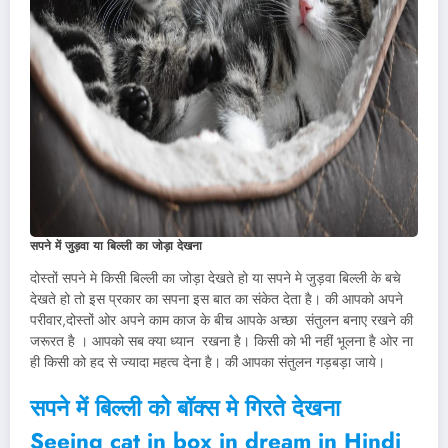
सपने में जुड़वा या बिल्ली का जोड़ा देखना
दोस्तों सपने मे किसी बिल्ली का जोड़ा देखते हो या सपने मे जुड़वा बिल्ली के बचे
देखते हो तो इस प्रकार का सपना इस बात का संकेत देता है। की आपको अपने
परीवार,दोस्तों ओर अपने काम काज के बीच आपके अच्छा संतुलन बनाए रखने की
जरूरत है । आपको सब क्या ध्यान रखना है। किसी को भी नहीं भूलना है ओर ना
ही किसी को हद से ज्यादा महत्व देना है। की आपका संतुलन गड़बड़ा जाये।
सपने में बिल्ली को बॉक्स मे गिरते देखना
Seeing cat in box in dream in Hindi