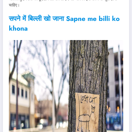
चाहिए।
सपने में बिल्ली खो जाना Sapne me billi ko
khona