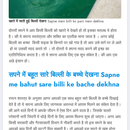
खतरे में जाती हुई बिल्ली देखना
Sapne mein billi ko pani mein dekhna
दोस्तों सपने मे आप किसी बिल्ली को खतरे मे देखते हो तो इसका मतलब ये होता
है। की ये सपना स्वतंत्रता और शक्ति का प्रतीक माना जाता है । अगर कोई
बिल्ली का बच्चा किसी सड़क के किनारे पर खो गया है तो आप उसे मार्ग पर ले आते
हो या उसकी मदद करते तो । तो दोस्तो ये सपना मदद करने की इच्छ का
प्रतिनिधित्व करता है। तो ये सपना आपके लिए एक शुभ संकेत है। की आप एक
अछे इंसान हो।
सपने में बहूत सारे बिल्ली के बच्चे देखना Sapne
me bahut sare billi ke bache dekhna
स्व्पन शास्त्र के अनुसर आगर आपको एक साथ बहुत सारे बिल्ली के बच्चे दिखाई
देते है तो ये सपना आपके लिए जागरूक अवस्था में आराम मिलने का संकेत देता है।
की आने वाले दिनों में आपके जीवन में ऐसा दिन आने वाला है। जिसके चलते
परेशानी भारी जिंदगी में थोड़े दिनों के लिए आराम मिलना शुरू हो जाएगा। अगर आप
किसी सरकारी और गैरसरकारी विभाग में नौकरी करते है तो इस सपने के बाद
आपको कुछ दिनों की छूटटी मिल सकती है। तो आपको इस सपने से खुश होना