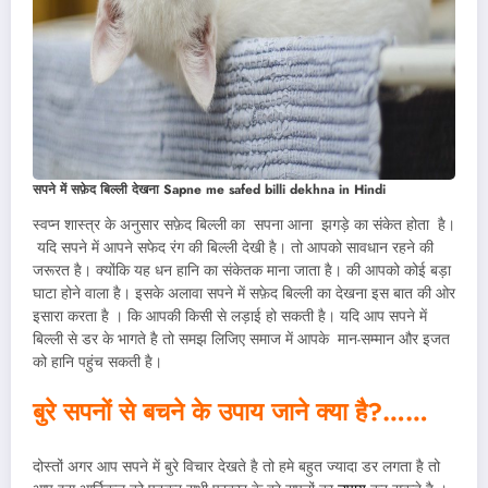
सपने में सफ़ेद बिल्ली देखना Sapne me safed billi dekhna in Hindi
स्वप्न शास्त्र के अनुसार सफ़ेद बिल्ली का सपना आना झगड़े का संकेत होता है।
यदि सपने में आपने सफेद रंग की बिल्ली देखी है। तो आपको सावधान रहने की
जरूरत है। क्योंकि यह धन हानि का संकेतक माना जाता है। की आपको कोई बड़ा
घाटा होने वाला है। इसके अलावा सपने में सफ़ेद बिल्ली का देखना इस बात की ओर
इसारा करता है । कि आपकी किसी से लड़ाई हो सकती है। यदि आप सपने में
बिल्ली से डर के भागते है तो समझ लिजिए समाज में आपके मान-सम्मान और इजत
को हानि पहुंच सकती है।
बुरे सपनों से बचने के उपाय जाने क्या है?……
दोस्तों अगर आप सपने में बुरे विचार देखते है तो हमे बहुत ज्यादा डर लगता है तो