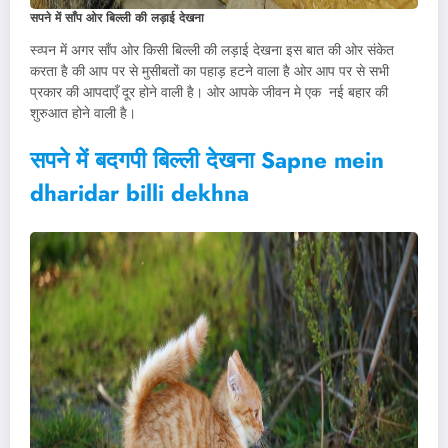
सपने में साँप ओर बिल्ली की लड़ाई देखना
स्व्पन में अगर साँप ओर किसी बिल्ली की लड़ाई देखना इस बात की ओर संकेत
करता है की आप पर से मुसीबतों का पहाड़ हटने वाला है ओर आप पर से सभी
प्रकार की आपदाएँ दूर होने वाली है। ओर आपके जीवन मे एक नई बहार की
शुरुआत होने वाली है।
सपने में बदगपी बिल्ली देखना Sapne mein
dharidar billi dekhna