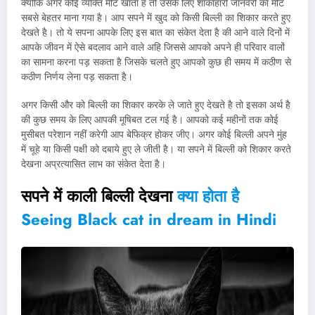
क्योकि अगर कोई व्यक्ति मीट खाता है तो उसके लिए शाकाहारी जानवरो का मीट
सबसे बेहतर माना गया है। आप सपने में खुद को किसी बिल्ली का शिकार करते हुए
देखते है। तो ये सपना आपके लिए इस बात का संकेत देता है की आने वाले दिनों में
आपके जीवन में ऐसे बदलाव आने वाले अहि जिससे आपको अपने ही परिवार वालों
का सामना करना पड़ सकता है जिसके चलते हुए आपको कुछ ही समय में कठीण से
कठीण निर्णय लेना पड़ सकता है।
अगर किसी और को बिल्ली का शिकार करके ले जाते हुए देखते है तो इसका अर्थ है
की कुछ समय के लिए आपकी मूषिबत टल गई है। आपको कई महीनों तक कोई
मुसीबत परेशान नहीं करेगी आप बेफिक्र होकर जीए। अगर कोई बिल्ली अपने मुंह
में चूहे या किसी पक्षी को दबाये हुए ले जीती है। या सपने में बिल्ली को शिकार करते
देखना अप्रत्यासित लाभ का संकेत देता है।
सपने में काली बिल्ली देखना
क्या होता है
Seeing Black cat in dream in Hindi