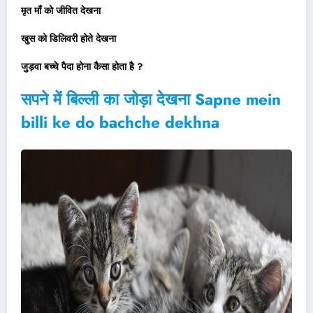
मृत माँ को जीवित देखना
खुस को डिलिवरी होते देखना
जुड़वा बच्चे पैदा होना कैसा होता है ?
सपने में बिल्ली का जोड़ा देखना
Sapne mein
billi ke do bachche dekhna