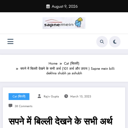
Skip
August 9, 2026
to
content
Home
Cat (बिल्ली)
सपने में बिल्ली देखने के सभी अर्थ (101 अर्थ और उपाय ) Sapne mein billi
dekhna shubh ya ashubh
Cat (बिल्ली)
Rajiv Gupta
March 15, 2023
38 Comments
सपने में बिल्ली देखने के सभी अर्थ