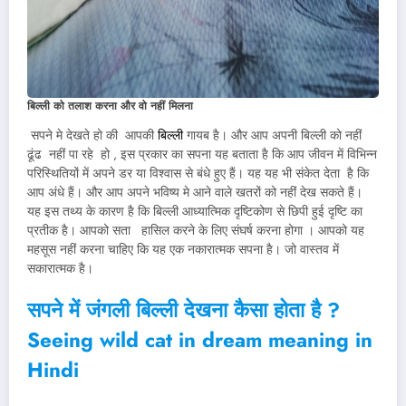
बिल्ली को तलाश करना और वो नहीं मिलना
सपने मे देखते हो की आपकी
बिल्ली
गायब है। और आप अपनी बिल्ली को नहीं
ढूंढ नहीं पा रहे हो , इस प्रकार का सपना यह बताता है कि आप जीवन में विभिन्न
परिस्थितियों में अपने डर या विश्वास से बंधे हुए हैं। यह यह भी संकेत देता है कि
आप अंधे हैं। और आप अपने भविष्य मे आने वाले खतरों को नहीं देख सकते हैं।
यह इस तथ्य के कारण है कि बिल्ली आध्यात्मिक दृष्टिकोण से छिपी हुई दृष्टि का
प्रतीक है। आपको सता हासिल करने के लिए संघर्ष करना होगा । आपको यह
महसूस नहीं करना चाहिए कि यह एक नकारात्मक सपना है। जो वास्तव में
सकारात्मक है।
सपने में जंगली बिल्ली देखना कैसा होता है ?
Seeing wild cat in dream meaning in
Hindi