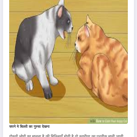
सपने मे बिल्ली का गुस्सा देखना
दोस्तों लोगों का मानना है की बिल्लियाँ होती है वो स्त्रीत्व का प्रतीक मानी जाती