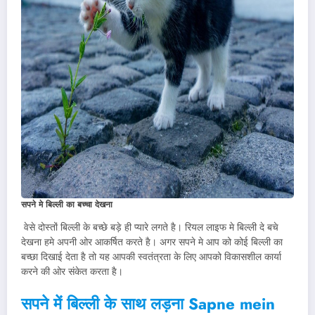
सपने मे बिल्ली का बच्चा देखना
वेसे दोस्तों बिल्ली के बच्छे बड़े ही प्यारे लगते है। रियल लाइफ मे बिल्ली दे बचे
देखना हमे अपनी ओर आकर्षित करते है। अगर सपने मे आप को कोई बिल्ली का
बच्छा दिखाई देता है तो यह आपकी स्वतंत्रता के लिए आपको विकासशील कार्या
करने की ओर संकेत करता है।
सपने में बिल्ली के साथ लड़ना Sapne mein