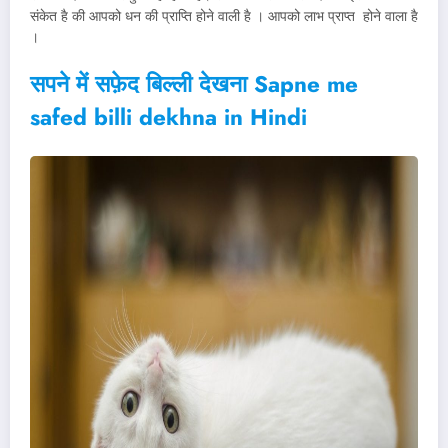
संकेत है की आपको धन की प्राप्ति होने वाली है । आपको लाभ प्राप्त होने वाला है
।
सपने में सफ़ेद बिल्ली देखना Sapne me
safed billi dekhna in Hindi