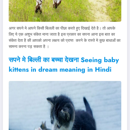
अगर सपने मे आपने किसी बिलली का पीछा करते हुए दिखाई देते है। तो आपके
लिए ये एक अशुभ संकेत माना जाता है इस प्रकार का सपना आना इस बात का
संकेत देता है की आपको अपना लक्षय को प्राप्त करने के रास्ते मे कुछ बाधाओं का
सामना करना पड़ सकता है ।
सपने मे बिल्ली का बच्चा देखना
Seeing baby
kittens in dream meaning in Hindi