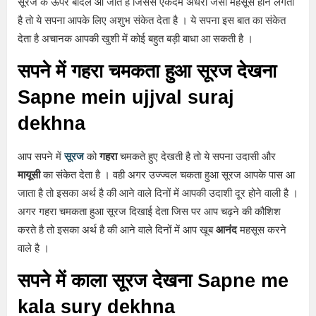
सूरज के ऊपर बादल आ जाते है जिससे एकदम अंधेरा जैसा महसूस होने लगता
है तो ये सपना आपके लिए अशुभ संकेत देता है । ये सपना इस बात का संकेत
देता है अचानक आपकी खुशी में कोई बहुत बड़ी बाधा आ सकती है ।
सपने में गहरा चमकता हुआ सूरज देखना
Sapne mein ujjval suraj
dekhna
आप सपने में
सूरज
को
गहरा
चमकते हुए देखती है तो ये सपना उदासी और
मायूसी
का संकेत देता है । वही अगर उज्ज्वल चकता हुआ सूरज आपके पास आ
जाता है तो इसका अर्थ है की आने वाले दिनों में आपकी उदाशी दूर होने वाली है ।
अगर गहरा चमकता हुआ सूरज दिखाई देता जिस पर आप चढ़ने की कौशिश
करते है तो इसका अर्थ है की आने वाले दिनों में आप खूब
आनंद
महसूस करने
वाले है ।
सपने में काला सूरज देखना Sapne me
kala sury dekhna