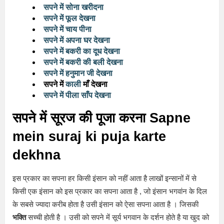
सपने में सोना खरीदना
सपने में फूल देखना
सपने में चाय पीना
सपने में अपना घर देखना
सपने में बकरी का दूध देखना
सपने में बकरी की बली देखना
सपने में हनुमान जी देखना
सपने में
काली
माँ देखना
सपने में पीला साँप देखना
सपने में सूरज की पूजा करना Sapne
mein suraj ki
puja
karte
dekhna
इस प्रकार का सपना हर किसी इंसान को नहीं आता है लाखों इन्सानों में से
किसी एक इंसान को इस प्रकार का सपना आता है , जो इंसान भगवांन के दिल
के सबसे ज्यादा करीब होता है उसी इंसान को ऐसा सपना आता है । जिसकी
भक्ति
सच्ची होती है । उसी को सपने में सूर्य भगवान के दर्शन होते है या खुद को