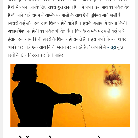
है तो ये सपना आपके लिए सबसे
बुरा
सपना है । ये सपना इस बात का संकेत देता
है की आने वाले समय में आपके घर वालों के साथ ऐसी मूषिबत आने वाली है
जिससे कई लोग एक साथ शिकार होने वाले है । इसके अलावा ये सपना किसी
असामयिक
अनहोनी का संकेत भी देता है । जिसके आपके घर वाले कई सारे
इंसान एक साथ किसी हादसे के शिकार हो सकते है । इस सपने के बाद अगर
आपके घर वाले एक साथ किसी यात्रा पर जा रहे है तो आपको ये
यात्रा
कुछ
दिनों के लिए निरस्त कर देनी चाहिए ।