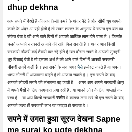
dhup dekhna
आप सपने में
देख्ते
है की आप किसी कमरे के अंदर बैठे है और
सीधी
धूप आपके
कमरे के अंदर आ रही होती है तो स्व्पन शस्त्र के अनुसार ये सपना इस बात का
संकेत देता है की आने वाले दिनों में आपको
आर्थिक लाभ
होने वाला है । जिसके
चलते आपको सरकारी खजाने की राशि मिल सकती है । अगर आप किसी
सरकारी नौकरी कई तैयारी कर रहे होते है उस दौरान सपने में आपको सुनहरी
धूप दिखाई देती है तो इसका अर्थ है की आने वाले दिनों में आपकी
सरकारी
नौकरी लगने वाली है
। इस सपने के बाद अगर
पैसे
इन्वेस्ट करते है या अपना
भाग्य लौटरी में आजमाना चाहते है तो आजमा सकते है । इस सपने के बाद
आपको लौटरी लगने की संभावना बढ़ जाती है । अगर आप आपने सरकारी क्षेत्र
में अपने
पैसों
के लिए कागजात लगा रखें है , या आपने लोन के लिए अप्लाई कर
रखा है । या आप किसी सरकारी
स्कीम
में कागज लगा रखे तो इस सपने के बाद
आपको जल्द ही सरकारी लाभ का फाइदा हो सकता है ।
सपने में उगता हुआ सूरज देखना Sapne
me suraj ko ugte dekhna