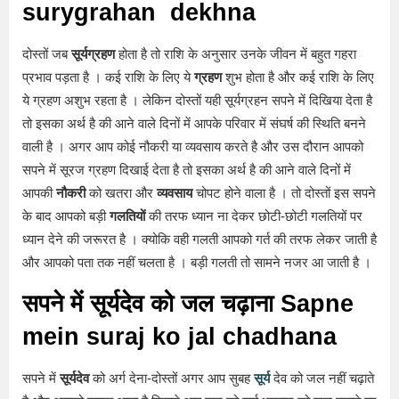
surygrahan dekhna
दोस्तों जब
सूर्यग्रहण
होता है तो राशि के अनुसार उनके जीवन में बहुत गहरा
प्रभाव पड़ता है । कई राशि के लिए ये
ग्रहण
शुभ होता है और कई राशि के लिए
ये ग्रहण अशुभ रहता है । लेकिन दोस्तों यही सूर्यग्रहन सपने में दिखिया देता है
तो इसका अर्थ है की आने वाले दिनों में आपके परिवार में संघर्ष की स्थिति बनने
वाली है । अगर आप कोई नौकरी या व्यवसाय करते है और उस दौरान आपको
सपने में सूरज ग्रहण दिखाई देता है तो इसका अर्थ है की आने वाले दिनों में
आपकी
नौकरी
को खतरा और
व्यवसाय
चोपट होने वाला है । तो दोस्तों इस सपने
के बाद आपको बड़ी
गलतियों
की तरफ ध्यान ना देकर छोटी-छोटी गलतियों पर
ध्यान देने की जरूरत है । क्योकि वही गलती आपको गर्त की तरफ लेकर जाती है
और आपको पता तक नहीं चलता है । बड़ी गलती तो सामने नजर आ जाती है ।
सपने में सूर्यदेव को जल चढ़ाना Sapne
mein suraj ko jal chadhana
सपने में
सूर्यदेव
को अर्ग देना-दोस्तों अगर आप सुबह
सूर्य
देव को जल नहीं चढ़ाते