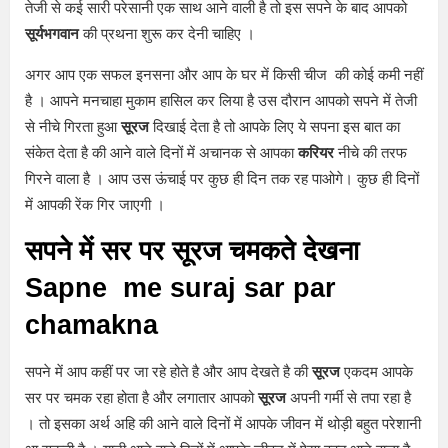
तेजी से कई सारी परेसानी एक साथ आने वाली है तो इस सपने के बाद आपको
सूर्यभगवान
की प्रथना शुरू कर देनी चाहिए ।
अगर आप एक सफल इनसना और आप के घर में किसी चीज की कोई कमी नहीं
है । आपने मनचाहा मुकाम हासिल कर लिया है उस दौरान आपको सपने में तेजी
से नीचे गिरता हुआ
सूरज
दिखाई देता है तो आपके लिए ये सपना इस बात का
संकेत देता है की आने वाले दिनों में अचानक से आपका
करियर
नीचे की तरफ
गिरने वाला है । आप उस ऊंचाई पर कुछ ही दिन तक रह पाओगे। कुछ ही दिनों
में आपकी रेंक गिर जाएगी ।
सपने में सर पर सूरज चमकते देखना
Sapne me suraj sar par
chamakna
सपने में आप कहीं पर जा रहे होते है और आप देखते है की
सूरज
एकदम आपके
सर पर चमक रहा होता है और लगातार आपको
सूरज
अपनी गर्मी से तपा रहा है
। तो इसका अर्थ अहि की आने वाले दिनों में आपके जीवन में थोड़ी बहुत परेशानी