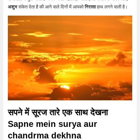
अशुभ
संकेत देता है की आने वाले दिनों में आपको
निरासा
हाथ लगने वाली है।
सपने में सूरज तारे एक साथ देखना
Sapne mein surya aur
chandrma dekhna