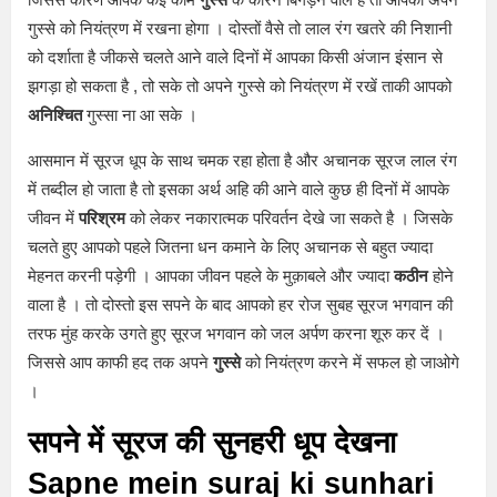
गुस्से को नियंत्रण में रखना होगा । दोस्तों वैसे तो लाल रंग खतरे की निशानी
को दर्शाता है जीकसे चलते आने वाले दिनों में आपका किसी अंजान इंसान से
झगड़ा हो सकता है , तो सके तो अपने गुस्से को नियंत्रण में रखें ताकी आपको
अनिश्चित
गुस्सा ना आ सके ।
आसमान में सूरज धूप के साथ चमक रहा होता है और अचानक सूरज लाल रंग
में तब्दील हो जाता है तो इसका अर्थ अहि की आने वाले कुछ ही दिनों में आपके
जीवन में
परिश्रम
को लेकर नकारात्मक परिवर्तन देखे जा सकते है । जिसके
चलते हुए आपको पहले जितना धन कमाने के लिए अचानक से बहुत ज्यादा
मेहनत करनी पड़ेगी । आपका जीवन पहले के मुक़ाबले और ज्यादा
कठीन
होने
वाला है । तो दोस्तो इस सपने के बाद आपको हर रोज सुबह सूरज भगवान की
तरफ मुंह करके उगते हुए सूरज भगवान को जल अर्पण करना शूरु कर दें ।
जिससे आप काफी हद तक अपने
गुस्से
को नियंत्रण करने में सफल हो जाओगे
।
सपने में सूरज की सुनहरी धूप देखना
Sapne mein suraj ki sunhari