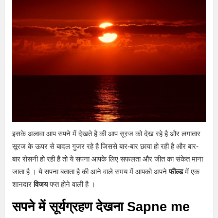
इसके अलावा आप सपने में देखते है की आप सूरज को देख रहे है और लगातार
सूरज के ऊपर से बादल गुजर रहे है जिससे बार-बार छाया हो रही है और बार-
बार रोसनी हो रही है तो ये सपना आपके लिए सफलता और जीत का संकेत माना
जाता है । ये सपना बताता है की आने वाले समय में आपको अपने
फील्ड
में एक
शानदार
विजय
पप्त होने वाली है ।
सपने में सूर्यग्रहण देखना Sapne me