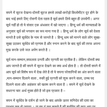
सपने में सूरज देखना-दोस्तों सूरज हमसे लाखों-करोड़ो किलोमीटर दूर होने के
बाद भाई हमारे लिए रोसनी देता रहता है सूर्य हमारे लिये बहुत ही उपयोगी। अगर
सूर्य नहीं हो तो ये संसार एक अंधकार में खो जाएगा । हिन्दू धर्म की मान्यताओं के
अनुसार सूर्य को भगवान का रूप माना गया है । हिन्दू धर्म के लोग सूर्य को देवता
मानते है उसे सूर्यदेव के नाम से जानते है । हिन्दू धाम को मानने वाले लोग सुबह-
सुबह उठकर सूर्यदेव को प्रणाम है और स्नान करने के बाद सूर्य की तरफ अपना
मुख करके उसे जल अर्पण करते है ।
सूर्य मान-सम्मान,सफलता उनती और प्रगती का प्रतीक है। लेकिन दोस्तों क्या
आप जानते है की सपने में सूरज देखने का क्या अर्थ होता है । तो दोस्तों सपने में
आप सूर्य को विशेष रूप में देख लेते है तो ये सपना परेशानियों का अंत करने वाला
,मान-सम्मान दिलाने वाला , रुकी हुई प्रगती को शुरू करने वाला, उच्च पद
दिलाने वाला और अहंकार को खतम करने वाला है । सपने में सूर्य देखने के
सधरना चार अर्थ मुख्य होते है जो इस प्रकार है –
सपन में सूर्यदेव के दर्शन हो जाने के बाद आपके ऊपर शनिदेव की दशा का
प्रभाव कम हो जाएगा । या हम यूं कह सकते है की शनीवेव की कृपा आप पर