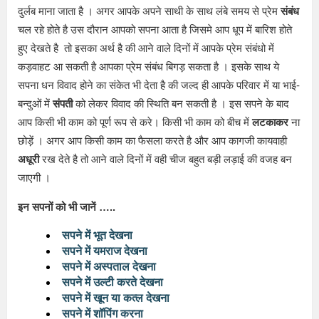
दुर्लब माना जाता है । अगर आपके अपने साथी के साथ लंबे समय से प्रेम
संबंध
चल रहे होते है उस दौरान आपको सपना आता है जिसमे आप धूप में बारिश होते
हुए देखते है तो इसका अर्थ है की आने वाले दिनों में आपके प्रेम संबंधो में
कड़वाहट आ सकती है आपका प्रेम संबंध बिगड़ सकता है । इसके साथ ये
सपना धन विवाद होने का संकेत भी देता है की जल्द ही आपके परिवार में या भाई-
बन्दुओं में
संपती
को लेकर विवाद की स्थिति बन सकती है । इस सपने के बाद
आप किसी भी काम को पूर्ण रूप से करे। किसी भी काम को बीच में
लटकाकर
ना
छोड़ें । अगर आप किसी काम का फैसला करते है और आप कागजी कायवाही
अधूरी
रख देते है तो आने वाले दिनों में वही चीज बहुत बड़ी लड़ाई की वजह बन
जाएगी ।
इन सपनों को भी जानें …..
सपने में भूत देखना
सपने में यमराज देखना
सपने में अस्पताल देखना
सपने में उल्टी करते देखना
सपने में खून या कत्ल देखना
सपने में शॉपिंग करना