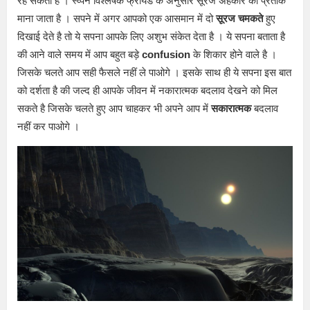
रह सकती है । स्व्पन विश्लेषक फ्रायड के अनुसार सूरज अहंकार का प्रतीक
माना जाता है । सपने में अगर आपको एक आसमान में दो
सूरज चमकते
हुए
दिखाई देते है तो ये सपना आपके लिए अशुभ संकेत देता है । ये सपना बताता है
की आने वाले समय में आप बहुत बड़े
confusion
के शिकार होने वाले है ।
जिसके चलते आप सही फैसले नहीं ले पाओगे । इसके साथ ही ये सपना इस बात
को दर्शता है की जल्द ही आपके जीवन में नकारात्मक बदलाव देखने को मिल
सकते है जिसके चलते हुए आप चाहकर भी अपने आप में
सकारात्मक
बदलाव
नहीं कर पाओगे ।