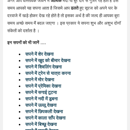
अगर आप वास्तविक जीवन में
आर्थिक
मंदी या बुरे दौर से गुजर रहे होते है उस
समय आपको यह सपना आता है जिसमे आप
ढलते
हुए सूरज को अपने घर के
दरवाजे में खड़े होकर देख रहे होते है तो इसका अर्थ है की जल्द ही आपका बुरा
समय अच्छे समय मैं बदल जाएगा । इस प्रकार ये सपना शुभ और अशुभ दोनॉ
संकेतों को दर्शाता है ।
इन सपनों को भी जानें ….
सपने में शेर देखना
सपने में खुद को बीमार देखना
सपने में शिवलिंग देखना
सपने में ट्रेन से यात्रा करना
सपने में मोर देखना
सपने में प्रेमिका देखना
सपने में सगाई टूटना
सपने में नदी में डूबना
सपने में उल्लू देखना
सपने में छिपकली देखना
सपने में काला साँप देखना
सपने में बिच्छू देखना