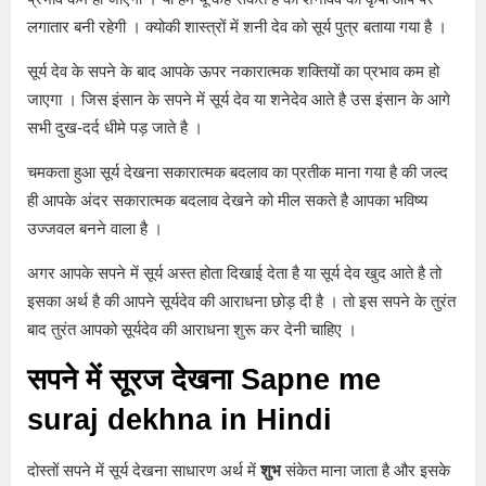
लगातार बनी रहेगी । क्योकी शास्त्रों में शनी देव को सूर्य पुत्र बताया गया है ।
सूर्य देव के सपने के बाद आपके ऊपर नकारात्मक शक्तियों का प्रभाव कम हो
जाएगा । जिस इंसान के सपने में सूर्य देव या शनेदेव आते है उस इंसान के आगे
सभी दुख-दर्द धीमे पड़ जाते है ।
चमकता हुआ सूर्य देखना सकारात्मक बदलाव का प्रतीक माना गया है की जल्द
ही आपके अंदर सकारात्मक बदलाव देखने को मील सकते है आपका भविष्य
उज्जवल बनने वाला है ।
अगर आपके सपने में सूर्य अस्त होता दिखाई देता है या सूर्य देव खुद आते है तो
इसका अर्थ है की आपने सूर्यदेव की आराधना छोड़ दी है । तो इस सपने के तुरंत
बाद तुरंत आपको सूर्यदेव की आराधना शुरू कर देनी चाहिए ।
सपने में सूरज देखना Sapne me
suraj dekhna in Hindi
दोस्तों सपने में सूर्य देखना साधारण अर्थ में
शुभ
संकेत माना जाता है और इसके