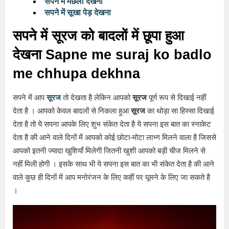
सपने में मछली देखना
सपने में सूखा पेड़ देखना
सपने में सूरज को बादलों में छूपा हुआ
देखना Sapne me suraj ko badlo
me chhupa dekhna
सपने में आप
सूरज
तो देखता है लेकिन आपको
सूरज
पूर्ण रूप से दिखाई नहीं
देता है । आपको केवल बादलों से निकला हुआ
सूरज
का थोड़ा सा हिस्सा दिखाई
देता है तो ये सपना आपके लिए शुभ संकेत देता है ये सपना इस बात का स्नाकेट
देता है की आने वाले दिनों में आपको कोई छोटा-मोटा लाभ्ग मिलने वाला है जिससे
आपको इतनी ज्यादा खुशियाँ मिलेगी जितनी खुशी आपको बड़ी चीज मिलने से
नहीं मिली होगी । इसके साथ भी ये सपना इस बात का भी संकेत देता है की आने
वाले कुछ ही दिनों में आप मनोरंजन के लिए कहीं पर घूमने के लिए जा सकते है
।