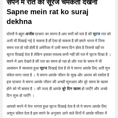
सपने में रात को सूरज चमकता देखना
Sapne mein rat ko suraj
dekhna
दोस्तों ये बहुत
अजीब
प्रकार का सपना है आप सभी को पता है की
सूरज
रात को
अभी भी दिखाई नई दे सकता है हाँ ऐसा हो सकता है की हमारे भारत में जिस
समय रात हो रही होती है अमेरिका में उसी समय दिन होता है जिससे वहाँ पर
सूरज दिखाई देता है लेकिन इसका मतलब कभी नहीं की रात में सूरज दिखा है ।
सपने में आप देखते है की रात का समय हो रहा हो और रात के समय में भी
आसमान में चमकता हुआ
सूरज
दिखाई देता है तो ये सपना आपके लिए अती शुभ
संकेत माना जाता है । ये सपना आपके जीवन के सुख और आराम को दर्शाता है
इस प्रकार ये सपना आपके जीवन की अच्छी शुरुआत और बुरे समय के खतम
होने को भी बताता है । की जल्द ही आपके
बुरे दिन खतम
हो जाएँगे और अच्छे
दिन शुरू हो जाएँगे ।
आपको सपने में तेज भागता हुआ सूरज दिखाई देता है तो ये सपना आपके लिए
अशुभ संकेत देता है इस सपने के अनुसार आने वाले दिनों में आपके परिवार में