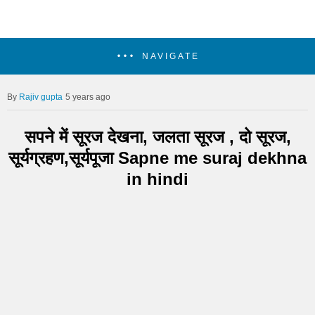
NAVIGATE
Rajiv gupta
5 years ago
सपने में सूरज देखना, जलता सूरज , दो सूरज,
सूर्यग्रहण,सूर्यपूजा Sapne me suraj dekhna
in hindi