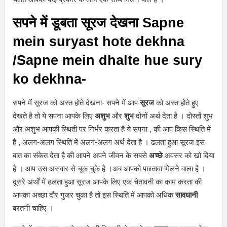
सपने में डूबता सूरज देखना Sapne
mein suryast hote dekhna
/Sapne mein dhalte hue sury
ko dekhna-
सपने में सूरज को अस्त होते देखना- सपने में आप
सूरज
को अस्त होते हुए
देखते है तो ये सपना आपके लिए
अशुभ
और
शुभ
दोनों अर्थ देता है । दोस्तों शुभ
और अशुभ आपकी स्थिती पर निर्भर करता है ये सपना , की आप किस स्थिति में
है , अलग-अलग स्थिति में अलग-अलग अर्थ देता है । ढलता हुआ सूरज इस
बात का संकेत देता है की आपने अपने जीवन के सबसे
अच्छे
अवसर को खो दिया
है । आप उस असवार से चूक चुके है ।अब आपको पछतावा मिलने वाला है ।
दूसरे अर्थों में ढलता हुआ सूरज आपके लिए एक चेतावनी का काम करता की
आपका अच्छा दौर गुजर चुका है तो इस स्थिति में आपको अधिक
सावधानी
बरतनी चाहिए ।