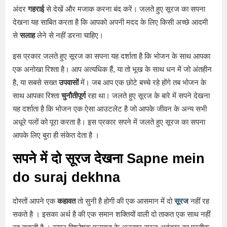
अंदर
गहराई
से देखें और मजाक करना बंद करें। जलते हुए सूरज का सपना
देखना यह साबित करता है कि आपको अपनी मदद के लिए किसी अच्छे आदमी
से
सलाह
लेने से नहीं डरना चाहिए।
इस प्रकार जलते हुए सूरज का सपना यह दर्शाता है कि भोजन के साथ आपका
एक अनोखा रिश्ता है। आप अत्यधिक हैं, या तो भूख के साथ धन में जो अंतहीन
है, या सबसे सख्त
उपवासों
में। जब आप एक छोटे बच्चे रहे होंगे तब भोजन के
साथ आपका रिश्ता
चुनौतीपूर्ण
रहा था। जलते हुए सूरज के बारे में सपने देखना
यह दर्शाता है कि भोजन एक ऐसा आउटलेट है जो आपके जीवन के अन्य सभी
अधूरे पलों को पूरा करता है। इस प्रकार सपने में जलते हुए सूरज का सपना
आपके लिए बुरा ही संकेत देता है ।
सपने में दो सूरज देखना Sapne mein
do suraj dekhna
दोस्तों आपने एक
कहावत
तो सुनी है होगी की एक आसमान में दो
सूरज
नहीं रह
सकते है । इसका अर्थ है की एक समान शक्तियों वाली दो ताकत एक साथ नहीं