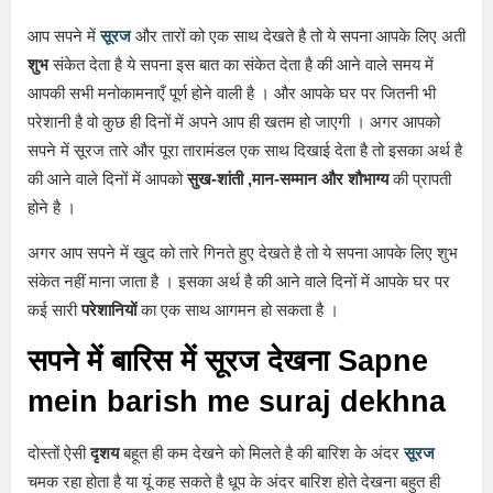
आप सपने में
सूरज
और तारों को एक साथ देखते है तो ये सपना आपके लिए अती
शुभ
संकेत देता है ये सपना इस बात का संकेत देता है की आने वाले समय में
आपकी सभी मनोकामनाएँ पूर्ण होने वाली है । और आपके घर पर जितनी भी
परेशानी है वो कुछ ही दिनों में अपने आप ही खतम हो जाएगी । अगर आपको
सपने में सूरज तारे और पूरा तारामंडल एक साथ दिखाई देता है तो इसका अर्थ है
की आने वाले दिनों में आपको
सुख-शांती ,मान-सम्मान और शौभाग्य
की प्रापती
होने है ।
अगर आप सपने में खुद को तारे गिनते हुए देखते है तो ये सपना आपके लिए शुभ
संकेत नहीं माना जाता है । इसका अर्थ है की आने वाले दिनों में आपके घर पर
कई सारी
परेशानियों
का एक साथ आगमन हो सकता है ।
सपने में बारिस में सूरज देखना Sapne
mein barish me suraj dekhna
दोस्तों ऐसी
दृशय
बहूत ही कम देखने को मिलते है की बारिश के अंदर
सूरज
चमक रहा होता है या यूं कह सकते है धूप के अंदर बारिश होते देखना बहुत ही