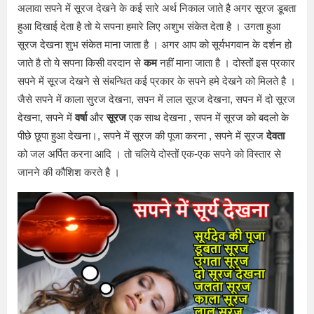
अलावा सपने में सूरज देखने के कई सारे अर्थ निकाल जाते है अगर सूरज डूबता
हुआ दिखाई देता है तो ये सपना हमारे लिए अशुभ संकेत देता है । उगता हुआ
सूरज देखना शुभ संकेत माना जाता है । अगर आप को सूर्यभगवान के दर्शन हो
जाते है तो ये सपना किसी वरदान से
कम
नहीं माना जाता है । दोस्तों इस प्रकार
सपने में सूरज देखने से संबन्धित कई प्रकार के सपने हमे देखने को मिलते है ।
जैसे सपने में काला सुरज देखना, सपन में लाल सूरज देखना, सपन में दो सूरज
देखना, सपने में
वर्षा
और
सूरज
एक साथ देखना , सपन में सूरज को बदलो के
पीछे छूपा हुआ देखना।, सपने में सूरज की पूजा करना , सपने में सूरज
देवता
को जल अर्पित करना आदि । तो चलिये दोस्तों एक-एक सपने को विस्तार से
जानने की कौशिश करते है ।