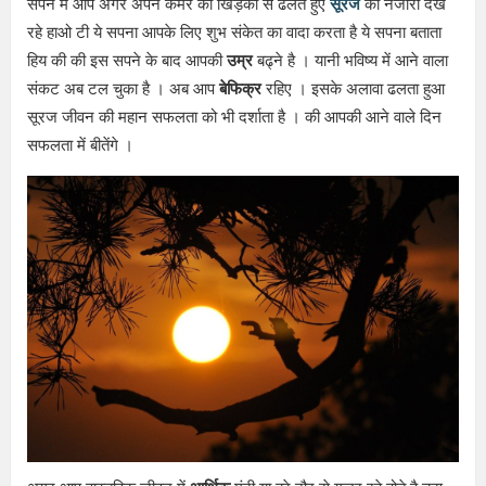
सपने में आप अगर अपने कमरे की खिड़की से ढलते हुए
सूरज
का नजारा देख
रहे हाओ टी ये सपना आपके लिए शुभ संकेत का वादा करता है ये सपना बताता
हिय की की इस सपने के बाद आपकी
उम्र
बढ्ने है । यानी भविष्य में आने वाला
संकट अब टल चुका है । अब आप
बेफिक्र
रहिए । इसके अलावा ढलता हुआ
सूरज जीवन की महान सफलता को भी दर्शाता है । की आपकी आने वाले दिन
सफलता में बीतेंगे ।