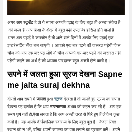
अगर आप
स्टूडेंट
है तो ये सपना आपकी पढ़ाई के लिए बहुत ही अच्छा संकेत है
,की जल्द ही आप शिक्षा के क्षेत्र में बहुत बड़ी उपलब्धि हासिल होने वाली है ।
अगर आप पढ़ाई में कमजोर है तो आने वाले दिनों में आपके लिए पढ़ाई एक
इन्टरेसटिंग चीज बज जाएगी । आपको एक बार पढ़ने की जरूरत पड़ेगी जिस
चीज को आप एक बार पढ़ लोगे वो चीज आपको बार-बार पढ़ने की जरूरत नहीं
पड़ेगी कहने का अर्थ है की आपका याददास्त बहुत अच्छी होने वाली है ।
सपने में जलता हुआ सूरज देखना Sapne
me jalta suraj dekhna
दोस्तों आप सपने में
जलता
हुआ
सूरज
देखता है तो जलते हुए सूरज का सपना
देखना यह दर्शाता है कि आप
भावनात्मक
अभाव को सहन कर रहे हैं। आप इस
समय पूर्ण नहीं हो,ऐसा लगता है कि आप अच्छी तरह से घिरे हुए हैं लेकिन कुछ
कमी है। यह आपके दीर्घकालिक स्वास्थ्य के लिए बहुत बुरा है। केवल रिक्त
स्थान को न भरें, बल्कि अपनी समस्या का पता लगाने का प्रयास करें। अपने