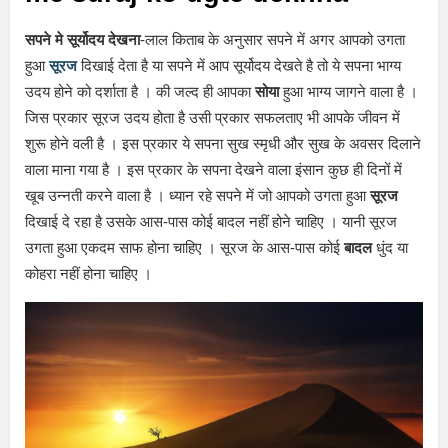
सपने मे सूर्योदय देखना
-लाल किताब के अनुसार सपने में अगर आपको उगता
हुआ
सूरज
दिखाई देता है या सपने में आप सूर्योदय देखते है तो ये सपना भाग्य
उदय होने को दर्शाता है । की जल्द ही आपका
सोया
हुआ भाग्य जागने वाला है ।
जिस प्रकार सूरज उदय होता है उसी प्रकार सफलताए भी आपके जीवन में
शुरू होने वली है । इस प्रकार ये सपना सुख स्मृधी और सुख के अवसर दिलाने
वाला माना गया है । इस प्रकार के सपना देखने वाला इंसान कुछ ही दिनों में
खूब उन्नती करने वाला है । ध्यान रहे सपने में जो आपको उगता हुआ
सूरज
दिखाई दे रहा है उसके आस-पास कोई बादल नहीं होने चाहिए । यानी सूरज
उगता हुआ एकदम साफ होना चाहिए । सूरज के आस-पास कोई
बादल
धुंद या
कोहरा नहीं होना चाहिए ।