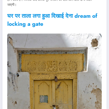
जाएगी।
घर पर ताला लगा हुआ दिखाई देना dream of
locking a gate