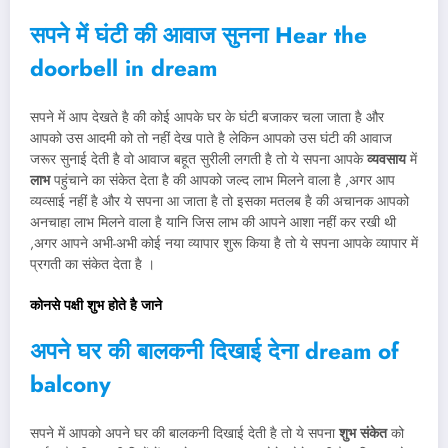
सपने में घंटी की आवाज सुनना Hear the
doorbell in dream
सपने में आप देखते है की कोई आपके घर के घंटी बजाकर चला जाता है और
आपको उस आदमी को तो नहीं देख पाते है लेकिन आपको उस घंटी की आवाज
जरूर सुनाई देती है वो आवाज बहूत सुरीली लगती है तो ये सपना आपके
व्यवसाय
में
लाभ
पहुंचाने का संकेत देता है की आपको जल्द लाभ मिलने वाला है ,अगर आप
व्यव्साई नहीं है और ये सपना आ जाता है तो इसका मतलब है की अचानक आपको
अनचाहा लाभ मिलने वाला है यानि जिस लाभ की आपने आशा नहीं कर रखी थी
,अगर आपने अभी-अभी कोई नया व्यापार शुरू किया है तो ये सपना आपके व्यापार में
प्रगती का संकेत देता है ।
कोनसे पक्षी शुभ होते है जाने
अपने घर की बालकनी दिखाई देना dream of
balcony
सपने में आपको अपने घर की बालकनी दिखाई देती है तो ये सपना
शुभ संकेत
को