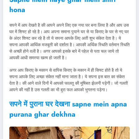
hona
सपने में आप देखते है की आपने अपने लिए एक नया घर बना लिया है और आप उस
घर में शिफ्ट हो रहे है। आप अपना समाना पुयाने घर से या किराए के घर से नए घर
के अंदर शिफ्ट कर रहे है तो ये सपना आपके लिए अती शुभ संकेत देता है। ये
सपना आपकी आर्थिक मजबूती को दर्शाता है। आपकी अर्थिक स्थिति वर्तमान स्थिति
से अच्छी होने वली है। अगर आपको इसके बारे में पहेल से पता चल जाये तो
आपकी आधी समस्या खत्म हो जाती है।
अगर आप किराए के मकान से वापिस किराए के मकान में ही सिफ्ट होते है तो ये
सपना आपके लिए अच्छा संकेत नहीं माना जाता है। ये सपना इस बात का संकेत
देता है। की आने वाले दिनों में आपको फालतू की मूषिबत झेलनी पड़ेगी। जो गलती
आपने की नहीं है उस गलती का भी बुरा फल आपको भुगतना पड़ेगा।
सपने में पुराना घर देखना sapne mein apna
purana ghar dekhna