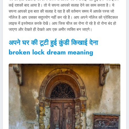
कई दशकों बाद आया है। तो ये सपना आपको सलाह देने का काम करता है। ये
सपना आपको इस बात की सलाह दे रहा है की वर्तमान समय में आपके पस्स जो
नॉलेज है आप उसका सदुपयोग नहीं कर रहे है। आप अपने नॉलेज को प्रेक्टिकल
लाइफ में इस्तेमाल करके देखें। आप जिस चीज का रोना रो रहे है वो रोना बंद हो
जाएगा और देखते ही देखते आप एक अमीर व्यक्ति बन जाएगे।
अपने घर की टूटी हुई कुंडी किखाई देना
broken lock dream meaning