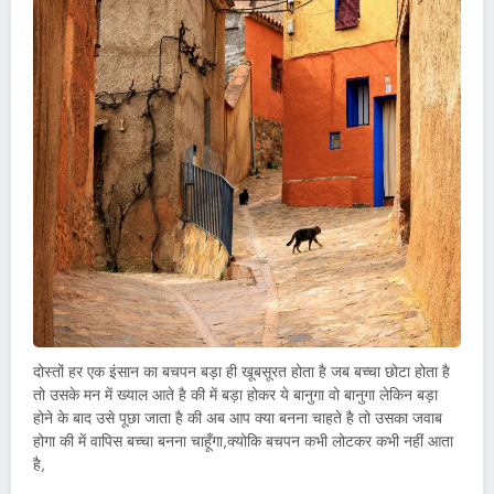
दोस्तों हर एक इंसान का बचपन बड़ा ही खूबसूरत होता है जब बच्चा छोटा होता है
तो उसके मन में ख्याल आते है की में बड़ा होकर ये बानुगा वो बानुगा लेकिन बड़ा
होने के बाद उसे पूछा जाता है की अब आप क्या बनना चाहते है तो उसका जवाब
होगा की में वापिस बच्चा बनना चाहूँगा,क्योकि बचपन कभी लोटकर कभी नहीं आता
है,