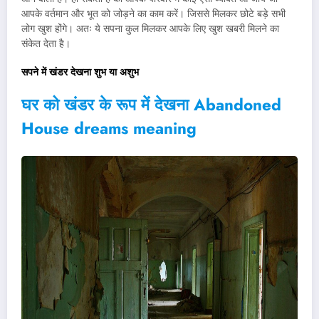
आपके वर्तमान और भूत को जोड़ने का काम करें। जिससे मिलकर छोटे बड़े सभी
लोग खुश होंगे। अतः ये सपना कुल मिलकर आपके लिए खुश खबरी मिलने का
संकेत देता है।
सपने में खंडर देखना शुभ या अशुभ
घर को खंडर के रूप में देखना Abandoned
House dreams meaning