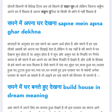
दोस्तों कितनी भी विदेख ट्रिप कर लो कितने ही
शहर घूम
लो लेकिन जितना सकूँन
अपने घर में मिलता है उतना
सकून दु
निया के किसी भी कोने में नहीं मिलता है
सपने में अपना घर देखना sapne mein apna
ghar dekhna
शास्त्रों के अनुसार हर एक सपने का अलग अर्थ होता है और सपने में हर एक
तीसरे आदमी को अपना घर दिखाई देता है,लेकिन ये यह नहीं है की सपने में घर
देखना शुभ होता है या अशुभ होता है ये शुभ और अशुभ घर के स्थिति पर निर्भर
करता है की सपने में हम अपने घर को किस स्थिति में देखते है और उसी के हिसाब
से हमे सपने का फल मिलता है जैसे सपने में गंदा घर,सुंदर घर,सजा हुआ घर,जलता
हुआ घर,टूटता हुआ घर,नया घर,घर बनाते हुए इस प्रकार घर से संबंधी अनेक
प्रकार के सपने आ सकते है तो आइये हर एक सपने को विस्तार से जानते है –
सपने में घर बनते हुए देखना build house in
dream meaning
आप सपने में अपने लिए घर बनाता हुआ देखते है तो इस प्रकार का सपना आने