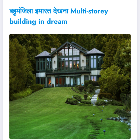
बहुमंजिला इमारत देखना Multi-storey
building in dream