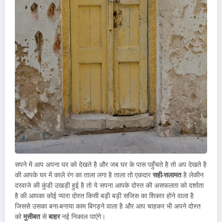
सपने में आप अपना घर को देखते है और जब घर के पास पहुँचते है तो अप देखते है
की आपके घर में काले रंग का ताला लगा है ताला तो एकदार
सही-सलामत
है लेकीन
दरवाजे की कुंडी उखड़ी हुई है तो ये सपना आपके दोस्त की असफलता को दर्शाता
है की आपका कोई प्यारा दोस्त किसी बड़ी बड़ी सजिस का शिकार होने वाला है
जिससे उसका बना-बनाया काम बिगड़ने वाला है और आप चाहकर भी अपने दोस्त
को
मुसीबत
से
बाहर
नई निकाल पाएंगे।