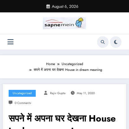
Skip
August 6, 2026
to
content
Home
Uncategorized
सपने में अपना घर देखना House in dream meaning
Uncategorized
Rajiv Gupta
May 11, 2020
0 Comments
सपने में अपना घर देखना House