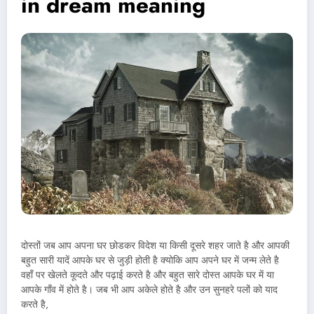
in dream meaning
दोस्तों जब आप अपना घर छोडकर विदेश या किसी दूसरे शहर जाते है और आपकी
बहुत सारी यादें आपके घर से जुड़ी होती है क्योकि आप अपने घर में जन्म लेते है
वहाँ पर खेलते कूदते और पढ़ाई करते है और बहुत सारे दोस्त आपके घर में या
आपके गाँव में होते है। जब भी आप अकेले होते है और उन सुनहरे पलों को याद
करते है,