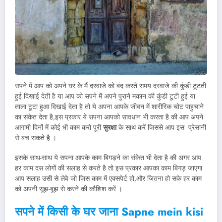
सपने में आप को अपने घर के मैं दरवाजे को बंद करते समय दरवाजे की कुंडी टूटती
हुई दिखाई देती है या आप को सपने में अपने पुराने मकान की कुंडी टूटी हुई या
ताला टूटा हुआ दिखाई देता है तो ये अपना आपके जीवन में शारीरिक चोट पाहुचाने
का संकेत देता है,इस प्रकार ये सपना आपको सावधान भी करता है की आप अपने
आगामी दिनों में कोई भी काम करो पूरी
सुरक्षा
के साथ करें जिससे आप इस प्रेसानी
से बच सकते है ।
इसके साथ-साथ ये सपना आपके काम बिगड़ने का संकेत भी देता है की अगर आप
हर काम दस लोगों की सलाह से करते है तो इस प्रकार आपका काम बिगड़ जाएगा
आप सलाह उसी से लेवे जो जिस काम में एक्सपेर्ट हो,और जितना हो सके हर काम
को अपनी सूझ-बूझ से करने की कौशिश करें ।
सपने में किसी के घर जाना
Sapne mein kisi