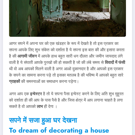
आगर सपने में अपना घर को एक खंडहर के रूप में देखते है तो इस प्रकार का
सपना आपके लिए शुभ संकेत को दर्शाता है ये सपना इस बात की और इसारा करता
है की
आगामी जीवन
में आपके हाथ बहुत सारी धन दौलत और जमीन जायदाद लंगे
वाली है ये संपाती आपके पुरखो की हो सकती है जो की लंबे समय से
विवादों में फंसी
थी वो अब आपको मिलने वाली है अगर आओ दुकानदार है और आपको इस प्रकार
के सपने का सामना करना पड़े तो इसका मतलब है की भविष्य में आपको बहुत सारे
ग्राहकों
की समस्याओं का समाधान करना पड़ेगा।
अगर आप एक
इन्वेस्टर
है तो ये सपना पैसा इन्वेस्ट करने के लिए अति शुभ मुहूरत
को दर्शाता ही की आप के पास पैसे है और जिस क्षेत्र में आप लगाना चाहते है लगा
सकते है वो आपको
लाभ
ही देगा ।
सपने में सजा हुआ घर देखना
To dream of decorating a house