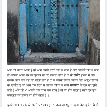
आप को सपना आता है की आप अपने पुराने गाव में जाते है और आपको गाव में जाते
ही आपको अपने घर का पुराना सा गेट नजार आता है वो भी
जर्जर
हालत में और
उसके अपर एक बड़ा सा ताला लगा है तो ये सपना सपना आपके लिए अशुभ संकेत
को दर्शाता है की आने वाले दिनों में आपके जीवन में सभी
सफलता
के द्वार बंद होने
वाले है और जो भी आपने काम चालू कर रखा है वो बंद होने वाला है यानि हर एक
सफलता का रास्ता बंद होने वाला है ।
इसके अलागा आपको अपने घर का बड़ा सा दरवाजा खुलता हुआ दिखाई देता है तो