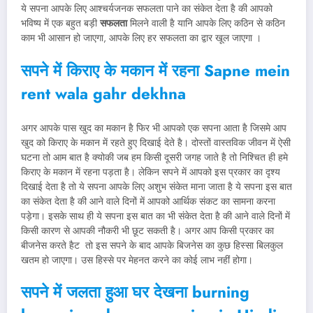
ये सपना आपके लिए आश्चर्यजनक सफलता पाने का संकेत देता है की आपको
भविष्य में एक बहुत बड़ी
सफलता
मिलने वाली है यानि आपके लिए कठिन से कठिन
काम भी आसान हो जाएगा, आपके लिए हर सफलता का द्वार खूल जाएगा ।
सपने में किराए के मकान में रहना Sapne mein
rent wala gahr dekhna
अगर आपके पास खुद का मकान है फिर भी आपको एक सपना आता है जिसमे आप
खुद को किराए के मकान में रहते हुए दिखाई देते है। दोस्तों वास्तविक जीवन में ऐसी
घटना तो आम बात है क्योकी जब हम किसी दूसरी जगह जाते है तो निश्चित ही हमे
किराए के मकान में रहना पड़ता है। लेकिन सपने में आपको इस प्रकार का दृश्य
दिखाई देता है तो ये सपना आपके लिए अशुभ संकेत माना जाता है ये सपना इस बात
का संकेत देता है की आने वाले दिनों में आपको आर्थिक संकट का सामना करना
पड़ेगा। इसके साथ ही ये सपना इस बात का भी संकेत देता है की आने वाले दिनों में
किसी कारण से आपकी नौकरी भी छूट सकती है। अगर आप किसी प्रकार का
बीजनेस करते हैट तो इस सपने के बाद आपके बिजनेस का कुछ हिस्सा बिलकुल
खतम हो जाएगा। उस हिस्से पर मेहनत करने का कोई लाभ नहीं होगा।
सपने में जलता हुआ घर देखना burning