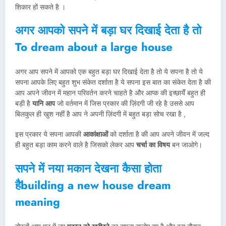
शिकार हों सकते है ।
अगर आपको सपने में बड़ा घर दिखाई देता है तो
To dream about a large house
अगर आप सपने में आपको एक बहुत बड़ा घर दिखाई देता है तो ये सपना है तो ये
सपना आपके लिए बहुत शुभ संकेत दर्शाता है ये सपना इस बात का संकेत देता है की
आप अपने जीवन में महान परिवर्तन करने चाहते है और आप्क की इच्छायेँ बहुत ही
बड़ी है
यानि आप
जो वर्तमान में जिस प्रकार की ज़िंदगी जी रहे है उससे आप
बिलकुल ही खुश नहीं है आप ने अपनी ज़िंदगी में बहुत बड़ा सोच रखा है ,
इस प्रकार ये सपना आपकी
आकांक्षाओं
को दर्शाता है की आप अपने जीवन में जल्द
ही बहुत बड़ा काम करने वाले है जिसको लेकर आप
चर्चा का विषय
बन जाओगे।
सपने में नया मकान देखना कैसा होता
हैbuilding a new house dream
meaning