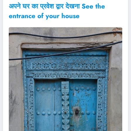
अपने घर का प्रवेश द्वार देखना See the
entrance of your house