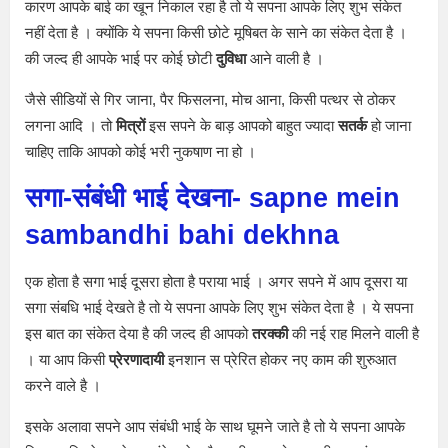
कारण आपके बाई का खून निकाल रहा है तो ये सपना आपके लिए शुभ संकेत
नहीं देता है । क्योंकि ये सपना किसी छोटे मूषिबत के साने का संकेत देता है ।
की जल्द ही आपके भाई पर कोई छोटी
दुविधा
आने वाली है ।
जैसे सीडियों से गिर जाना, पैर फिसलना, मोच आना, किसी पत्थर से ठोकर
लगना आदि । तो
मित्रों
इस सपने के बाड़ आपको बाहुत ज्यादा
सतर्क
हो जाना
चाहिए ताकि आपको कोई भरी नुकषाण ना हो ।
सगा-संबंधी भाई देखना-
sapne mein
sambandhi bahi dekhna
एक होता है सगा भाई दूसरा होता है पराया भाई । अगर सपने में आप दूसरा या
सगा संबधि भाई देखते है तो ये सपना आपके लिए शुभ संकेत देता है । ये सपना
इस बात का संकेत देया है की जल्द ही आपको
तरक्की
की नई राह मिलने वाली है
। या आप किसी
प्रेरणादायी
इनशान स प्रेरित होकर नए काम की शुरुआत
करने वाले है ।
इसके अलावा सपने आप संबंधी भाई के साथ घूमने जाते है तो ये सपना आपके