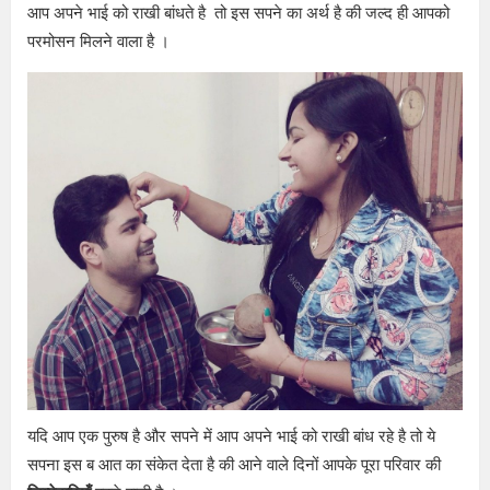
आप अपने भाई को राखी बांधते है तो इस सपने का अर्थ है की जल्द ही आपको
परमोसन मिलने वाला है ।
यदि आप एक पुरुष है और सपने में आप अपने भाई को राखी बांध रहे है तो ये
सपना इस ब आत का संकेत देता है की आने वाले दिनों आपके पूरा परिवार की