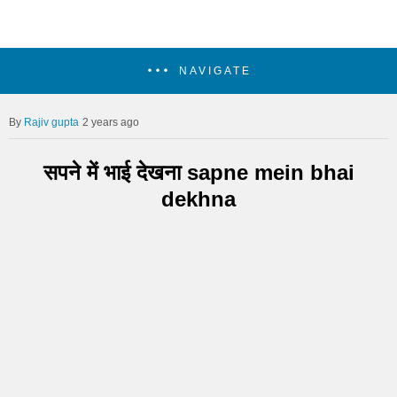
NAVIGATE
Rajiv gupta
2 years ago
सपने में भाई देखना sapne mein bhai
dekhna