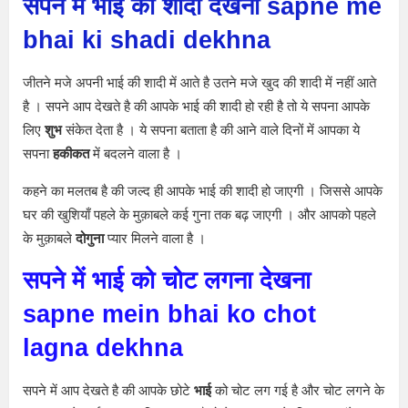
सपने में भाई की शादी देखना sapne me
bhai ki shadi dekhna
जीतने मजे अपनी भाई की शादी में आते है उतने मजे खुद की शादी में नहीं आते
है । सपने आप देखते है की आपके भाई की शादी हो रही है तो ये सपना आपके
लिए
शुभ
संकेत देता है । ये सपना बताता है की आने वाले दिनों में आपका ये
सपना
हकीकत
में बदलने वाला है ।
कहने का मलतब है की जल्द ही आपके भाई की शादी हो जाएगी । जिससे आपके
घर की खुशियाँ पहले के मुक़ाबले कई गुना तक बढ़ जाएगी । और आपको पहले
के मुक़ाबले
दोगुना
प्यार मिलने वाला है ।
सपने में भाई को चोट लगना देखना
sapne mein bhai ko chot
lagna dekhna
सपने में आप देखते है की आपके छोटे
भाई
को चोट लग गई है और चोट लगने के