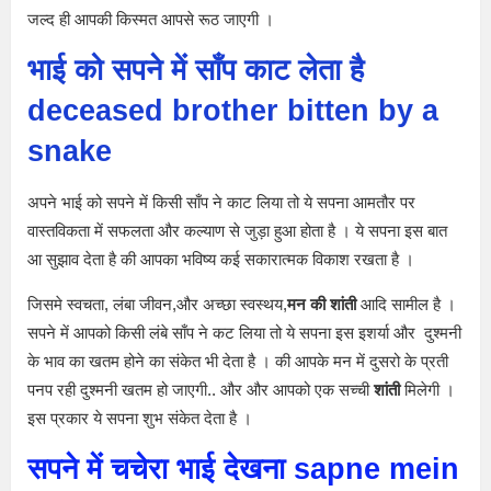
जल्द ही आपकी किस्मत आपसे रूठ जाएगी ।
भाई को सपने में साँप काट लेता है
deceased brother bitten by a
snake
अपने भाई को सपने में किसी साँप ने काट लिया तो ये सपना आमतौर पर
वास्तविकता में सफलता और कल्याण से जुड़ा हुआ होता है । ये सपना इस बात
आ सुझाव देता है की आपका भविष्य कई सकारात्मक विकाश रखता है ।
जिसमे स्वचता, लंबा जीवन,और अच्छा स्वस्थय,
मन की शांती
आदि सामील है ।
सपने में आपको किसी लंबे साँप ने कट लिया तो ये सपना इस इशर्या और दुश्मनी
के भाव का खतम होने का संकेत भी देता है । की आपके मन में दुसरो के प्रती
पनप रही दुश्मनी खतम हो जाएगी.. और और आपको एक सच्ची
शांती
मिलेगी ।
इस प्रकार ये सपना शुभ संकेत देता है ।
सपने में चचेरा भाई देखना
sapne mein