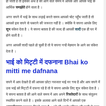
हो जाती है तो इसका अर्थ है की आने वाले समय में आपके और आपके भाई के
आर्थिक
समझोते
होने वाला है ।
अगर सपने में भाई के साथ लड़ाई करते समय आपको चोट पहुँच जाती है तो
आपको इस सपने से घबराने की जरूरत नहीं है । क्योकि ये सपना आपके लिए
शुभ
संकेत देता है । ये सपना बताता है की जल्द ही आपकी
शादी
एक ही घर में
होने वाली है ।
अगर आपकी शादी पहले हो चुकी है तो ये सपना नन्हें मेहमान के आने का संकेत
देता है ।
भाई को मिट्टी में दफनाना
Bhai ko
mitti me dafnana
सपने में आप देखते है की आपका छोटा नवजात भाई मर गया है और आप सपने में
उस भाई को मिट्टी में दफना रहे है तो ये सपना आपके लिए शुभ संकेत देता है ।
ये सपना बताता है की आने वाले समय में आप अपने
रिसतेदारों
के साथ संतुलन
स्थापित करने वाले है । इसके अलावा आने वाले दिनों में आपको एक