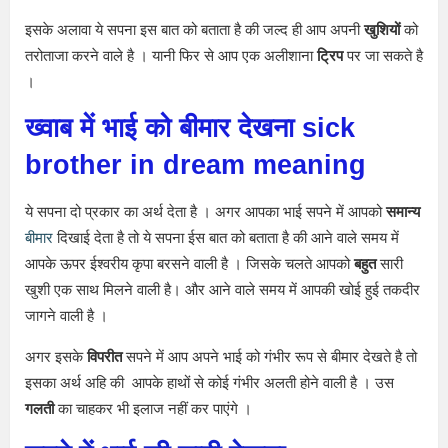
इसके अलावा ये सपना इस बात को बताता है की जल्द ही आप अपनी
खुशियों
को
तरोताजा करने वाले है । यानी फिर से आप एक अलीशाना
ट्रिप
पर जा सकते है
।
ख्वाब में भाई को बीमार देखना
sick
brother in dream meaning
ये सपना दो प्रकार का अर्थ देता है । अगर आपका भाई सपने में आपको
समान्य
बीमार
दिखाई देता है तो ये सपना ईस बात को बताता है की आने वाले समय में
आपके ऊपर ईश्वरीय कृपा बरसने वाली है । जिसके चलते आपको
बहुत
सारी
खुशी एक साथ मिलने वाली है। और आने वाले समय में आपकी खोई हुई तकदीर
जागने वाली है ।
अगर इसके
विपरीत
सपने में आप अपने भाई को गंभीर रूप से बीमार देखते है तो
इसका अर्थ अहि की आपके हाथों से कोई गंभीर अलती होने वाली है । उस
गलती
का चाहकर भी इलाज नहीं कर पाएंगे ।