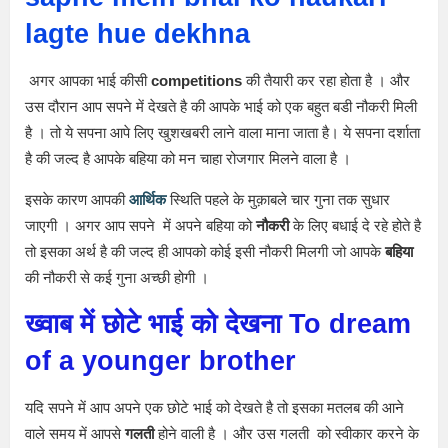
lagte hue dekhna
अगर आपका भाई कीसी
competitions
की तैयारी कर रहा होता है । और
उस दौरान आप सपने में देखते है की आपके भाई को एक बहुत बडी नौकरी मिली
है । तो ये सपना आपे लिए खुशखबरी लाने वाला माना जाता है। ये सपना दर्शाता
है की जल्द है आपके बहिया को मन चाहा रोजगार मिलने वाला है ।
इसके कारण आपकी
आर्थिक
स्थिति पहले के मुक़ाबले चार गुना तक सुधार
जाएगी । अगर आप सपने में अपने बहिया को
नौकरी
के लिए बधाई दे रहे होते है
तो इसका अर्थ है की जल्द ही आपको कोई इसी नौकरी मिलगी जो आपके
बहिया
की नौकरी से कई गुना अच्छी होगी ।
ख्वाब में छोटे भाई को देखना
To dream
of a younger brother
यदि सपने में आप अपने एक छोटे भाई को देखते है तो इसका मतलब की आने
वाले समय में आपसे
गलती
होने वाली है । और उस गलती को स्वीकार करने के