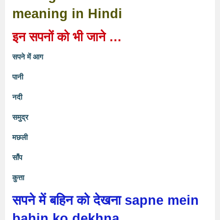
meaning in Hindi
इन सपनों को भी जाने …
सपने में आग
पानी
नदी
समुद्र
मछली
साँप
कुत्ता
सपने में बहिन को देखना
sapne mein
bahin ko dekhna