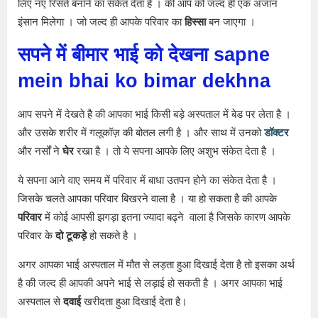
लिए नए रिसते बनाने का संकेत देता है । की आप को जल्द ही एक अंजान
इंसान मिलेगा । जो जल्द ही आपके परिवार का
हिस्सा
बन जाएगा ।
सपने में बीमार भाई को देखना sapne
mein bhai ko bimar dekhna
आप सपने में देखते है की आपका भाई किसी बड़े अस्पताल में बेड पर लेता है ।
और उसके शरीर में गलूकॉज़ की बोतल लगी है । और साथ में उनको
डॉक्टर
और नर्सों ने
घेर
रखा है । तो ये सपना आपके लिए अशुभ संकेत देता है ।
ये सपना आने वाए समय में परिवार में बाधा उतपन होने का संकेत देता है ।
जिसके चलते आपका परिवार बिखरने वाला है । या हो सकता है की आपके
परिवार
में कोई आपसी झगड़ा इतना ज्यादा बढ्ने वाला है जिसके कारण आपके
परिवार के
दो टूकड़े
हो सकते है ।
अगर आपका भाई अस्पताल में मौत से लड़ता हुआ दिखाई देता है तो इसका अर्थ
है की जल्द ही आपकी अपने भाई से लड़ाई हो सकती है । अगर आपका भाई
अस्पताल से
दवाई
खरीदता हुआ दिखाई देता है।