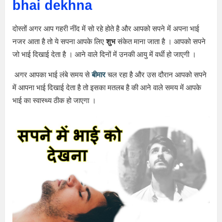
bhai dekhna
दोस्तों अगर आप गहरी नींद में सो रहे होते है और आपको सपने में अपना भाई
नजर आता है तो ये सपना आपके लिए
शुभ
संकेत माना जाता है । आपको सपने
जो भाई दिखाई देता है । आने वाले दिनों में उनकी आयु में वर्धी हो जाएगी ।
अगर आपका भाई लंबे समय से
बीमार
चल रहा है और उस दौरान आपको सपने
में आपना भाई दिखाई देता है तो इसका मतलब है की आने वाले समय में आपके
भाई का स्वास्थ्य ठीक हो जाएगा ।