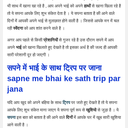
भी साथ में खाना खा रहे है , आप अपने भाई को अपने
हाथों
से खाना खिला रहे है
तो ये सपना आपके लिए शुभ संकेत देता है । ये सपना बताता है की आने वाले
दिनों में आपकी अपने भाई से मुलाक़ात होने वाली है । जिससे आपके मन में चल
रही
स्वेंदना
को आप शांत करने वाले है ।
अगर आप पहले से किसी
प्रेशानियों
से गुजर रहे है उस दौरान सपने में आप
अपने
भाई
को खाना खिलाते हुए देखते है तो इसका अर्थ है की जल्द ही आपकी
सारी परेशानी दूर हो जाएगी ।
सपने में भाई के साथ ट्रिप पर जाना
sapne me bhai ke sath trip par
jana
यदि आप खुद को अपने बहिया के साथ
ट्रिप
पर जाते हुए देखते है तो ये सपना
आपके लिए शुभ संकेत माना जाएग ये सपना पूर्ण रूप से
खुशियो
से जुड़ा है । ये
सपना
इस बात को बताता है की आने वाले
दिनों
में आपके घर में खूब सारी खुशिया
आने वाली है ।