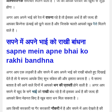
आश्चर्यजनक
समाचार मिलने वाला है । जो की आपके परिवार की खुशी से जुड़ा
होगा ।
अगर आप अपने भाई को रेत में
दफना
रहे है तो ईसका अर्थ है की जल्द ही
आपका बिज्नेस ऊंचाई को छूने वाला है और जिसके चलते आपको खूब
पैसे
मिलने
वाले है ।
सपने में अपने भाई को राखी बांधना
sapne mein apne bhai ko
rakhi bandhna
अगर आप एक लड़की है और सपने में आप अपने भाई को राखी बांधते हुए दिखाई
देते है तो ये सपना आपके लिए शुभ संकेत की और इशारा करता है । ये सपना
बताता है की आने वाले दिनों में आपको
धन की प्रापती
होने वाली है । अगर आप
सपने में खुद के सगे
भाई
को
राखी
बांध रहे है तो इसका अर्थ है की जल्द ही
आपको बिना मेहनत किए है खूब सारा धन मिल सकता है ।
आप किसी सरकारी या गैर सरकारी
नौकरी
में है और सपने में आप देखते है की