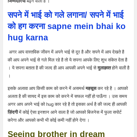
जिम्मेदारियाँ
बढ्ने वाली है ।
सपने में भाई को गले लगाना/ सपने में भाई
को हग करना
sapne mein bhai ko
hug karna
अगर आप वास्तविक जीवन में अपने भाई से दूर है और सपने में आप देखते है
की आप अपने भाई से गले मिल रहे है तो ये सपना आपके लिए शुभ संकेत देता है
। ये सपना बताता है की जल्द ही आप आपकी अपने भाई से
मुलाक़ात
होने वाली है
।
इसके अलावा आप किसी काम को करने में असमर्थ
महसूस
कर रहे है । आपको
अलता है की सायद में इस काम को करने में सफल नहीं हो पाऊँगा । उस समय
अगर आप अपने भाई को hug कार रहे है तो इसका अर्थ है की जल्द ही आपकी
ज़िंदगी
में कोई ऐसा इनशान आने वाला है जो आपको बिजनेस में फुला सपोर्ट
करेगा और आपको कभी भी कोई कमी नहीं होने देगा ।
Seeing brother in dream