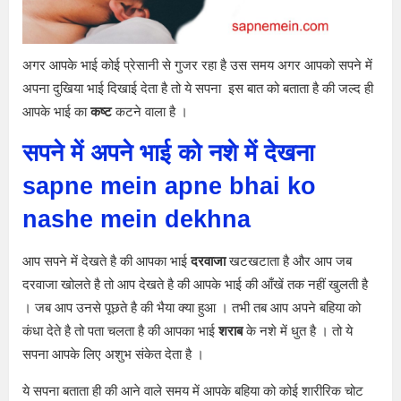
अगर आपके भाई कोई प्रेसानी से गुजर रहा है उस समय अगर आपको सपने में
अपना दुखिया भाई दिखाई देता है तो ये सपना इस बात को बताता है की जल्द ही
आपके भाई का
कष्ट
कटने वाला है ।
सपने में अपने भाई को नशे में देखना
sapne mein apne bhai ko
nashe mein dekhna
आप सपने में देखते है की आपका भाई
दरवाजा
खटखटाता है और आप जब
दरवाजा खोलते है तो आप देखते है की आपके भाई की आँखें तक नहीं खुलती है
। जब आप उनसे पूछते है की भैया क्या हुआ । तभी तब आप अपने बहिया को
कंधा देते है तो पता चलता है की आपका भाई
शराब
के नशे में धुत है । तो ये
सपना आपके लिए अशुभ संकेत देता है ।
ये सपना बताता ही की आने वाले समय में आपके बहिया को कोई शारीरिक चोट