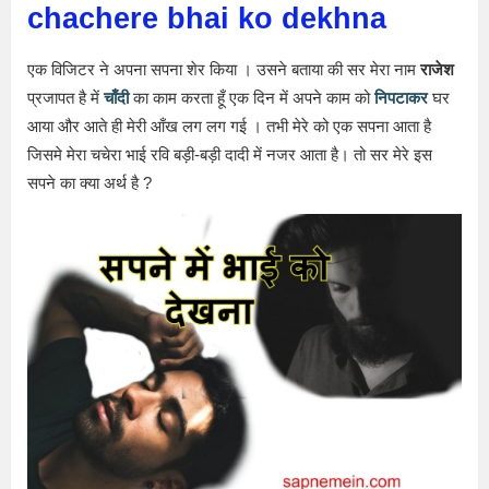
chachere bhai ko dekhna
एक विजिटर ने अपना सपना शेर किया । उसने बताया की सर मेरा नाम
राजेश
प्रजापत है में
चाँदी
का काम करता हूँ एक दिन में अपने काम को
निपटाकर
घर
आया और आते ही मेरी आँख लग लग गई । तभी मेरे को एक सपना आता है
जिसमे मेरा चचेरा भाई रवि बड़ी-बड़ी दादी में नजर आता है। तो सर मेरे इस
सपने का क्या अर्थ है ?