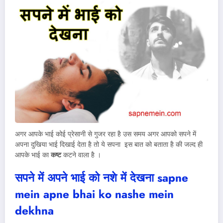
अगर आपके भाई कोई प्रेसानी से गुजर रहा है उस समय अगर आपको सपने में
अपना दुखिया भाई दिखाई देता है तो ये सपना इस बात को बताता है की जल्द ही
आपके भाई का
कष्ट
कटने वाला है ।
सपने में अपने भाई को नशे में देखना
sapne
mein apne bhai ko nashe mein
dekhna