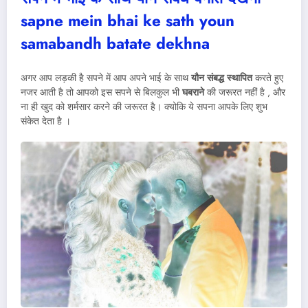
sapne mein bhai ke sath youn
samabandh batate dekhna
अगर आप लड़की है सपने में आप अपने भाई के साथ
यौन संबद्ध स्थापित
करते हुए
नजर आती है तो आपको इस सपने से बिलकुल भी
घबराने
की जरूरत नहीं है , और
ना ही खुद को शर्मसार करने की जरूरत है। क्योकि ये सपना आपके लिए शुभ
संकेत देता है ।