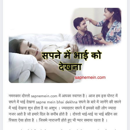
नमस्कार दोस्तो sapnemein.com में आपका स्वागत है। आज हम इस पोस्ट में
सपने में भाई देखना sapne mein bhai dekhna सपने के बारे में जानेंगे की सपने
में भाई देखना शुभ होता है या अशुभ । ज्यादातर सपने में हमको वही लोग ज्यादा
नजर आते है जो हमारे दिल के करीब होते है । दोस्तो भाई-भाई या भाई बहिन का
रिसता ऐसा होता है । जिसमे नाराजगी होते हुए भी प्यार समाया रहता है ।