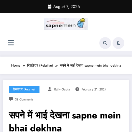
Skip
August 7, 2026
to
content
Home
रिसतेदार (Relative)
सपने में भाई देखना sapne mein bhai dekhna
रिसतेदार (Relative)
Rajiv Gupta
February 21, 2024
38 Comments
सपने में भाई देखना sapne mein
bhai dekhna