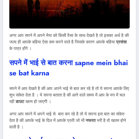
अगर आप सपने में अपने भैया को किसी वैसा के साथ देखते है तो इसका अर्थ है की
जल्द ही आपके बहिया ऐसा कम करने वाले है जिसके कारण आपके बहिया
प्रसंसा
के पात्र होंगे ।
सपने में भाई से बात करना
sapne mein bhai
se bat karna
सपने में आप देखते है की आप अपने भाई से बात कर रहे है तो ये सपना आपके लिए
शुभ संकेत देता है । ये सपना बताता है की आने वाले समय में आप के मन में चल
रही
डाउट
खत्म हो जाएगी ।
अगर आप सपने में अपने भाई से बात कर रहे है तो ये सपना इस बात का संकेत
देता है की आपके भाई के दिल में आपके प्रती जो भी
नफरत
भरी है वो खतम होने
वाली है ।