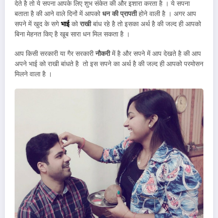
देते है तो ये सपना आपके लिए शुभ संकेत की और इशारा करता है । ये सपना
बताता है की आने वाले दिनों में आपको
धन की प्रापती
होने वाली है । अगर आप
सपने में खुद के सगे
भाई
को
राखी
बांध रहे है तो इसका अर्थ है की जल्द ही आपको
बिना मेहनत किए है खूब सारा धन मिल सकता है ।
आप किसी सरकारी या गैर सरकारी
नौकरी
में है और सपने में आप देखते है की आप
अपने भाई को राखी बांधते है तो इस सपने का अर्थ है की जल्द ही आपको परमोसन
मिलने वाला है ।