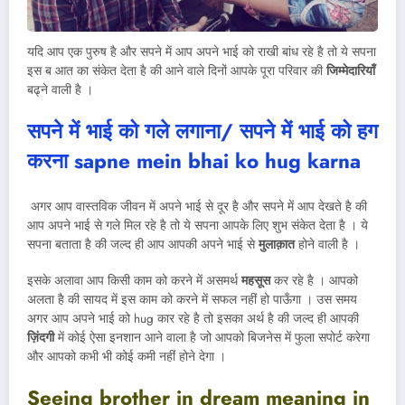
यदि आप एक पुरुष है और सपने में आप अपने भाई को राखी बांध रहे है तो ये सपना
इस ब आत का संकेत देता है की आने वाले दिनों आपके पूरा परिवार की
जिम्मेदारियाँ
बढ्ने वाली है ।
सपने में भाई को गले लगाना/ सपने में भाई को हग
करना
sapne mein bhai ko hug karna
अगर आप वास्तविक जीवन में अपने भाई से दूर है और सपने में आप देखते है की
आप अपने भाई से गले मिल रहे है तो ये सपना आपके लिए शुभ संकेत देता है । ये
सपना बताता है की जल्द ही आप आपकी अपने भाई से
मुलाक़ात
होने वाली है ।
इसके अलावा आप किसी काम को करने में असमर्थ
महसूस
कर रहे है । आपको
अलता है की सायद में इस काम को करने में सफल नहीं हो पाऊँगा । उस समय
अगर आप अपने भाई को hug कार रहे है तो इसका अर्थ है की जल्द ही आपकी
ज़िंदगी
में कोई ऐसा इनशान आने वाला है जो आपको बिजनेस में फुला सपोर्ट करेगा
और आपको कभी भी कोई कमी नहीं होने देगा ।
Seeing brother in dream meaning in