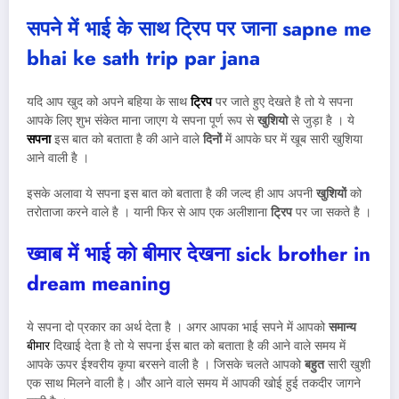
सपने में भाई के साथ ट्रिप पर जाना sapne me
bhai ke sath trip par jana
यदि आप खुद को अपने बहिया के साथ
ट्रिप
पर जाते हुए देखते है तो ये सपना
आपके लिए शुभ संकेत माना जाएग ये सपना पूर्ण रूप से
खुशियो
से जुड़ा है । ये
सपना
इस बात को बताता है की आने वाले
दिनों
में आपके घर में खूब सारी खुशिया
आने वाली है ।
इसके अलावा ये सपना इस बात को बताता है की जल्द ही आप अपनी
खुशियों
को
तरोताजा करने वाले है । यानी फिर से आप एक अलीशाना
ट्रिप
पर जा सकते है ।
ख्वाब में भाई को बीमार देखना
sick brother in
dream meaning
ये सपना दो प्रकार का अर्थ देता है । अगर आपका भाई सपने में आपको
समान्य
बीमार
दिखाई देता है तो ये सपना ईस बात को बताता है की आने वाले समय में
आपके ऊपर ईश्वरीय कृपा बरसने वाली है । जिसके चलते आपको
बहुत
सारी खुशी
एक साथ मिलने वाली है। और आने वाले समय में आपकी खोई हुई तकदीर जागने