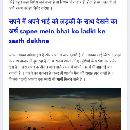
कोई बहुत बड़ा निर्णय लेने वाला है वो निर्णय कितना सही होता है या गलत ये तो
आने
समय
पर ही निर्भर करेगा ।
सपने में अपने भाई को लड़की के साथ देखने का
अर्थ sapne mein bhai ko ladki ke
saath dekhna
अगर आपका अविवाहित है और सपने में आप देखते है की आपका भाई किसी लकड़ी
के साथ बाजार में घूम रहा है तो ये सपना आपके लिए खुशियों के प्रवेश का संकेत
देता है । इस सपने के दौरान आने वाले समय में आपके घर में भी
शहनाई
बज
सकती है । कहने का मतलब है जल्द ही आपके भैया की सगाई होने वाली है ।
जिसके चलते आपको एक प्यारी सी
भाभी
मिलने वाले है ।