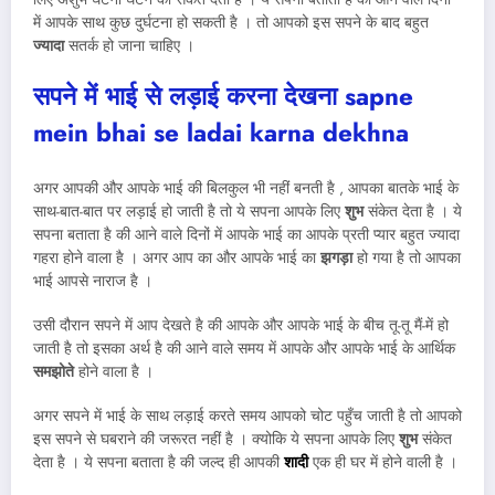
में आपके साथ कुछ दुर्घटना हो सकती है । तो आपको इस सपने के बाद बहुत
ज्यादा
सतर्क हो जाना चाहिए ।
सपने में भाई से लड़ाई करना देखना sapne
mein bhai se ladai karna dekhna
अगर आपकी और आपके भाई की बिलकुल भी नहीं बनती है , आपका बातके भाई के
साथ-बात-बात पर लड़ाई हो जाती है तो ये सपना आपके लिए
शुभ
संकेत देता है । ये
सपना बताता है की आने वाले दिनों में आपके भाई का आपके प्रती प्यार बहुत ज्यादा
गहरा होने वाला है । अगर आप का और आपके भाई का
झगड़ा
हो गया है तो आपका
भाई आपसे नाराज है ।
उसी दौरान सपने में आप देखते है की आपके और आपके भाई के बीच तू-तू मैं-में हो
जाती है तो इसका अर्थ है की आने वाले समय में आपके और आपके भाई के आर्थिक
समझोते
होने वाला है ।
अगर सपने में भाई के साथ लड़ाई करते समय आपको चोट पहुँच जाती है तो आपको
इस सपने से घबराने की जरूरत नहीं है । क्योकि ये सपना आपके लिए
शुभ
संकेत
देता है । ये सपना बताता है की जल्द ही आपकी
शादी
एक ही घर में होने वाली है ।