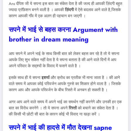
Ans दीपेश जी ये सपना इस बात का संकेत देता है की जल्द ही आपकी ज़िंदगी बहुत
ज्यादा प्रॉफ़ेशन बनने वाली है । आपकी
ज़िंदगी
में ऐसे बदलाव आने वाले है,जिसके
कारण आपकी गाँव में एक अलग ही पहचान बन जाएगी ।
सपने में भाई से बहस करना
Argument with
brother in dream meaning
आप सपने में अपने भाई के साथ किसी बात को लेकर बहस कर रहे है तो ये सपना
आपके लिए शुभ संकेत नहीं देता है ये सपना बताता है की आने वाले दिनों में आप
अपने परिवार के सद्श्यों के विवाद में फसने वाले है ।
इसके साथ ही ये सपना
इशर्या
और क्रोध का प्रतीक भी माना जाता है । की आने
वाले समय में आपका कोई परिवर्जन आपके गुस्से का शिकार होने वाला है । जिसके
कारण आप और आपके परिवर्जन के बीच रिसते में अनबन हो सकती है ।
अगर आप आने वाले समय में अपने भाई का समर्थन नहीं करनेगे और उनकी हर एक
बात का विरोध करनेगे । तो ये सपना अपने
रिस्तों
को बचाने का संकेत देता है ।
की किसी भी छोटी सी बात के कारन कोई भी विवाद ना खड़ा करें ।
सपने में भाई की हादसे में मौत देखना sapne