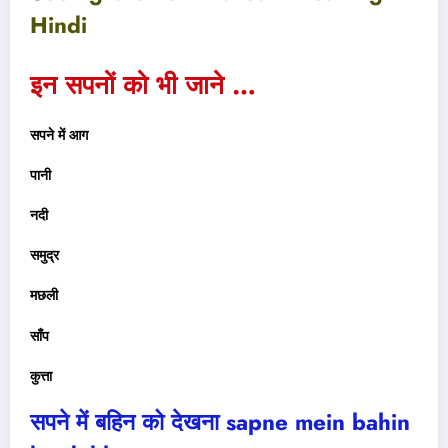
Hindi
इन सपनों को भी जाने …
सपने में आग
पानी
नदी
समुद्र
मछली
साँप
कुत्ता
सपने में बहिन को देखना
sapne mein bahin