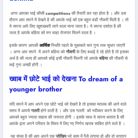
अगर आपका भाई कीसी
competitions
की तैयारी कर रहा होता है । और उस
दौरान आप सपने में देखते है की आपके भाई को एक बहुत बडी नौकरी मिली है । तो
ये सपना आपे लिए खुशखबरी लाने वाला माना जाता है। ये सपना दर्शाता है की
जल्द है आपके बहिया को मन चाहा रोजगार मिलने वाला है ।
इसके कारण आपकी
आर्थिक
स्थिति पहले के मुक़ाबले चार गुना तक सुधार जाएगी
। अगर आप सपने में अपने बहिया को
नौकरी
के लिए बधाई दे रहे होते है तो इसका
अर्थ है की जल्द ही आपको कोई इसी नौकरी मिलगी जो आपके
बहिया
की नौकरी से
कई गुना अच्छी होगी ।
ख्वाब में छोटे भाई को देखना
To dream of a
younger brother
यदि सपने में आप अपने एक छोटे भाई को देखते है तो इसका मतलब की आने वाले
समय में आपसे
गलती
होने वाली है । और उस गलती को स्वीकार करने के लिए
आपको बहुत ज्यादा साहस की जरूरत होगी । इसके साथ ये सपना बताता है की
आपके द्वारा अपने परिवार के विषय में लिए गए निर्णय खराब साबित होने वाले है ।
यह संभव है की आप अपने एक
जोखिम
भरे काम में पैसे लगाया हो और वो भुगतान