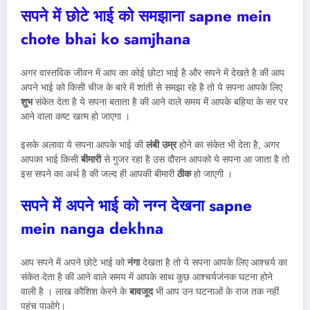
सपने में छोटे भाई को समझाना sapne mein
chote bhai ko samjhana
अगर वास्तविक जीवन में आप का कोई छोटा भाई है और सपने में देखते है की आप
अपने भाई को किसी चीज के बारे में शांती से समझा रहे है तो ये सपना आपके लिए
शुभ
संकेत देता है ये सपना बताता है की आने वाले समय में आपके बहिया के सर पर
आने वाला कष्ट खत्म हो जाएगा ।
इसके अलावा ये सपना आपके भाई की
लंबी उम्र
होने का संकेत भी देता है, अगर
आपका भाई किसी
बीमारी
से गुजर रहा है उस दौरान आपको ये सपना आ जाता है तो
इस सपने का अर्थ है की जल्द ही आपकी बीमारी
ठीक
हो जाएगी ।
सपने में अपने भाई को नग्न देखना sapne
mein nanga dekhna
आप सपने में अपने छोटे भाई को
नंगा
देखता है तो ये सपना आपके लिए आश्चर्य का
संकेत देता है की आने वाले समय में आपके साथ कुछ आश्चर्यजंनक घटना होने
वाली है । लाख कौशिश केरने के
बावजूद
भी आप उन घटनाओं के राज तक नहीं
पहुंच पाओगे।