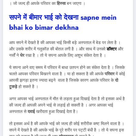
। जो जल्द ही आपके परिवार का
हिस्सा
बन जाएगा ।
सपने में बीमार भाई को देखना sapne mein
bhai ko bimar dekhna
आप सपने में देखते है की आपका भाई किसी बड़े अस्पताल में बेड पर लेता है ।
और उसके शरीर में गलूकॉज़ की बोतल लगी है । और साथ में उनको
डॉक्टर
और
नर्सों ने
घेर
रखा है । तो ये सपना आपके लिए अशुभ संकेत देता है ।
ये सपना आने वाए समय में परिवार में बाधा उतपन होने का संकेत देता है । जिसके
चलते आपका परिवार बिखरने वाला है । या हो सकता है की आपके
परिवार
में कोई
आपसी झगड़ा इतना ज्यादा बढ्ने वाला है जिसके कारण आपके परिवार के
दो
टूकड़े
हो सकते है ।
अगर आपका भाई अस्पताल में मौत से लड़ता हुआ दिखाई देता है तो इसका अर्थ है
की जल्द ही आपकी अपने भाई से लड़ाई हो सकती है । अगर आपका भाई
अस्पताल से
दवाई
खरीदता हुआ दिखाई देता है।
तो इसका अर्थ है की आपके भाई को जल्द ही कोई शरीरीक कष्ट मिलने वाला है ।
सपने में देखते है की आपके भाई के पूरे शरीर पर पट्टी बंधी है । तो ये सपना इस