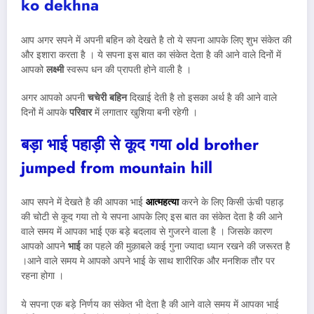
ko dekhna
आप अगर सपने में अपनी बहिन को देखते है तो ये सपना आपके लिए शुभ संकेत की
और इशारा करता है । ये सपना इस बात का संकेत देता है की आने वाले दिनों में
आपको
लक्ष्मी
स्वरूप धन की प्रापती होने वाली है ।
अगर आपको अपनी
चचेरी बहिन
दिखाई देती है तो इसका अर्थ है की आने वाले
दिनों में आपके
परिवार
में लगातार खुशिया बनी रहेगी ।
बड़ा भाई पहाड़ी से कूद गया
old brother
jumped from mountain hill
आप सपने में देखते है की आपका भाई
आत्महत्या
करने के लिए किसी ऊंची पहाड़
की चोटी से कूद गया तो ये सपना आपके लिए इस बात का संकेत देता है की आने
वाले समय में आपका भाई एक बड़े बदलाव से गुजरने वाला है । जिसके कारण
आपको आपने
भाई
का पहले की मुक़ाबले कई गुना ज्यादा ध्यान रखने की जरूरत है
।आने वाले समय मे आपको अपने भाई के साथ शारीरिक और मनशिक तौर पर
रहना होगा ।
ये सपना एक बड़े निर्णय का संकेत भी देता है की आने वाले समय में आपका भाई