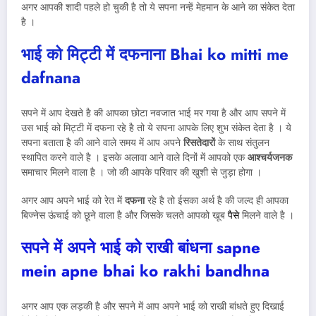
अगर आपकी शादी पहले हो चुकी है तो ये सपना नन्हें मेहमान के आने का संकेत देता
है ।
भाई को मिट्टी में दफनाना
Bhai ko mitti me
dafnana
सपने में आप देखते है की आपका छोटा नवजात भाई मर गया है और आप सपने में
उस भाई को मिट्टी में दफना रहे है तो ये सपना आपके लिए शुभ संकेत देता है । ये
सपना बताता है की आने वाले समय में आप अपने
रिसतेदारों
के साथ संतुलन
स्थापित करने वाले है । इसके अलावा आने वाले दिनों में आपको एक
आश्चर्यजनक
समाचार मिलने वाला है । जो की आपके परिवार की खुशी से जुड़ा होगा ।
अगर आप अपने भाई को रेत में
दफना
रहे है तो ईसका अर्थ है की जल्द ही आपका
बिज्नेस ऊंचाई को छूने वाला है और जिसके चलते आपको खूब
पैसे
मिलने वाले है ।
सपने में अपने भाई को राखी बांधना sapne
mein apne bhai ko rakhi bandhna
अगर आप एक लड़की है और सपने में आप अपने भाई को राखी बांधते हुए दिखाई