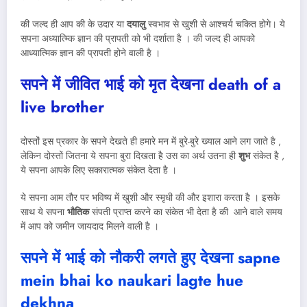
की जल्द ही आप की के उदार या
दयालु
स्वभाव से खुशी से आश्चर्य चकित होगे। ये
सपना अध्यात्म्कि ज्ञान की प्रापती को भी दर्शाता है । की जल्द ही आपको
आध्यात्मिक ज्ञान की प्रापती होने वाली है ।
सपने में जीवित भाई को मृत देखना
death of a
live brother
दोस्तों इस प्रकार के सपने देखते ही हमारे मन में बुरे-बुरे ख्याल आने लग जाते है ,
लेकिन दोस्तों जितना ये सपना बुरा दिखता है उस का अर्थ उतना ही
शुभ
संकेत है ,
ये सपना आपके लिए सकारात्मक संकेत देता है ।
ये सपना आम तौर पर भविष्य में खुशी और स्मृधी की और इशारा करता है । इसके
साथ ये सपना
भौतिक
संपती प्राप्त करने का संकेत भी देता है की आने वाले समय
में आप को जमीन जायदाद मिलने वाली है ।
सपने में भाई को नौकरी लगते हुए देखना
sapne
mein bhai ko naukari lagte hue
dekhna