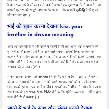
है तो इसका अर्थ है की आने वाले दिनों में आपको एक
प्रसंसक
मिलने वाला है। जो
आपकी प्रसंसा को सम्पूर्ण जगह पर फैलाएगा । और आपकी
प्रसिद्धि
के लिए वह
जी जान लगा देगा ।
भाई को चुंबन करना देखना
kiss your
brother in dream meaning
अगर आप एक महिला है और सपने में देखती है की आप अपने भाई के मस्तक को
चूम रही हा तो इसका अर्थ है की आने वाले समय में आपको किसी की हेल्प की
जरूरत है । लेकिन आपको अपने प्यार लोगो से सहाता मिलेगी इसकी आपको पक्की
उम्मीद
नहीं है । ये सपना ये बताता है की आने वाले दिनो में आपको अपने भाई की
सहायता की जरूरत पड़ेगी ।
लेकिन आपको आपका भाई
सहायता
देने के लिए माना करेगा । आप अपने बहिया
को जो प्लान बताओगे वो उस प्लान को कतई स्वीकार नहीं करेगा । और आपका
भाई आपको इतना महत्व नई देगा जिंतनी आपको अपने
बहिया
से उम्मीद है । तो ये
सपना आपको इस आपके सेल्फ
देपेंडेंट
होने के लिए प्रेरित करता है । लेकिन कुछ
गलत होने से भी बचाता है ।
सपने में भाई के साथ यौन संबंध बनाते देखना