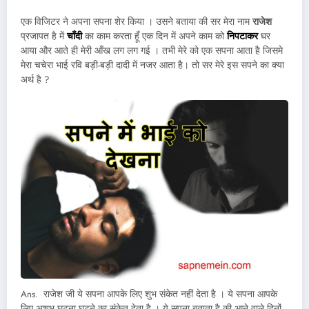
एक विजिटर ने अपना सपना शेर किया । उसने बताया की सर मेरा नाम
राजेश
प्रजापत है में
चाँदी
का काम करता हूँ एक दिन में अपने काम को
निपटाकर
घर
आया और आते ही मेरी आँख लग लग गई । तभी मेरे को एक सपना आता है जिसमे
मेरा चचेरा भाई रवि बड़ी-बड़ी दादी में नजर आता है। तो सर मेरे इस सपने का क्या
अर्थ है ?
Ans. राजेश जी ये सपना आपके लिए शुभ संकेत नहीं देता है । ये सपना आपके
लिए अशुभ घटना घटने का संकेत देता है । ये सपना बताता है की आने वाले दिनों