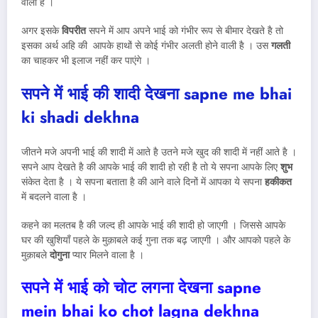
वाली है ।
अगर इसके
विपरीत
सपने में आप अपने भाई को गंभीर रूप से बीमार देखते है तो
इसका अर्थ अहि की आपके हाथों से कोई गंभीर अलती होने वाली है । उस
गलती
का चाहकर भी इलाज नहीं कर पाएंगे ।
सपने में भाई की शादी देखना sapne me bhai
ki shadi dekhna
जीतने मजे अपनी भाई की शादी में आते है उतने मजे खुद की शादी में नहीं आते है ।
सपने आप देखते है की आपके भाई की शादी हो रही है तो ये सपना आपके लिए
शुभ
संकेत देता है । ये सपना बताता है की आने वाले दिनों में आपका ये सपना
हकीकत
में बदलने वाला है ।
कहने का मलतब है की जल्द ही आपके भाई की शादी हो जाएगी । जिससे आपके
घर की खुशियाँ पहले के मुक़ाबले कई गुना तक बढ़ जाएगी । और आपको पहले के
मुक़ाबले
दोगुना
प्यार मिलने वाला है ।
सपने में भाई को चोट लगना देखना
sapne
mein bhai ko chot lagna dekhna