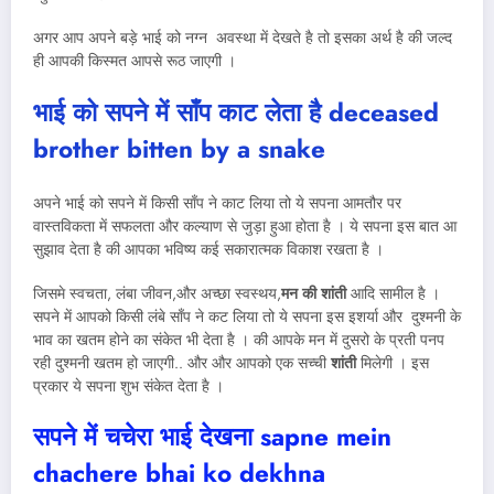
अगर आप अपने बड़े भाई को नग्न अवस्था में देखते है तो इसका अर्थ है की जल्द
ही आपकी किस्मत आपसे रूठ जाएगी ।
भाई को सपने में साँप काट लेता है
deceased
brother bitten by a snake
अपने भाई को सपने में किसी साँप ने काट लिया तो ये सपना आमतौर पर
वास्तविकता में सफलता और कल्याण से जुड़ा हुआ होता है । ये सपना इस बात आ
सुझाव देता है की आपका भविष्य कई सकारात्मक विकाश रखता है ।
जिसमे स्वचता, लंबा जीवन,और अच्छा स्वस्थय,
मन की शांती
आदि सामील है ।
सपने में आपको किसी लंबे साँप ने कट लिया तो ये सपना इस इशर्या और दुश्मनी के
भाव का खतम होने का संकेत भी देता है । की आपके मन में दुसरो के प्रती पनप
रही दुश्मनी खतम हो जाएगी.. और और आपको एक सच्ची
शांती
मिलेगी । इस
प्रकार ये सपना शुभ संकेत देता है ।
सपने में चचेरा भाई देखना
sapne mein
chachere bhai ko dekhna