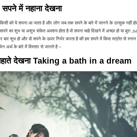
सपने में नहाना देखना
को ये सपना आ जाता है और लोग जब तक सपने के बारे में जानने के उत्सुक नहीं हो
क सपने का शुभ या अशुभ संकेत अवशय होता है वो सपना चाहे दिखने में अच्छा हो या बुरा
 बार शुभ हो और वो सपने के ऊपर निर्भर करता है की हम सपने में किस स्त्रोत से स्नान कर र
्थ के बारे में विस्तार से जानते है –
ें नहाते देखना Taking a bath in a dream