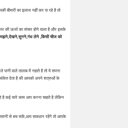
की बीमारी का इलाज नहीं कर पा रहे है तो
ार की ऊर्जा का संचार होने वाला है और इसके
मझने,देखने,सुनने,गंध लेने ,किसी चीज को
पानी वाले तालाब में नहाते है तो ये सपना
ंकेत देता है की आपको अपने शत्रुओं के
 है कई सारे काम आप करना चाहते है लेकिन
आसानी से बच सकें,आप सावधान रहेंगे तो आपके