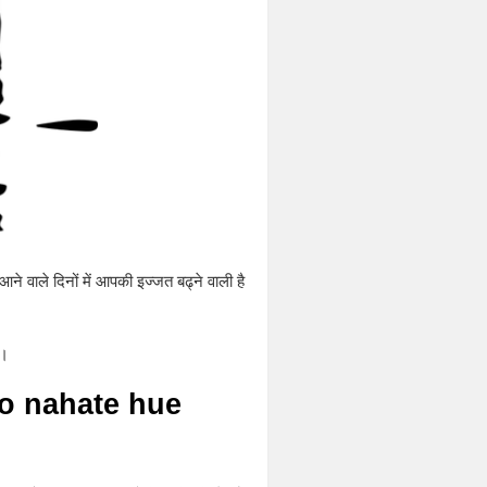
आने वाले दिनों में आपकी इज्जत बढ्ने वाली है
 ।
o nahate hue