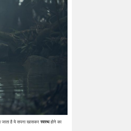
ाना जाता है ये सपना खासकर
स्वस्थ
होने का