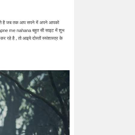
ते है जब तक आप सपने में अपने आपको
 ,sapne me nahana बहुत सी साइट में शुभ
हे है , तो आइये दोस्तों स्व्पंशास्त्र के