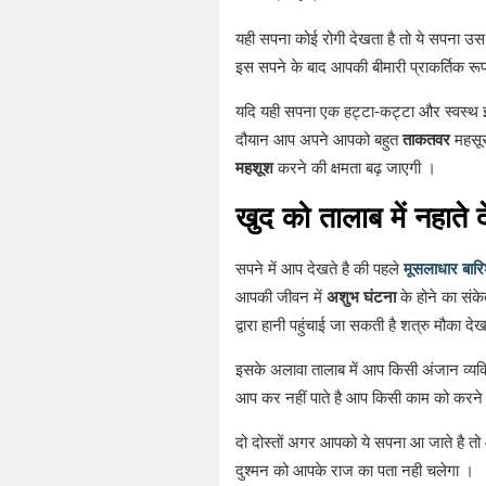
यही सपना कोई रोगी देखता है तो ये सपना उस 
इस सपने के बाद आपकी बीमारी प्राकर्तिक रू
यदि यही सपना एक हट्टा-कट्टा और स्वस्थ इं
दौयान आप अपने आपको बहुत
ताकतवर
महसूस
महशूश
करने की क्षमता बढ़ जाएगी ।
खुद को तालाब में नहात
सपने में आप देखते है की पहले
मूसलाधार बार
आपकी जीवन में
अशुभ घंटना
के होने का संके
द्वारा हानी पहुंचाई जा सकती है शत्रु मौका
इसके अलावा तालाब में आप किसी अंजान व्यक
आप कर नहीं पाते है आप किसी काम को करने
दो दोस्तों अगर आपको ये सपना आ जाते है तो
दुश्मन को आपके राज का पता नही चलेगा ।