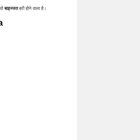
 वो
बाइज्जत
बरी होने वाला है।
a