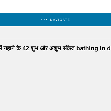
NAVIGATE
में नहाने के 42 शुभ और अशुभ संकेत bathing in