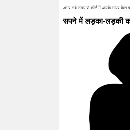
अगर लंबे समय से कोर्ट में आपके ऊपर केस चल 
सपने में लड़का-लड़की 