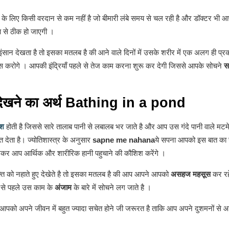
के लिए किसी वरदान से कम नहीं है जो बीमारी लंबे समय से चल रही है और डॉक्टर भी आप
प से ठीक हो जाएगी ।
सान देखता है तो इसका मतलब है की आने वाले दिनों में उसके शरीर में एक अलग ही प्रक
 करोगे । आपकी इंद्रियाँ पहले से तेज काम करना शुरू कर देगी जिससे आपके सोचने
स
े देखने का अर्थ Bathing in a pond
िश
होती है जिससे सारे तालाब पानी से लबालब भर जाते है और आप उस गंदे पानी वाले मटमेले 
त देता है। ज्योतिशास्त्र के अनुसार
sapne me nahana
ये सपना आपको इस बात का स
 देखकर आप आर्थिक और शारीरिक हानी पहुचाने की कौशिश करेंगे ।
्ति को नहाते हुए देखेते है तो इसका मतलब है की आप आपने आपको
असहज महसूस
कर रहे
 से पहले उस काम के
अंजाम
के बारे में सोचने लग जाते है ।
 आपको अपने जीवन में बहुत ज्यादा सचेत होने जी जरूरत है ताकि आप अपने दुशमनों से 