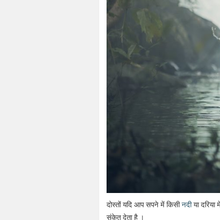
दोस्तों यदि आप सपने में किसी
नदी
या दरिया 
संकेत देता है ।