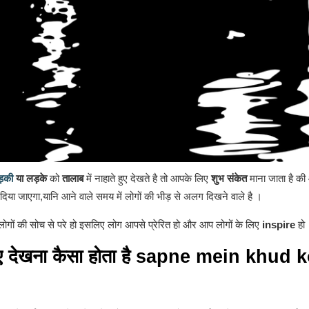
ड़की
या लड़के
को
तालाब
में नाहाते हुए देखते है तो आपके लिए
शुभ संकेत
माना जाता है की 
िया जाएगा,यानि आने वाले समय में लोगों की भीड़ से अलग दिखने वाले है ।
गों की सोच से परे हो इसलिए लोग आपसे प्रेरित हो और आप लोगों के लिए
inspire
हो
ुए देखना कैसा होता है
sapne mein khud k