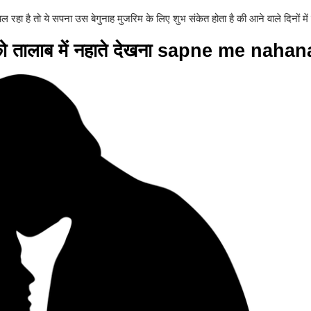
रहा है तो ये सपना उस बेगुनाह मुजरिम के लिए शुभ संकेत होता है की आने वाले दिनों में
को तालाब में नहाते देखना sapne me nahan