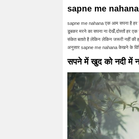
sapne me nahana
sapne me nahana एक आम सपना है हर किसी 
डूबकर मरने का सपना ना देखेँ,दोस्तों हर ए
संकेत बताते है लेकिन लेकिन जरूरी नहीं की हर
अनुसार sapne me nahana केखने के विभिन अर
सपने में खुद को नदी म