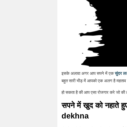
इसके अलावा अगर आप सपने में एक
सुंदर ल
बहुत सारी भीड़ में आपको एक अलग है महताव द
हो सकता है की आप एसा रोजगार करे जो की लो
सपने में खुद को नहाते ह
dekhna