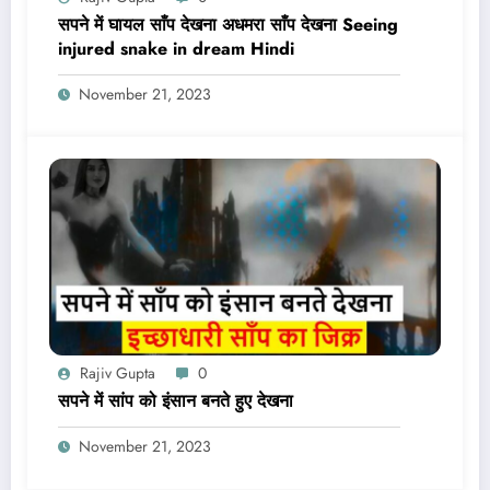
सपने में घायल साँप देखना अधमरा साँप देखना Seeing
injured snake in dream Hindi
November 21, 2023
Rajiv Gupta
0
सपने में सांप को इंसान बनते हुए देखना
November 21, 2023