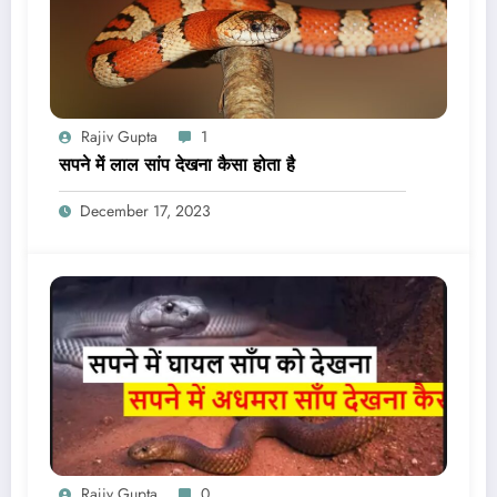
Rajiv Gupta
1
सपने में लाल सांप देखना कैसा होता है
December 17, 2023
Rajiv Gupta
0