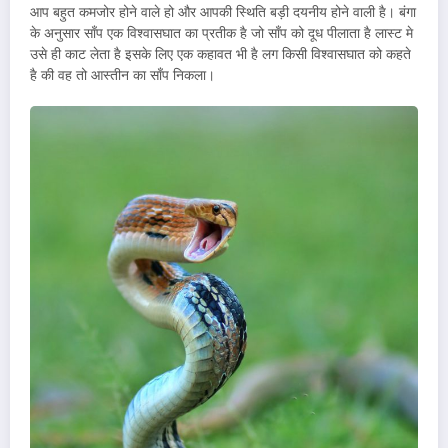
आप बहुत कमजोर होने वाले हो और आपकी स्थिति बड़ी दयनीय होने वाली है। बंगा
के अनुसार साँप एक विश्वासघात का प्रतीक है जो साँप को दूध पीलाता है लास्ट मे
उसे ही काट लेता है इसके लिए एक कहावत भी है लग किसी विश्वासघात को कहते
है की वह तो आस्तीन का साँप निकला।