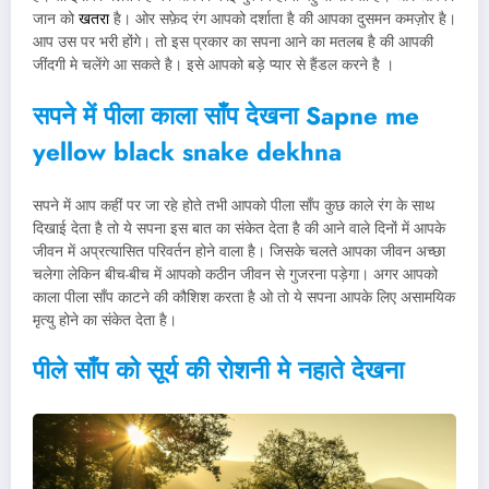
जान को
खतरा
है। ओर सफ़ेद रंग आपको दर्शाता है की आपका दुसमन कमज़ोर है।
आप उस पर भरी होंगे। तो इस प्रकार का सपना आने का मतलब है की आपकी
जींदगी मे चलेंगे आ सकते है। इसे आपको बड़े प्यार से हैंडल करने है ।
सपने में पीला काला साँप देखना
Sapne me
yellow black snake dekhna
सपने में आप कहीं पर जा रहे होते तभी आपको पीला साँप कुछ काले रंग के साथ
दिखाई देता है तो ये सपना इस बात का संकेत देता है की आने वाले दिनों में आपके
जीवन में अप्रत्यासित परिवर्तन होने वाला है। जिसके चलते आपका जीवन अच्छा
चलेगा लेकिन बीच-बीच में आपको कठीन जीवन से गुजरना पड़ेगा। अगर आपको
काला पीला साँप काटने की कौशिश करता है ओ तो ये सपना आपके लिए असामयिक
मृत्यु होने का संकेत देता है।
पीले साँप को सूर्य की रोशनी मे नहाते देखना