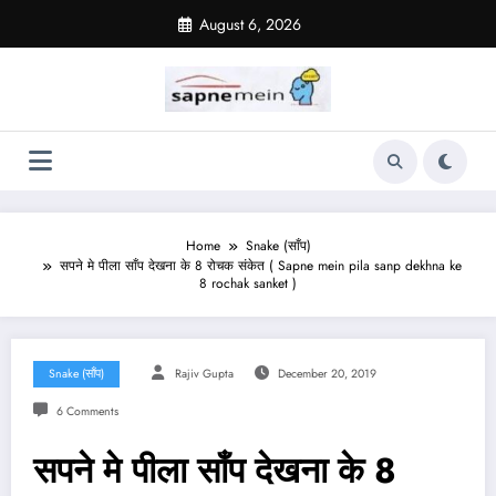
Skip
August 6, 2026
to
content
Home
Snake (साँप)
सपने मे पीला साँप देखना के 8 रोचक संकेत ( Sapne mein pila sanp dekhna ke
8 rochak sanket )
Snake (साँप)
Rajiv Gupta
December 20, 2019
6 Comments
सपने मे पीला साँप देखना के 8