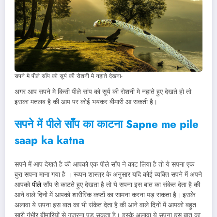
सपने मे पीले साँप को सूर्य की रोशनी मे नहाते देखना-
अगर आप सपने मे किसी पीले सांप को सूर्य की रोशनी मे नहाते हुए देखते हो तो
इसका मतलब है की आप पर कोई भयंकर बीमारी आ सकती है।
सपने में पीले साँप का काटना Sapne me pile
saap ka katna
सपने में आप देखते है की आपको एक पीले साँप ने काट लिया है तो ये सपना एक
बुरा सपना माना गया है । स्व्पन शास्त्र के अनुसार यदि कोई व्यक्ति सपने में अपने
आपको
पीले
साँप से काटते हुए देखता है तो ये सपना इस बात का संकेत देता है की
आने वाले दिनों में आपको शारीरिक कष्टों का सामना करना पड़ सकता है। इसके
अलावा ये सपना इस बात का भी संकेत देता है की आने वाले दिनों में आपको बहुत
सारी गंभीर बीमारियों से गुजरना पड़ सकता है। इस्के अलावा ये सपना इस बात का