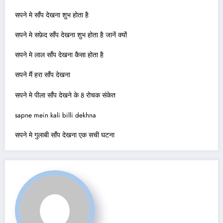
सपने मे साँप देखना शुभ होता है
सपने मे सफ़ेद साँप देखना शुभ होता है जानें क्यों
सपने मे लाल साँप देखना कैसा होता है
सपने मैं हरा साँप देखना
सपने मे पीला साँप देखने के 8 रोचक संकेत
sapne mein kali billi dekhna
सपने मे गुलाबी साँप देखना एक सची घटना