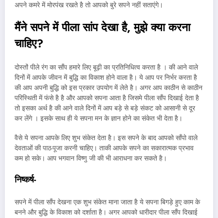
अपने कमरे में मोरपंख रखते है तो आपको बुरे सपने नहीं सताएंगे।
मैंने सपने में पीला सांप देखा है
,
मुझे क्या करना
चाहिए
?
दोस्तों पीले रंग का साँप हमारे लिए बूढ़ी का प्रतिनिधित्व करता है । की आने वाले
दिनों में आपके जीवन में बुद्धि का विकाश होने वाला है। ये आप पर निर्भर करता है
की आप अपनी बुद्धि को इस प्रकार उपयोग में लेते है। अगर आप काठीन से काठीन
परिस्थिती में फंसे है है और आपको सपना आता है जिसमे पीला साँप दिखाई देता है
तो इसका अर्थ है की आने वाले दिनों में आप बड़े से बड़े संकट को आसानी से दूर
कर लेंगे । इसके साथ ही ये सपना मन के ज्ञान होने का संकेत भी देता है।
वैसे ये सपना आपके लिए शुभ संकेत देता है। इस सपने के बाद आपको साँपो वाले
देवताओं की पाठ-पूजा करनी चाहिए। ताकी आपके सपने का सकारात्मक प्रभाव
कम हो सके। आप भगवान विष्णु जी की भी आराधना कर सकते है।
निष्कर्ष-
सपने में पीला साँप देखना एक शुभ संकेत माना जाता है ये सपना बिगड़े हुए काम के
बनने और बुद्धि के विकाश को दर्शाता है। अगर आपको धारीदार पीला साँप दिखाई