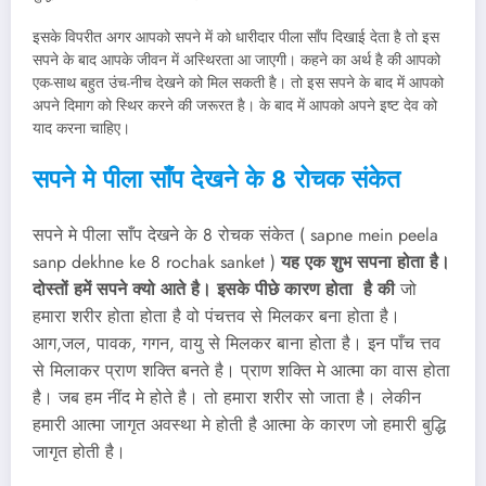
इसके विपरीत अगर आपको सपने में को धारीदार पीला साँप दिखाई देता है तो इस
सपने के बाद आपके जीवन में अस्थिरता आ जाएगी। कहने का अर्थ है की आपको
एक-साथ बहुत उंच-नीच देखने को मिल सकती है। तो इस सपने के बाद में आपको
अपने दिमाग को स्थिर करने की जरूरत है। के बाद में आपको अपने इष्ट देव को
याद करना चाहिए।
सपने मे पीला साँप देखने के 8 रोचक संकेत
सपने मे पीला साँप देखने के 8 रोचक संकेत ( sapne mein peela
sanp dekhne ke 8 rochak sanket )
यह एक शुभ सपना होता है।
दोस्तों हमें सपने क्यो आते है। इसके पीछे कारण होता है की
जो
हमारा शरीर होता होता है वो पंचत्तव से मिलकर बना होता है।
आग,जल, पावक, गगन, वायु से मिलकर बाना होता है। इन पाँच त्तव
से मिलाकर प्राण शक्ति बनते है। प्राण शक्ति मे आत्मा का वास होता
है। जब हम नींद मे होते है। तो हमारा शरीर सो जाता है। लेकीन
हमारी आत्मा जागृत अवस्था मे होती है आत्मा के कारण जो हमारी बुद्धि
जागृत होती है।