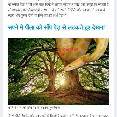
भी संकेत देता है की आने वाले दिनों में आपके जीवन में कोई एसी स्त्री आ सकती है
जो आपके साथ धोका-धड़ी करेगी । दोस्तो सपने में पीले साँप का काटने का अर्थ
स्त्री और पुरुष दोनों के लिए एक ही अर्थ देता है।
सपने मे पीला को साँप पेड़ से लटकते हुए देखना
सपने मे पीला को साँप पेड़ से लटकते हुए देखना
किसी पीले रंग के साँप को सपने मे किसी पेड़ की टहनी से लटकता देखना इस बात