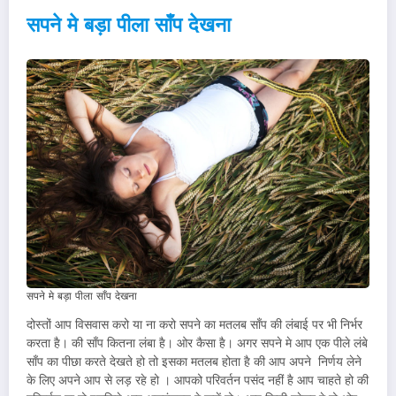
सपने मे बड़ा पीला साँप देखना
सपने मे बड़ा पीला साँप देखना
दोस्तों आप विसवास करो या ना करो सपने का मतलब साँप की लंबाई पर भी निर्भर
करता है। की साँप कितना लंबा है। ओर कैसा है। अगर सपने मे आप एक पीले लंबे
साँप का पीछा करते देखते हो तो इसका मतलब होता है की आप अपने निर्णय लेने
के लिए अपने आप से लड़ रहे हो । आपको परिवर्तन पसंद नहीं है आप चाहते हो की