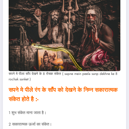
सपने मे पीला साँप देखने के 8 रोचक संकेत ( sapne mein peela sanp dekhne ke 8
rochak sanket )
सपने मे पीले रंग के साँप को देखने के निम्न सकारात्मक
संकेत होते है :-
1 शुभ संकेत माना जाता है।
2 सकारात्मक ऊर्जा का संकेत।