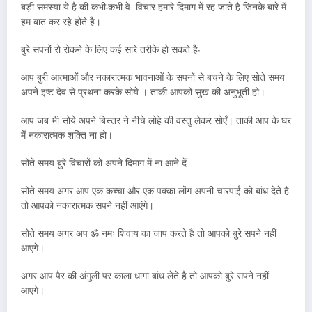
बड़ी समस्या ये है की कभी-कभी वे विचार हमारे दिमाग में रह जाते है जिनके बारे में
हम बात कर रहे होते है।
बुरे सपनों रो रोकने के लिए कई सारे तरीके हो सकते है-
आप बुरी आत्माओं और नकारात्मक भावनाओं के सपनों से बचने के लिए सोते समय
अपने इष्ट देव से प्रथना करके सोये । ताकी आपको सुख की अनुभूती हो।
आप जब भी सोये अपने बिस्तर ने नीचे लोहे की वस्तु लेकर सोएँ। ताकी आप के घर
में नकारात्मक शक्ति ना हो।
सोते समय बुरे विचारों को अपने दिमाग में ना आने दें
सोते समय अगर आप एक कच्चा और एक पक्का लोंग अपनी चारपाई को बांध देते है
तो आपको नकारात्मक सपने नहीं आएंगे।
सोते समय अगर अप ॐ नमः शिवाय का जाप करते है तो आपको बुरे सपने नहीं
आएगे।
अगर आप पैर की अंगुली पर काला धागा बांध लेते है तो आपको बुरे सपने नहीं
आएगे।