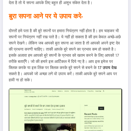
देता है तो ये सपना आपके लिए बहुत ही अशुभ संकेत देता है।
बुरा सपना आने पर ये उपाय करे-
दोस्तों हमे पता है की बुरे सपनों पर हमारा नियंत्रण नहीं होता है। हम चाहकर भी
सपनों पर नियंत्रण नहीं रख पाते है। ये नहीं हो सकता है की हम केवल अच्छे-अछे
सपने देखने। लेकिन जब आपको बुरा सपना आ जाता है तो आपको अपने इष्ट देव
की प्रथना करणी चाहिए। ताकी आपके बुरे सपने का प्रभाव कम हो सकते है।
इसके अलावा हम आपको बुरे सपनों के प्रभाव को खतम करने के लिए आपको 17
तरीके बताएँगे। जो की हमारे इस आर्टिकल में दिये गए है। आप इस इमेज पर
क्लिक करके या इस लिंक पर क्लिक करके बुरे सपने से बचने के
17 उपाय देख
सकते है। आपको जो अच्छा लगे वो उपाय करें। ताकी आपके बुरे सपने आप पर
हावी ना हो सके।