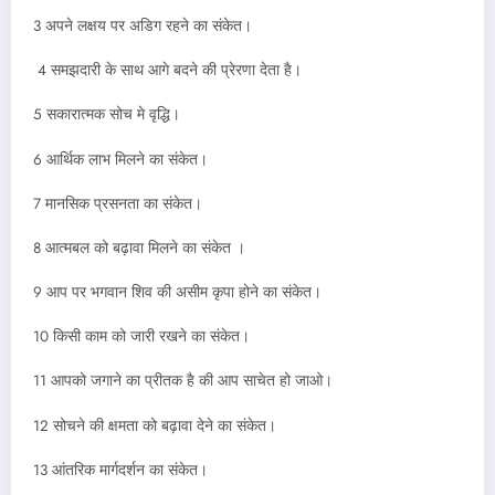
3 अपने लक्षय पर अडिग रहने का संकेत।
4 समझदारी के साथ आगे बदने की प्रेरणा देता है।
5 सकारात्मक सोच मे वृद्धि।
6 आर्थिक लाभ मिलने का संकेत।
7 मानसिक प्रसनता का संकेत।
8 आत्मबल को बढ़ावा मिलने का संकेत ।
9 आप पर भगवान शिव की असीम कृपा होने का संकेत।
10 किसी काम को जारी रखने का संकेत।
11 आपको जगाने का प्रीतक है की आप साचेत हो जाओ।
12 सोचने की क्षमता को बढ़ावा देने का संकेत।
13 आंतरिक मार्गदर्शन का संकेत।