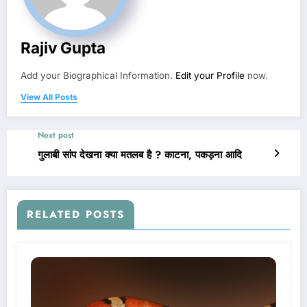
Rajiv Gupta
Add your Biographical Information.
Edit your Profile
now.
View All Posts
Next post
गुलाबी सांप देखना क्या मतलब है ? काटना, पकड़ना आदि
RELATED POSTS