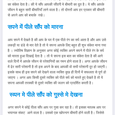
का संकेत देता है। की ये साँप आपकी जींदगी मे बीमारी का दूत है। ये साँप आपके
जीवन मे बहुत सारी बीमारियाँ लाने वाला है। तो दोस्तों आप हर प्रकार की बीमारी
से अपने आप को बचाके रखे।
सपने में पीले साँप को मारना
आप सपने में देखते है की आप के घर में एक पीले रंग का सर्प आता है और आप उसे
लकड़ी या डंडे से मार देते है तो ये सपना आपके लिए बहुत ही शुभ संकेत माना गया
है । ज्योतिष विज्ञान के अनुसार अगर कोई व्यक्ति अपने सपने में पीले रंग के सर्प
को मारता हुआ दिखाई देता है । तो ये सपना इस बात का संकेत देता है की आने
वाले दिनों में आपके जीवन से परेशानियों का गमन होने वाला है। अगर आपके जीवन
में ढेर सारी परेशानी है तो इस अपने के बाद आपकी वो सभी परेशानी दूर हो जाएगी।
इसके साथ ही इस सपने को देखने वाला व्यक्ति कुछ ही दिनों में सफलता से पूर्ण हो
जाएगा । अगर आप किसी दूसरे व्यक्ति को पीले सर्प को मारते हुए देखते है तो ये
सपना आपकी तरक्की से दूसरे व्यक्ति की जलन को प्रदर्शित करती है।
स्व्पन मे पीले साँप को गुस्से मे देखना
अगर सपने मे कोई पीला साँप आप पर गुसा कर रहा है। तो इसका मतलब आप पर
भयानक संकट आने वाला है। उसको एक खोपनाग बीमारी होने वाली है। जिसेसे