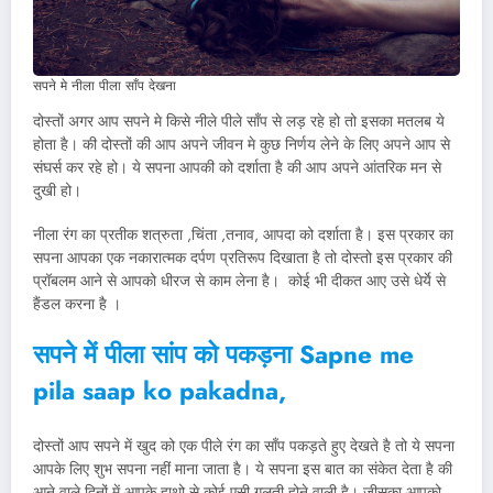
सपने मे नीला पीला साँप देखना
दोस्तों अगर आप सपने मे किसे नीले पीले साँप से लड़ रहे हो तो इसका मतलब ये
होता है। की दोस्तों की आप अपने जीवन मे कुछ निर्णय लेने के लिए अपने आप से
संघर्स कर रहे हो। ये सपना आपकी को दर्शाता है की आप अपने आंतरिक मन से
दुखी हो।
नीला रंग का प्रतीक शत्रुता ,चिंता ,तनाव, आपदा को दर्शाता है। इस प्रकार का
सपना आपका एक नकारात्मक दर्पण प्रतिरूप दिखाता है तो दोस्तो इस प्रकार की
प्रॉबलम आने से आपको धीरज से काम लेना है। कोई भी दीकत आए उसे धेर्ये से
हैंडल करना है ।
सपने में पीला सांप को पकड़ना Sapne me
pila saap ko pakadna,
दोस्तों आप सपने में खुद को एक पीले रंग का साँप पकड़ते हुए देखते है तो ये सपना
आपके लिए शुभ सपना नहीं माना जाता है। ये सपना इस बात का संकेत देता है की
आने वाले दिनों में आपके हाथो से कोई एसी गलती होने वाली है। जीसका आपको