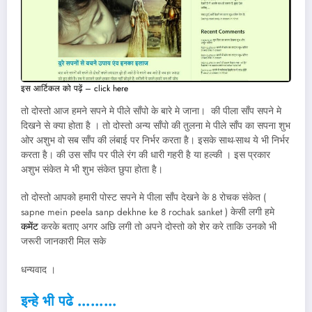
इस आर्टिकल को पढ़ें – click here
तो दोस्तो आज हमने सपने मे पीले साँपो के बारे मे जाना। की पीला साँप सपने मे
दिखने से क्या होता है । तो दोस्तो अन्य साँपो की तुलना मे पीले साँप का सपना शुभ
ओर अशुभ वो सब साँप की लंबाई पर निर्भर करता है। इसके साथ-साथ ये भी निर्भर
करता है। की उस साँप पर पीले रंग की धारी गहरी है या हल्की । इस प्रकार
अशुभ संकेत मे भी शुभ संकेत छुपा होता है।
तो दोस्तो आपको हमारी पोस्ट सपने मे पीला साँप देखने के 8 रोचक संकेत (
sapne mein peela sanp dekhne ke 8 rochak sanket ) केसी लगी हमे
कमेंट
करके बताए अगर अछि लगी तो अपने दोस्तो को शेर करे ताकि उनको भी
जरूरी जानकारी मिल सके
धन्यवाद ।
इन्हे भी पढे ………