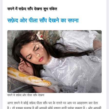
सपने में सफ़ेद साँप देखना शुभ संकेत
सफ़ेद ओर पीला साँप देखने का सपना
सपने मे सफ़ेद ओर पीला साँप देखना
अगर सपने मे कोई सफ़ेद पीला साँप घर के रास्ते पर आप पर आक्रमण कर देता
है। तो इसका मलतब है की आपको कोई दुश्मन हानी पहुंचा सकता है। ओर आपकी