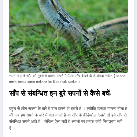
सपने मे पीले साँप को गुस्से मे देखना सपने मे पीला साँप देखने के 8 रोचक संकेत ( sapne
mein peela sanp dekhne ke 8 rochak sanket )
साँप से संबन्धित इन बुरे सपनों से कैसे बचें-
बहुत से लोग सपनों के बारे में बात करने से बचते है । क्योकि उनका मानना होता है
की जब हम सपने के बारे में बात करते है या साँप के वीडियोज़ देखते तो हमे साँप से
संबन्धित सपने आते है। लेकिन ऐसा नहीं है सपनॉ पर हमारा कोई नियंत्रण नहीं
है।