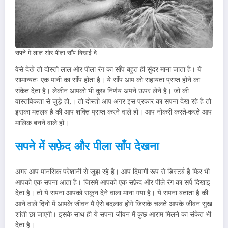
सपने मे लाल ओर पीला साँप दिखाई दे
वेसे देखे तो दोस्तो लाल ओर पीला रंग का साँप बहुत ही सुंदर माना जाता है। ये
सामान्यतः एक पानी का साँप होता है। ये साँप आप को सहायता प्राप्त होने का
संकेत देता है। लेकीन आपको भी कुछ निर्णय अपने ऊपर लेने है। जो की
वास्तविकता से जुड़े हो,। तो दोस्तो आप अगर इस प्रकार का सपना देख रहे है तो
इसका मतलब है की आप शक्ति प्राप्त करने वाले हो। आप नोकरी करते-करते आप
मालिक बनने वाले हो।
सपने में सफ़ेद और पीला साँप देखना
अगर आप मानसिक परेशानी से जूझ रहे है। आप दिमागी रूप से डिस्टर्ब है फिर भी
आपको एक सपना आता है। जिसमे आपको एक सफ़ेद और पीले रंग का सर्प दिखाइ
देता है। तो ये सपना आपको सकून देने वाला माना गया है। ये सपना बताता है की
आने वाले दिनों में आपके जीवन मै ऐसे बदलाव होंगे जिसके चलते आपके जीवन सुख
शांती छा जाएगी। इसके साथ ही ये सपना जीवन में कुछ आराम मिलने का संकेत भी
देता है।