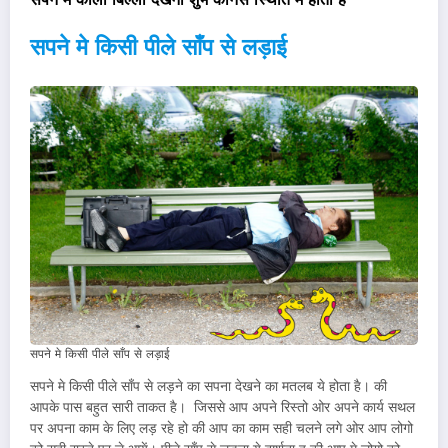
सपने मे किसी पीले साँप से लड़ाई
सपने मे किसी पीले साँप से लड़ाई
सपने मे किसी पीले साँप से लड़ने का सपना देखने का मतलब ये होता है। की
आपके पास बहुत सारी ताकत है। जिससे आप अपने रिस्तो ओर अपने कार्य सथल
पर अपना काम के लिए लड़ रहे हो की आप का काम सही चलने लगे ओर आप लोगो