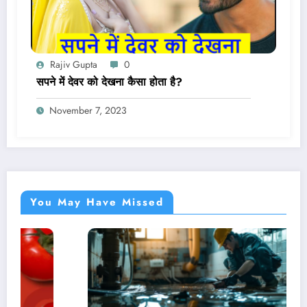
Rajiv Gupta
0
सपने में देवर को देखना कैसा होता है?
November 7, 2023
You May Have Missed