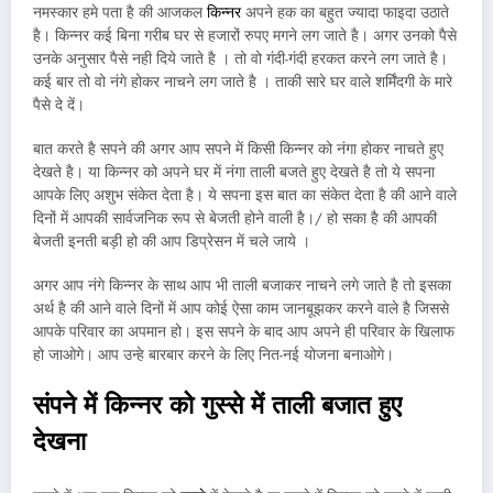
नमस्कार हमे पता है की आजकल
किन्नर
अपने हक का बहुत ज्यादा फाइदा उठाते
है। किन्नर कई बिना गरीब घर से हजारों रुपए मगने लग जाते है। अगर उनको पैसे
उनके अनुसार पैसे नही दिये जाते है । तो वो गंदी-गंदी हरकत करने लग जाते है।
कई बार तो वो नंगे होकर नाचने लग जाते है । ताकी सारे घर वाले शर्मिंदगी के मारे
पैसे दे दें।
बात करते है सपने की अगर आप सपने में किसी किन्नर को नंगा होकर नाचते हुए
देखते है। या किन्नर को अपने घर में नंगा ताली बजते हुए देखते है तो ये सपना
आपके लिए अशुभ संकेत देता है। ये सपना इस बात का संकेत देता है की आने वाले
दिनों में आपकी सार्वजनिक रूप से बेजती होने वाली है।/ हो सका है की आपकी
बेजती इनती बड़ी हो की आप डिप्रेसन में चले जाये ।
अगर आप नंगे किन्नर के साथ आप भी ताली बजाकर नाचने लगे जाते है तो इसका
अर्थ है की आने वाले दिनों में आप कोई ऐसा काम जानबूझकर करने वाले है जिससे
आपके परिवार का अपमान हो। इस सपने के बाद आप अपने ही परिवार के खिलाफ
हो जाओगे। आप उन्हे बारबार करने के लिए नित-नई योजना बनाओगे।
संपने में किन्नर को गुस्से में ताली बजात हुए
देखना