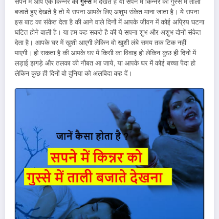
सपने में आप एक किन्नर को
गुस्से
में देखते है या सपने में किन्नर को गुस्से में ताली
बजाते हुए देखते है तो ये सपना आपके लिए अशुभ संकेत माना जाता है। ये सपना
इस बाट का संकेत देता है की आने वाले दिनों में आपके जीवन में कोई अप्रिय घटना
घटित होने वाली है। या हम कह सकते है की ये सपना शुभ और अशुभ दोनों संकेत
देता है। आपके घर में खुशी आएगी लेकिन वो खुशी लंबे समय तक टिक नहीं
पाएगी। हो सकता है की आपके घर में किसी का विवाह हो लेकिन कुछ ही दिनों में
लड़ाई झगड़े और तलका की नौबत आ जाये, या आपके घर में कोई बच्चा पैदा हो
लेकिन कुछ ही दिनों वो दुनिया को अलविदा कह दें।