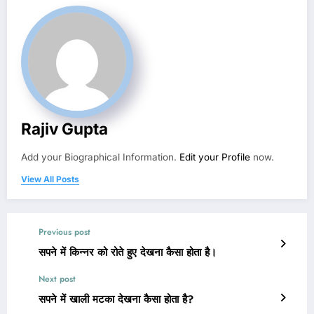
Rajiv Gupta
Add your Biographical Information.
Edit your Profile
now.
View All Posts
Previous post
सपने में किन्नर को रोते हुए देखना कैसा होता है।
Next post
सपने में खाली मटका देखना कैसा होता है?