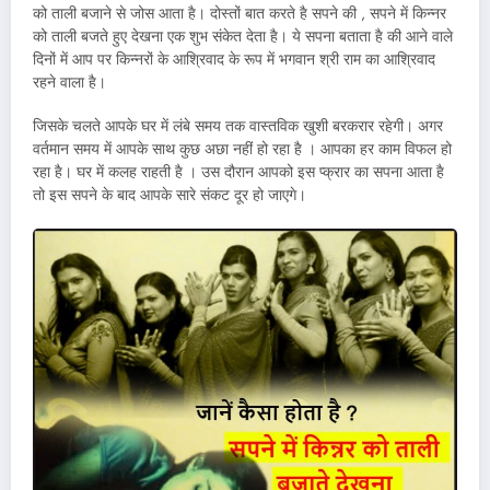
को ताली बजाने से जोस आता है। दोस्तों बात करते है सपने की , सपने में किन्नर
को ताली बजते हुए देखना एक शुभ संकेत देता है। ये सपना बताता है की आने वाले
दिनों में आप पर किन्नरों के आश्रिवाद के रूप में भगवान श्री राम का आश्रिवाद
रहने वाला है।
जिसके चलते आपके घर में लंबे समय तक वास्तविक खुशी बरकरार रहेगी। अगर
वर्तमान समय में आपके साथ कुछ अछा नहीं हो रहा है । आपका हर काम विफल हो
रहा है। घर में कलह राहती है । उस दौरान आपको इस प्क्रार का सपना आता है
तो इस सपने के बाद आपके सारे संकट दूर हो जाएगे।