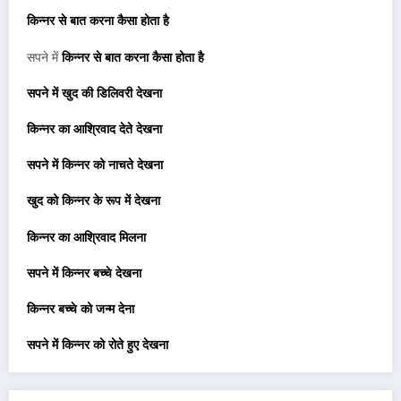
किन्नर से बात करना कैसा होता है
सपने में
किन्नर से बात करना कैसा होता है
सपने में खुद की डिलिवरी देखना
किन्नर का आश्रिवाद देते देखना
सपने में किन्नर को नाचते देखना
खुद को किन्नर के रूप में देखना
किन्नर का आश्रिवाद मिलना
सपने में किन्नर बच्चे देखना
किन्नर बच्चे को जन्म देना
सपने में किन्नर को रोते हुए देखना