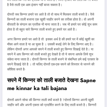
है वैसे ताली एक आम इंसान नहीं बाजा सकता है।
दोस्तों जब किन्नर हमारे घर आते है तो वो साथ में मिलकर ताली बजते है। वैसे
किन्नरों का ताली बजाना एक खुशी जाहीर करने का तरीका होता है। वो अपनी
बीरादरी के संगठन का प्रतीक भी माना जाता है। जब भी हमारे घर कोई शुभ काम
होता है तो बहुत सारे किन्नर ताली बजते हुए हमारे घर आते है।
अगर किन्नर हमारे घर आते है तो इसका अर्थ है की हमारे घर में कोई खुशी का
मौका आने वाला है या आ चुका है । उसकी बधाई लेने के लिए किन्नर आए है।
लेकिन दोस्तों अगर आपको सपने में ताली बजते हुए किन्नर दिखाई देते है। या
सपने में आप किन्नर को ताली बजते हुए देखते है तो ये सपना आपके लिये शुभ
संकेत माना जाता है। दोस्तों किन्नर के ताली बजने से संबन्धित हमे कई प्रकार के
सपने दिखाई देते है । तो चलिए दोस्तों एक-एक सपने को विस्तार से जानने की
कौशिश करते है-
सपने में किन्नर को ताली बजाते देखना Sapne
me kinnar ka tali bajana
दोस्तों आपने सोचा की किन्नर ताली क्यों बजते है ?दोस्तों किन्नर अपनी खुशी
जाहीर करें और अपनी एकता को प्रदर्शित करने के लिए ताली बजते है। किन्नरों