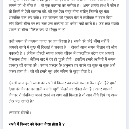
सामने जो भी चीज है । वो एक कल्पना का नतीजा है। अगर आपके हाथ में फोन है
तो किसी ने ऐसी कल्पना की, की एक ऐसा यंत्र होना चाहिए जिससे दूर बैठा
अव्यक्ति बात कर सके। इस कल्पना को ग्राहम बैल ने हकीकत में बदल दिया।
लोग किसी चीज पर तब तक उस कल्पना पर भरोषा नहीं करते है। जब तक उसके
सामने वो चीज भौतिक रूप से मौजूद ना हो।
उसी सपना ही कल्पना जगत का एक हिस्सा है। सपने की कोई सीमा नहीं है।
आपको सपने में कुछ भी दिखाई दे सकता है । दोस्तों आज स्व्पन विज्ञान को लोग
नकारते है । लेकिन दोस्तों सपना आपके जीवन में वास्तविक घटेगा तब आपको
विसवास होगा। लेकिन बाद में देर हो चुकी होगी। इसलिए हमारे ऋषियों में स्व्पन
शास्त्र की रचना की। स्व्पन शस्त्र के अनुसार हर सपने का कुछ ना कुछ अर्थ
जरूर होता है। जो की हमारे भूत और भविष्य से जुड़ा होता है।
दोस्तों आज हमने जाना की सपने में किन्नर का ताली बजाना कैसा होता है? हमने
देखा की किन्नर का ताली बजनी खुशी मिलने का संकेत देता है। अगर आपको
किन्नर से संबन्धित अपने सपने का अर्थ नहीं मिलता है तो आप नीचे दिये गए अन्य
लेख पढ़ सकते है?
ध्नयवाद दोस्तों।
सपने में किन्नर को देखना कैसा होता है ?