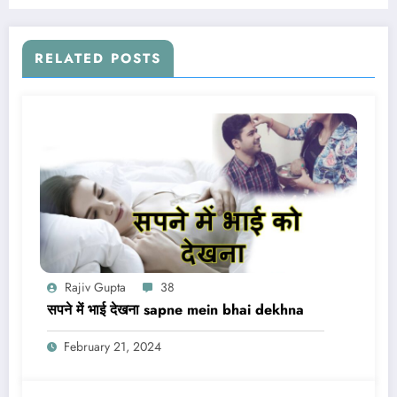
RELATED POSTS
Rajiv Gupta
38
सपने में भाई देखना sapne mein bhai dekhna
February 21, 2024