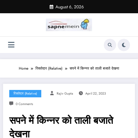
Skip
August 6, 2026
to
content
Home
रिसतेदार (Relative)
सपने में किन्नर को ताली बजाते देखना
रिसतेदार (Relative)
Rajiv Gupta
April 22, 2023
0 Comments
सपने में किन्नर को ताली बजाते
देखना