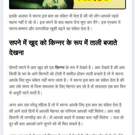
इसके अलावा ये सपना इस बात का संकेत भी देता है की जो लोग आपको पहले
महत्व नहीं दे रहे थे। इस सपने के बाद महत्व देना शूरु कर देंगे। इस प्रकार ये
सपना-सम्मान और वास्तविक खुशी बढ्ने का संकेत देता है।
सपने में खुद को किन्नर के रूप में ताली बजाते
देखना
दोस्तों सपने में आप खुद को एक
किन्नर
के रूप में देखते है। आप देखते है की आप
किसी के घर के आगे किनारों को टोली में सामील होकर ताली बजाते है तो ये सपना
आपके लिए शुभ संकेत नहीं माना जाता है। ये सपना इस बात का संकेत देता है की
आप लंबे समय से जिस सफलता के लिए मेहनत कर रहे है वो सफलता एक बार फिर
से अधूरी रहने वाली है।
अगर आप एक घरेलू महिला है तो ये सपना आपके लिए इस बात का संकेत देता है
की आने वाले दिनों में आपकी मेहनत का परिणाम आपको नहीं मिलेगा। आप चाहे
कितनी भी भागदौड़ कर लें। लें आपको बदले में उसका फल नहीं मिलेगा । फल तो
दूर की बात आपको ताने सुनने को भी मिल सकते है।