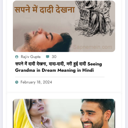
Rajiv Gupta
30
सपने में दादी देखना, दादा-दादी, मरी हुई दादी Seeing
Grandma in Dream Meaning in Hindi
February 18, 2024