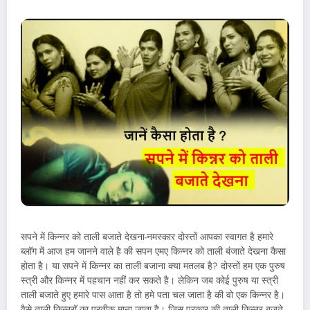
सपने में किन्नर को ताली बजाते देखना-नमस्कार दोस्तों आपका स्वागत है हमारे
ब्लॉग में आज हम जानने वाले है की सपन एमए किन्नर को ताली बंजाते देखना कैसा
होता है। या सपने में किन्नर का ताली बजाना क्या मतलब है? दोस्तों हम एक पुरुष
स्त्री और किन्नर में पहचान नहीं कर सकते है। लेकिन जब कोई पुरुष या स्त्री
ताली बजाते हुए हमारे पास आता है तो हमे पता चल जाता है की वो एक किन्नर है।
वैसे ताली किन्नरॉ का प्रतीक माना जाता है। जिस प्रकार की ताली किन्नर बजते