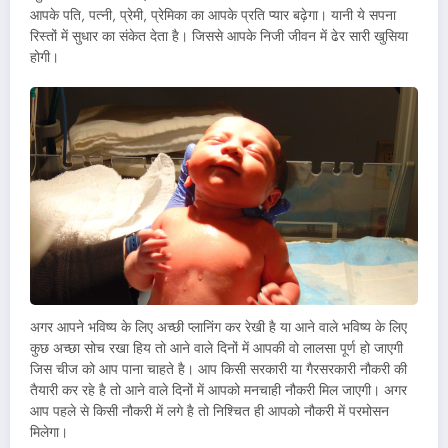
आपके पति, पत्नी, प्रेमी, प्रेमिका का आपके प्रति प्यार बढ़ेगा। यानी ये सपना
रिस्तों में सुधार का संकेत देता है। जिससे आपके निजी जीवन में ढेर सारी खुसिया
होगी।
अगर आपने भविष्य के लिए अच्छी प्लानिंग कर रेखी है या आने वाले भविष्य के लिए
कुछ अच्छा सोच रखा हिय तो आने वाले दिनों में आपकी वो लालसा पूर्ण हो जाएगी
जिस चीज को आप पाना चाहते है। आप किसी सरकारी या गैरसरकारी नौकरी की
तैयारी कर रहे है तो आने वाले दिनों में आपको मनचाही नौकरी मिल जाएगी। अगर
आप पहले से किसी नौकरी में लगे है तो निश्चित ही आपको नौकरी में परमोसन
मिलेगा।