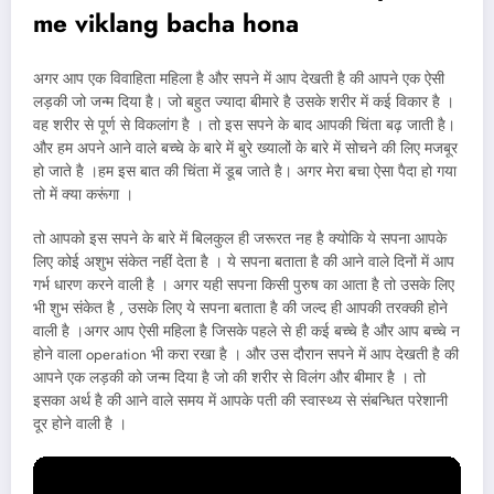
me viklang bacha hona
अगर आप एक विवाहिता महिला है और सपने में आप देखती है की आपने एक ऐसी
लड़की जो जन्म दिया है। जो बहुत ज्यादा बीमारे है उसके शरीर में कई विकार है ।
वह शरीर से पूर्ण से विकलांग है । तो इस सपने के बाद आपकी चिंता बढ़ जाती है।
और हम अपने आने वाले बच्चे के बारे में बुरे ख्यालों के बारे में सोचने की लिए मजबूर
हो जाते है ।हम इस बात की चिंता में डूब जाते है। अगर मेरा बचा ऐसा पैदा हो गया
तो में क्या करूंगा ।
तो आपको इस सपने के बारे में बिलकुल ही जरूरत नह है क्योकि ये सपना आपके
लिए कोई अशुभ संकेत नहीं देता है । ये सपना बताता है की आने वाले दिनों में आप
गर्भ धारण करने वाली है । अगर यही सपना किसी पुरुष का आता है तो उसके लिए
भी शुभ संकेत है , उसके लिए ये सपना बताता है की जल्द ही आपकी तरक्की होने
वाली है ।अगर आप ऐसी महिला है जिसके पहले से ही कई बच्चे है और आप बच्चे न
होने वाला operation भी करा रखा है । और उस दौरान सपने में आप देखती है की
आपने एक लड़की को जन्म दिया है जो की शरीर से विलंग और बीमार है । तो
इसका अर्थ है की आने वाले समय में आपके पती की स्वास्थ्य से संबन्धित परेशानी
दूर होने वाली है ।