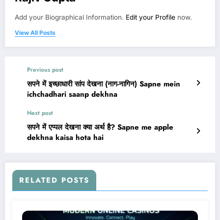
Add your Biographical Information.
Edit your Profile
now.
View All Posts
Previous post
सपने में इच्छाधारी सांप देखना (नाग-नागिन) Sapne mein
ichchadhari saanp dekhna
Next post
सपने में एप्पल देखना क्या अर्थ है? Sapne me apple
dekhna kaisa hota hai
RELATED POSTS