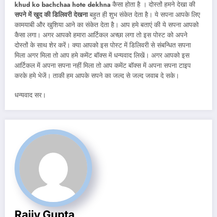
khud ko bachchaa hote dekhna
कैसा होता है । दोस्तों हमने देखा की
सपने में खुद की डिलिवरी देखना
बहुत ही शुभ संकेत देता है। ये सपना आपके लिए
कामयाबी और खुशिया आने का संकेत देता है। आप हमे बताएं की ये सपना आपको
कैसा लगा। अगर आपको हमारा आर्टिकल अच्छा लगा तो इस पोस्ट को अपने
दोस्तों के साथ शेर करें। क्या आपको इस पोस्ट में डिलिवरी से संबन्धित सपना
मिला अगर मिला तो आप हमे कमेंट बॉक्स में धन्यवाद लिखें। अगर आपको इस
आर्टिकल में अपना सपना नहीं मिला तो आप कमेंट बॉक्स में अपना सपना टाइप
करके हमे भेजें। ताकी हम आपके सपने का जल्द से जल्द जवाब दे सके।
धन्यवाद सर।
Rajiv Gupta