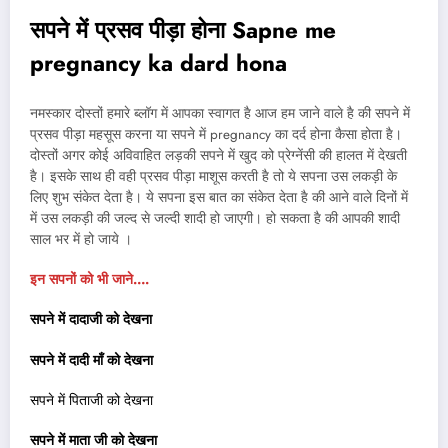
सपने में प्रसव पीड़ा होना Sapne me
pregnancy ka dard hona
नमस्कार दोस्तों हमारे ब्लॉग में आपका स्वागत है आज हम जाने वाले है की सपने में
प्रसव पीड़ा महसूस करना या सपने में pregnancy का दर्द होना कैसा होता है।
दोस्तों अगर कोई अविवाहित लड़की सपने में खुद को प्रेग्नेंसी की हालत में देखती
है। इसके साथ ही वही प्रसव पीड़ा माशूस करती है तो ये सपना उस लकड़ी के
लिए शुभ संकेत देता है। ये सपना इस बात का संकेत देता है की आने वाले दिनों में
में उस लकड़ी की जल्द से जल्दी शादी हो जाएगी। हो सकता है की आपकी शादी
साल भर में हो जाये ।
इन सपनों को भी जाने….
सपने में दादाजी को देखना
सपने में दादी माँ को देखना
सपने में पिताजी को देखना
सपने में माता जी को देखना