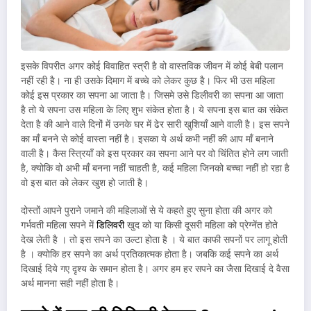
इसके विपरीत अगर कोई विवाहित स्त्री है वो वास्तविक जीवन में कोई बेबी पलान
नहीं रही है। ना ही उसके दिमाग में बच्चे को लेकर कुछ है। फिर भी उस महिला
कोई इस प्रकार का सपना आ जाता है। जिसमे उसे डिलीवरी का सपना आ जाता
है तो ये सपना उस महिला के लिए शुभ संकेत होता है। ये सपना इस बात का संकेत
देता है की आने वाले दिनों में उनके घर में ढेर सारी खुशियाँ आने वाली है। इस सपने
का माँ बनने से कोई वास्ता नहीं है। इसका ये अर्थ कभी नहीं की आप माँ बनाने
वाली है। कैस स्त्रियॉं को इस प्रकार का सपना आने पर वो चिंतित होने लग जाती
है, क्योकि वो अभी माँ बनना नहीं चाहती है, कई महिला जिनको बच्चा नहीं हो रहा है
वो इस बात को लेकर खुश हो जाती है।
दोस्तों आपने पुराने जमाने की महिलाओं से ये कहते हुए सुना होता की अगर को
गर्भवती महिला सपने में
डिलिवरी
खुद को या किसी दूसरी महिला को प्रेग्नेंत होते
देख लेती है । तो इस सपने का उल्टा होता है । ये बात काफी सपनों पर लागू होती
है । क्योकि हर सपने का अर्थ प्रतिकात्मक होता है। जबकि कई सपने का अर्थ
दिखाई दिये गए दृश्य के समान होता है। अगर हम हर सपने का जैसा दिखाई दे वैसा
अर्थ मानना सही नहीं होता है।