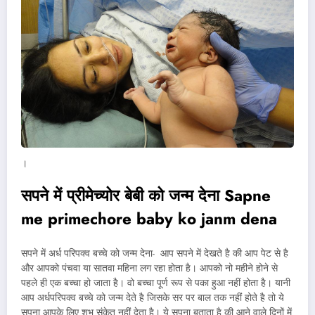
।
सपने में प्रीमेच्योर बेबी को जन्म देना Sapne
me primechore baby ko janm dena
सपने में अर्ध परिपक्व बच्चे को जन्म देना- आप सपने में देखते है की आप पेट से है
और आपको पंचवा या सातवा महिना लग रहा होता है। आपको नो महीने होने से
पहले ही एक बच्चा हो जाता है। वो बच्चा पूर्ण रूप से पका हुआ नहीं होता है। यानी
आप अर्धपरिपक्व बच्चे को जन्म देते है जिसके सर पर बाल तक नहीं होते है तो ये
सपना आपके लिए शुभ संकेत नहीं देता है। ये सपना बताता है की आने वाले दिनों में