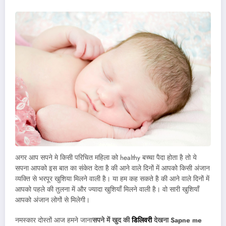
अगर आप सपने मे किसी परिचित महिला को healthy बच्चा पैदा होता है तो ये
सपना आपको इस बात का संकेत देता है की आने वाले दिनों में आपको किसी अंजान
व्यक्ति से भरपूर खुशिया मिलने वाली है। या हम कह सकते है की आने वाले दिनों में
आपको पहले की तुलना में और ज्यादा खुशियाँ मिलने वाली है। वो सारी खुशियाँ
आपको अंजान लोगों से मिलेगी।
नमस्कार दोस्तों आज हमने जाना
सपने में खुद की
डिलिवरी
देखना Sapne me