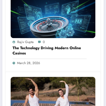
Rajiv Gupta
0
The Technology Driving Modern Online
Casinos
March 28, 2026