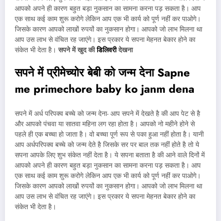
आपको अपने ही कारण बहुत बड़ा नुकसान का सामना करना पड़ सकता है। आप
एक साथ कई काम शुरू करोगे लेकिन आप एक भी कार्य को पूर्ण नहीं कर पाओगे।
जिसके कारण आपको लाखों रुपयों का नुकसान होगा। आपको जो लाभ मिलना था
आप उस लाभ से वंचित रह जाएंगे। इस प्रकार ये सपना मेहनत बेकार होने का
संकेत भी देता है।
सपने में खुद की
डिलिवरी
देखना
सपने में प्रीमेच्योर बेबी को जन्म देना Sapne
me primechore baby ko janm dena
सपने में अर्ध परिपक्व बच्चे को जन्म देना- आप सपने में देखते है की आप पेट से है
और आपको पंचवा या सातवा महिना लग रहा होता है। आपको नो महीने होने से
पहले ही एक बच्चा हो जाता है। वो बच्चा पूर्ण रूप से पका हुआ नहीं होता है। यानी
आप अर्धपरिपक्व बच्चे को जन्म देते है जिसके सर पर बाल तक नहीं होते है तो ये
सपना आपके लिए शुभ संकेत नहीं देता है। ये सपना बताता है की आने वाले दिनों में
आपको अपने ही कारण बहुत बड़ा नुकसान का सामना करना पड़ सकता है। आप
एक साथ कई काम शुरू करोगे लेकिन आप एक भी कार्य को पूर्ण नहीं कर पाओगे।
जिसके कारण आपको लाखों रुपयों का नुकसान होगा। आपको जो लाभ मिलना था
आप उस लाभ से वंचित रह जाएंगे। इस प्रकार ये सपना मेहनत बेकार होने का
संकेत भी देता है।