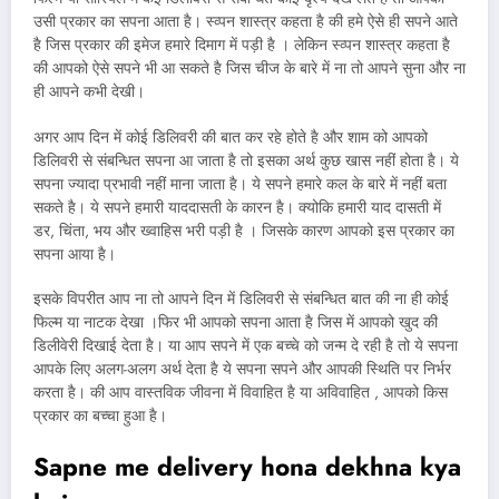
उसी प्रकार का सपना आता है। स्व्पन शास्त्र कहता है की हमे ऐसे ही सपने आते
है जिस प्रकार की इमेज हमारे दिमाग में पड़ी है । लेकिन स्व्पन शास्त्र कहता है
की आपको ऐसे सपने भी आ सकते है जिस चीज के बारे में ना तो आपने सुना और ना
ही आपने कभी देखी।
अगर आप दिन में कोई डिलिवरी की बात कर रहे होते है और शाम को आपको
डिलिवरी से संबन्धित सपना आ जाता है तो इसका अर्थ कुछ खास नहीं होता है। ये
सपना ज्यादा प्रभावी नहीं माना जाता है। ये सपने हमारे कल के बारे में नहीं बता
सकते है। ये सपने हमारी याददासती के कारन है। क्योकि हमारी याद दासती में
डर, चिंता, भय और ख्वाहिस भरी पड़ी है । जिसके कारण आपको इस प्रकार का
सपना आया है।
इसके विपरीत आप ना तो आपने दिन में डिलिवरी से संबन्धित बात की ना ही कोई
फिल्म या नाटक देखा ।फिर भी आपको सपना आता है जिस में आपको खुद की
डिलीवेरी दिखाई देता है। या आप सपने में एक बच्चे को जन्म दे रही है तो ये सपना
आपके लिए अलग-अलग अर्थ देता है ये सपना सपने और आपकी स्थिति पर निर्भर
करता है। की आप वास्तविक जीवना में विवाहित है या अविवाहित , आपको किस
प्रकार का बच्चा हुआ है।
Sapne me delivery hona dekhna kya