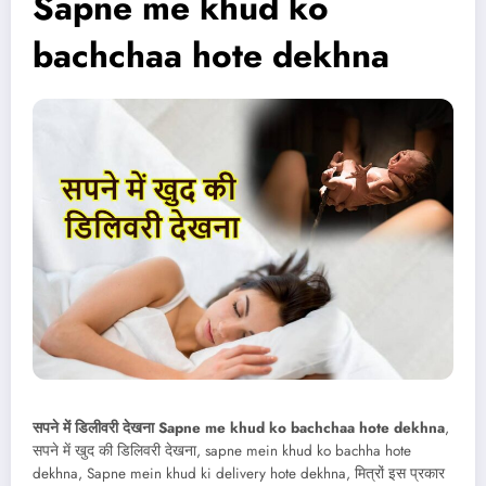
Sapne me khud ko
bachchaa hote dekhna
सपने में डिलीवरी देखना Sapne me khud ko bachchaa hote dekhna
,
सपने में खुद की डिलिवरी देखना, sapne mein khud ko bachha hote
dekhna, Sapne mein khud ki delivery hote dekhna, मित्रों इस प्रकार