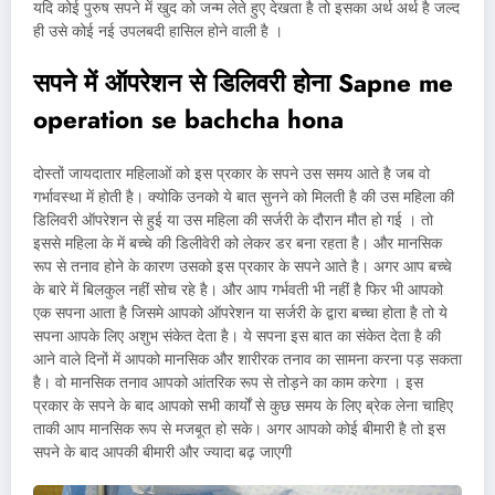
यदि कोई पुरुष सपने में खुद को जन्म लेते हुए देखता है तो इसका अर्थ अर्थ है जल्द
ही उसे कोई नई उपलबदी हासिल होने वाली है ।
सपने में ऑपरेशन से डिलिवरी होना Sapne me
operation se bachcha hona
दोस्तों जायदातार महिलाओं को इस प्रकार के सपने उस समय आते है जब वो
गर्भावस्था में होती है। क्योकि उनको ये बात सुनने को मिलती है की उस महिला की
डिलिवरी ऑपरेशन से हुई या उस महिला की सर्जरी के दौरान मौत हो गई । तो
इससे महिला के में बच्चे की डिलीवेरी को लेकर डर बना रहता है। और मानसिक
रूप से तनाव होने के कारण उसको इस प्रकार के सपने आते है। अगर आप बच्चे
के बारे में बिलकुल नहीं सोच रहे है। और आप गर्भवती भी नहीं है फिर भी आपको
एक सपना आता है जिसमे आपको ऑपरेशन या सर्जरी के द्वारा बच्चा होता है तो ये
सपना आपके लिए अशुभ संकेत देता है। ये सपना इस बात का संकेत देता है की
आने वाले दिनों में आपको मानसिक और शारीरक तनाव का सामना करना पड़ सकता
है। वो मानसिक तनाव आपको आंतरिक रूप से तोड़ने का काम करेगा । इस
प्रकार के सपने के बाद आपको सभी कार्यों से कुछ समय के लिए ब्रेक लेना चाहिए
ताकी आप मानसिक रूप से मजबूत हो सके। अगर आपको कोई बीमारी है तो इस
सपने के बाद आपकी बीमारी और ज्यादा बढ़ जाएगी