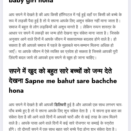
baby girl hona
आप सपने में देखते है की आप किसी हॉस्पिटल में गई हुई वहाँ पर किसी को बच्चे के
रूप में लड़की पैदा हुई है तो ये सपना आपके लिए अशुभ संकेत नहीं माना जाता है।
समाज में बहुत से लोग लड़कियों को अशुभ मानते है । लेकिन स्व्पन शास्त्र के
आधार पर सपने में लकड़ी का जन्म होते देखना शुभ संकेत माना जाता है। जिसके
अनुसार आने वाले दिनों में आपके जीवन में सकारात्मक बदलाव होने वाले है। हो
सकता है की आपको समाज में पहले के मुक़ाबले मान-सम्मान मिलना अधिक हो
जाएँ। या आपके जीवन में ऐसे व्यक्ति का प्रवेश हो सकता है जिससे आपकी पूरी
ज़िंदगी बदल जाये तो आपको इस सपने से खुश हो जाना चाहिए।
सपने में खुद को बहुत सारे बच्चों को जन्म देते
देखना Sapne me bahut sare bachche
hona
आप सपने में देखते है की आपकी
डिलिवरी
हुई है और आपको एक साथ लगभग चार-
पाँच बच्चे हुए है तो ये सपना आपके लिए शुभ संकेत देता है । ये सपना इस बात का
संकेत देता है की आने वाले दिनों में आपको चारों और से कई तरह के लाभ मिलने
वाले है। आपके पासा आने वाले दिनों में कई सारे रोजगार या कमाई के स्त्रोत
होंगे। तो दोस्तों सपने में एक साथ बहुत सारे बच्चे पैदा होना शुभ संकेत देता है।