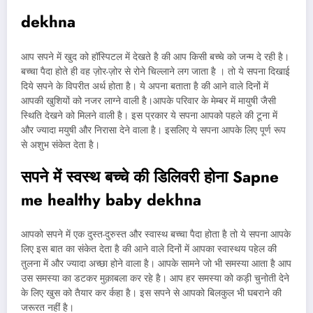
dekhna
आप सपने में खुद को हॉस्पिटल में देखते है की आप किसी बच्चे को जन्म दे रही है।
बच्चा पैदा होते ही वह ज़ोर-ज़ोर से रोने चिल्लाने लग जाता है । तो ये सपना दिखाई
दिये सपने के विपरीत अर्थ होता है। ये अपना बताता है की आने वाले दिनों में
आपकी खुशियों को नजर लाग्ने वाली है।आपके परिवार के मेम्बर में मायुषी जैसी
स्थिति देखने को मिलने वाली है। इस प्रकार ये सपना आपको पहले की टूना में
और ज्यादा मयुषी और निरासा देने वाला है। इसलिए ये सपना आपके लिए पूर्ण रूप
से अशुभ संकेत देता है।
सपने में स्वस्थ बच्चे की डिलिवरी होना Sapne
me healthy baby dekhna
आपको सपने में एक दुस्त-दुरुस्त और स्वास्थ बच्चा पैदा होता है तो ये सपना आपके
लिए इस बात का संकेत देता है की आने वाले दिनों में आपका स्वास्थय पहेल की
तुलना में और ज्यादा अच्छा होने वाला है। आपके सामने जो भी समस्या आता है आप
उस समस्या का डटकर मुक़ाबला कर रहे है। आप हर समस्या को कड़ी चुनोती देने
के लिए खुस को तैयार कर र्कहा है। इस सपने से आपको बिलकुल भी घबराने की
जरूरत नहीं है।