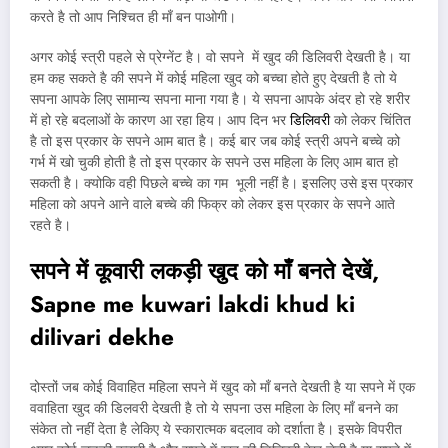
करते है तो आप निश्चित ही माँ बन पाओगी।
अगर कोई स्त्री पहले से प्रेग्नेंट है। वो सपने में खुद की डिलिवरी देखती है। या
हम कह सकते है की सपने में कोई महिला खुद को बच्चा होते हुए देखती है तो ये
सपना आपके लिए सामान्य सपना माना गया है। ये सपना आपके अंदर हो रहे शरीर
में हो रहे बदलाओं के कारण आ रहा हिय। आप दिन भर
डिलिवरी
को लेकर चिंतित
है तो इस प्रकार के सपने आम बात है। कई बार जब कोई स्त्री अपने बच्चे को
गर्भ में खो चुकी होती है तो इस प्रकार के सपने उस महिला के लिए आम बात हो
सकती है। क्योकि वही पिछले बच्चे का गम भूली नहीं है। इसलिए उसे इस प्रकार
महिला को अपने आने वाले बच्चे की फिक्र को लेकर इस प्रकार के सपने आते
रहते है।
सपने में कूवारी लकड़ी खुद को माँ बनते देखें,
Sapne me kuwari lakdi khud ki
dilivari dekhe
दोस्तों जब कोई विवाहित महिला सपने में खुद को माँ बनते देखती है या सपने में एक
ववाहिता खुद की डिलवरी देखती है तो ये सपना उस महिला के लिए माँ बनने का
संकेत तो नहीं देता है लेकिए ये स्कारात्मक बदलाव को दर्शाता है। इसके विपरीत