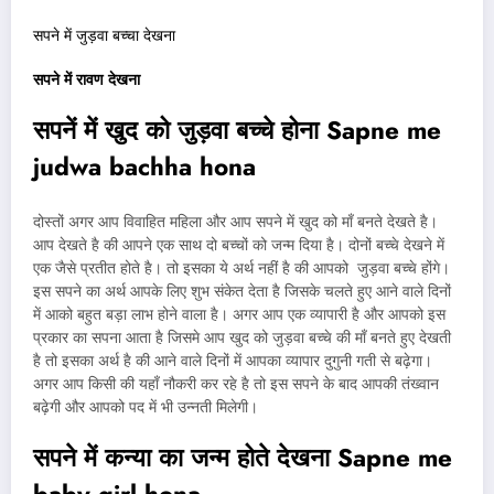
सपने में जुड़वा बच्चा देखना
सपने में रावण देखना
सपनें में खुद को जुड़वा बच्चे होना Sapne me
judwa bachha hona
दोस्तों अगर आप विवाहित महिला और आप सपने में खुद को माँ बनते देखते है।
आप देखते है की आपने एक साथ दो बच्चों को जन्म दिया है। दोनों बच्चे देखने में
एक जैसे प्रतीत होते है। तो इसका ये अर्थ नहीं है की आपको जुड़वा बच्चे होंगे।
इस सपने का अर्थ आपके लिए शुभ संकेत देता है जिसके चलते हुए आने वाले दिनों
में आको बहुत बड़ा लाभ होने वाला है। अगर आप एक व्यापारी है और आपको इस
प्रकार का सपना आता है जिसमे आप खुद को जुड़वा बच्चे की माँ बनते हुए देखती
है तो इसका अर्थ है की आने वाले दिनों में आपका व्यापार दुगुनी गती से बढ़ेगा।
अगर आप किसी की यहाँ नौकरी कर रहे है तो इस सपने के बाद आपकी तंख्वान
बढ़ेगी और आपको पद में भी उन्नती मिलेगी।
सपने में कन्या का जन्म होते देखना Sapne me