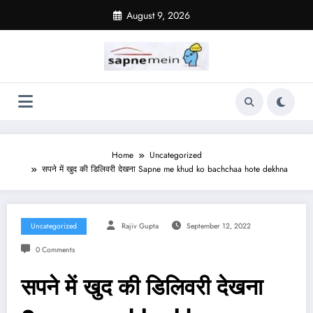
Skip
August 9, 2026
to
content
Home
Uncategorized
सपने में खुद की डिलिवरी देखना Sapne me khud ko bachchaa hote dekhna
Uncategorized
Rajiv Gupta
September 12, 2022
0 Comments
सपने में खुद की डिलिवरी देखना