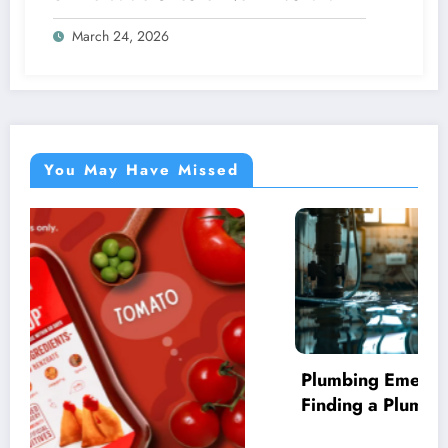
March 24, 2026
You May Have Missed
ntial Guide for