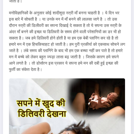
जाता है।
मनोविज्ञानिकों के अनुसार कोई शादीशुदा स्त्री माँ बनना चाहती है । ये दिन भर
इस बारे में सोचती है । या उनके मन में माँ बनने की लालसा जागे है । तो उस
दौरान स्त्री की डिलीवरी का सपना दिखाई दे सकता है तो ये सपना उस स्त्री के
अंदर माँ बनने की इच्छा या डिलिवरी के समय होने वाली परेशानियों का डर भी हो
सकता है। जब हमे डिलिवरी होने होती है या हम एक बेबी प्लानिंग कर रहे है तो
हमारे मन में एक हिचकिचाहट हो जाती है। हम पुरी प्रकीर्या को एकसाथ सोचने लग
जाते है । लंबे समय की प्लानिंगे के बाद भी हम एक बच्चा नहीं कर पाते है तो हमारे
मन में बच्चे को लेकर बहुत ज्यड़ा लासा बढ़ जाती है । जिसके कारण हमे सपने
आने लगते है । तो डोसोत्न इस प्रकार ये सपना हमे मन की दबी हुई इच्छा की
फुर्ती का संकेत देता है।