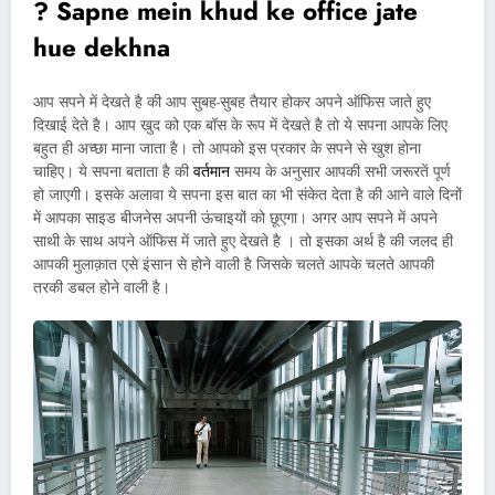
? Sapne mein khud ke office jate
hue dekhna
आप सपने में देखते है की आप सुबह-सुबह तैयार होकर अपने ऑफिस जाते हुए
दिखाई देते है। आप खुद को एक बॉस के रूप में देखते है तो ये सपना आपके लिए
बहुत ही अच्छा माना जाता है। तो आपको इस प्रकार के सपने से खुश होना
चाहिए। ये सपना बताता है की
वर्तमान
समय के अनुसार आपकी सभी जरूरतें पूर्ण
हो जाएगी। इसके अलावा ये सपना इस बात का भी संकेत देता है की आने वाले दिनों
में आपका साइड बीजनेस अपनी ऊंचाइयों को छूएगा। अगर आप सपने में अपने
साथी के साथ अपने ऑफिस में जाते हुए देखते है । तो इसका अर्थ है की जलद ही
आपकी मुलाक़ात एसे इंसान से होने वाली है जिसके चलते आपके चलते आपकी
तरकी डबल होने वाली है।