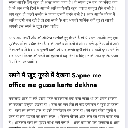
सपना आपके लिए बहूत ही अच्छा माना जाता है। ये सपना इस बात का संकेत देता
है की आने वाले दिनों में आपकी आर्थिक स्थिति बहुत ज्यादा मजबूत होने वाली है।
आप बहुत ही जल्दी उम्मीद से ज्यादा तरकी करने वाले है। अगर आपके जीवन में
आर्थिक तंगी चल रही है तो इस सपने के बाद आपकी आर्थिक तंगी दूर हो जाएगी।
आपको इस सपने से खुश होना चाहिए।
अगर आप किसी और को
ऑफिस
खरीदते हुए देखते है तो ये सपना आपके लिए एक
प्रतिस्पर्धा का संकेत देता है । की आने वाले दिनों में लोग आपसे प्रतिस्पर्धा में आगे
निकालने वाले है। आप पुरानी बातों को याद् करके दुखी होंगे। आपको इस सपने के
बाद अपनी मेहनत को पहले की तुलना में बढ़ा देनी चाहिए। ताकी आप प्रतिसपरदा
में पीछे ना रह सको ।
सपने में खुद गुस्से में देखना
Sapne me
office me gussa karte dekhna
नमस्कार आज से कई सालों पहले सफलबॉस वही माना जाता था जो अपने इम्प्लोय
को दरकार स्क्रिय रखता हो । बॉस का नाम लेते ही सारे एम्पलॉय में छुपी छा जाती
हो। बॉस का कंपनी आते ही सारे सिनसियर बन जाते हो। जो बॉस हमेशा गुस्से में
रहते हो लोग उसकी की कदर करते । लेकिन दोस्तों आज कल का समय बलद गया
है। आजकल बॉस को गुस्सा सोभा नहीं देता है। अगर बॉस को कम करवाना है अछी