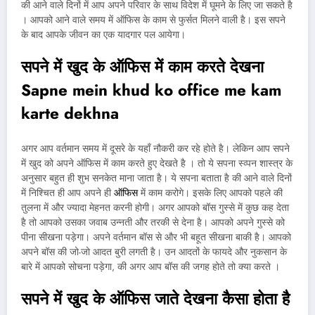
की आने वाले दिनों में आप अपने परिवार के साथ विदेश में घूमने के लिए जा सकते है
। आपको आने वाले समय में ऑफिस के काम से फुर्सत मिलने वाली है। इस सपने
के बाद आपके जीवन का एक यादगार पल आयेगा।
सपने में खुद के ऑफिस में काम करते देखना
Sapne mein khud ko office me kam
karte dekhna
अगर आप वर्तमान समय में दूसरे के यहाँ नौकरी कर रहे होते है। लेकिन आप सपने
में खुद को अपने ऑफिस में काम करते हुए देखते है । तो ये सपना स्व्पन शास्त्र के
अनुसार बहुत ही शुभ सनकेत माना जाता है। ये सपना बताता है की आने वाले दिनों
में निश्चित ही आप अपने ही
ऑफिस
में काम करोगे। इसके लिए आपको पहले की
तुलना में और ज्यादा मेहनत करनी होगी। अगर आपको बॉस गुस्से में कुछ कह देता
है तो आपको उसका जवाब उन्नती और तरकी से देना है। आपको अपने गुस्से को
पीना सीखना पड़ेगा। अपने वर्तमान बॉस से और भी बहूत सीखना बाकी है। आपको
अपने बॉस की जो-जो आदत बुरी लगती है। उन आदतों के फायदे और नुकसान के
बारे में आपको सोचना पड़ेगा, की अगर आप बॉस की जगह होते तो क्या करते ।
सपने में खुद के ऑफिस जाते देखना कैसा होता है