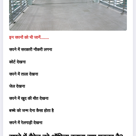
इन सपनों को भी जानें…….
सपने में सरकारी नौकरी लगना
कोर्ट देखना
सपने में ताला देखना
जेल देखना
सपने में खुद की मौत देखना
बच्चे को जन्म देना कैसा होता है
सपने में रेलगाड़ी देखना