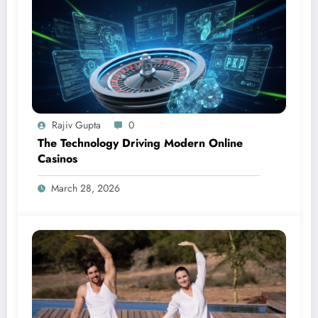
Rajiv Gupta
0
The Technology Driving Modern Online
Casinos
March 28, 2026