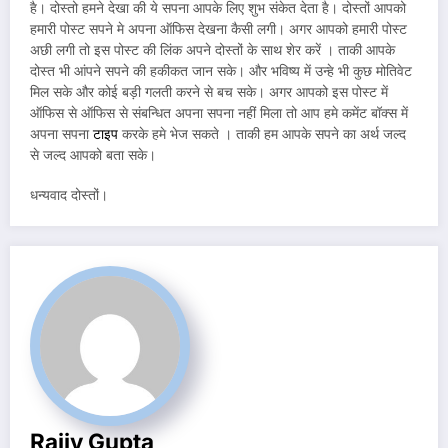
है। दोस्तो हमने देखा की ये सपना आपके लिए शुभ संकेत देता है। दोस्तों आपको
हमारी पोस्ट सपने मे अपना ऑफिस देखना कैसी लगी। अगर आपको हमारी पोस्ट
अछी लगी तो इस पोस्ट की लिंक अपने दोस्तों के साथ शेर करें । ताकी आपके
दोस्त भी आंपने सपने की हकीकत जान सके। और भविष्य में उन्हे भी कुछ मोतिवेट
मिल सके और कोई बड़ी गलती करने से बच सके। अगर आपको इस पोस्ट में
ऑफिस से ऑफिस से संबन्धित अपना सपना नहीं मिला तो आप हमे कमेंट बॉक्स में
अपना सपना
टाइप
करके हमे भेज सकते । ताकी हम आपके सपने का अर्थ जल्द
से जल्द आपको बता सके।
धन्यवाद दोस्तों।
Rajiv Gupta