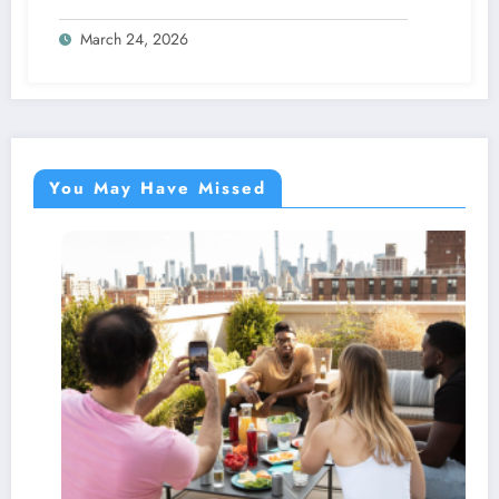
March 24, 2026
You May Have Missed