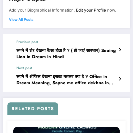
Add your Biographical Information.
Edit your Profile
now.
View All Posts
Previous post
सपने में शेर देखना कैसा होता है ? ( हो जाएं सावधान) Seeing
Lion in Dream in Hindi
Next post
सपने में ऑफिस देखना इसका मतलब क्या है ? Office in
Dream Meaning, Sapne me office dekhna in
Hind
RELATED POSTS