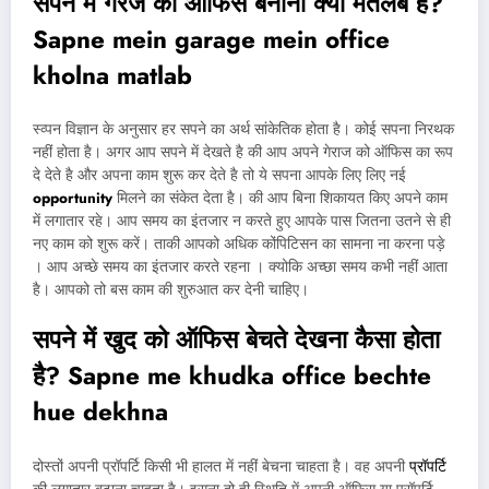
सपने में गैरेज को ऑफिस बनाना क्या मतलब है?
Sapne mein garage mein office
kholna matlab
स्व्पन विज्ञान के अनुसार हर सपने का अर्थ सांकेतिक होता है। कोई सपना निरथक
नहीं होता है। अगर आप सपने में देखते है की आप अपने गेराज को ऑफिस का रूप
दे देते है और अपना काम शुरू कर देते है तो ये सपना आपके लिए लिए नई
opportunity
मिलने का संकेत देता है। की आप बिना शिकायत किए अपने काम
में लगातार रहे। आप समय का इंतजार न करते हुए आपके पास जितना उतने से ही
नए काम को शुरू करें। ताकी आपको अधिक कोंपिटिसन का सामना ना करना पड़े
। आप अच्छे समय का इंतजार करते रहना । क्योकि अच्छा समय कभी नहीं आता
है। आपको तो बस काम की शुरुआत कर देनी चाहिए।
सपने में खुद को ऑफिस बेचते देखना कैसा होता
है? Sapne me khudka office bechte
hue dekhna
दोस्तों अपनी प्रॉपर्टि किसी भी हालत में नहीं बेचना चाहता है। वह अपनी
प्रॉपर्टि