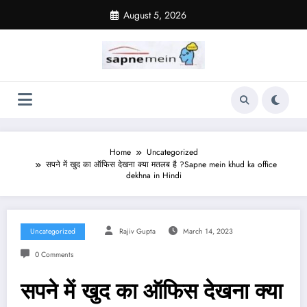
Skip
August 5, 2026
to
content
Home
Uncategorized
सपने में खुद का ऑफिस देखना क्या मतलब है ?Sapne mein khud ka office
dekhna in Hindi
Uncategorized
Rajiv Gupta
March 14, 2023
0 Comments
सपने में खुद का ऑफिस देखना क्या