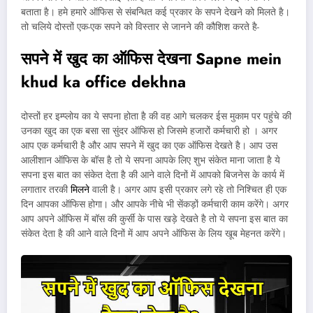
बताता है। हमे हमारे ऑफिस से संबन्धित कई प्रकार के सपने देखने को मिलते है।
तो चलिये दोस्तों एक-एक सपने को विस्तार से जानने की कौशिश करते है-
सपने में खुद का ऑफिस देखना Sapne mein
khud ka office dekhna
दोस्तों हर इम्प्लोय का ये सपना होता है की वह आगे चलकर ईस मुकाम पर पहुंचे की
उनका खुद का एक बसा सा सुंदर ऑफिस हो जिसमे हजारों कर्मचारी हो । अगर
आप एक कर्मचारी है और आप सपने में खुद का एक ऑफिस देखते है। आप उस
आलीशान ऑफिस के बॉस है तो ये सपना आपके लिए शुभ संकेत माना जाता है ये
सपना इस बात का संकेत देता है की आने वाले दिनों में आपको बिजनेस के कार्य में
लगातार तरकी
मिलने
वाली है। अगर आप इसी प्रकार लगे रहे तो निश्चित ही एक
दिन आपका ऑफिस होगा। और आपके नीचे भी सेंकड़ों कर्मचारी काम करेंगे। अगर
आप अपने ऑफिस में बॉस की कुर्सी के पास खड़े देखते है तो ये सपना इस बात का
संकेत देता है की आने वाले दिनों में आप अपने ऑफिस के लिय खूब मेहनत करेंगे।