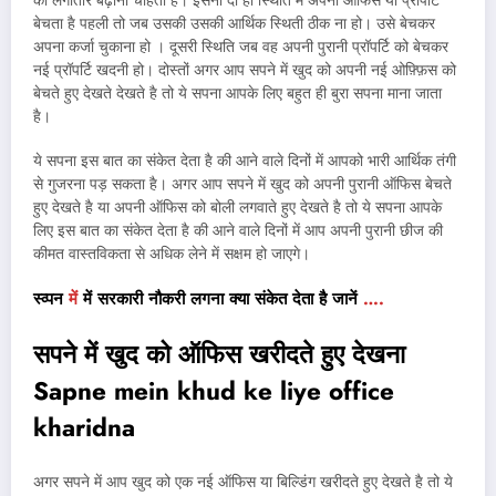
की लगातार बढ़ाना चाहता है। इसना दो ही स्थिति में अपनी ऑफिस या प्रॉपर्टि
बेचता है पहली तो जब उसकी उसकी आर्थिक स्थिती ठीक ना हो। उसे बेचकर
अपना कर्जा चुकाना हो । दूसरी स्थिति जब वह अपनी पुरानी प्रॉपर्टि को बेचकर
नई प्रॉपर्टि खदनी हो। दोस्तों अगर आप सपने में खुद को अपनी नई ओफ़्फ़िस को
बेचते हुए देखते देखते है तो ये सपना आपके लिए बहुत ही बुरा सपना माना जाता
है।
ये सपना इस बात का संकेत देता है की आने वाले दिनों में आपको भारी आर्थिक तंगी
से गुजरना पड़ सकता है। अगर आप सपने में खुद को अपनी पुरानी ऑफिस बेचते
हुए देखते है या अपनी ऑफिस को बोली लगवाते हुए देखते है तो ये सपना आपके
लिए इस बात का संकेत देता है की आने वाले दिनों में आप अपनी पुरानी छीज की
कीमत वास्तविकता से अधिक लेने में सक्षम हो जाएगे।
स्व्पन
में
में सरकारी नौकरी लगना क्या संकेत देता है जानें
….
सपने में खुद को ऑफिस खरीदते हुए देखना
Sapne mein khud ke liye office
kharidna
अगर सपने में आप खुद को एक नई ऑफिस या बिल्डिंग खरीदते हुए देखते है तो ये