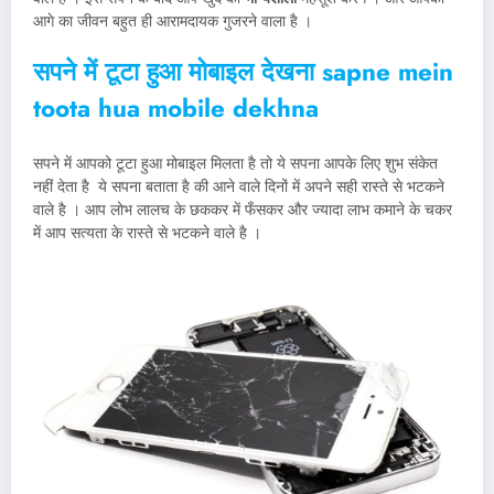
आगे का जीवन बहुत ही आरामदायक गुजरने वाला है ।
सपने में टूटा हुआ मोबाइल देखना
sapne mein
toota hua mobile dekhna
सपने में आपको टूटा हुआ मोबाइल मिलता है तो ये सपना आपके लिए शुभ संकेत
नहीं देता है ये सपना बताता है की आने वाले दिनों में अपने सही रास्ते से भटकने
वाले है । आप लोभ लालच के छककर में फँसकर और ज्यादा लाभ कमाने के चकर
में आप सत्यता के रास्ते से भटकने वाले है ।