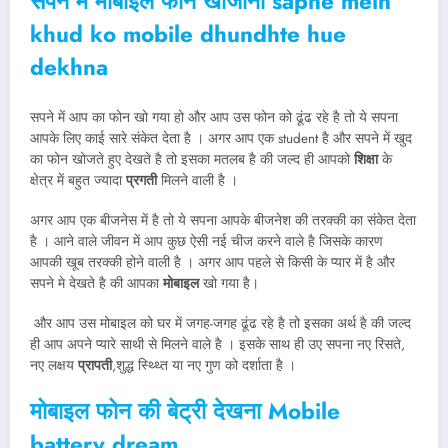
सपने में मोबाइल फोन खोंजाना
sapne mein
khud ko mobile dhundhte hue
dekhna
सपने में आप का फोन खो गया हो और आप उस फोन को ढूंढ रहे है तो ये सपना
आपके लिए काई सारे संकेत देता है । अगर आप एक student है और सपने में खुद
का फोन खोजते हुए देखते है तो इसका मतलब है की जल्द ही आपको
शिक्षा
के
क्षेत्र में बहुत ज्यादा
प्रगती
मिलने वाली है ।
अगर आप एक बीजनेस में है तो ये सपना आपके बीजनेश की तरक्की का संकेत देता
है । आने वाले जीवन में आप कुछ ऐसी नई चीज करने वाले है जिसके कारण
आपकी खूब तरक्की होने वाली है । अगर आप पहले से किसी के प्यार में है और
सपने मे देखते है की आपका
मोबाइल
खो गया है।
और आप उस मोबाइल को घर में जगह-जगह ढूंढ रहे है तो इसका अर्थ है की जल्द
ही आप अपने प्यारे साथी से मिलने वाले है । इसके साथ ही उए सपना नए रिसते,
नए लक्षय
प्रापती
,शुद्ध स्थ्थ्ति या नए गुण को दर्शाता है ।
मोबाइल फोन की बेट्री देखना
Mobile
battery dream