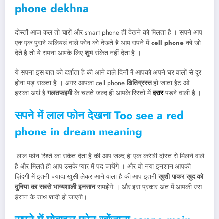
phone dekhna
दोस्तों आज कल तो चारों और smart phone ही देखने को मिलता है । सपने आप
एक एक पुराने अलियर्ल वाले फोन को देखते है आप सपने में
cell phone
को खो
देते है तो ये सपना आपके लिए
शुभ
संकेत नहीं देता है ।
ये सपना इस बात को दर्शाता है की आने वाले दिनों में आपको अपने घर वालों से दूर
होना पड़ सकता है । अगर आपका cell phone
क्षितिग्रस्त
हो जाता हैट ओ
इसका अर्थ है
गलतफहमी
के चलते जल्द ही आपके रिस्तो में
दरार
पड़ने वाली है ।
सपने में लाल फोन देखना
Too see a red
phone in dream meaning
लाल फोन रिश्ते का संकेत देता है की आप जल्द ही एक करीबी दोस्त से मिलने वाले
है और मिलते ही आप उसके प्यार में पद जायेंगे । और वो नया इनशान आपकी
ज़िंदगी में इतनी ज्यादा खुसी लेकर आने वाला है की आप इतनी
खुशी पाकर खुद को
दुनिया का सबसे भाग्यशाली इनसान
समझेंगे । और इस प्रकार अंत में आपकी उस
इंसान के साथ शादी हो जाएगी।