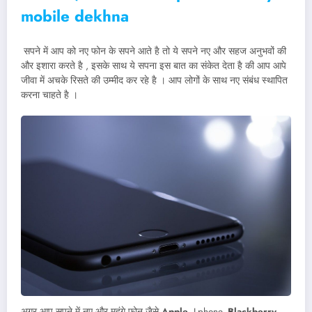
mobile dekhna
सपने में आप को नए फोन के सपने आते है तो ये सपने नए और सहज अनुभवों की
और इशारा करते है , इसके साथ ये सपना इस बात का संकेत देता है की आप आपे
जीवा में अचके रिसते की उम्मीद कर रहे है । आप लोगों के साथ नए संबंध स्थापित
करना चाहते है ।
अगर आप सपने में नए और महंगे फोन जैसे
Apple
, I-phone,
Blackberry