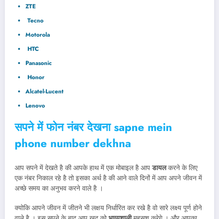
ZTE
Tecno
Motorola
HTC
Panasonic
Honor
Alcatel-Lucent
Lenovo
सपने में फोन नंबर देखना sapne mein
phone number dekhna
आप सपने में देखते है की आपके हाथ में एक मोबाइल है आप
डायल
करने के लिए
एक नंबर निकाल रहे है तो इसका अर्थ है की आने वाले दिनों में आप अपने जीवन में
अच्छे समय का अनुभव करने वाले है ।
क्योकि आपने जीवन में जीतने भी लक्षय निर्धारित कर रखे है वो सारे लक्ष्य पूर्ण होने
वाले है । इस सपने के बाद आप खुद को
भाग्यशाली
महसूश करेगे । और आपका