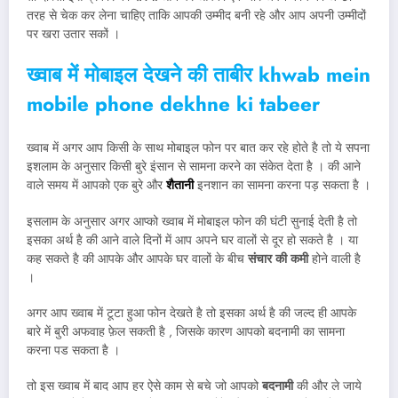
तरह से चेक कर लेना चाहिए ताकि आपकी उम्मीद बनी रहे और आप अपनी उम्मीदों
पर खरा उतार सकों ।
ख्वाब में मोबाइल देखने की ताबीर khwab mein
mobile phone dekhne ki tabeer
ख्वाब में अगर आप किसी के साथ मोबाइल फोन पर बात कर रहे होते है तो ये सपना
इशलाम के अनुसार किसी बुरे इंसान से सामना करने का संकेत देता है । की आने
वाले समय में आपको एक बुरे और
शैतानी
इनशान का सामना करना पड़ सकता है ।
इसलाम के अनुसार अगर आप्को ख्वाब में मोबाइल फोन की घंटी सुनाई देती है तो
इसका अर्थ है की आने वाले दिनों में आप अपने घर वालों से दूर हो सकते है । या
कह सकते है की आपके और आपके घर वालों के बीच
संचार की कमी
होने वाली है
।
अगर आप ख्वाब में टूटा हुआ फोन देखते है तो इसका अर्थ है की जल्द ही आपके
बारे में बुरी अफवाह फ़ेल सकती है , जिसके कारण आपको बदनामी का सामना
करना पड सकता है ।
तो इस ख्वाब में बाद आप हर ऐसे काम से बचे जो आपको
बदनामी
की और ले जाये