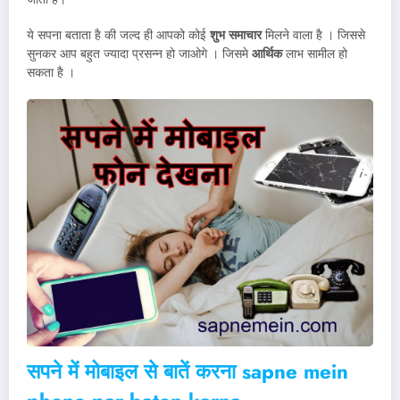
ये सपना बताता है की जल्द ही आपको कोई
शुभ समाचार
मिलने वाला है । जिससे
सुनकर आप बहुत ज्यादा प्रसन्न हो जाओगे । जिसमे
आर्थिक
लाभ सामील हो
सकता है ।
सपने में मोबाइल से बातें करना
sapne mein