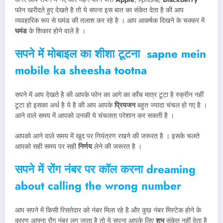
फोन खरीदते हुए देखते है तो ये सपना इस बात का संकेत देता है की आप
व्यवहारिक रूप से घमंड की तलाश कर रहे है । आप आकर्षक दिखने के चक्कर में
घमंड
के शिकार होने वाले है ।
सपने में मोबाइल का शीशा टूटना
sapne mein
mobile ka sheesha tootna
सपने में आप देखते है की आपके फोन का आगे का काँच मात्र टूटा है स्क्रीन नहीं
टूटा हो इसका अर्थ है ये है की आप आपके
प्रियजन
बहुत ज्यादा चंचल हो गए है ।
आने वाले समय में आपको उनकी ये चंचलता परेशान कर सकती है ।
आपको आने वाले समय में खुद पर नियंत्रण रखने की जरूरत है । इसके चलते
आपको सही समय पर सही
निर्णय
लेने की जरूरत है ।
सपने में रोंग नंबर पर कॉल करना
dreaming
about calling the wrong number
आप सपने में किसी रिसतेदार को नंबर मिला रहे है और कुछ नंबर मिस्टेक होने के
कारण आफ्ना रोंग नंबर लग जाता है तो ये सपना आपके लिए
शुभ
संकेत नहीं देता है