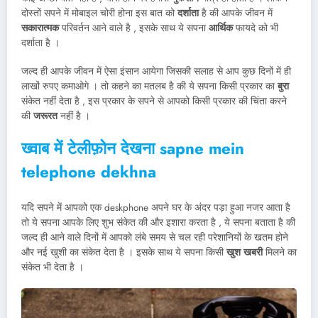
दोस्तों सपने में मोबाइल चोरी होना इस बात को
दर्शाता
है की आपके जीवन में
सकारात्मक
परिवर्तन आने वाले है , इसके साथ ये सपना
आर्थिक
फायदे को भी
दर्शाता है ।
जल्द ही आपके जीवन में ऐसा इंसान आयेगा जिसकी सलाह से आप कुछ दिनों में ही
लाखों रुपए कमाओगे । तो कहने का मतलब है की ये सपना किसी प्रकार का
बुरा
संकेत नहीं देता है , इस प्रकार के सपने से आपको किसी प्रकार की चिंता करने
की
जरूरत
नहीं है ।
ख्वाब में टेलीफ़ोन देखना sapne mein
telephone dekhna
यदि सपने में आपको एक deskphone अपने घर के अंदर पड़ा हुआ नजर आता है
तो ये सपना आपके लिए शुभ संकेत की और इशारा करता है , ये सपना बताता है की
जल्द ही आने वाले दिनों में आपको लंबे समय से चल रही परेशानियों के खतम होने
और नई खुशी का संकेत देता है । इसके साथ ये सपना किसी
खुश खबरी
मिलने का
संकेत भी देता है ।