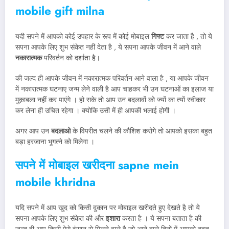
mobile gift milna
यदी सपने में आपको कोई उपहार के रूप में कोई मोबाइल
गिफ्ट
कर जाता है , तो ये
सपना आपके लिए शुभ संकेत नहीं देता है , ये सपना आपके जीवन में आने वाले
नकारात्मक
परिवर्तन को दर्शाता है।
की जल्द ही आपके जीवन में नकारात्मक परिवर्तन आने वाला है , या आपके जीवन
में नकारात्मक घटनाए जन्म लेने वाली है आप चाहकर भी उन घटनाओं का इलाज या
मुक़ाबला नहीं कर पाएंगे । हो सके तो आप उन बदलावों को ज्यों का त्यों स्वीकार
कर लेना ही उचित रहेगा । क्योकि उसी में ही आपकी भलाई होगी ।
अगर आप उन
बदलाओ
के विपरीत चलने की कौशिश करोगे तो आपको इसका बहुत
बड़ा हरजाना भूगत्ने को मिलेगा ।
सपने में मोबाइल खरीदना
sapne mein
mobile khridna
यदि सपने में आप खुद को किसी दुकान पर मोबाइल खरीदते हुए देखते है तो ये
सपना आपके लिए शुभ संकेत की और
इशारा
करता है । ये सपना बताता है की