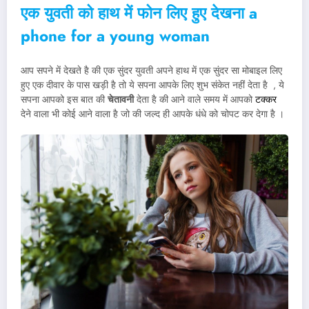
एक युवती को हाथ में फोन लिए हुए देखना
a
phone for a young woman
आप सपने में देखते है की एक सुंदर युवती अपने हाथ में एक सुंदर सा मोबाइल लिए
हुए एक दीवार के पास खड़ी है तो ये सपना आपके लिए शुभ संकेत नहीं देता है , ये
सपना आपको इस बात की
चेतावनी
देता है की आने वाले समय में आपको
टक्कर
देने वाला भी कोई आने वाला है जो की जल्द ही आपके धंधे को चोपट कर देगा है ।