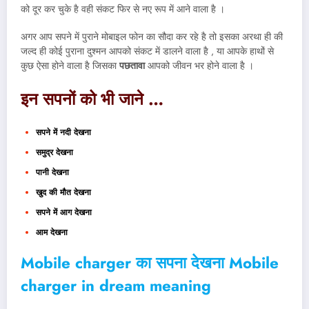
को दूर कर चुके है वही संकट फिर से नए रूप में आने वाला है ।
अगर आप सपने में पुराने मोबाइल फोन का सौदा कर रहे है तो इसका अरथा ही की
जल्द ही कोई पुराना दुश्मन आपको संकट में डालने वाला है , या आपके हाथों से
कुछ ऐसा होने वाला है जिसका
पछतावा
आपको जीवन भर होने वाला है ।
इन सपनों को भी जाने …
सपने में नदी देखना
समुद्र देखना
पानी देखना
खुद की मौत देखना
सपने में आग देखना
आम देखना
Mobile charger का सपना देखना Mobile
charger in dream meaning