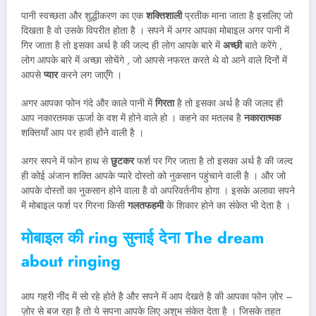
पानी स्वच्छता और शुद्धीकरण का एक
शक्तिशाली
प्रतीक माना जाता है इसलिए जो
दिखता है वो उसके विपरीत होता है । सपने में अगर आपका मोबाइल अगर पानी में
गिर जाता है तो इसका अर्थ है की जल्द ही लोग आपके बारे में
अच्छी
बाते करेंगे ,
लोग आपके बारे में अच्छा सोचेंगे , जो आपसे नफरत करते थे वो आने वाले दिनों में
आपसे
प्यार
करने लग जाएँगे ।
अगर आपका फोन गंदे और काले पानी में
गिरता
है तो इसका अर्थ है की जलद ही
आप नकारतमक ऊर्जा के वश में होने वाले हो । कहने का मतलब है
नकारात्मक
शक्तियाँ आप पर हावी होंने वाली है ।
अगर सपने में फोन हाथ से
छुटकर
फर्श पर गिर जाता है तो इसका अर्थ है की जल्द
ही कोई अंजान शक्ति आपके प्यारे दोस्तो को नुकसान पहुंचाने वाली है । और जो
आपके दोस्तों का नुकसान होने वाला है वो अपरिवर्तनीय होगा । इसके अलावा सपने
में मोबाइल फर्श पर गिरना किसी
गलतफहमी
के शिकार होने का संकेत भी देता है ।
मोबाइल की ring सुनाई देना The dream
about ringing
आप गहरी नींद में सो रहे होते है और सपने में आप देखते है की आपका फोन ज़ोर –
ज़ोर से बज रहा है तो ये सपना आपके लिए अशुभ संकेत देता है । जिसके तहत