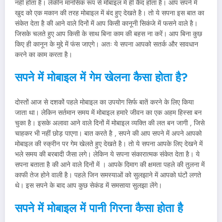
नहीं होता है। लेकीन मानसिक रूप से मोबाइल में ही कैद होता है। आप सपने में
खुद को एक मकान की तरह मोबाइल में बंद हुए देखते है। तो ये सपना इस बात का
संकेत देता है की आने वाले दिनों में आप किसी कानूनी सिकंजे में फसने वाले है।
जिसके चलते हुए आप किसी के साथ बिना काम की बहस ना करें। आप बिना कुछ
किए ही कानून के मुद्दे में फंस जाएगे। अतः ये सपना आपको सतर्क और सावधान
करने का काम करता है।
सपने में मोबाइल में गेम खेलना कैसा होता है
?
दोस्तों आज से दशकों पहले मोबाइल का उपयोग सिर्फ बातें करने के लिए किया
जाता था। लेकिन सर्तमान समय में मोबाइल हमारे जीवन का एक अहम हिस्सा बन
चुका है। इसके अलावा आने वाले दिनों में मोबाइल व्यक्ति की लत बन जागी , जिसे
चाहकर भी नहीं छोड़ पाएगा। बात करते है , सपने की आप सपने में अपने आपको
मोबाइल की स्क्रीन पर गेम खेलते हुए देखते है। तो ये सपना आपके लिए देखने में
भले समय की बरबादी जैसा लगे। लेकिन ये सपना संकारात्मक संकेत देता है। ये
सपना बताता है की आने वाले दिनों में । आपके दिमाग की क्षमता पहले की तुलना में
काफी तेज होने वाली है। पहले जिन समस्याओं को सुलझाने में आपको घंटों लगते
थे। इस सपने के बाद आप कुछ सेकंड में समसाया सुलझा लेंगे।
सपने में मोबाइल में पानी गिरना कैसा होता है