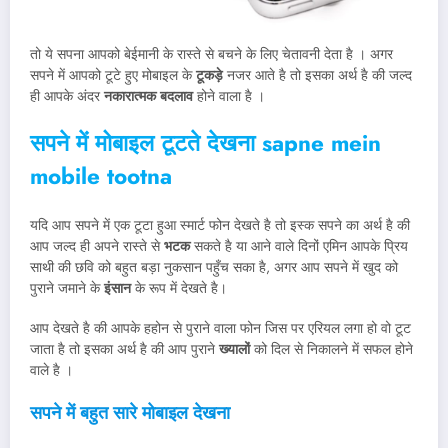
तो ये सपना आपको बेईमानी के रास्ते से बचने के लिए चेतावनी देता है । अगर
सपने में आपको टूटे हुए मोबाइल के
टूकड़े
नजर आते है तो इसका अर्थ है की जल्द
ही आपके अंदर
नकारात्मक बदलाव
होने वाला है ।
सपने में मोबाइल टूटते देखना
sapne mein
mobile tootna
यदि आप सपने में एक टूटा हुआ स्मार्ट फोन देखते है तो इस्क सपने का अर्थ है की
आप जल्द ही अपने रास्ते से
भटक
सकते है या आने वाले दिनों एमिन आपके प्रिय
साथी की छवि को बहुत बड़ा नुकसान पहुँच सका है, अगर आप सपने में खुद को
पुराने जमाने के
इंसान
के रूप में देखते है।
आप देखते है की आपके हहोन से पुराने वाला फोन जिस पर एरियल लगा हो वो टूट
जाता है तो इसका अर्थ है की आप पुराने
ख्यालों
को दिल से निकालने में सफल होने
वाले है ।
सपने में बहुत सारे मोबाइल देखना