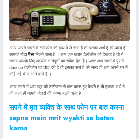
अगर आपने सपने में टेलीफ़ोन को हाथ में ले रखा है तो इसका अर्थ है की जल्द ही
आपको मोटा
पैसा
मिलने वाला है । आप एक खराब टेलीफ़ोन को देखता है तो ये
सपना आपके लिए आर्थिक क्षतिपूर्ती का संकेत देता है। अगर आप सपने में पुराने
desktop टेलीफ़ोन को तोड़ देते है तो इसका अर्थ है की जल्द ही आप अपने घर में
कोई नई चीज लाने वाले है ।
अगर सपने में आप खुद को टेलीफ़ोन से बात करते हुए देखते है तो इसका अर्थ है
की जल्द ही आपके मित्रों की संख्या बढ्ने वाली है ।
सपने में मृत व्यक्ति के साथ फोन पर बात करना
sapne mein mrit wyakti se baten
karna