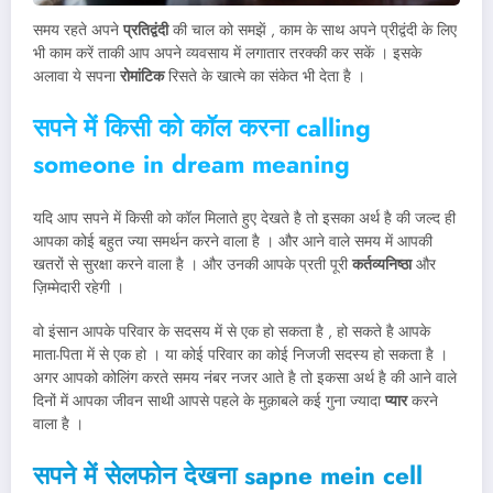
समय रहते अपने
प्रतिद्वंदी
की चाल को समझें , काम के साथ अपने प्रीद्वंदी के लिए
भी काम करें ताकी आप अपने व्यवसाय में लगातार तरक्की कर सकें । इसके
अलावा ये सपना
रोमांटिक
रिसते के खात्मे का संकेत भी देता है ।
सपने में किसी को कॉल करना calling
someone in dream meaning
यदि आप सपने में किसी को कॉल मिलाते हुए देखते है तो इसका अर्थ है की जल्द ही
आपका कोई बहुत ज्या समर्थन करने वाला है । और आने वाले समय में आपकी
खतरों से सुरक्षा करने वाला है । और उनकी आपके प्रती पूरी
कर्तव्यनिष्ठा
और
ज़िम्मेदारी रहेगी ।
वो इंसान आपके परिवार के सदसय में से एक हो सकता है , हो सकते है आपके
माता-पिता में से एक हो । या कोई परिवार का कोई निजजी सदस्य हो सकता है ।
अगर आपको कोलिंग करते समय नंबर नजर आते है तो इकसा अर्थ है की आने वाले
दिनों में आपका जीवन साथी आपसे पहले के मुक़ाबले कई गुना ज्यादा
प्यार
करने
वाला है ।
सपने में सेलफोन देखना
sapne mein cell