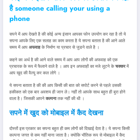
है someone calling your using a
phone
सपने में आप देखते है की कोई अन्य इंसान आपका फोन उपयोग कर रहा है तो ये
सपना आपके लिए एक सलाह का काम करता है ये सपना बताता है की आने आले
समय में आप
अफवाह
के निर्माण या प्रचार से जुडने वाले है ।
कहने का अर्थ है की आने वाले समय में आप आप लोगों की अफवाह को एक
प्रचारक के रूप में फैलाने वाले है । आप इन अफवाहों का मजे लूटने के
चक्कर
में
आप खुद की वैल्यू कर कल लोगे ।
ये सपना बताता है की की आप किसी की बात को सपोर्ट करने से पहले उसकी
हकीकत को एक बार अवशय ही जान ले। नहीं तो आपके साथ बहुत ही बुरा होने
वाला है। जिसकी आपने
कल्पना
तक नहीं की थी ।
सपने में खुद को मोबाइल में कैद देखना
दोस्तों इस प्रकार का सपना बहुत ही कम लोगों को दिखाई देता है। ये सपना किसी
कल्पना जगत से कम नहीं माना जाता है। क्योकि भौतिक रूप से मोबाइल में कैद