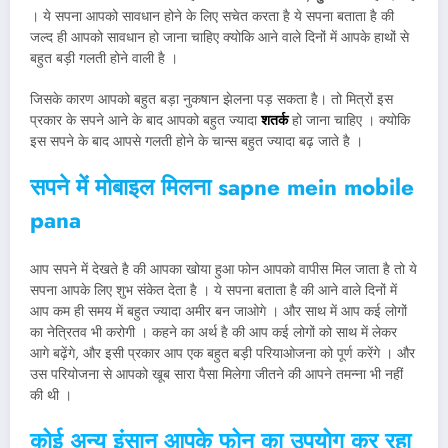
। ये सपना आपको सावधान होने के लिए सचेत करता है ये सपना बताता है की
जल्द ही आपको सावधान हो जाना चाहिए क्योकि आने वाले दिनों में आपके हाथों से
बहुत बड़ी गलती होने वाली है ।
जिसके कारण आपको बहुत बड़ा नुकषान झेलना पड़ सकता है। तो मित्रों इस
प्रकार के सपने आने के बाद आपको बहुत ज्यादा
शतर्क
हो जाना चाहिए । क्योकि
इस सपने के बाद आपसे गलती होने के चान्स बहुत ज्यादा बढ़ जाते है ।
सपने में मोबाइल मिलना
sapne mein mobile
pana
आप सपने में देखते है की आपका खोया हुआ फोन आपको वापीस मिल जाता है तो ये
सपना आपके लिए शुभ संकेत देता है । ये सपना बताता है की आने वाले दिनों में
आप कम ही समय में बहुत ज्यादा अमीर बन जाओगे । और साथ में आप कई लोगों
का नेत्रितव भी करोगी । कहने का अर्थ है की आप कई लोगों को साथ में लेकर
आगे बढ़ेंगे, और इसी प्रकार आप एक बहुत बड़ी परियाओजना को पूर्ण करेंगे । और
उस परियोजना से आपको खूब सारा पैसा मिलेगा जीतने की आपने तमन्ना भी नहीं
की थी ।
कोई अन्य इंसान आपके फोन का उपयोग कर रहा