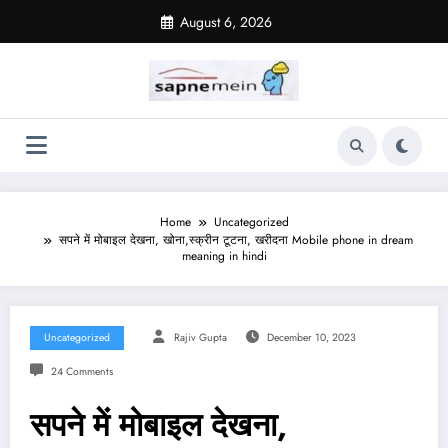
Skip
August 6, 2026
to
content
Home
Uncategorized
सपने में मोबाइल देखना, खोना,स्क्रीन टूटना, खरीदना Mobile phone in dream
meaning in hindi
Uncategorized
Rajiv Gupta
December 10, 2023
24 Comments
सपने में मोबाइल देखना,