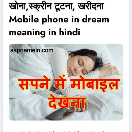
खोना,स्क्रीन टूटना, खरीदना
Mobile phone in dream
meaning in hindi