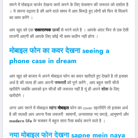
सपने में मोबाइल चार्जर देखना कार्य करने के लिए फंकशन की जरूरत को दर्शाता है
। ये सपना दढ़ाता है की आने वाले समय में आप बिचड़े हुए लोगों को फिर से मिलाने
का काम करेंगे ।
आप खुद को एक
सकारात्मक
ऊर्जा
से भरने वाले है । आपके अंदर फिर से एक ऐसी
ताजगी आएगी की आपके लिए कोई भी काम कठीन नही होगा ।
मोबाइल फोन का कवर देखना
seeing a
phone case in dream
आप खुद को बाजार मे अपने मोबाइल फोन का कवर खरीदते हुए देखते है तो इसका
अर्थ है की जल्द ही आप अपनी
जरूरतों
को पूर्ण करेंगे , आप बहुत सारी चीजें
खरीदेंगे जबकि आपको इन चीजों की जरूरत नहीं है यूं ही अपने
शोक
के लिए
खरीदोगे ।
अगर आप सपने में मोबाइल
महंगा
मोबाइल
फोन का cover ख्ररीदेंगे तो इसका अर्थ
है की जलधी आप अपना पैसा लक्जरी सामानों, अनावशक नए कपड़े, आभूषणो और
modern life
के चक्कर में बहुत सारा पैसा बर्बाद करने वाले है ।
नया मोबाइल फोन देखना
sapne mein naya