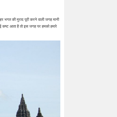
ला , हर भगत की मुराद पूरी करने वाली जगह मानी
ई कष्ट आता है तो इस जगह पर हमको हमारे