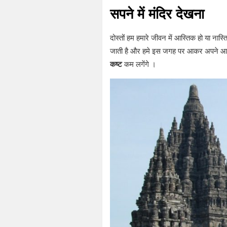
सपने में मंदिर देखना
दोस्तों हम हमारे जीवन में आस्तिक हो या नास्त
जाती है और हमे इस जगह पर आकर अपने आपको
कष्ट
कम लगेंगे ।