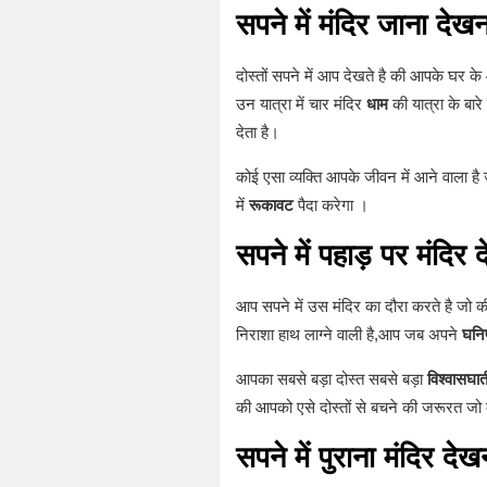
सपने में मंदिर जाना देखन
दोस्तों सपने में आप देखते है की आपके घर के
उन यात्रा में चार मंदिर
धाम
की यात्रा के बार
देता है।
कोई एसा व्यक्ति आपके जीवन में आने वाला है 
में
रूकावट
पैदा करेगा ।
सपने में पहाड़ पर मंदिर 
आप सपने में उस मंदिर का दौरा करते है जो की
निराशा हाथ लाग्ने वाली है,आप जब अपने
घनि
आपका सबसे बड़ा दोस्त सबसे बड़ा
विश्वासघात
की आपको एसे दोस्तों से बचने की जरूरत जो 
सपने में पुराना मंदिर देख