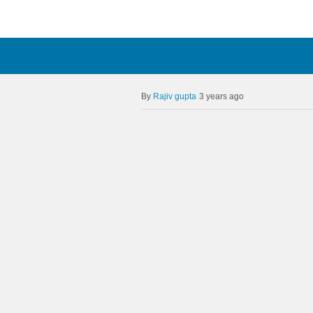
Rajiv gupta
3 years ago