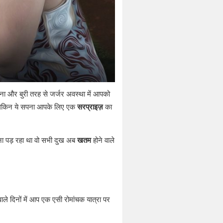
ा और बुरी तरह से जर्जर अवस्था में आपको
है लेकिन ये सपना आपके लिए एक
सरप्राइज़
का
 पड़ रहा था वो सभी दुख अब
खतम
होने वाले
वाले दिनों में आप एक एसी रोमांचक यात्रा पर