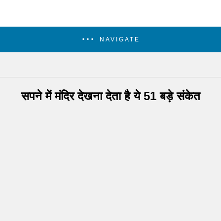
NAVIGATE
सपने में मंदिर देखना देता है ये 51 बड़े संकेत