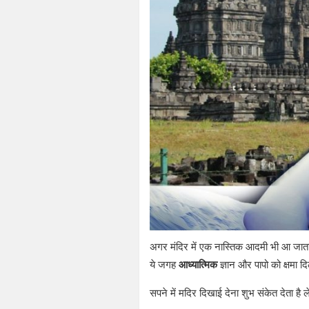
अगर मंदिर में एक नास्तिक आदमी भी आ जात
ये जगह
आध्यात्मिक
ज्ञान और पापो को क्षमा द
सपने में मदिर दिखाई देना शुभ संकेत देता है ल