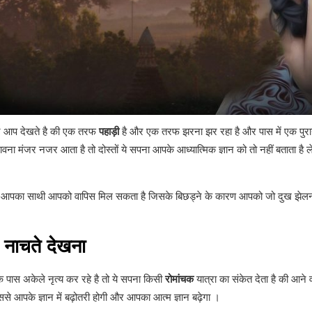
पर आप देखते है की एक तरफ
पहाड़ी
है और एक तरफ झरना झर रहा है और पास में एक पुरान
रावना मंजर नजर आता है तो दोस्तों ये सपना आपके आध्यात्मिक ज्ञान को तो नहीं बताता 
आपका साथी आपको वापिस मिल सकता है जिसके बिछड्ने के कारण आपको जो दुख झेलना
ें नाचते देखना
के पास अकेले नृत्य कर रहे है तो ये सपना किसी
रोमांचक
यात्रा का संकेत देता है की आने 
जिससे आपके ज्ञान में बढ़ोतरी होगी और आपका आत्म ज्ञान बढ़ेगा ।