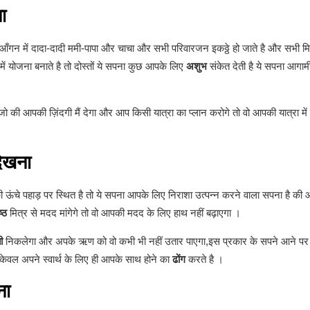
ा
 आँगन में दादा-दादी ममी-पापा और चाचा और सभी परिवारजन इकठ्ठे हो जाते है और सभी मिलक
े में योजना बनाते है तो दोस्तों ये सपना कुछ आपके लिए
अशुभ
संकेत देती है ये सपना आगा
जो की आपकी ज़िंदगी मैं देगा और आप किसी यात्रा का प्लान करोगे तो वो आपकी यात्रा में
देखना
 ऊंचे पहाड़ पर स्थित है तो ये सपना आपके लिए निराशा उत्पन्न करने वाला सपना है की आने
ष्ठ
मित्र से मदद मांगेगे तो वो आपकी मदद के लिए हाथ नहीं बढ़ाएगा ।
ी
निकलेगा और अपके ऋण को वो कभी भी नहीं उतार पाएगा,इस प्रकार के सपने आने पर 
केवल अपने स्वार्थ के लिए ही आपके साथ होने का
ढोंग
करते है ।
ना