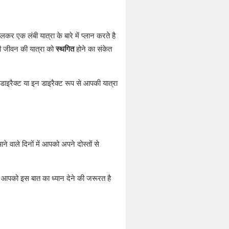
र एक लंबी यात्रा के बारे में प्लान करते है
मी जीवन की यात्रा को
स्थगित
होने का संकेत
 डाइरैक्ट या इन डाइरैक्ट रूप से आपकी यात्रा
 वाले दिनों में आपको अपने दोस्तों से
आपको इस बात का ध्यान देने की जरूरत है