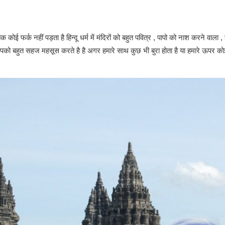
िक कोई फर्क नहीं पड़ता है हिन्दू धर्म में मंदिरों को बहुत पवित्र , पापो को नाश करने वा
 बहुत सहज महसूस करते है है अगर हमारे साथ कुछ भी बुरा होता है या हमारे ऊपर को