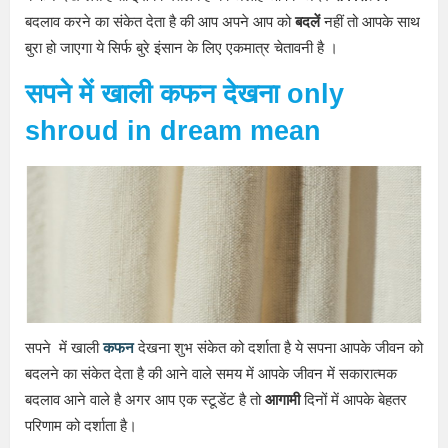
बदलाव करने का संकेत देता है की आप अपने आप को
बदलें
नहीं तो आपके साथ
बुरा हो जाएगा ये सिर्फ बुरे इंसान के लिए एकमात्र चेतावनी है ।
सपने में खाली कफन देखना only
shroud in dream mean
सपने में खाली
कफन
देखना शुभ संकेत को दर्शाता है ये सपना आपके जीवन को
बदलने का संकेत देता है की आने वाले समय में आपके जीवन में सकारात्मक
बदलाव आने वाले है अगर आप एक स्टूडेंट है तो
आगामी
दिनों में आपके बेहतर
परिणाम को दर्शाता है।