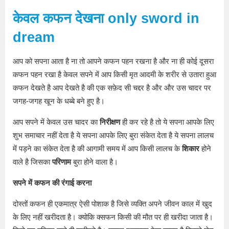
केवल कफन देखना
only sword in
dream
आप को सपना आता है ना तो आपने कफन पहन रखना है और ना ही कोई दूसरा
कफन पहन रखा है केवल सपने में आप किसी मृत आदमी के शरीर से उतारा हुआ
कफन देखते है आप देखते है की एक सफ़ेद सी चद्दर है और और उस चादर पर
जगह-जगह खून के धब्बे बने हुए है।
आप सपने में केवल उस चादर का
निरीक्षण
ही कर रहे है तो ये सपना आपके लिए
शुभ समाचार नहीं देता है ये सपना आपके लिए बुरा संकेत देता है ये सपना लालच
में पड़ने का संकेत देता है की आगामी समय में आप किसी लालच के
शिकार
होने
वाले है जिसका
परिणाम
बुरा होने वाला है।
सपने में कफन की रंगाई करना
दोस्तों कफन ही एकमात्र ऐसी पोशाक है जिसे व्यक्ति अपने जीवन काल में खुद
के लिए नहीं खरीदता है। क्योकि क्सफन किसी की मौत पर ही खरीदा जाता है।