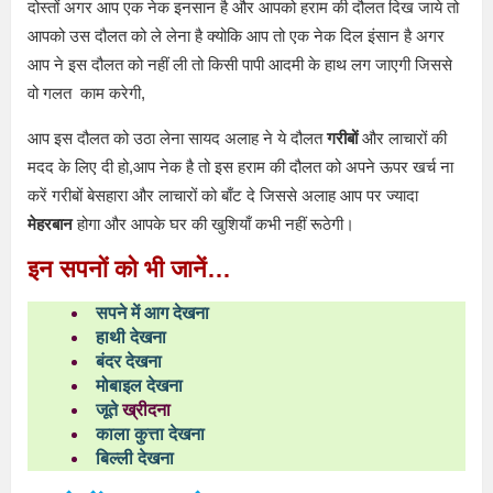
दोस्तों अगर आप एक नेक इनसान है और आपको हराम की दौलत दिख जाये तो
आपको उस दौलत को ले लेना है क्योकि आप तो एक नेक दिल इंसान है अगर
आप ने इस दौलत को नहीं ली तो किसी पापी आदमी के हाथ लग जाएगी जिससे
वो गलत काम करेगी,
आप इस दौलत को उठा लेना सायद अलाह ने ये दौलत
गरीबों
और लाचारों की
मदद के लिए दी हो,आप नेक है तो इस हराम की दौलत को अपने ऊपर खर्च ना
करें गरीबों बेसहारा और लाचारों को बाँट दे जिससे अलाह आप पर ज्यादा
मेहरबान
होगा और आपके घर की खुशियाँ कभी नहीं रूठेगी।
इन सपनों को भी जानें…
सपने में आग देखना
हाथी देखना
बंदर देखना
मोबाइल देखना
जूते
ख्रीदना
काला कुत्ता देखना
बिल्ली देखना