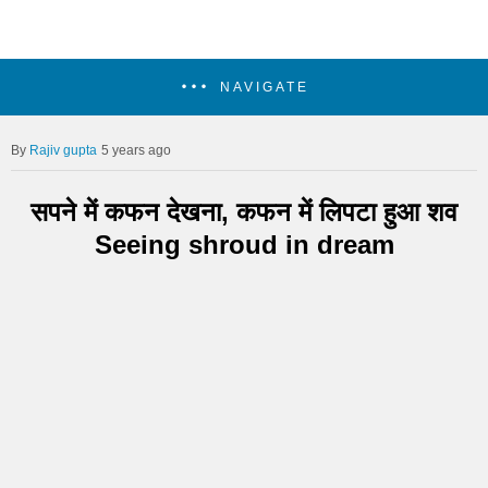
NAVIGATE
Rajiv gupta
5 years ago
सपने में कफन देखना, कफन में लिपटा हुआ शव
Seeing shroud in dream