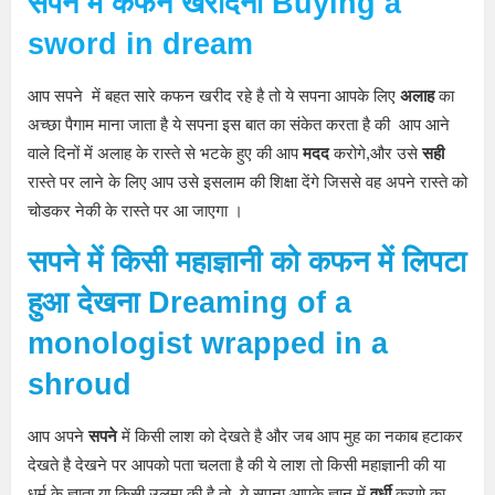
सपने
में कफन खरीदना
Buying a
sword
in dream
आप सपने में बहत सारे कफन खरीद रहे है तो ये सपना आपके लिए
अलाह
का
अच्छा पैगाम माना जाता है ये सपना इस बात का संकेत करता है की आप आने
वाले दिनों में अलाह के रास्ते से भटके हुए की आप
मदद
करोगे,और उसे
सही
रास्ते पर लाने के लिए आप उसे इसलाम की शिक्षा देंगे जिससे वह अपने रास्ते को
चोडकर नेकी के रास्ते पर आ जाएगा ।
सपने
में किसी महाज्ञानी को कफन में लिपटा
हुआ देखना
Dreaming of a
monologist wrapped in a
shroud
आप अपने
सपने
में किसी लाश को देखते है और जब आप मुह का नकाब हटाकर
देखते है देखने पर आपको पता चलता है की ये लाश तो किसी महाज्ञानी की या
धर्म के ज्ञाता,या किसी उलमा की है तो ये सपना आपके ज्ञान में
वर्धी
करणे का