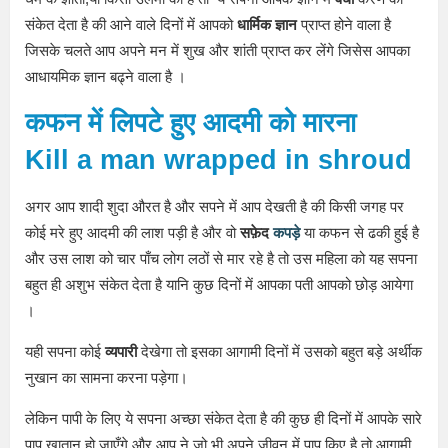
संकेत देता है की आने वाले दिनों में आपको
धार्मिक
ज्ञान
प्राप्त होने वाला है
जिसके चलते आप अपने मन में शुख और शांती प्राप्त कर लेंगे जिसेस आपका
आधायमिक ज्ञान बढ्ने वाला है ।
कफन
में लिपटे हुए आदमी को मारना
Kill a man wrapped in shroud
अगर आप शादी शुदा औरत है और सपने में आप देखती है की किसी जगह पर
कोई मरे हुए आदमी की लाश पड़ी है और वो
सफ़ेद
कपड़े
या कफन से ढकी हुई है
और उस लाश को चार पाँच लोग लठों से मार रहे है तो उस महिला को यह सपना
बहुत ही अशुभ संकेत देता है यानि कुछ दिनों में आपका पती आपको छोड़ आयेगा
।
यही सपना कोई
व्यपारी
देखेगा तो इसका आगामी दिनों में उसको बहुत बड़े अर्थीक
नुखान का सामना करना पड़ेगा।
लेकिन पापी के लिए ये सपना अच्छा संकेत देता है की कुछ ही दिनों में आपके सारे
पाप खातान हो जाएँगे और आप ने जो भी अपने जीवन में पाप किए है तो आगामी