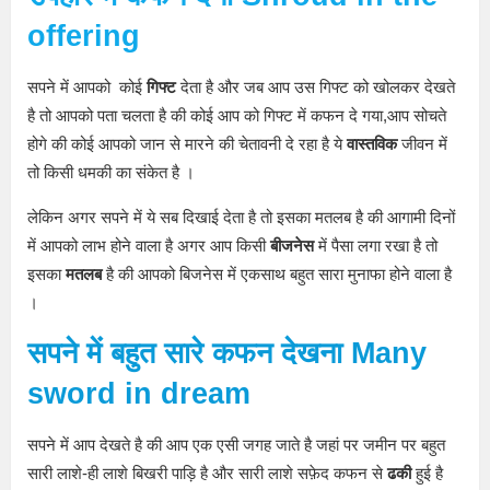
offering
सपने में आपको कोई
गिफ्ट
देता है और जब आप उस गिफ्ट को खोलकर देखते
है तो आपको पता चलता है की कोई आप को गिफ्ट में कफन दे गया,आप सोचते
होगे की कोई आपको जान से मारने की चेतावनी दे रहा है ये
वास्तविक
जीवन में
तो किसी धमकी का संकेत है ।
लेकिन अगर सपने में ये सब दिखाई देता है तो इसका मतलब है की आगामी दिनों
में आपको लाभ होने वाला है अगर आप किसी
बीजनेस
में पैसा लगा रखा है तो
इसका
मतलब
है की आपको बिजनेस में एकसाथ बहुत सारा मुनाफा होने वाला है
।
सपने
में बहुत सारे कफन देखना
M
any
sword in dream
सपने में आप देखते है की आप एक एसी जगह जाते है जहां पर जमीन पर बहुत
सारी लाशे-ही लाशे बिखरी पाड़ि है और सारी लाशे सफ़ेद कफन से
ढकी
हुई है