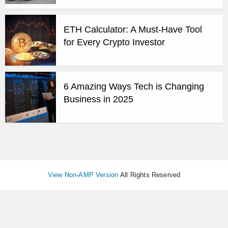
ETH Calculator: A Must-Have Tool
for Every Crypto Investor
6 Amazing Ways Tech is Changing
Business in 2025
View Non-AMP Version
All Rights Reserved