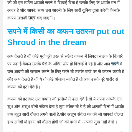
की जो मृत व्यक्ति आपको सपने में दिखाई दिया है उसके लिए के आपके मन में
आदर है और आपके साथ उस आदमी के लिए सारी
दुनिया
दुआ करेगी जिसके
कारण उसकी
उम्र
बाद जाएगी।
सपने में किसी का कफन उतरना
put out
Shroud in the dream
आप देखते है की कोई मुर्दा पूरी तरह से सफ़ेद कफन में लिपटा सड़क के किनारे
पर पड़ा है केवल उसके पैरों के अंतिम छोर ही दिखाई दे रहे है और आप
सपने
में
उस आदमी की पहचान करने के लिए पहले तो उसके चहरे पर से कफन उठाते है
और आप देखते है की ये तो कोई अंजान व्यक्ति है तो आप उसके पूरे शरीर से
कफन को हटा देते है।
कफन को हटाकर उस कफन को झड़ियों में डाल देते है तो ये सपना आपके लिए
शुभ और अशुभ दोनों संकेत देता है शुभ संकेत तो ये है की आगामी दिनों में आपके
हाथ बहुत सारी दौलत लगने वाली है,और अशुभ संकेत यह की जो आपको दौलत
हाथ लगेगी वो हराम की दौलत होगी जो की कभी भी आपको सुख नहीं देगी ।