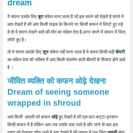
dream
ये सपना उसके लिए
बुरा
संकेत माना जाता है जो इस सपने को देखते है सपने मे
आप देखते है की आप किसी सड़क के किनारे पर किसी कफन में लिपटे हुए पड़े
है तो ये सपना देखने वाले की मौत का संकेत देता है,अगर सपने में कफन में जिंदा
लपेटे हुए है।
तो ये सपना आपके लिए
शुभ
संकेत नहीं माना जाता है ये सपना किसी बड़ी
बीमारी
का संकेत देता की भविषय में आप किसी संकर्मण वाली बीमारी के शिकार होने वाले
है ।
जीवित व्यक्ति को कफन ओढ़े देखना
Dream of seeing someone
wrapped in shroud
आप किसी आदमी को कफन
ओढ़े
हुए देखते है की एक हटा-कट्टा इनशान
किसी कफन में है लेकिन आप जब उसके पास जाते है और जाने के बाद इस
दृशय को देखकर चोक जाते है आप देखते है की कफन में एक जिंदा
आदमी
लेता