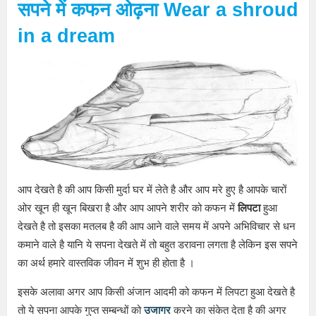
सपने में कफन ओढ़ना Wear a shroud
in a dream
आप देखते है की आप किसी मुर्दा घर में लेते है और आप मरे हुए है आपके चारों
ओर खून ही खून बिखरा है और आप आपने शरीर को कफन में
लिपटा
हुआ
देखते है तो इसका मतलब है की आप आने वाले समय में अपने अभिविचार से धन
कमाने वाले है यानि ये सपना देखते में तो बहुत डरावना लगता है लेकिन इस सपने
का अर्थ हमारे वास्तविक जीवन में शुभ ही होता है ।
इसके अलावा अगर आप किसी अंजान आदमी को कफन में लिपटा हुआ देखते है
तो ये सपना आपके गुप्त सम्बन्धों को
उजागर
करने का संकेत देता है की अगर