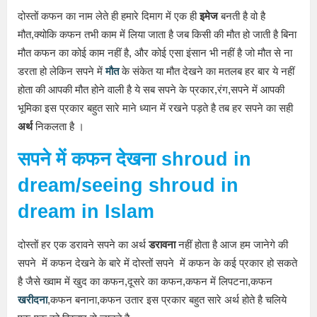
दोस्तों कफन का नाम लेते ही हमारे दिमाग में एक ही
इमेज
बनती है वो है
मौत,क्योकि कफन तभी काम में लिया जाता है जब किसी की मौत हो जाती है बिना
मौत कफन का कोई काम नहीं है, और कोई एसा इंसान भी नहीं है जो मौत से ना
डरता हो लेकिन सपने में
मौत
के संकेत या मौत देखने का मतलब हर बार ये नहीं
होता की आपकी मौत होने वाली है ये सब सपने के प्रकार,रंग,सपने में आपकी
भूमिका इस प्रकार बहुत सारे माने ध्यान में रखने पड़ते है तब हर सपने का सही
अर्थ
निकलता है ।
सपने में कफन देखना shroud in
dream
/seeing shroud in
dream in Islam
दोस्तों हर एक डरावने सपने का अर्थ
डरावना
नहीं होता है आज हम जानेगे की
सपने में कफन देखने के बारे में दोस्तों सपने में कफन के कई प्रकार हो सकते
है जैसे ख्वाम में खुद का कफन,दूसरे का कफन,कफन में लिपटना,कफन
खरीदना
,कफन बनाना,कफन उतार इस प्रकार बहुत सारे अर्थ होते है चलिये