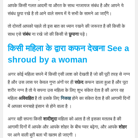
आपके किसी गलत आदमी या औरत के साथ नाजायज संबंध है और आपने ये
संबंध छुपा रखे है तो आने वाले समय में ये सभी के सामने आ जाएँगे।
तो दोस्तों आपको पहले तो इस बात का ध्यान रखने की जरूरत है की किसी के
साथ एसे
संबंध
ना रखे जो की किसी से
छुपाना
पड़े।
किसी महिला के द्वारा कफन देखना
See a
shroud by a woman
अगर कोई महिला सपने में किसी एसी लाश को देखती है जो की पूरी तरह से नग्न
है और उस लास पर केवल गुप्त अंगों पर ही
सफ़ेद
कफन डाला हुआ है और पूरा
शरीर नग्न है तो ये सपना उस महिला के लिए शुभ संकेत देता है की अगर वह
महिला
अविवाहित
है तो उसके लिए
निकाह
होने का संकेत देता है की आगामी दिनों
में आपका मनचाहे इंसान से होने वाला है ।
अगर वही सपना किसी
शादीशुदा
महिला को आता है तो इसका मतलब है की
आगामी दिनों में आपके और आपके शोहर के बीच प्यार बढ़ेगा, और आपके
शोहर
पर आने वाली बुरी बला भी खतम हो जाएगी ।