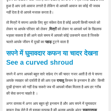
हुआ है आप उसे आवाज लगाते है लेकिन वो आपकी आवाज का कोई भी जवाब
नहीं देता है वो आपसे मजाक करता है।
तो मित्रों ये सपना आपके लिए बुरा संकेत देता है कोई आदमी किसी मामले को
लेकर या आपके परिवार को लेकर ,
मित्रों
को लेकर या आपको धर्म के खिलाफ
भड़का सकता है की आने वाले समय में आपको कोई उकसाने वाला है जिसके
चलते आपके जीवन में दुखों का
पहाड़
टूटने वाला है
सपने
में घुमावदार कफन या चादर देखना
See a curved shroud
सपने में अगर आपको बहुत सारे सफ़ेद रंग की चादर नजर आती है तो ये सपना
आपके व्यवहार को दर्शाती है की आप एक
दयालु
किसम के इनसान है और किसी
दुखी इंन्सान को नहीं देख सकते जब भी आपको मौका मिलता है आप हर गरीब
की सेवा करना चाहते है ।
अगर वास्तव में अगर आप बहुत बुरे इनसान है और आप सपने में घुमावदार
कफन देख लेते है तो इसका मतलब है की अलाह आपके अंदर
सकारात्मक