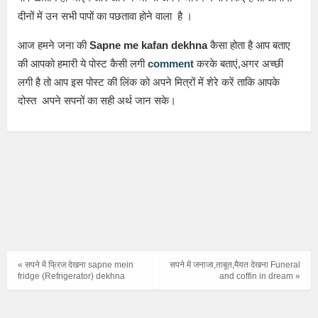
दीनों में उन सभी पापों का पछतावा होने वाला है ।
आज हमने जना की
Sapne me kafan dekhna
कैसा होता है आप बताए
की आपको हमारी ये पोस्ट कैसी लगी
comment
करके बताएं,अगर अच्छी
लगी है तो आप इस पोस्ट की लिंक को अपने मित्रों में शेरे करें ताकि आपके
दोस्त अपने सपनों का सही अर्थ जान सके।
« सपने में फ्रिज देखना sapne mein
सपने में जनाजा,ताबूत,मैयत देखना Funeral
fridge (Refrigerator) dekhna
and coffin in dream »