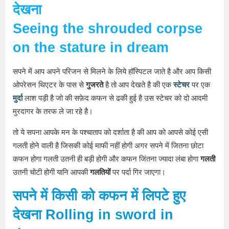
देखना
Seeing the shrouded corpse
on the stature in
dream
सपने में आप अपने परिजन से मिलने के लिये हॉस्पिटल जाते है और आप किसी
ओपरेसन थिएटर के पास से
गुजरते
है तो आप देखते है की एक
स्टेचर
पर एक
मुर्दा
लाश पड़ी है जो की सफ़ेद कफन से ढकी हुई है उस स्टेचर को दो आदमी
मुरदागर के तरफ ले जा रहे है।
तो ये सपना आपके मन के पश्चाताप को दर्शाता है की आप को आपसे कोई एसी
गलती होने वाली है जिसकी कोई माफी नहीं होगी अगर सपने में जितना छोटा
कफन होगा गलती उतनी ही बड़ी होगी और कफन जिंतना ज्यादा लंबा होगा
गलती
उतनी चोटी होगी यानि आपकी
गलतियों
पर पर्दा गिर जाएगा।
सपने
में किसी को कफन में लिपटे हुए
देखना
Rolling in
sword
in