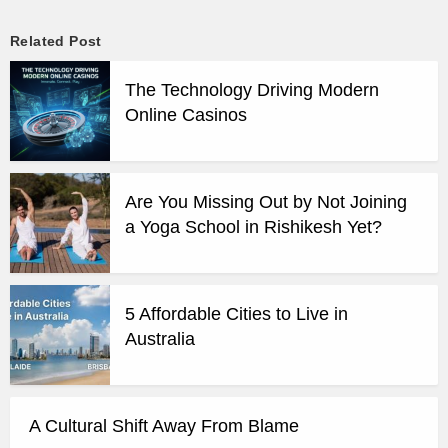
Related Post
The Technology Driving Modern
Online Casinos
Are You Missing Out by Not Joining
a Yoga School in Rishikesh Yet?
5 Affordable Cities to Live in
Australia
A Cultural Shift Away From Blame