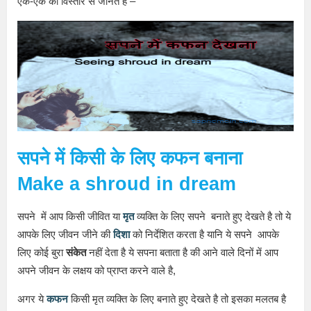
एक-एक को विस्तार से जानते है –
सपने
में किसी के लिए कफन बनाना
Make a shroud in dream
सपने में आप किसी जीवित या
मृत
व्यक्ति के लिए सपने बनाते हुए देखते है तो ये
आपके लिए जीवन जीने की
दिशा
को निर्देशित करता है यानि ये सपने आपके
लिए कोई बुरा
संकेत
नहीं देता है ये सपना बताता है की आने वाले दिनों में आप
अपने जीवन के लक्षय को प्राप्त करने वाले है,
अगर ये
कफन
किसी मृत व्यक्ति के लिए बनाते हुए देखते है तो इसका मलतब है