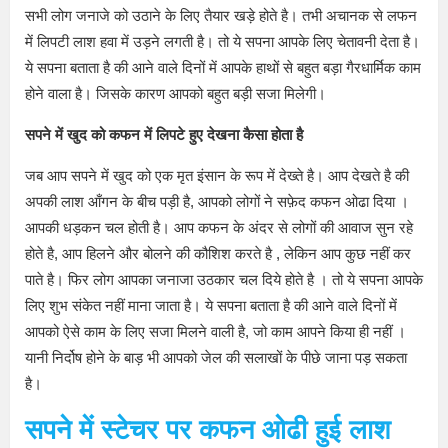
सभी लोग जनाजे को उठाने के लिए तैयार खड़े होते है। तभी अचानक से लफन
में लिपटी लाश हवा में उड़ने लगती है। तो ये सपना आपके लिए चेतावनी देता है।
ये सपना बताता है की आने वाले दिनों में आपके हाथों से बहुत बड़ा गैरधार्मिक काम
होने वाला है। जिसके कारण आपको बहुत बड़ी सजा मिलेगी।
सपने में खुद को कफन में लिपटे हुए देखना कैसा होता है
जब आप सपने में खुद को एक मृत इंसान के रूप में देख्ते है। आप देखते है की
अपकी लाश आँगन के बीच पड़ी है, आपको लोगों ने सफ़ेद कफन ओढा दिया ।
आपकी धड़कन चल होती है। आप कफन के अंदर से लोगों की आवाज सुन रहे
होते है, आप हिलने और बोलने की कौशिश करते है , लेकिन आप कुछ नहीं कर
पाते है। फिर लोग आपका जनाजा उठकार चल दिये होते है । तो ये सपना आपके
लिए शुभ संकेत नहीं माना जाता है। ये सपना बताता है की आने वाले दिनों में
आपको ऐसे काम के लिए सजा मिलने वाली है, जो काम आपने किया ही नहीं ।
यानी निर्दोष होने के बाड़ भी आपको जेल की सलाखों के पीछे जाना पड़ सकता
है।
सपने
में स्टेचर पर कफन ओढी हुई लाश