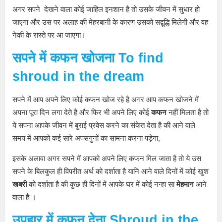
अगर सपने देखने वाला कोई जाहिल इनशान है तो उसके जीवन में सुधार हो
जाएगा और उस पर अलाह की मेहरबानी के कारण उसको सद्बुद्धि मिलेगी और वह
नेकी के रास्ते पर आ जाएगा।
सपने
में कफन खोजना
To find
shroud in the dream
सपने में आप अपने लिए कोई कफन खोज रहे है अगर आप कफन खोजने में
अपना पूरा दिन लगा देते है और फिर भी अपने लिए कोई
कफन
नहीं मिलता है तो
ये सपना आपके जीवन में बुराई प्रवेस करने का संकेत देता है की आने वाले
समय में आपको कई सारे अपसगुनों का सामना करना पड़ेगा,
इसके अलावा अगर सपने में आपको अपने लिए कफन मिल जाता है तो ये उस
सपने के बिलकुल ही विपरीत अर्थ को दर्शाता है यानि आने वाले दिनों में कोई खुश
खबरी
को दर्शाता है की कुछ ही दिनों में आपके घर में कोई नन्हा सा
मेहमान
आने
वाला है ।
उपहार में कफन देना
Shroud in the