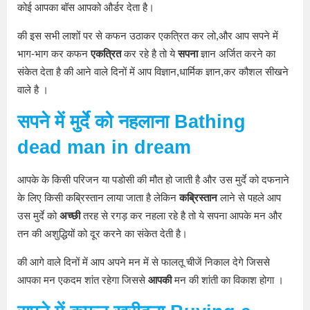
कोई आपका बॉस आपको और्डर देता है।
की इस सभी लाशों पर से कफन उठाकर एकत्रित कर लो,और आप सपने में
भाग-भाग कर कफन
एकत्रित
कर रहे है तो ये
सपना
ज्ञान अर्जित करने का
संकेत देता है की आने वाले दिनों में आप विज्ञान,धार्मिक ज्ञान,कर कौशल सीखने
वाले है ।
सपने में मुर्दे को नहलाना
B
athing
dead man in dream
आपके के किसी परिजन या पडोसी की मौत हो जाती है और उस मुर्दे को दफनाने
के लिए किसी कब्रिस्तान लाया जाता है लेकिन
कब्रिस्तान
लाने से पहले आप
उस मुर्दे को
अच्छी
तरह से रगड़ कर नहला रहे है तो ये सपना आपके मन और
तन की अशुद्धियों को दूर करने का संकेत देती है।
की आगे वाले दिनों में आप अपने मन में से फालतू चीजें निकाल देगे जिससे
आपका मन एकदम शांत रहेगा जिससे
आपकी
मन की शांती का विकाश होगा ।