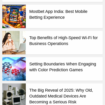
Mostbet App India: Best Mobile
Betting Experience
Top Benefits of High-Speed Wi-Fi for
Business Operations
Setting Boundaries When Engaging
with Color Prediction Games
The Big Reveal of 2025: Why Old,
Outdated Medical Devices Are
Becoming a Serious Risk