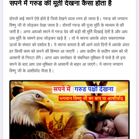
सपने में गरुड की मूर्ती देखना कैसा होता है
दोस्तो कई सपने ऐसे होते है जिसे देखने वाला ध्नय हो जाता है। गरुड को भगवान
विष्णु जी से जोड़कर देखा जाता है। दोस्तों गरुड की पूजा मूर्ति के माध्यम से की
जती है। अगर आपको सपने में गरुड देव की बड़ी सी मूर्ति दिखाई देती है और आप
उस मूर्ति के सामने हाथ जोड़कर खड़े है । तो ये सपना आपके अंदर सकारात्मक
ऊर्जा के संचार को दर्शाता है। ये सपना बताता है की आने वाले दिनों में आपके अंदर
हर किसी काम को करने की हिम्मत आ जाएगी । आप कठीण से कठीण काम को भी
आसानी से निपटा लेंगे। अगर आप कारोबार से संबन्धित मूषिबत में फंसे है तो इस
सपने के बाद आप उस मूषिबत से आसानी से बाहर आ जाएगे। ये सपना भगवान
विष्णु जी के आशीर्वाद जैसा है।