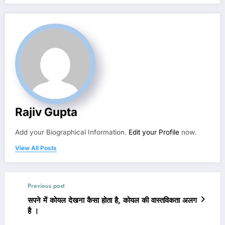
Rajiv Gupta
Add your Biographical Information.
Edit your Profile
now.
View All Posts
Previous post
सपने में कोयल देखना कैसा होता है, कोयल की वास्तविकता अलग
है ।