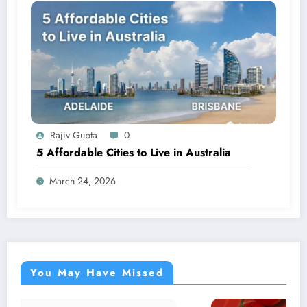
Rajiv Gupta
0
5 Affordable Cities to Live in Australia
March 24, 2026
You May Have Missed