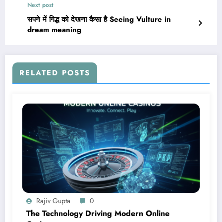
Next post
सपने में गिद्ध को देखना कैसा है Seeing Vulture in
dream meaning
RELATED POSTS
Rajiv Gupta
0
The Technology Driving Modern Online