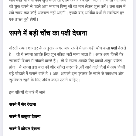
आप कोई भी नया काम शुरू करेंगे तो उसमे अपार सफलता मिलेगी। किसी नए काम
को शुरू करने से पहले आप भगवान विष्णु जी का नाम लेकर शुरू करें। उस काम में
लंबे समय तक कोई अडचण नहीं आएगी। इसके बाद आर्थिक वर्धी से संबन्धित हर
एक इच्छा पूर्ण होगी।
सपने में बड़ी चोंच का पक्षी देखना
दोस्तों स्व्पन शास्त्र के अनुसार अगर आप सपने में एक बड़ी चोंच वाला
पक्षी
देखते
है। तो ये सपना आपके लिए शुभ संकेत नहीं माना जाता है। अगर आप किसी गैर
सरकारी विभाग में नौकरी करते है। तो ये सपना आपके लिए काफी अशुभ संकेत
होगा। ये सपना इस बात की और संकेत करता है ,की आने वाले दिनों में आप किसी
बड़े घोटाले में फसने वाले है । अतः आपको इस प्रकार के सपने से सावधान और
सुरक्शित रहने के लिए उचित कदम उठाने चाहिए।
इन पक्षियों के बारे में जाने
सपने में मोर देखना
सपने में कबूतर देखना
सपने में कोयल देखना