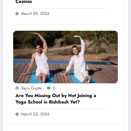
Casinos
March 28, 2026
Rajiv Gupta
0
Are You Missing Out by Not Joining a
Yoga School in Rishikesh Yet?
March 25, 2026