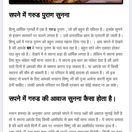
सपने में गरुड पुराण सुनना
हिन्दू धार्मिक ग्रन्थों में एक है
गरुड
पुराण , जो की बहुत ही पवित्र है। इसके सुनने
से इंसान सतमार्ग पर चलने लगता है । उसे वास्तविक ज्ञान के प्रापती हो जाती है।
हिन्दू धर्म में गरुड पुराण को बहुत ज्यादा महत्व दिया गया है। । आप सपने में देखते
है की आपके
घर
में गरुड पुराण के पाठ चल रहा है। बहुत सारे लोग एकत्र होकर
पाठ सुन रहे है। देखने में ये सपना बड़ा ही धार्मिक लगता है। लेकिन ये सपना हमार
लिए शुभ संकेत नहीं माना जाता है। ये सपना इस बात का संकेत देता है की आने
वाले दिनों में आपको मौत से सामना करना पड़ सकता है। या आपके घर में किसी
सदस्य की मौत हो सकती है। या परिवार में कोई हादसा हो सकता है। तो इस
संकट से बचने के लिए आपको भगवान विष्णु जी की पूजा अर्चना करनी शुरू कर
देनी चाहिए। ताकी आपके परिवार पर किसी प्रकार का कोई संकट ना आ सके।
सपने में गरुड की आवाज सुनना कैसा होता है।
स्व्पन शस्त्र के अनुसार अगर आपको सपने में गरुड पक्षी की आवाज सुनाई देती है
तो ये सपना आपके लिए किसी आशीर्वाद से कम नहीं माना जाता है। ये सपना बताता
है की आने वाले दिनों में आप पर भगवान विष्णु जी का आशीर्वाद स्वरूप हाथ है।