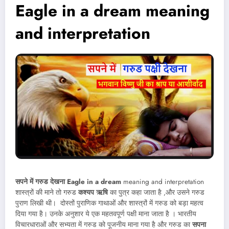
Eagle in a dream meaning
and interpretation
सपने में गरुड देखना Eagle in a dream
meaning and interpretation
शास्त्रों की माने तो गरुड
कश्यप ऋषि
का पुत्र कहा जाता है ,और उसने गरुड
पुराण लिखी थी। दोस्तों पुराणिक गाथाओं और शास्त्रों में गरुड को बड़ा महत्व
दिया गया है। उनके अनुशार ये एक महतवपूर्ण पक्षी माना जाता है । भारतीय
विचारधाराओं और सभ्यता में गरुड को पूजनीय माना गया है और गरुड का
सपना