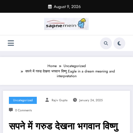
Skip
August 9, 2026
to
content
Home
Uncategorized
सपने में गरुड देखना भगवान विष्णु Eagle in a dream meaning and
interpretation
Uncategorized
Rajiv Gupta
January 24, 2025
0 Comments
सपने में गरुड देखना भगवान विष्णु