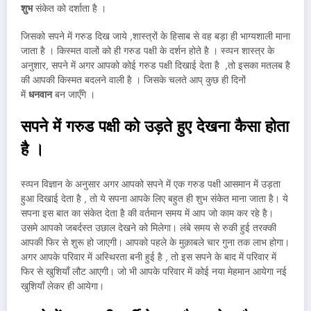
शुभ
संकेत को दर्शाता है ।
जिसको सपने में गरुड दिख जाये ,शास्त्रों के हिसाब से वह बड़ा ही भाग्यशाली माना
जाता है । किस्मत वालों को ही गरुड पक्षी के दर्शन होते है । स्व्पन शास्त्र के
अनुशार, सपने में अगर आपको कोई गरुड पक्षी दिखाई देता है ,तो इसका मतलब है
की आपकी किस्मत बदलने वाली है । जिसके चलते आप् कुछ ही दिनों
में
धनवान
बन जाएँगे ।
सपने में गरुड पक्षी को उड़ते हुए देखना कैसा होता
है ।
स्व्पन विज्ञान के अनुसार अगर आपको सपने में एक गरुड पक्षी आसमान में उड़ता
हुआ दिखाई देता है , तो ये सपना आपके लिए बहुत ही शुभ संकेत माना जाता है। ये
सपना इस बात का संकेत देता है की वर्तमान समय में आप जो काम कर रहे है।
उसमे आपको जबर्दस्त उछाल देखने को मिलेगा। लंबे समय से रुकी हुई तरक्की
आपकी फिर से शुरू हो जाएगी। आपको पहले के मुक़ाबले चार गुना तक लाभ होगा।
अगर आपके परिवार में अस्थिरता बनी हुई है , तो इस सपने के बाद में परिवार में
फिर से खुशियाँ लौट आएगी। जो भी आपके परिवार में कोई नया मेहमान आयेगा नई
खुशियाँ लेकर ही आयेगा।