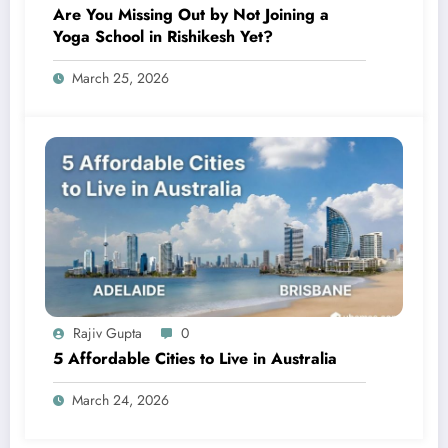
Are You Missing Out by Not Joining a
Yoga School in Rishikesh Yet?
March 25, 2026
Rajiv Gupta
0
5 Affordable Cities to Live in Australia
March 24, 2026