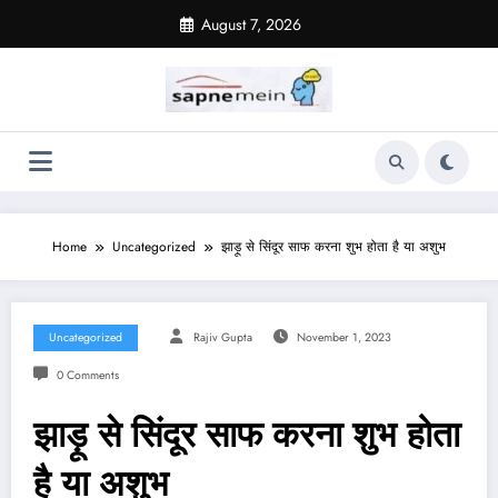
Skip
August 7, 2026
to
content
Home
Uncategorized
झाड़ू से सिंदूर साफ करना शुभ होता है या अशुभ
Uncategorized
Rajiv Gupta
November 1, 2023
0 Comments
झाड़ू से सिंदूर साफ करना शुभ होता
है या अशुभ