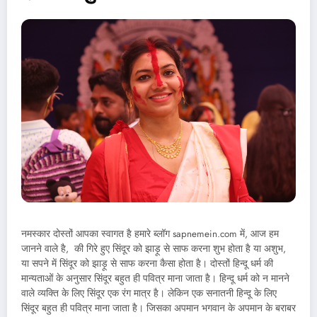
नमस्कार दोस्तों आपका स्वागत है हमारे ब्लॉग sapnemein.com में, आज हम
जानने वाले है, की गिरे हुए सिंदूर को झाड़ू से साफ करना शुभ होता है या अशुभ,
या सपने में सिंदूर को झाड़ू से साफ करना कैसा होता है। दोस्तों हिन्दू धर्म की
मान्यताओं के अनुसार सिंदूर बहुत ही पवित्र माना जाता है। हिन्दू धर्म को न मानने
वाले व्यक्ति के लिए सिंदूर एक रंग मात्र है। लेकिन एक सनातनी हिन्दू के लिए
सिंदूर बहुत ही पवित्र माना जाता है। जिसका अपमान भगवान के अपमान के बराबर