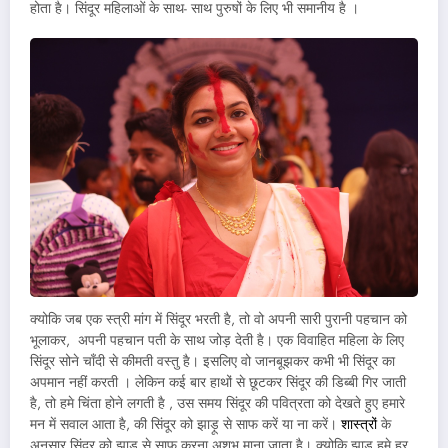
होता है। सिंदूर महिलाओं के साथ- साथ पुरुषों के लिए भी समानीय है ।
क्योकि जब एक स्त्री मांग में सिंदूर भरती है, तो वो अपनी सारी पुरानी पहचान को
भूलाकर, अपनी पहचान पती के साथ जोड़ देती है। एक विवाहित महिला के लिए
सिंदूर सोने चाँदी से कीमती वस्तु है। इसलिए वो जानबूझकर कभी भी सिंदूर का
अपमान नहीं करती । लेकिन कई बार हाथों से छूटकर सिंदूर की डिब्बी गिर जाती
है, तो हमे चिंता होने लगती है , उस समय सिंदूर की पवित्रता को देखते हुए हमारे
मन में सवाल आता है, की सिंदूर को झाड़ू से साफ करें या ना करें।
शास्त्रों
के
अनुसार सिंदूर को झाड़ू से साफ करना अशुभ माना जाता है। क्योकि झाड़ू हमे हर