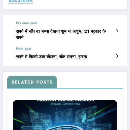
View All Posts
Previous post
सपने में साँप का बच्चा देखना शुभ या अशुभ, 21 प्रकार के
सपने
Next post
सपने में गिल्ली डंडा खेलना, चोट लगना, हारना
RELATED POSTS