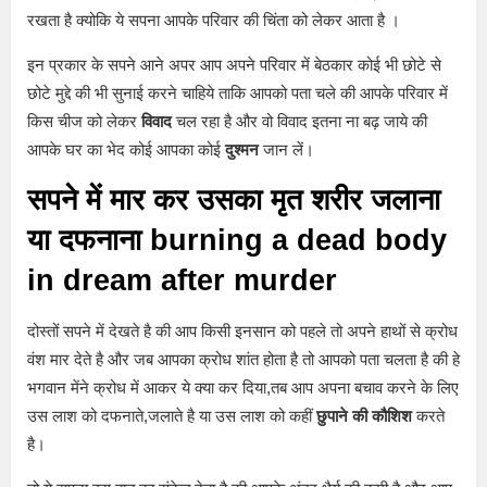
रखता है क्योकि ये सपना आपके परिवार की चिंता को लेकर आता है ।
इन प्रकार के सपने आने अपर आप अपने परिवार में बेठकार कोई भी छोटे से
छोटे मुद्दे की भी सुनाई करने चाहिये ताकि आपको पता चले की आपके परिवार में
किस चीज को लेकर
विवाद
चल रहा है और वो विवाद इतना ना बढ़ जाये की
आपके घर का भेद कोई आपका कोई
दुश्मन
जान लें।
सपने में मार कर उसका मृत शरीर जलाना
या दफनाना burning a dead body
in dream after murder
दोस्तों सपने में देखते है की आप किसी इनसान को पहले तो अपने हाथों से क्रोध
वंश मार देते है और जब आपका क्रोध शांत होता है तो आपको पता चलता है की हे
भगवान मेंने क्रोध में आकर ये क्या कर दिया,तब आप अपना बचाव करने के लिए
उस लाश को दफनाते,जलाते है या उस लाश को कहीं
छुपाने की कौशिश
करते
है।