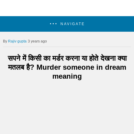
NAVIGATE
Rajiv gupta
3 years ago
सपने में किसी का मर्डर करना या होते देखना क्या
मतलब है? Murder someone in dream
meaning