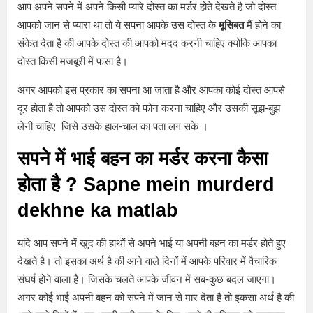
आप अपने सपने में अपने किसी प्यारे दोस्त का मर्डर होते देखते है जो दोस्त
आपको जान से प्यारा था तो ये सपना आपके उस दोस्त के
मूसिबत
मैं होने का
संकेत देता है की आपके दोस्त की आपको मदद करनी चाहिए क्योकि आपका
दोस्त किसी मजबूरी में फसा है।
अगर आपको इस प्रकार का सपना आ जाता है और आपका कोई दोस्त आपसे
दूर होता है तो आपको उस दोस्त को फोन करना चाहिए और उसकी सूझ-बुझ
लेनी चाहिए जिसे उसके हाल-चाल का पता लग सके ।
सपने में भाई बहन का मर्डर करना कैसा
होता है ?
Sapne mein murderd
dekhne ka matlab
यदि आप सपने में खुद की हाथों से अपने भाई या अपनी बहन का मर्डर होते हुए
देखते है। तो इसका अर्थ है की आने वाले दिनों में आपके परिवार में वैचारिक
संघर्ष होने वाला है। जिसके चलते आपके जीवन में सब-कुछ बदल जाएगा।
अगर कोई भाई अपनी बहन को सपने में जान से मार देता है तो इकसा अर्थ है की