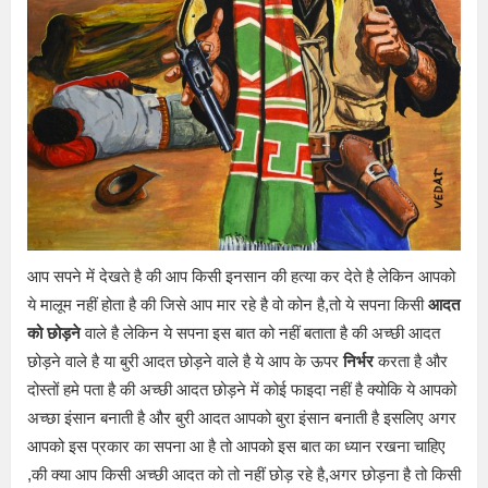
आप सपने में देखते है की आप किसी इनसान की हत्या कर देते है लेकिन आपको
ये मालूम नहीं होता है की जिसे आप मार रहे है वो कोन है,तो ये सपना किसी
आदत
को छोड़ने
वाले है लेकिन ये सपना इस बात को नहीं बताता है की अच्छी आदत
छोड़ने वाले है या बुरी आदत छोड़ने वाले है ये आप के ऊपर
निर्भर
करता है और
दोस्तों हमे पता है की अच्छी आदत छोड़ने में कोई फाइदा नहीं है क्योकि ये आपको
अच्छा इंसान बनाती है और बुरी आदत आपको बुरा इंसान बनाती है इसलिए अगर
आपको इस प्रकार का सपना आ है तो आपको इस बात का ध्यान रखना चाहिए
,की क्या आप किसी अच्छी आदत को तो नहीं छोड़ रहे है,अगर छोड़ना है तो किसी