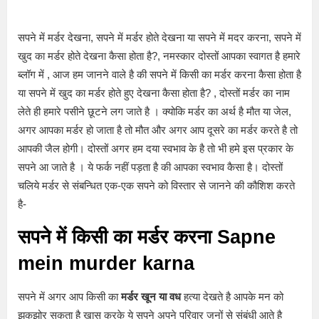
सपने में मर्डर देखना, सपने में मर्डर होते देखना या सपने में मदर करना, सपने में
खुद का मर्डर होते देखना कैसा होता है?, नमस्कार दोस्तों आपका स्वागत है हमारे
ब्लॉग में , आज हम जानने वाले है की सपने में किसी का मर्डर करना कैसा होता है
या सपने में खुद का मर्डर होते हुए देखना कैसा होता है? , दोस्तों मर्डर का नाम
लेते ही हमारे पसीने छूटने लग जाते है । क्योकि मर्डर का अर्थ है मौत या जेल,
अगर आपका मर्डर हो जाता है तो मौत और अगर आप दूसरे का मर्डर करते है तो
आपकी जैल होगी। दोस्तों अगर हम दया स्वभाव के है तो भी हमे इस प्रकार के
सपने आ जाते है । ये फर्क नहीं पड़ता है की आपका स्वभाव कैसा है। दोस्तों
चलिये मर्डर से संबन्धित एक-एक सपने को विस्तार से जानने की कौशिश करते
है-
सपने में किसी का मर्डर करना
Sapne
mein murder karna
सपने में अगर आप किसी का
मर्डर खून या वध
हत्या देखते है आपके मन को
झकझोर सकता है खास करके ये सपने अपने परिवार जनों से संबंधी आते है