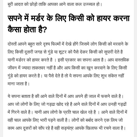
बुरी आदत को छोड़ो ताकि आपका आने वाला कल उज्ज्वल हो।
सपने में मर्डर के लिए किसी को हायर करना
कैसा होता है
?
दोस्तों आपने बहुत सारे दृश्य फिल्मों में देखे होंगे जिसमे लोग किसी को मरवाने के
लिए किसी दूसरी जगह से गुंडे या शूटर को पैसे देकर किसी को सुपारी देते है
यानी मर्डरर को हायर करते है । इसी प्रकार का सपना आता है। आप वास्तविक
जीवन में ज्यादा ताकतवर नहीं है और आप किसी का खून करवाने के लिए किसी
गुंडे को हायर करते है। या पैसे देते है तो ये सपना आपके लिए शुभ संकेत नहीं
माना जाता है।
ये सपना बताता है की आने वाले दिनों में आप अपने ही जाल में फसने वाले है।
आप जो लोगों के लिए जो गड्ढा खोद रहे है आने वाले दिनों में आप उनही गड्ढों
में गिरने वाले है। यानी आप लोगो के प्रति चाल खेल रहे है । आने वाले दिनों में
वही चाल आपके लिए भारी पड़ने वाली है। लोगों को बर्बाद करने एक लिय जो
काम आप दूसरों को सोंप रहे है वही सड्यंत्र आपके खिलाफ भी रचने वाला है।