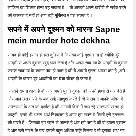
साजिस का शिकार होना पड़ सकता है । तो आपको अपने करीबी से सचेत रहने
की जरूरत है नहीं तो आप बड़ी
मूसिबत
में पड़ सकते है ।
सपने में अपने दुश्मन को मारना Sapne
mein murder hote dekhna
सायद ही कोई इंसान हो इस दुनिया में जिसका कोई दुश्मन ना हो क्योकि बुरे
आदमी से अपने दुश्मन खुद पाल लेता है और अच्छे सावभाव के आदमी के दुश्मन
उसके सावभाव के कारण पैदा हो जाते है की ये आदमी इतना अच्छा क्यों है ,अछे
आदमी के कारण बुरे आदमियों का
धंधा
चोपट हो जाता है ,
आपको सपना आता है की आप अपने पुराने दुश्मन को अपने हाथो से मार देते है
और आप उस मारने के बाद सकूँ महशुश करते है तो ये सपना आपके जीवन में
समस्याओं के अंत को दर्शाता है की आगामी दिनों में चल रहे समस्याएँ खतम हो
जाएगी, इसमे भी अलग अर्थ निकलता है अगर हम सपने में किसी एसे इनसान
को मारते है। जिसको हम पहले से जानते है और हमे पता है की वो हमारा दुश्मन
है और उसे मारने के बाद हमको बहुत अधिक सकूँ मिलता है तो इसका अर्थ यह