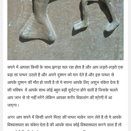
सपने में आपका किसी के साथ झगड़ा चल रहा होता है और आप लड़ते-लड़ते एक
बड़ा सा पत्थर उठाते है और अपने दुश्मन को मार देते है और इस पत्थर से
आपके दुश्मन की मौत हो जाती है तो ये सपना आपके लिए अशुभ संकेत देता है
की भविषय में आपके साथ कोई बहुत बड़ी दुर्घटना होने वाली है जिसके चलते
आप जान से तो नहीं मरेंगे लेकिन आपका शरीर विकलांग की श्रेणी में आ
जाएगा।
अगर आप सपने में किसी अपने मित्र की पत्थर मार्कर जान लेते है तो ये आपके
विश्वासघात का संकेत देता है की आपके साथ कोई विश्वासघात करने वाला हैं तो