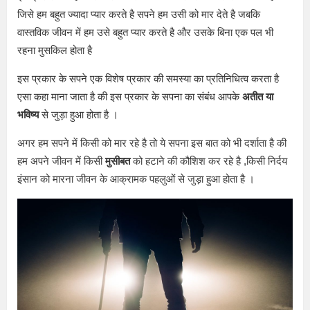
जिसे हम बहुत ज्यादा प्यार करते है सपने हम उसी को मार देते है जबकि
वास्तविक जीवन में हम उसे बहुत प्यार करते है और उसके बिना एक पल भी
रहना मुसकिल होता है
इस प्रकार के सपने एक विशेष प्रकार की समस्या का प्रतिनिधित्व करता है
एसा कहा माना जाता है की इस प्रकार के सपना का संबंध आपके
अतीत या
भविष्य
से जुड़ा हुआ होता है ।
अगर हम सपने में किसी को मार रहे है तो ये सपना इस बात को भी दर्शाता है की
हम अपने जीवन में किसी
मुसीबत
को हटाने की कौशिश कर रहे है ,किसी निर्दय
इंसान को मारना जीवन के आक्रामक पहलुओं से जुड़ा हुआ होता है ।