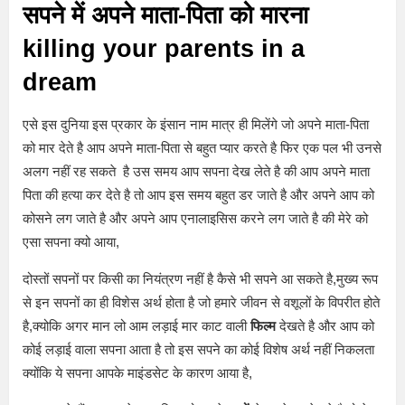
सपने में अपने माता-पिता को मारना
killing your parents in a
dream
एसे इस दुनिया इस प्रकार के इंसान नाम मात्र ही मिलेंगे जो अपने माता-पिता
को मार देते है आप अपने माता-पिता से बहुत प्यार करते है फिर एक पल भी उनसे
अलग नहीं रह सकते है उस समय आप सपना देख लेते है की आप अपने माता
पिता की हत्या कर देते है तो आप इस समय बहुत डर जाते है और अपने आप को
कोसने लग जाते है और अपने आप एनालाइसिस करने लग जाते है की मेरे को
एसा सपना क्यो आया,
दोस्तों सपनों पर किसी का नियंत्रण नहीं है कैसे भी सपने आ सकते है,मुख्य रूप
से इन सपनों का ही विशेस अर्थ होता है जो हमारे जीवन से वशूलों के विपरीत होते
है,क्योकि अगर मान लो आम लड़ाई मार काट वाली
फिल्म
देखते है और आप को
कोई लड़ाई वाला सपना आता है तो इस सपने का कोई विशेष अर्थ नहीं निकलता
क्योंकि ये सपना आपके माइंडसेट के कारण आया है,