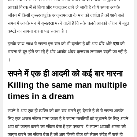
आपको गिरफ में ले लिया और पकड़कर ठाने ले जाती है तो ये सपना आपके
जीवन में किसी क्रूरतापूर्वक आक्रामकता के भाव को दर्शाता है की आने वाले
समय में आपके मन में
क्रूरता
भरने वाली है जिसके चलते आपको जीवन में बहुत
कष्टों का सामना करना पड़ सकता है ।
इसके साथ-साथ ये सपना इस बात को भी दर्शाता है की आप धीरे-धीरे
दया
की
भावना से दूर होते जा रहे है और आपके अंदर क्रूरता लगातार बदती जा रही है
।
सपने में एक ही आदमी को कई बार मारना
Killing the same man multiple
times in a dream
सपने में आप एक ही व्यक्ति को बार-बार मारते हुए देखते है तो ये सपना आपके
लिए एक अच्छा संकेत माना जाता है ये सपना गलतियों को सुधारने के लिए अपने
आप को जागृत करणे का संकेत देता है इस प्रकार ये सपना आपकी आत्मा को
जागृत करने का संकेत देता है,की आप किसी चीज को लेकर संदेह में फसे ही