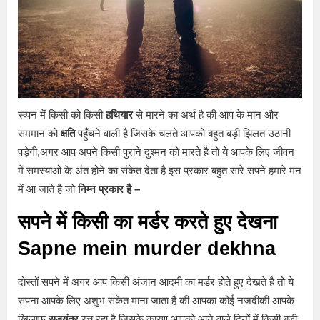
स्व्पन में किसी को किसी
हथियार
से मारने का अर्थ है की आप के मान और
सममान को
क्षति
पहुँचने वाली है जिसके चलते आपको बहुत बड़ी झिलत उठानी
पड़ेगी,अगर आप अपने किसी पुराने दुश्मन को मारते है तो ये आपके लिए जीवन
में समस्याओं के अंत होने का संकेत देता है इस प्रकार बहुत सारे सपने हमारे मन
में आ जाते है जो
निम्न प्रकार है –
सपने में किसी का मर्डर करते हुए देखना
Sapne mein murder dekhna
दोस्तों सपने में अगर आप किसी अंजान आदमी का मर्डर होते हुए देखते है तो ये
सपना आपके लिए अशुभ संकेत माना जाता है की आपका कोई नजदीकी आपके
खिलाफ
सड्यंत्र
रच रहा है जिसके कारण आपको आने वाले दिनों में किसी बड़ी