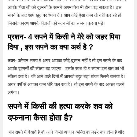
आपके पिता जी को दुश्मनों के सामने अपमानित भी होना पड़ सकता है। इस
सपने के बाद आप खुद पर ध्यान दें। आप कोई ऐसा काम तो नहीं कर रहे हो
जिसके कारण आपके पिताजी को बदनामी का सामना करना पड़े।
प्रशन- 4 सपने में किसी ने मेरे को जहर पिया
दिया
, इस सपने का क्या अर्थ है ?
उतर-
वर्तमान समय में अगर आपका कोई दुश्मन नहीं है तो इस सपने के बाद
आपके दुश्मनों की संख्या बढ़ जाएगा। इसके साथ ही ये सपना इस बात का भी
संकेत देता है। की आने वाले दिनों में आपको बहुत बड़ा धोका मिलने वालेया है।
अगर वर्षों से आपका काम धीरे चल रहा है। तो इस सपने के बाद अच्छा चलने
लगेगा।
सपने में किसी की हत्या करके शव को
दफनाना कैसा होता है
?
आप सपने में देखते है की आने किसी अंजान व्यक्ति का मर्डर कर दिया है और