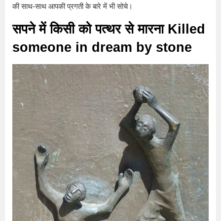
की साथ-साथ आपकी प्रगती के बारे में भी सोचे।
सपने में किसी को पत्थर से मारना Killed
someone in dream by stone