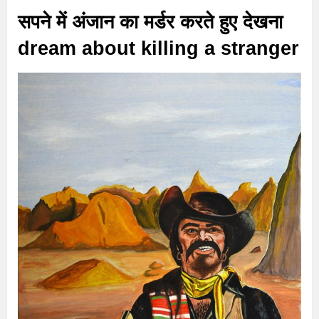
सपने में अंजान का मर्डर करते हुए देखना
dream about killing a stranger