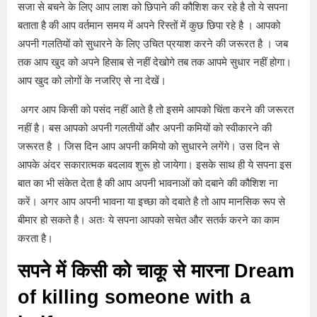
सजा से बचने के लिए आप लाश को छिपाने की कौशिश कर रहे है तो ये सपना
बताता है की आप वर्तमान समय में अपने रिस्तों में कुछ छिपा रहे है । आपको
अपनी गलतियों को सुधारने के लिए उचित प्रयाश करने की जरूरत है । जब
तक आप खुद को अपने हिसाब से नहीं देखोगे तब तक आपमे सुधार नहीं होगा।
आप खुद को लोगों के नजरिए से ना देखें।
अगर आप किसी को पसंद नहीं आते है तो इसमे आपको चिंता करने की जरूरत
नहीं है। बस आपको अपनी गलतीयों और अपनी कमियों को स्वीकारने की
जरूरत है । जिस दिन आप अपनी कमियो को सुधारने लगेंगे। उस दिन से
आपके अंदर सकारात्मक बदलाव शुरू हो जायेगा। इसके साथ ही ये सपना इस
बात का भी संकेत देता है की आप अपनी भावनाओं को दबाने की कौशिश ना
करें। अगर आप अपनी भावना या इच्छा को दबाते है तो आप मानसिक रूप से
बीमार हो सकते है। अतः ये सपना आपको सचेत और सतर्क करने का काम
करता है।
सपने में किसी को चाकू से मारना Dream
of killing someone with a