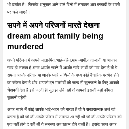
भी दर्शाता है। जिसके अनुसार आने वाले दिनों में लगातार आप बरबादी के रास्ते
पर चले जाएगे।
सपने में अपने परिजनों मारते देखना
dream about family being
murdered
अपने परिजन में आपके माता-पिता,भाई-बहिन,मामा-मामी,दादा-दादी,या आपका
प्यार हो सकता है अगर आपके सपने में आपके प्यारे साथी को मार देता है तो ये
सपना आपके परिवार या आपके प्यारे साथियों के मध्य कोई वैचारिक मतभेद होने
का संकेत देता है और आपको इन मतभेदों को जल्द ही सुलजाने के लिए आपको
चेतावनी
देता है इसे जल्दी ही सुलझा लेवे नहीं तो आपको इसकी बड़ी कीमत
चुकानी पड़ेगी
अगर सपने में कोई आपके भाई-भहन को मारता है तो ये
सकारात्मक
अर्थ को
बताता है की जो की आपके जीवन में समस्या आ रही थी जो की आपके परिवार को
एक नहीं होने दे रही थी ये समस्या अब खतम होने वाली है। इसके साथ अगर