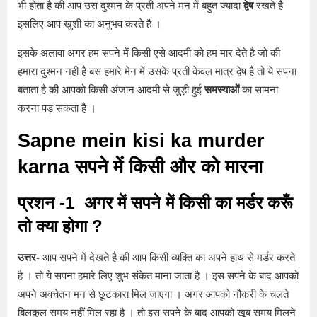
भी होता है की आप उस दुश्मन के प्रती अपने मन में बहुत ज्यादा
द्वेष
रखते है
इसलिए आप खुशी का अनुभव करते है ।
इसके अलावा अगर हम सपने में किसी एसे आदमी को हम मार देते है जो की
हमारा दुश्मन नहीं है बस हमारे मेन में उसके प्रती केवल मात्र द्वेष है तो ये सपना
बताता है की आपको किसी अंजान आदमी से जुड़ी हुई
समस्याओं
का सामना
करना पड़ सकता है ।
Sapne mein kisi ka murder
karna सपने में किसी और को मारना
प्रशन -1 अगर में सपने में किसी का मर्डर करूँ
तो क्या होगा
?
उत्तर-
आप सपने में देखते है की आप किसी व्यक्ति का अपने हाथ से मर्डर करते
है । तो ये सपना हमारे लिए शुभ संकेत माना जाता है । इस सपने के बाद आपको
अपने अवचेतन मन से छूटकारा मिल जाएगा । अगर आपको नौकरी के चलते
बिलकुल समय नहीं मिल रहा है । तो इस सपने के बाद आपको खूब समय मिलने