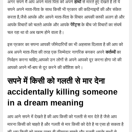
अगर सपने मैं आप अपने माता पिता को अपने
हाथों
से मारते हुए देखते है तो ये
सपने अपने माता-पिता के साथ किसी भी प्रकार की कठिनाइयों की और संकेत
करता है,जैसे आपके और आपने माता-पिता के विचार आपकी काफी अलग हो और
आपके विचारों को चलते आपके और आपके
पेरेंट्स
के बीच जो विचारों का संघर्ष
चल रहा था वो अब खत्म होने वाला है।
इस प्रकार का सपना आपकी जीमेदारियों का भी अहसास दिलाता है की आप को
अब अपने माता-पिता की तरह एक जिम्मेदार नागरिक बनकर अपने
कर्तव्यों
का
निर्वहन करना चाहिए,आपको उन लोगों से अपने आपको दूर करना होगा जो की
आपको अपने माँ-बाप से दूर करने की कौशिश करे।
सपने में किसी को गलती से मार देना
accidentally killing someone
in a dream meaning
आप आने सपने में देखते है की आप किसी को गलती से मार देते है जैसे आप
मारना किसी को चाहते है और गलती से मार किसी को देते है या एसा हो सकता है
की आप किसी को सबक मात्र ही सीखाना चाहते और गलती आपके हाथों से