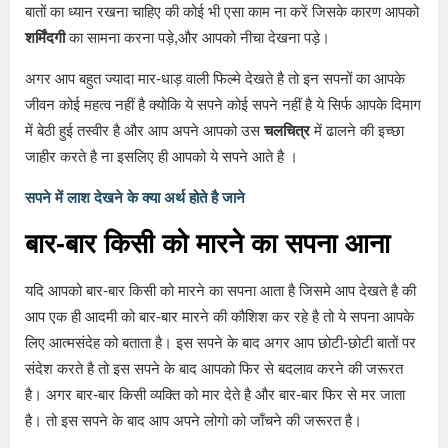
बातों का ध्यान रखना चाहिए की कोई भी एसा काम ना करें जिसके कारण आपको
शर्मिंदगी
का सामना करना पड़े,और आपको नीचा देखना पड़े।
अगर आप बहुत ज्यादा मार-धाड़ वाली फिल्मे देखते है तो इन सपनों का आपके
जीवन कोई महत्व नहीं है क्योकि ये सपने कोई सपने नहीं है ये सिर्फ आपके दिमाग
में बेठी हुई तस्वीर है और आप अपने आपको उस
चलचित्र
में ढालने की इच्छा
जाहीर करते है ना इसलिए ही आपको ये सपने आते है ।
सपने में लाश देखने के क्या अर्थ होते है जाने
बार-बार किसी को मारने का सपना आना
यदि आपको बार-बार किसी को मारने का सपना आता है जिसमे आप देखते है की
आप एक ही आदमी को बार-बार मारने की कौशिश कर रहे है तो ये सपना आपके
लिए आत्मसंदेह को बताता है। इस सपने के बाद अगर आप छोटी-छोटी बातों पर
संदेश करते है तो इस सपने के बाद आपको फिर से बदलाव करने की जरूरत
है। अगर बार-बार किसी व्यक्ति को मार देते है और बार-बार फिर से मर जाता
है। तो इस सपने के बाद आप अपने लोगो को जाँचने की जरूरत है।