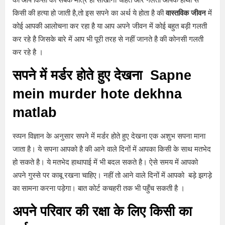
किसी की हत्या हो जाती है,तो इस सपने का अर्थ ये होता है की
वास्तविक जीवन
में
कोई आपकी आलोचना कर रहा है या आप अपने जीवन में कोई बहुत बड़ी गलती
कर रहे है जिसके बारे में आप भी पूरी तरह से नहीं जानते है की कोनसी गलती
कर रहे है ।
सपने में मर्डर होते हुए देखना
Sapne
mein murder hote dekhna
matlab
स्व्पन विज्ञान के अनुसार सपने में मर्डर होते हुए देखना एक अशुभ सपना माना
जाता है। ये सपना आपको है की आने वाले दिनों में आपका किसी के साथ मतभेद
हो सकते है। ये मतभेद हाथापाई में भी बदल सकते है। ऐसे समय में आपको
अपने गुस्से पर काबू रखना चाहिए। नहीं तो आने वाले दिनों में आपको बड़े झगड़े
का सामना करना पड़ेगा। बात कोर्ट कचहरी तक भी पहुँच सकती है ।
अपने परिवार की रक्षा के लिए किसी का