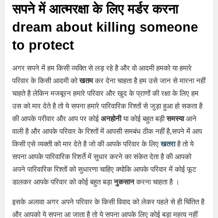
सपने में आत्मरक्षा के लिए मर्डर करना
dream about killing someone
to protect
अगर सपने में हम किसी व्यक्ति से लड़ रहे है और वो आदमी हमको या हमारे
परिवार के किसी आदमी को
खतम
कर देना चाहता है हम उसे जान से मारना नहीं
चाहते है लेकिन मजबूरन हमारे परिवार और खुद के प्राणों की रक्षा के लिए हम
उस को मार देते है तो ये सपना हमारे पारिवारिक रिश्तों से जुड़ा हुआ हो सकता है
की आपके परीवार और आप पर कोई
अनहोनी
या कोई बहुत बड़ी
समस्या
आने
वाली है और आपके परिवार के रिश्तों में आपसी समबंध ठीक नहीं है,सपने में आप
किसी एसे व्यक्ती को मार देते है जो की आपके परिवार के लिए
खतरा
है तो ये
सपना आपके पारिवारिक रिशर्ते में सुधार करने का संकेत देता है की आपको
अपने पारिवारिक रिश्तों को सुधारणा चाहिए क्योकि आपके परिवार में कोई फूट
डालकर आपके परिवार को कोई बहुत बड़ा
नुकसान
करना चाहता है ।
इसके अलावा अगर अपने परिवार के किसी विवाद को लेकर पहले से ही चिंतित है
और आपको ये सपना आ जाता है तो ये सपना आपके लिए कोई बड़ा महत्व नहीं