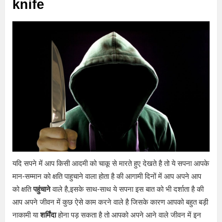
knife
यदि सपने में आप किसी आदमी को चाकू से मारते हुए देखते है तो ये सपना आपके
मान-सम्मान को क्षति पाहुचाने वाला होता है की आगामी दिनों में आप अपने आप
को क्षति
पहुंचाने
वाले है,इसके साथ-साथ ये सपना इस बात को भी दर्शाता है की
आप अपने जीवन में कुछ ऐसे काम करने वाले है जिसके कारण आपको बहुत बड़ी
नाकामी या
शर्मिंदा
होना पड़ सकता है तो आपको अपने आने वाले जीवन में इन