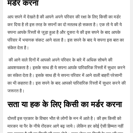
मर्डर करना
आप सपने में देखते है की आपने अपने परिवार की रक्षा के लिए किसी का मर्डर
कर दिया है तो इस तरह के सपनों का दो मतलब हो सकता है। एक तो ये की ये
सपना आपके रिस्तों से जुड़ा हुआ है और दूसरा ये की इस सपने के बाद आपके
परिवार में भयानक संकट आने वाला है। इस सपने के बाद ये सपना इस बात का
संकेत देता है।
की आने वाले दिनों में आपको अपने परिवार के बारे में अधिक सोचने की
आवशयकता है। इसके साथ ही ये सपना आपके पारिवारिक रिस्तों में सुधार करने
का संकेत देता है। इसके साथ ही ये सपना परिवार में आने वाली बाहरी परेसानी
का भी कहतरा है। इस सपने के बाद आपको पारिवारिक रिस्तों में सुधार करने की
जरूरत है।
सता या हक के लिए किसी का मर्डर करना
दोस्तों इस प्रकार के विचार भौत से लोगों के मन में आते है। की हम किसी को
मारकर या पैर के नीचे रोंदकर आगे बढ़ जाये। लेकिन हर कोई ऐसी हिम्मत नहीं