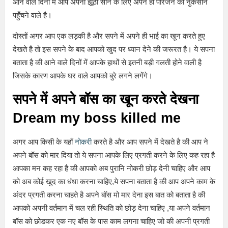
आने वाले दिनों में आप अपनी झूठी सान के लिए अपने ही परिजन को नुकसान
पहुँचने वाले है।
दोस्तों अगर आप एक लड़की है और सपने में अपने ही भाई का खून करते हुए
देखते है तो इस सपने के बाद आपको खुद पर ध्यान देने की जरूरत है। ये सपना
बताता है की आने वाले दिनों में आपके हाथों से इतनी बड़ी गलती होने वाली है
जिसके कारण आपके घर वाले आपको बुरे लगने लगेंगे।
सपने में अपने बॉस का खून करते देखना
Dream my boss killed me
अगर आप किसी के यहाँ
नोकरी
करते है और आप सपने में देखते है की आप ने
अपने बॉस को मार दिया तो ये सपना आपके लिए प्रगती करने के लिए कह रहा है
आपका मन कह रहा है की आपको अब पुरानि नोकरी छोड़ देनी चाहिए और आप
को अब कोई खुद का धंधा करना चाहिए,ये सपना बताता है की आप अपने काम के
अंदर प्रगती करना चाहते है अपने बॉस मो मार देना इस बात को बताता है की
आपको अपनी वर्तमान में चल रही स्थिति को छोड़ देना चाहिए ,या अपने वर्तमान
बॉस को छोडकर एक नए बॉस के पास काम लगना चाहिए जो की अपनी प्रगती