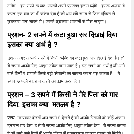
लगेगा। इस सपने के बाद आपको अपने प्रतिबंद हटाने पड़ेंगे। इसके अलावा ये
सपना इस बात का भी संकेत देता है की आप लंबे समय से जिस मूषिबत से
छूटकारा पाना चाहते थे। उससे छूटकारा आसानी से मिल जाएगा।
प्रशन- 2 सपने में कटा हुआ सर दिखाई दिया
इसका क्या अर्थ है
?
उतर- अगर आपको सपने में किसी व्यक्ति का कटा हुआ सर दिखाई देता है। तो
ये सपना आपके लिए अशुभ संकेत माना जाता है। इस सपने का अर्थ है की आने
वाले दिनों में आपको किसी बड़ी परेशानी का सामना करना पड़ सकता है । ये
सपना आपको सावधान करने का काम करता है ।
प्रशन – 3 सपने में किसी ने मेरे पिता को मार
दिया
, इसका क्या मतलब है ?
उतर-
नमस्कार दोस्तों आप सपने में देखते है की आपके पिताजी को कोई अंजान
इनशान मार देता है तो ये सपना आपके लिए अशुभ संकेत देगा। ये सपना बताता
है की आने वाले दिनों में आपके जीवन में नकारात्मक बदलाव देखने को मिलेंगे।