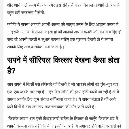
और आने वाले समय में आप अगर इस संदेह से बाहर निकाल जाओगे तो आपको
बहुत बड़ी सफलता मिलेगी.
क्योकि ये सपना आपको अपनी आत्मा को जागृत करने के लिए आह्वान करता है
। इसके अलावा ये सपना कहता ही की आपको अपनी गलती को मानना चाहिए,हो
सके तो अपनी गलती में सुधार करना चाहिए इस प्रकार देखते तो ये सपना
आपके लिए अच्छा संकेत माना जाता है।
सपने में सीरियल किल्लर देखना कैसा होता
है
?
आप सपने में किसी ऐसे हथियारे को देखते है जो आपको लोगों को चुंन-चुन कर
एक-एक करके मार रहा है । हर दिन लोगों की हत्या होती चाली जा रही है तो ये
सपना आपके लिए शुभ संकेत नहीं माना जाता है। ये सपना बताता है की आने
वाले दिनों में आप लगातार नकारतमकता की और जाने वाले है।
जिसके कारण आप ऐसी विध्वंशकारी शक्ति के शिकार हो जाएँगे जिसके बारे में
आपने कल्पना तक नहीं की थी। इसके साथ ही ये लगातार होने वाली बरबादी को