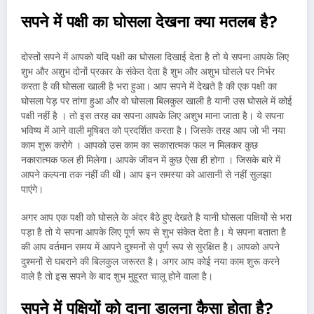
सपने में पक्षी का घोसला देखना क्या मतलब है
?
दोस्तों सपने में आपको यदि पक्षी का घोसला दिखाई देता है तो ये सपना आपके लिए
शुभ और अशुभ दोनों प्रकार के संकेत देता है शुभ और अशुभ घोसले पर निर्भर
करता है की घोसला खाली है भरा हुआ। आप सपने में देखते है की एक पक्षी का
घोसला पेड़ पर तांगा हुआ और वो घोसला बिलकुल खाली है यानी उस घोसले में कोई
पक्षी नहीं है । तो इस तरह का सपना आपके लिए अशुभ माना जाता है। ये सपना
भविष्य में आने वाली मूषिबत को प्रदर्शित करता है। जिसके तरह आप जो भी नया
काम शुरू करोगे । आपको उस काम का सकारात्मक फल न मिलकर कुछ
नकारात्मक फल ही मिलेगा। आपके जीवन में कुछ ऐसा ही होगा । जिसके बारे में
आपने कल्पना तक नहीं की थी। आप इन समस्या को आसानी से नहीं सुलझा
पाएंगे।
अगर आप एक पक्षी को घोसले के अंदर बैठे हुए देखते है यानी घोसला पक्षियों से भरा
पड़ा है तो ये सपना आपके लिए पूर्ण रूप से शुभ संकेत देता है। ये सपना बताता है
की आप वर्तमान समय में आपने दुश्मनों से पूर्ण रूप से सुरक्षित है। आपको अपने
दुश्मनों से घबराने की बिलकुल जरूरत है। अगर आप कोई नया काम शुरू करने
वाले है तो इस सपने के बाद शुभ मुहूरत चालू होने वाला है।
सपने में पक्षियों को दाना डालना कैसा होता है
?