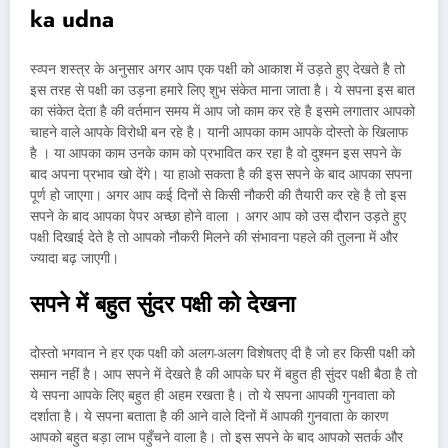
ka udna
स्व्पन शस्त्र के अनुसार अगर आप एक पक्षी को आकाश में उड़ते हुए देखते है तो
इस तरह से पक्षी का उड़ना हमारे लिए शुभ संकेत माना जाता है। ये सपना इस बात
का संकेत देता है की वर्तमान समय में आप जो काम कर रहे है इसमे लगातार आपको
चाहने वाले आपके विरोधी बन रहे है। यानी आपका काम आपके दोस्तो के खिलाफ
है । या आपका काम उनके काम को प्रभावित कर रहा है वो दुश्मन इस सपने के
बाद अपना प्रभाव खो देंगे। या हाओ सकता है की इस सपने के बाद आपका सपना
पूर्ण हो जाएगा। अगर आप कई दिनों से किसी नौकरी की तैयारी कर रहे है तो इस
सपने के बाद आपका पेपर अच्छा होने वाला । अगर आप को उस दौरान उड़ते हुए
पक्षी दिखाई देते है तो आपको नौकरी मिलने की संभावना पहले की तुलना में और
ज्यादा बढ़ जाएगी।
सपने में बहुत सुंदर पक्षी को देखना
दोस्तो भगवान ने हर एक पक्षी को अलग-अलग विशेषतए दी है जो हर किसी पक्षी को
समान नहीं है। आप सपने में देखते है की आपके घर में बहुत ही सुंदर पक्षी बैठा है तो
ये सपना आपके लिए बहुत ही अहम रखता है। तो ये सपना आपकी गुनवाता को
दर्शाता है। ये सपना बताता है की आने वाले दिनों में आपकी गुनवाता के कारण
आपको बहुत बड़ा लाभ पहुँचने वाला है। तो इस सपने के बाद आपको सतर्क और