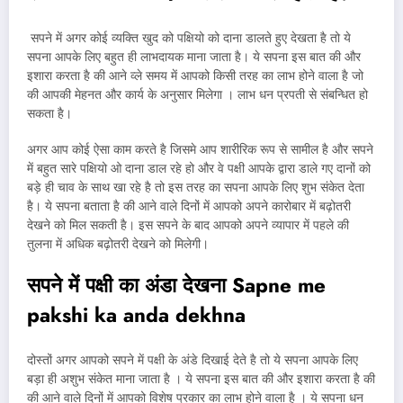
सपने में अगर कोई व्यक्ति खुद को पक्षियो को दाना डालते हुए देखता है तो ये
सपना आपके लिए बहुत ही लाभदायक माना जाता है। ये सपना इस बात की और
इशारा करता है की आने व्ले समय में आपको किसी तरह का लाभ होने वाला है जो
की आपकी मेहनत और कार्य के अनुसार मिलेगा । लाभ धन प्रपती से संबन्धित हो
सकता है।
अगर आप कोई ऐसा काम करते है जिसमे आप शारीरिक रूप से सामील है और सपने
में बहुत सारे पक्षियो ओ दाना डाल रहे हो और वे पक्षी आपके द्वारा डाले गए दानों को
बड़े ही चाव के साथ खा रहे है तो इस तरह का सपना आपके लिए शुभ संकेत देता
है। ये सपना बताता है की आने वाले दिनों में आपको अपने कारोबार में बढ़ोतरी
देखने को मिल सकती है। इस सपने के बाद आपको अपने व्यापार में पहले की
तुलना में अधिक बढ़ोतरी देखने को मिलेगी।
सपने में पक्षी का अंडा देखना Sapne me
pakshi ka anda dekhna
दोस्तों अगर आपको सपने में पक्षी के अंडे दिखाई देते है तो ये सपना आपके लिए
बड़ा ही अशुभ संकेत माना जाता है । ये सपना इस बात की और इशारा करता है की
की आने वाले दिनों में आपको विशेष प्रकार का लाभ होने वाला है । ये सपना धन