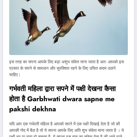
इस तरह का सपना आपके लिए बड़ा अशुभ संकेत माना जाता है अतः आपको इस
प्रकार के सपने से सावधान और सुरक्शित रहने के लिए उचित कदम उठाने
चाहिए।
गर्भवती महिला द्वारा सपने में पक्षी देखना कैसा
होता है
Garbhwati dwara sapne me
pakshi dekhna
यदि आप एक गर्भवती महिला है आपको सपने में एक पक्षी दिखाई देता है जो की
आपकी गोद में बैठा है तो ये सपना आपके लिए अति शुभ संकेत माना जाता है । ये
पक्षी नर या मादा हो सकता है ये सपना इस बात का संकेत देता है की आने वाले