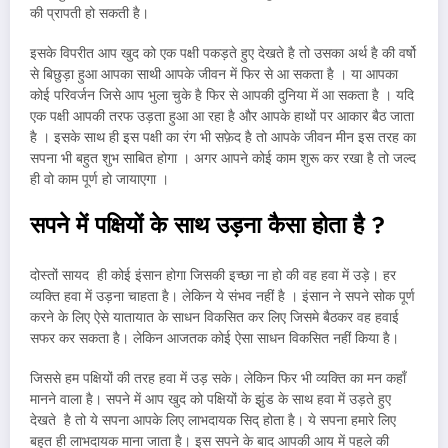
की प्रापती हो सकती है।
इसके विपरीत आप खुद को एक पक्षी पकड़ते हुए देखते है तो उसका अर्थ है की वर्षो
से बिछुड़ा हुआ आपका साथी आपके जीवन में फिर से आ सकता है । या आपका
कोई परिवर्जन जिसे आप भुला चुके है फिर से आपकी दुनिया में आ सकता है । यदि
एक पक्षी आपकी तरफ उड़ता हुआ आ रहा है और आपके हाथों पर आकार बैठ जाता
है । इसके साथ ही इस पक्षी का रंग भी सफ़ेद है तो आपके जीवन मीन इस तरह का
सपना भी बहुत शुभ साबित होगा । अगर आपने कोई काम शुरू कर रखा है तो जल्द
ही वो काम पूर्ण हो जायाएगा ।
सपने में पक्षियों के साथ उड़ना कैसा होता है
?
दोस्तों सायद ही कोई इंसान होगा जिसकी इच्छा ना हो की वह हवा में उड़े। हर
व्यक्ति हवा में उड़ना चाहता है। लेकिन ये संभव नहीं है । इंसान ने सपने सोक पूर्ण
करने के लिए ऐसे यातायात के साधन विकसित कर लिए जिसमे बैठकर वह हवाई
सफर कर सकता है। लेकिन आजतक कोई ऐसा साधन विकसित नहीं किया है।
जिससे हम पक्षियों की तरह हवा में उड़ सके। लेकिन फिर भी व्यक्ति का मन कहाँ
मानने वाला है। सपने में आप खुद को पक्षियों के झुंड के साथ हवा में उड़ते हुए
देखते है तो ये सपना आपके लिए लाभदायक सिद् होता है। ये सपना हमारे लिए
बहुत ही लाभदायक माना जाता है। इस सपने के बाद आपकी आय में पहले की