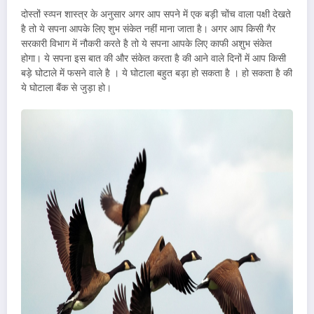
दोस्तों स्व्पन शास्त्र के अनुसार अगर आप सपने में एक बड़ी चोंच वाला पक्षी देखते
है तो ये सपना आपके लिए शुभ संकेत नहीं माना जाता है। अगर आप किसी गैर
सरकारी विभाग में नौकरी करते है तो ये सपना आपके लिए काफी अशुभ संकेत
होगा। ये सपना इस बात की और संकेत करता है की आने वाले दिनों में आप किसी
बड़े घोटाले में फसने वाले है । ये घोटाला बहुत बड़ा हो सकता है । हो सकता है की
ये घोटाला बैंक से जुड़ा हो।