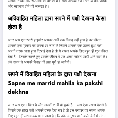
आपकी तरकी और सफलता को दर्शाता है। अतः आपको इस सपने के बाद सतर्क
और सावधान होने की जरूरत है।
अविवाहित महिला द्वारा सपने में पक्षी देखना कैसा
होता है
अगर आप एक स्त्री हाइऔर आपका अभी तक विवाह नहीं हुआ है उस दौरान
आपको इस प्रकार का सपना आ जाता है जिसमे आपको एक उड़ता हुआ पक्षी
अपनी तरफ आता हुआ दिखाई देता है तो ये सपना आपके लिए बहुत ही शुभ संकेत
देता है। जिसके चलते हुए आपके जीवन में एक अच्छा जीवन साथी आने वाला है।
लंबे समय से आपकी विवाह की इछा पूर्ण हो जायेगी।
सपने में विवाहित महिला के द्वारा पक्षी देखना
Sapne me marrid mahila ka pakshi
dekhna
अगर आप एक महिला है और आपकी शादी हो चुकी है । आप ऐसा सपना देखते है
जिसमे एक छोटा पक्षी आपकी तरफ देख रहा है तो इस प्रकार का सपना आपके
लिए बहुत ही लाभदायक माना जाता है। जिसके अनुसार आने वाले दिनों में संतान