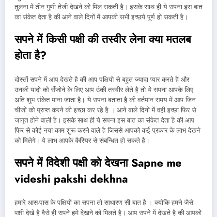
तुलना में तीन गुणी तेजी देखने को मिल सकती है। इसके साथ ही ये सपना इस बात
का संकेत देता है की आने वाले दिनों में आपकी सभी इच्छये पूर्ण हो सकती है।
सपने में किसी पक्षी की तस्वीर लेना क्या मतलब
होता है
?
दोस्तों सपने में आप देखते है की आप पक्षियो से बहुत ज्यादा प्यार करते है और
उनकी यादों को सँजोने के लिए आप उंकी तस्वीर लेते है तो ये सपना आपके लिए
अति शुभ संकेत माना जाता है। ये सपना बताता है की वर्तमान समय में आप जिन
चीजों को प्राप्त करने की इच्छा कर रहे है । आने वाले दिनों में वही इच्छा फिर से
जागृत होने वाली है। इसके साथ ही ये सपना इस बात का संकेत देता है की आप
फिर से कोई नया काम शुरू करने वाले है जिससे आपको कई प्रकार के लाभ देखने
को मिलेगे। ये लाभ आपके कैरियर से संबन्धित हो सकते है।
सपने में विदेशी पक्षी को देखना Sapne me
videshi pakshi dekhna
हमारे आस-पास के पक्षियों का सपना तो साधारण सी बात है । क्योकि हमने जैसे
पक्षी देखे है वैसे ही सपने हमे देखने को मिलते है। आप सपने में देखते है की आपको