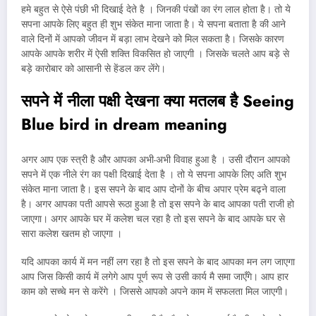
हमे बहुत से ऐसे पंछी भी दिखाई देते है । जिनकी पंखों का रंग लाल होता है। तो ये
सपना आपके लिए बहुत ही शुभ संकेत माना जाता है। ये सपना बताता है की आने
वाले दिनों में आपको जीवन में बड़ा लाभ देखने को मिल सकता है। जिसके कारण
आपके आपके शरीर में ऐसी शक्ति विकसित हो जाएगी । जिसके चलते आप बड़े से
बड़े कारोबार को आसानी से हेंडल कर लेंगे।
सपने में नीला पक्षी देखना क्या मतलब है
Seeing
Blue bird in dream meaning
अगर आप एक स्त्री है और आपका अभी-अभी विवाह हुआ है । उसी दौरान आपको
सपने में एक नीले रंग का पक्षी दिखाई देता है । तो ये सपना आपके लिए अति शुभ
संकेत माना जाता है। इस सपने के बाद आप दोनों के बीच अपार प्रेम बढ्ने वाला
है। अगर आपका पती आपसे रूठा हुआ है तो इस सपने के बाद आपका पती राजी हो
जाएगा। अगर आपके घर में कलेश चल रहा है तो इस सपने के बाद आपके घर से
सारा कलेश खतम हो जाएगा ।
यदि आपका कार्य में मन नहीं लग रहा है तो इस सपने के बाद आपका मन लग जाएगा
आप जिस किसी कार्य में लगेगे आप पूर्ण रूप से उसी कार्य मै समा जाएँगे। आप हार
काम को सच्चे मन से करेंगे । जिससे आपको अपने काम में सफलता मिल जाएगी।