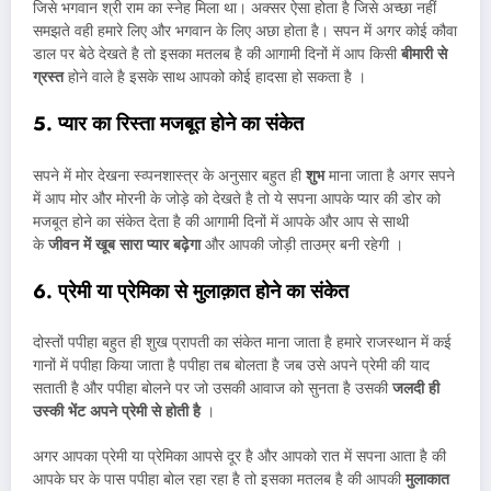
जिसे भगवान श्री राम का स्नेह मिला था। अक्सर ऐसा होता है जिसे अच्छा नहीं
समझते वही हमारे लिए और भगवान के लिए अछा होता है। सपन में अगर कोई कौवा
डाल पर बेठे देखते है तो इसका मतलब है की आगामी दिनों में आप किसी
बीमारी से
ग्रस्त
होने वाले है इसके साथ आपको कोई हादसा हो सकता है ।
5. प्यार का रिस्ता मजबूत होने का संकेत
सपने में मोर देखना स्व्पनशास्त्र के अनुसार बहुत ही
शुभ
माना जाता है अगर सपने
में आप मोर और मोरनी के जोड़े को देखते है तो ये सपना आपके प्यार की डोर को
मजबूत होने का संकेत देता है की आगामी दिनों में आपके और आप से साथी
के
जीवन में खूब सारा प्यार बढ़ेगा
और आपकी जोड़ी ताउम्र बनी रहेगी ।
6. प्रेमी या प्रेमिका से मुलाक़ात होने का संकेत
दोस्तों पपीहा बहुत ही शुख प्रापती का संकेत माना जाता है हमारे राजस्थान में कई
गानों में पपीहा किया जाता है पपीहा तब बोलता है जब उसे अपने प्रेमी की याद
सताती है और पपीहा बोलने पर जो उसकी आवाज को सुनता है उसकी
जलदी ही
उस्की भेंट अपने प्रेमी से होती है
।
अगर आपका प्रेमी या प्रेमिका आपसे दूर है और आपको रात में सपना आता है की
आपके घर के पास पपीहा बोल रहा रहा है तो इसका मतलब है की आपकी
मुलाकात