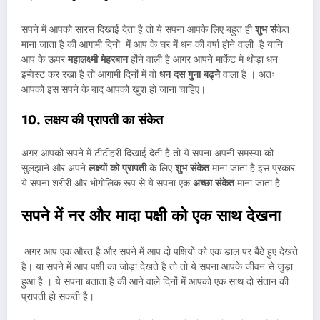
सपने में आपको सारस दिखाई देता है तो ये सपना आपके लिए बहुत ही
शुभ सं
केत
माना जाता है की आगामी दिनों में आप के घर में धन की वर्षा होने वाली है यानि
आप के ऊपर
महालक्ष्मी मेहरबान
होंने वाली है आगर आपने मार्केट मे थोड़ा धन
इन्वेस्ट कर रखा है तो आगामी दिनों में वो
धन दस गुना बढ्ने
वाला है । अतः
आपको इस सपने के बाद आपको खुश हो जाना चाहिए।
10. लक्षय की प्रापती का संकेत
अगर आपको सपने में टीटीहरी दिखाई देती है तो ये सपना अपनी समस्या को
सुलझाने और अपने
लक्ष्यों को प्रापती
के लिए
शुभ संकेत
माना जाता है इस प्रकार
ये सपना शरीरी और भोगोलिक रूप से ये सपना एक
अच्छा संकेत
माना जाता है
सपने में नर और मादा पक्षी को एक साथ देखना
अगर आप एक औरत है और सपने में आप दो पक्षियों को एक डाल पर बैठे हुए देखते
है। या सपने में आप पक्षी का जोड़ा देखते है तो तो ये सपना आपके जीवन से जुड़ा
हुआ है । ये सपना बताता है की आने वाले दिनों में आपको एक साथ दो संतान की
प्रापती हो सकती है।