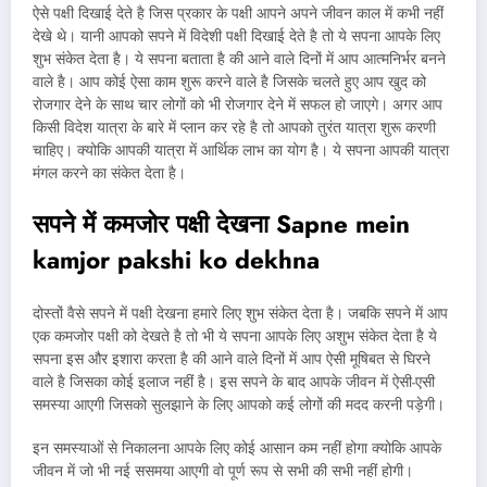
ऐसे पक्षी दिखाई देते है जिस प्रकार के पक्षी आपने अपने जीवन काल में कभी नहीं
देखे थे। यानी आपको सपने में विदेशी पक्षी दिखाई देते है तो ये सपना आपके लिए
शुभ संकेत देता है। ये सपना बताता है की आने वाले दिनों में आप आत्मनिर्भर बनने
वाले है। आप कोई ऐसा काम शुरू करने वाले है जिसके चलते हुए आप खुद को
रोजगार देने के साथ चार लोगों को भी रोजगार देने में सफल हो जाएगे। अगर आप
किसी विदेश यात्रा के बारे में प्लान कर रहे है तो आपको तुरंत यात्रा शुरू करणी
चाहिए। क्योकि आपकी यात्रा में आर्थिक लाभ का योग है। ये सपना आपकी यात्रा
मंगल करने का संकेत देता है।
सपने में कमजोर पक्षी देखना
Sapne mein
kamjor pakshi ko dekhna
दोस्तों वैसे सपने में पक्षी देखना हमारे लिए शुभ संकेत देता है। जबकि सपने में आप
एक कमजोर पक्षी को देखते है तो भी ये सपना आपके लिए अशुभ संकेत देता है ये
सपना इस और इशारा करता है की आने वाले दिनों में आप ऐसी मूषिबत से घिरने
वाले है जिसका कोई इलाज नहीं है। इस सपने के बाद आपके जीवन में ऐसी-एसी
समस्या आएगी जिसको सुलझाने के लिए आपको कई लोगों की मदद करनी पड़ेगी।
इन समस्याओं से निकालना आपके लिए कोई आसान कम नहीं होगा क्योकि आपके
जीवन में जो भी नई ससमया आएगी वो पूर्ण रूप से सभी की सभी नहीं होगी।