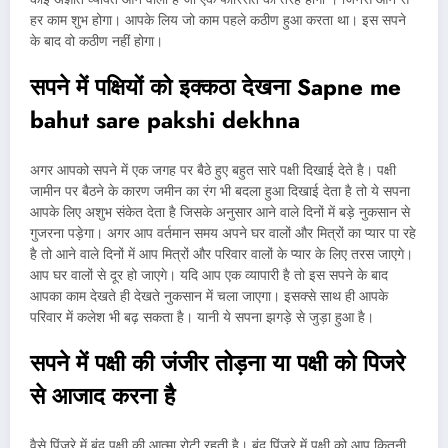
हर काम शुभ होगा। आपके लिय जो काम पहले कठीण हुआ करता था। इस सपने
के बाद वो कठीण नहीं होगा।
सपने में पक्षियों को इक्कठा देखना Sapne me
bahut sare pakshi dekhna
अगर आपको सपने में एक जगह पर बैठे हुए बहुत सारे पक्षी दिखाई देते है। पक्षी
जामीन पर बैठने के कारण जमीन का रंग भी बदला हुआ दिखाई देता है तो ये सपना
आपके लिए अशुभ संकेत देता है जिसके अनुसार आने वाले दिनों में बड़े नुकसान से
गुजरना पड़ेगा। अगर आप वर्तमान समय अपने घर वालों और मित्रों का प्यार पा रहे
है तो आने वाले दिनों में आप मित्रों और परिवार वालों के प्यार के लिए तरस जाएगे।
आप घर वालों से दूर हो जाएगे। यदि आप एक व्यापारी है तो इस सपने के बाद
आपका काम देखते ही देखते नुकसान में चला जाएगा। इसक्से साथ ही आपके
परिवार में कलेश भी बढ़ सकता है। यानी ये सपना झगड़े से जुड़ा हुआ है।
सपने में पक्षी की जंजीर तोड़ना या पक्षी को पिजरे
से आजाद करना है
वैसे पिंजरे में बंद पक्षी की आत्मा रोटी रहती है। बंद पिंजरे में पक्षी को आप कितनी