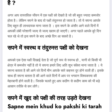
है
?
अगर आप वास्तविक जीवन में एक पक्षी को देखते है जो की बहुत ज्यादा कमजोर
होता है। लेकिन सपने के बाद वो पक्षी तंदुरुस्त हो जाता है। तो ये सपना आपके
लिए बहुत ही लाभदायक माना जाता है । इस सपने के अंसौर आने वाले दिनों में
आपकी लंबी परेशानी जल्द से जल्द खतम हो जाएगी। अगर पहले आपके बुरे दिन
चल रहे थे तो इस सपने के बाद अच्छे दिन आ सकते है।
सपने में स्वस्थ व तंदुरुस्त पक्षी को देखना
आपको एक ऐसा पक्षी दिखाई देता है जो पूर्ण रूप से स्वस्थ हो , यानी वो किसी भी
क्षेत्र में कमजोर नहीं है तो ये सपना हमारे लिए अति शुभ संकेत माना जाता है । ये
सपना बताता है की आने व्ले दिनों मीन आपके सारे कहस्त दूर होने वाली ही। इसके
साथ ही सपना बताता है की आने वाले दिनों में आप पर भगवान विश्वकरमा की
मेहरबानी होने वाली है। जिसके चलते हुए आप कठीण से कठीण काम को भी बड़े
आसान तरीके से कर लोगे।
सपने में खुद को पक्षी की तरह उड़ते देखना
Sapne
mein khud ko pakshi ki tarah