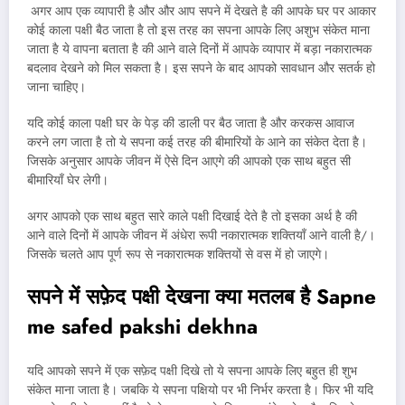
अगर आप एक व्यापारी है और और आप सपने में देखते है की आपके घर पर आकार
कोई काला पक्षी बैठ जाता है तो इस तरह का सपना आपके लिए अशुभ संकेत माना
जाता है ये वापना बताता है की आने वाले दिनों में आपके व्यापार में बड़ा नकारात्मक
बदलाव देखने को मिल सकता है। इस सपने के बाद आपको सावधान और सतर्क हो
जाना चाहिए।
यदि कोई काला पक्षी घर के पेड़ की डाली पर बैठ जाता है और करकस आवाज
करने लग जाता है तो ये सपना कई तरह की बीमारियों के आने का संकेत देता है।
जिसके अनुसार आपके जीवन में ऐसे दिन आएगे की आपको एक साथ बहुत सी
बीमारियाँ घेर लेगी।
अगर आपको एक साथ बहुत सारे काले पक्षी दिखाई देते है तो इसका अर्थ है की
आने वाले दिनों में आपके जीवन में अंधेरा रूपी नकारात्मक शक्तियाँ आने वाली है/।
जिसके चलते आप पूर्ण रूप से नकारात्मक शक्तियों से वस में हो जाएगे।
सपने में सफ़ेद पक्षी देखना क्या मतलब है
Sapne
me safed pakshi dekhna
यदि आपको सपने में एक सफ़ेद पक्षी दिखे तो ये सपना आपके लिए बहुत ही शुभ
संकेत माना जाता है। जबकि ये सपना पक्षियो पर भी निर्भर करता है। फिर भी यदि