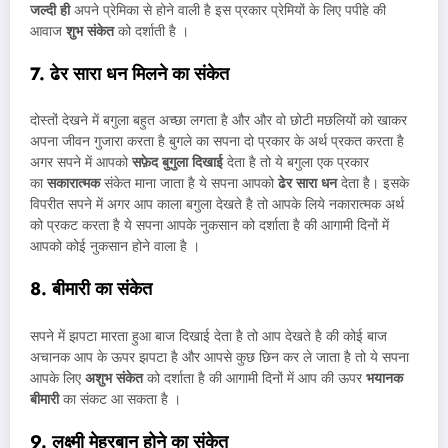
जल्दी ही
अपने प्रेमिका से होने वाली है इस प्रकार प्रेमियों के लिए पपीहे की
आवाज
शुभ संकेत
को दर्शाती है ।
7. ढेर सारा धन मिलने का संकेत
दोस्तों देखने में बगुला बहुत अच्छा लगता है और और वो छोटी मछलियों को खाकर
अपना जीवन गुजारा करता है बुगले का सपना दो प्रकार के अर्थ प्रकत करता है
अगर सपने में आपको
सफ़ेद बुगुला दिखाई
देता है तो ये बगुला एक प्रकार
का
सकारात्मक
संकेत माना जाता है ये सपना आपको
ढेर सारा धन
देता है। इसके
विपरीत सपने में अगर आप काला बगुला देखते है तो आपके लिये नकारात्मक अर्थ
को प्रकट करता है ये सपना आपके नुकसान को दर्शाता है की आगामी दिनों में
आपको कोई नुकसान होने वाला है ।
8. बीमारी का संकेत
सपने में झपटा मारता हुआ बाज दिखाई देता है तो आप देखते है की कोई बाज
अचानक आप के ऊपर झपटा है और आपसे कुछ छिन कर ले जाता है तो ये सपना
आपके लिए
अशुभ संकेत
को दर्शाता है की आगामी दिनों में आप की ऊपर
भयानक
बीमारी
का संकट आ सकता है ।
9. लक्ष्मी मेहरबान होने का संकेत