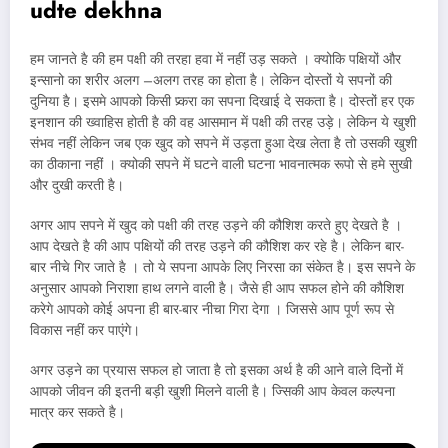
udte dekhna
हम जानते है की हम पक्षी की तरहा हवा में नहीं उड़ सकते । क्योकि पक्षियों और
इन्सानो का शरीर अलग –अलग तरह का होता है। लेकिन दोस्तों ये सपनों की
दुनिया है। इसमे आपको किसी प्र्करा का सपना दिखाई दे सकता है। दोस्तों हर एक
इनशान की ख्वाहिस होती है की वह आसमान में पक्षी की तरह उड़े। लेकिन ये खुशी
संभव नहीं लेकिन जब एक खुद को सपने में उड़ता हुआ देख लेता है तो उसकी खुशी
का ठीकाना नहीं । क्योकी सपने में घटने वाली घटना भावनात्मक रूपो से हमे सुखी
और दुखी करती है।
अगर आप सपने में खुद को पक्षी की तरह उड़ने की कौशिश करते हुए देखते है ।
आप देखते है की आप पक्षियों की तरह उड़ने की कौशिश कर रहे है। लेकिन बार-
बार नीचे गिर जाते है । तो ये सपना आपके लिए निरसा का संकेत है। इस सपने के
अनुसार आपको निराशा हाथ लगने वाली है। जैसे ही आप सफल होने की कौशिश
करेगे आपको कोई अपना ही बार-बार नीचा गिरा देगा । जिससे आप पूर्ण रूप से
विकास नहीं कर पाएंगे।
अगर उड़ने का प्रयास सफल हो जाता है तो इसका अर्थ है की आने वाले दिनों में
आपको जीवन की इतनी बड़ी खुशी मिलने वाली है। ज्सिकी आप केवल कल्पना
मात्र कर सकते है।