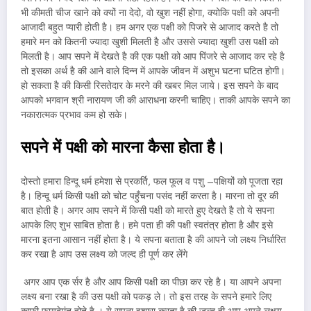
भी कीमती चीज खाने को क्यों ना देदो, वो खुश नहीं होगा, क्योकि पक्षी को अपनी
आजादी बहुत प्यारी होती है। हम अगर एक पक्षी को पिजरे से आजाद करते है तो
हमारे मन को कितनी ज्यादा खुशी मिलती है और उससे ज्यादा खुशी उस पक्षी को
मिलती है। आप सपने में देखते है की एक पक्षी को आप पिंजरे से आजाद कर रहे है
तो इसका अर्थ है की आने वाले दिन्न में आपके जीवन में अशुभ घटना घटित होगी।
हो सकता है की किसी रिसतेदार के मरने की खबर मिल जाये। इस सपने के बाद
आपको भगवान श्री नारायण जी की आराधना करनी चाहिए। ताकी आपके सपने का
नकारात्मक प्रभाव कम हो सके।
सपने में पक्षी को मारना कैसा होता है।
दोस्तो हमारा हिन्दू धर्म हमेशा से प्रकर्ति, फल फूल व पशु –पक्षियों को पूजता रहा
है। हिन्दू धर्म किसी पक्षी को चोट पहुँचना पसंद नहीं करता है। मारना तो दूर की
बात होती है। अगर आप सपने में किसी पक्षी को मारते हुए देखते है तो ये सपना
आपके लिए शुभ साबित होता है। हमे पता ही की पक्षी स्वतंत्र होता है और इसे
मारना इतना आसान नहीं होता है। ये सपना बताता है की आपने जो लक्ष्य निर्धारित
कर रखा है आप उस लक्ष्य को जल्द ही पूर्ण कर लेंगे
अगर आप एक र्सर है और आप किसी पक्षी का पीछा कर रहे है। या आपने अपना
लक्ष्य बना रखा है की उस पक्षी को पकड़ ले। तो इस तरह के सपने हमारे लिए