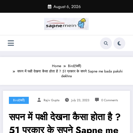
Skip
August 6, 2026
to
content
Home
Bird(पक्षी)
सपन में पक्षी देखना कैसा होता है ? 51 प्रकार के सपने Sapne me bada pakshi
dekhna
Bird(पक्षी)
Rajiv Gupta
July 23, 2023
0 Comments
सपन में पक्षी देखना कैसा होता है ?
51 प्रकार के सपने Sapne me