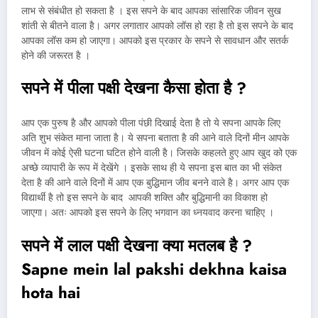
लाभ से संबंधीत हो सकता है । इस सपने के बाद आपका सांसारिक जीवन सुख
शांती से बीतने वाला है। अगर लगातार आपको लॉस हो रहा है तो इस सपने के बाद
आपका लॉस कम हो जाएगा। आपको इस प्रकार के सपने से सावधान और सतर्क
होने की जरूरत है ।
सपने में पीला पक्षी देखना कैसा होता है
?
आप एक पुरुष है और आपको पीला पंछी दिखाई देता है तो ये सपना आपके लिए
अति शुभ संकेत माना जाता है। ये सपना बताता है की आने वाले दिनों मीन आपके
जीवन में कोई ऐसी घटना घटित होने वाली है। जिसके कहलते हुए आप खुद को एक
अच्छे व्यापारी के रूप में देखेंगे । इसके साथ ही ये सपना इस बात का भी संकेत
देता है की आने वाले दिनों में आप एक बुद्धिमान जीव बनने वाले है। अगर आप एक
विद्यार्थी है तो इस सपने के बाद आपकी शक्ति और बुद्धिमानी का विकाश हो
जाएगा। अतः आपको इस सपने के लिए भगवान का ध्नयवाद करना चाहिए ।
सपने में लाल पक्षी देखना क्या मतलब है ?
Sapne mein lal pakshi dekhna kaisa
hota hai