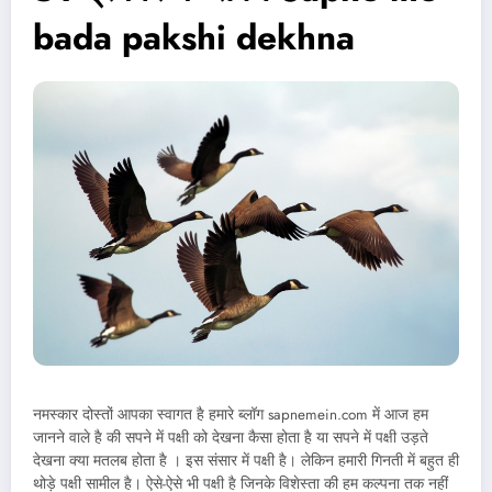
bada pakshi dekhna
नमस्कार दोस्तों आपका स्वागत है हमारे ब्लॉग sapnemein.com में आज हम
जानने वाले है की सपने में पक्षी को देखना कैसा होता है या सपने में पक्षी उड़ते
देखना क्या मतलब होता है । इस संसार में पक्षी है। लेकिन हमारी गिनती में बहुत ही
थोड़े पक्षी सामील है। ऐसे-ऐसे भी पक्षी है जिनके विशेस्ता की हम कल्पना तक नहीं