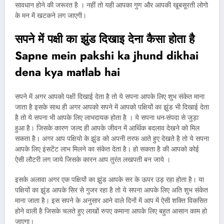
सावधान होने की जरूरत है । नहीं तो यही आपका गुण और आपकी खूबसूरती लोगो
के मन में खटकने लग जाएगी।
सपने में पक्षी का झुंड दिखाइ देना कैसा होता है
Sapne mein pakshi ka jhund dikhai
dena kya matlab hai
सपने में अगर आपको पक्षी दिखाई देता है तो ये सपना आपके लिए शुभ संकेत माना
जाता है इसके साथ ही अगर आपको सपने में आपको पक्षियों का झुंड भी दिखाई देता
है तो ये सपना भी आपके लिए लाभदायक होता है । ये सपना धन-संपदा से जुड़ा
हुआ है। जिसके कारण जल्द ही आपके जीवन में आर्थिक बदलाव देखने को मिल
सकता है। अगर आप पक्षियो के झुंड को अपनी तरफ आते हुए देखते है तो ये सपना
आपके लिए इंसटेंट लाभ मिलने का संकेत देता है। हो सकता है की आपको कोई
ऐसी लौटरी लग जाये जिसके कारन आप तुरंत लखपती बन जाये ।
इसके अलावा अगर एक पक्षियों का झुंड आपके सर के ऊपर उड़ रहा होता है। या
पक्षियों का झुंड आपके सिर से गुजर रहा है तो ये सपना आपके लिए अति शुभ संकेत
माना जाता है। इस सपने के अनुसार आने वाले दिनों में आप में ऐसी शक्ति विकसित
होने वाली है जिसके चलते हुए लाखों रुपए कमाना आपके लिए बहुत आसान काम हो
जाएगा।