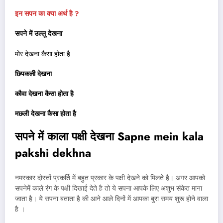
इन सपन का क्या अर्थ है ?
सपने में उल्लू देखना
मोर देखना कैसा होता है
छिपकली देखना
कौवा देखना कैसा होता है
मछली देखना कैसा होता है
सपने में काला पक्षी देखना
Sapne mein kala
pakshi dekhna
नमस्कार दोस्तों प्रकर्ति में बहुत प्रकार के पक्षी देखने को मिलते है। अगर आपको
सपनेमें काले रंग के पक्षी दिखाई देते है तो ये सपना आपके लिए अशुभ संकेत माना
जाता है। ये सपना बताता है की आने आले दिनों में आपका बुरा समय शुरू होने वाला
है ।