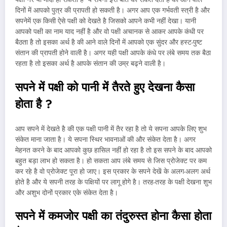
दिनों में आपको पुत्र की प्रापती हो सकती है। अगर आप एक गर्भवती स्त्री है और
सपनेमें एक किसी ऐसे पक्षी को देखते है जिसको आपने कभी नहीं देखा। यानी
आपको पक्षी का नाम याद नहीं है और वो पक्षी अचानक से आकर आपके कंधी पर
बैठता है तो इसका अर्थ है की आने वाले दिनों में आपको एक सुंदर और हस्ट-पुष्ट
संतान की प्रापती होने वाली है। अगर यही पक्षी आपके कंधे पर लंबे समय तक बैठा
रहता है तो इसका अर्थ है आपके संतान की उम्र बढ्ने वाली है।
सपने में पक्षी को पानी में तैरते हुए देखना कैसा
होता है
?
आप सपने में देखते है की एक पक्षी पानी में तैर रहा है तो ये सपना आपके लिए शुभ
संकेत माना जाता है। ये सपना स्थिर भावनाओं की और संकेत देता है। अगर
मेहनत करने के बाद आपको कुछ हासिल नहीं हो रहा है तो इस सपने के बाद आपको
बहुत बड़ा लाभ हो सकता है। हो सकता आप लंबे समय से जिस प्रोजेक्ट पर कम
कर रहे है वो प्रोजेक्ट पूरा हो जाए। इस प्रकार के सपने देखें के अलग-अलग अर्थ
होते है और ये सपनी तरह के पक्षियों पर लागू होगे है। तरह-तरह के पक्षी देखना शुभ
और अशुभ दोनों प्रकार एके संकेत देता है।
सपने में कमजोर पक्षी का तंदुरुस्त होना कैसा होता