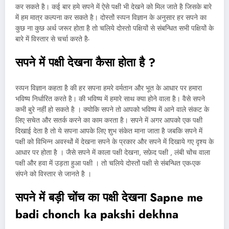
कर सकते है। कई बार हमे सपने में ऐसे पक्षी भी देखने को मिल जाते है जिसके बारे
में हम मात्र कल्पना कर सकते है। दोस्तों स्व्पन विज्ञान के अनुसार हर सपने का
कुछ ना कुछ अर्थ जरूर होता है तो चलिये दोस्तो पक्षियों से संबन्धित सभी पक्षियों के
बारे में विस्तार से चर्चा करते है-
सपने में पक्षी देखना कैसा होता है
?
स्व्पन विज्ञान कहता है की हर सपना हमरे वर्मतान और भूत के आधार पर हमारा
भविष्य निर्धारित करते है। की भविष्य में हमारे साथ क्या होने वाला है। वैसे सपने
कभी बुरे नहीं हो सकते है । क्योकि सपने तो आपको भविष्य में आने वाले संकट के
लिए सचेत और सतर्क करने का काम करता है। सपने में अगर आपको एक पक्षी
दिखाई देता है तो ये सपना आपके लिए शुभ संकेत माना जाता है जबकि सपने में
पक्षी को विभिन्न अवस्थों में देखना सपने के प्रकार और सपने में दिखाये गए दृश्य के
आधार पर होता है । जैसे सपने में काला पक्षी देखना, सफ़ेद पक्षी , लंबी चोंच वाला
पक्षी और हवा में उड़ता हुआ पक्षी । तो चलिये दोस्तों पक्षी से संबन्धित एक-एक
संपने को विस्तार से जानते है ।
सपने में बड़ी चोंच का पक्षी देखना Sapne me
badi chonch ka pakshi dekhna