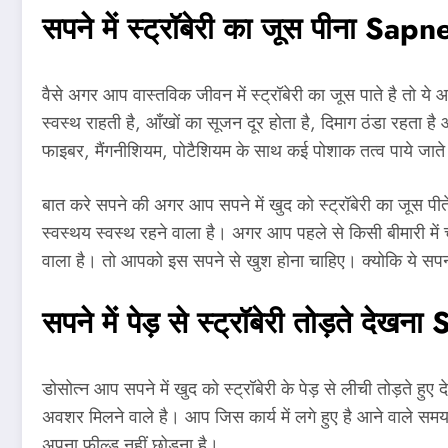
सपने में स्ट्रॉबेरी का जूस पीना
Sapne
वैसे अगर आप वास्तविक जीवन में स्ट्रॉबेरी का जूस पाते है तो ये
स्वस्थ राहती है, आँखों का सूजन दूर होता है, दिमाग ठंडा रहता है और
फाइबर, मैंगनीशियम, पोटैशियम के साथ कई पोशाक तत्व पाये जाते
बात करे सपने की अगर आप सपने में खुद को स्ट्रॉबेरी का जूस पी
स्वस्थय स्वस्थ रहने वाला है। अगर आप पहले से किसी बीमारी मे
वाला है। तो आपको इस सपने से खुश होना चाहिए। क्योकि ये सपना
सपने में पेड़ से स्ट्रॉबेरी तोड़ते देखना
S
डोसोत्न आप सपने में खुद को स्ट्रॉबेरी के पेड़ से लीची तोड़ते हु
अवशर मिलने वाले है। आप जिस कार्य में लगे हुए है आने वाले स
अपना फील्ड नहीं छोडना है।