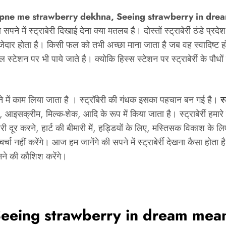
ne me strawberry dekhna, Seeing strawberry in dre
पने में स्ट्राबेरी दिखाई देना क्या मतलब है। दोस्तों स्ट्राबेर्री ठंडे प्र
जेदार होता है। किसी फल को तभी अच्छा माना जाता है जब वह स्वादिष्ट हो
हिल स्टेशन पर भी पाये जाते है। क्योकि हिस्स स्टेशन पर स्ट्राबेर्री क
ने में काम लिया जाता है । स्ट्रॉबेरी की गंधक इसका पहचान बन गई है।
स
्रीम, मिल्क-शेक, आदि के रूप में किया जाता है। स्ट्राबेर्री हमारे लि
दूर करने, हार्ट की बीमारी में, हड्डियों के लिए, मस्तिसक विकाश के लिए
 चर्चा नहीं करेंगे। आज हम जानेंगे की सपने में स्ट्राबेर्री देखना कैसा होता 
जानने की कौशिश करेंगे।
eeing strawberry in dream mean