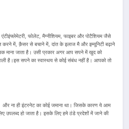
 एंटीइंफ्लेमेटरी, फोलेट, मैग्नीशियम, फाइबर और पोटैशियम जैसे
रने में, क़ैसर से बचाने में, दांत के इलाज मै और इम्यूनिटी बढ़ाने
ाभदायक माना जाता है। उसी प्रकार अगर आप सपने में खुद को
लने वाली है।इस सपने का स्वास्थय से कोई संबंध नहीं है। आपको तो
 थे । और ना ही इंटरनेट का कोई जमाना था। जिसके कारण ये आम
ब्द हो जाता है। इसके लिए हमे ठंडे प्रदेशों में जाने की