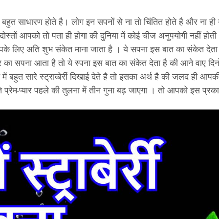
े बहुत साधारण होते है। लोग इन सपनों से ना तो चिंतित होते है और ना ही ये
िन दोस्तों आपको तो पता ही होगा की दुनिया में कोई चीज अनुपयोगी नहीं ह
पके लिए अति शुभ संकेत माना जाता है । ये सपना इस बात का संकेत देता ह
 सपना आता है तो ये स्पना इस बात का संकेत देता है की आने वाए दिनों
 बहुत सारे स्ट्राव्बेर्री दिखाई देते है तो इसका अर्थ है की जलद ही 
्रेम-प्यार पहले की तुलना में तीन गुना बढ़ जाएगा । तो आपको इस प्रक