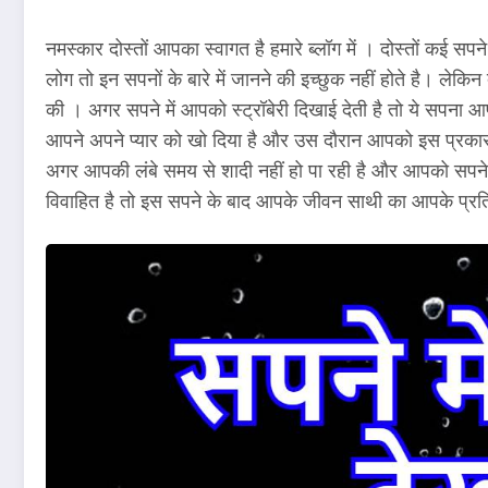
नमस्कार दोस्तों आपका स्वागत है हमारे ब्लॉग में । दोस्तों कई सपन
लोग तो इन सपनों के बारे में जानने की इच्छुक नहीं होते है। लेक
की । अगर सपने में आपको स्ट्रॉबेरी दिखाई देती है तो ये सपना आ
आपने अपने प्यार को खो दिया है और उस दौरान आपको इस प्रकार का
अगर आपकी लंबे समय से शादी नहीं हो पा रही है और आपको सपने में
विवाहित है तो इस सपने के बाद आपके जीवन साथी का आपके प्रति प