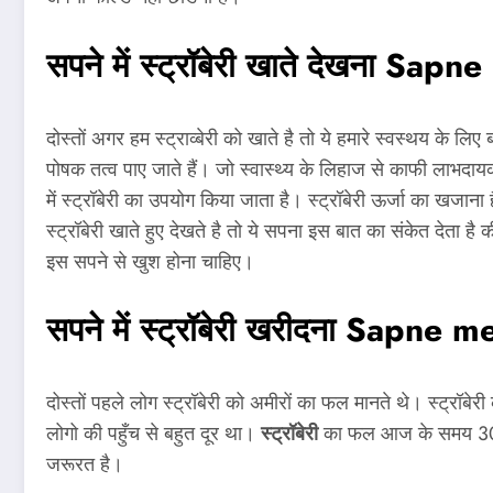
सपने में स्ट्रॉबेरी खाते देखना
Sapne 
दोस्तों अगर हम स्ट्राव्बेरी को खाते है तो ये हमारे स्वस्थय के लिए
पोषक तत्व पाए जाते हैं। जो स्वास्थ्य के लिहाज से काफी लाभद
में स्ट्रॉबेरी का उपयोग किया जाता है। स्ट्रॉबेरी ऊर्जा का खजा
स्ट्रॉबेरी खाते हुए देखते है तो ये सपना इस बात का संकेत देता है
इस सपने से खुश होना चाहिए।
सपने में स्ट्रॉबेरी खरीदना
Sapne me
दोस्तों पहले लोग स्ट्रॉबेरी को अमीरों का फल मानते थे। स्ट्र
लोगो की पहुँच से बहुत दूर था।
स्ट्रॉबेरी
का फल आज के समय 300 से
जरूरत है।