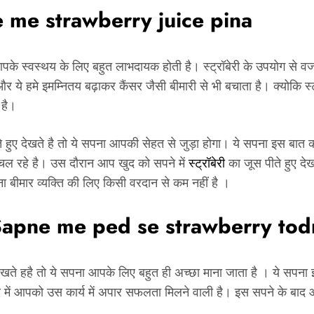
 me strawberry juice pina
 आपके स्वस्थय के लिए बहुत लाभदायक होती है। स्ट्रॉबेरी के उपयोग से वजह
 ये हमे इमम्नितय बढ़ाकर कैंसर जैसी बीमारी से भी बचाता है। क्योकि स्ट्रॉबे
 है।
ते हुए देखते है तो ये सपना आपकी सेहत से जुड़ा होगा। ये सपना इस बात
ं चल रहे है। उस दौरान आप खुद को सपने में
स्ट्रॉबेरी
का जूस पीते हुए दे
 बीमार व्यक्ति की लिए किसी वरदान से कम नहीं है ।
apne me ped se strawberry tod
ए देखते हहै तो ये सपना आपके लिए बहुत ही अच्छा माना जाता है । ये सपना 
मय में आपको उस कार्य में अपार सफलता मिलने वाली है। इस सपने के बा