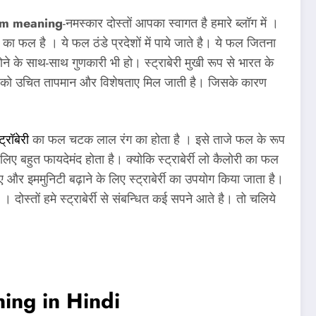
am meaning
-नमस्कार दोस्तों आपका स्वागत है हमारे ब्लॉग में ।
देश का फल है । ये फल ठंडे प्रदेशों में पाये जाते है। ये फल जितना
ने के साथ-साथ गुणकारी भी हो। स्ट्राबेरी मुखी रूप से भारत के
े पौधों को उचित तापमान और विशेषताए मिल जाती है। जिसके कारण
्ट्रॉबेरी
का फल चटक लाल रंग का होता है । इसे ताजे फल के रूप
ए बहुत फायदेमंद होता है। क्योकि स्ट्राबेर्री लो कैलोरी का फल
 और इममुनिटी बढ़ाने के लिए स्ट्राबेर्री का उपयोग किया जाता है।
है । दोस्तों हमे स्ट्राबेर्री से संबन्धित कई सपने आते है। तो चलिये
ing in Hindi