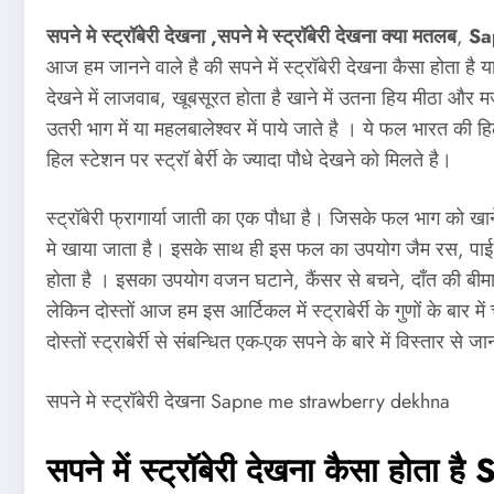
सपने मे स्ट्रॉबेरी देखना
,सपने मे स्ट्रॉबेरी देखना क्या मतलब
,
Sap
आज हम जानने वाले है की सपने में स्ट्रॉबेरी देखना कैसा होता है या स
देखने में लाजवाब, खूबसूरत होता है खाने में उतना हिय मीठा और म
उतरी भाग में या महलबालेश्वर में पाये जाते है । ये फल भारत की 
हिल स्टेशन पर स्ट्रॉ बेर्री के ज्यादा पौधे देखने को मिलते है।
स्ट्रॉबेरी फ्रागार्या जाती का एक पौधा है। जिसके फल भाग को खा
मे खाया जाता है। इसके साथ ही इस फल का उपयोग जैम रस, पाई, आइसक
होता है । इसका उपयोग वजन घटाने, कैंसर से बचने, दाँत की बीमारी 
लेकिन दोस्तों आज हम इस आर्टिकल में स्ट्राबेर्री के गुणों के बार में
दोस्तों स्ट्राबेर्री से संबन्धित एक-एक सपने के बारे में विस्तार से 
सपने मे स्ट्रॉबेरी देखना Sapne me strawberry dekhna
सपने में स्ट्रॉबेरी देखना कैसा होता है
S