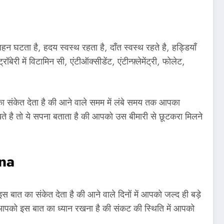
न घटता है, हदय स्वस्थ रहता है, दाँत स्वस्थ रहते है, हड्डियाँ
री में विटामिन सी, एंटीऑक्सीडेंट, एंटीन्फ़्लेमेंट्री, फोलेट,
 का संकेत देता है की आने वाले समम में लंबे समय तक आपका
खते है तो ये सपना बताता है की आपको उस बीमारी से छूटकरा मिलने
na
इस बात का संकेत देता है की आने वाले दिनों में आपको जल्द ही बड़े
द आपको इस बात का ध्यान रखना है की संकट की स्थिति में आपको