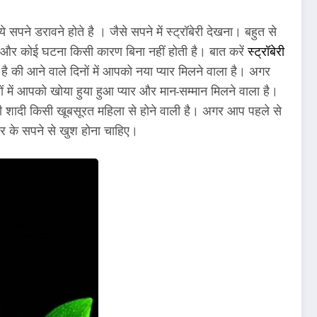
 सपने डरावने होते है । जैसे सपने में स्ट्रॉबेरी देखना। बहुत से
ोती और कोई घटना किसी कारण बिना नहीं होती है। बात करें
स्ट्रॉबेरी
ै की आने वाले दिनों में आपको नया प्यार मिलने वाला है। अगर
 में आपको खोया हुया हुआ प्यार और मान-सम्मान मिलने वाला है।
आपकी शादी किसी खूबसूरत महिला से होने वाली है। अगर आप पहले से
ार के सपने से खुश होना चाहिए।