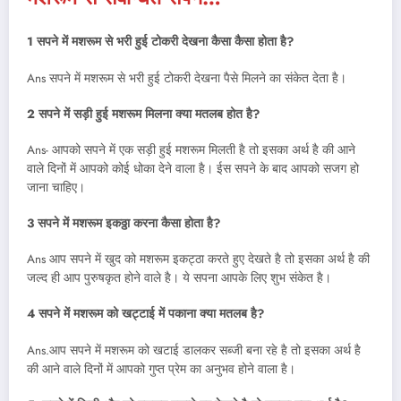
1 सपने में मशरूम से भरी हुई टोकरी देखना कैसा कैसा होता है
?
Ans सपने में मशरूम से भरी हुई टोकरी देखना पैसे मिलने का संकेत देता है।
2 सपने में सड़ी हुई मशरूम मिलना क्या मतलब होत है
?
Ans- आपको सपने में एक सड़ी हुई मशरूम मिलती है तो इसका अर्थ है की आने
वाले दिनों में आपको कोई धोका देने वाला है। ईस सपने के बाद आपको सजग हो
जाना चाहिए।
3
सपने में मशरूम इकठ्ठा करना कैसा होता है
?
Ans आप सपने में खुद को मशरूम इकट्ठा करते हुए देखते है तो इसका अर्थ है की
जल्द ही आप पुरुषकृत होने वाले है। ये सपना आपके लिए शुभ संकेत है।
4 सपने में मशरूम को खट्टाई में पकाना क्या मतलब है
?
Ans.आप सपने में मशरूम को खटाई डालकर सब्जी बना रहे है तो इसका अर्थ है
की आने वाले दिनों में आपको गुप्त प्रेम का अनुभव होने वाला है।