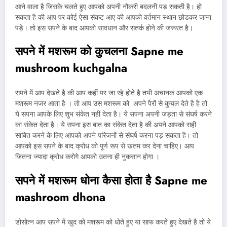
आने वाला है जिसके चलते हुए आपको अपनी नौकरी बदलनी पड़ सकती है। हो
सकता है की आप पर कोई ऐसा संकट आए की आपको वर्तमान स्थान छोडकर जाना
पड़े। तो इस सपने के बाद आपको सावधान और सतर्क होने की जरूरत है।
सपने में मशरूम को कुचलना
Sapne me
mushroom kuchgalna
सपने में आप देखते है की आप कहीं पर जा रहे होते है तभी अचानक आपको एक
मशरूम नजर आता है । तो आप उस मशरूम को अपने पैरों से कुचल देते है है तो
ये सपना आपके लिए शुभ संकेत नहीं देता है। ये सपना अपनी जड़ता से संघर्ष करने
का संकेत देता है। ये सपना इस बात का संकेत देता है की अपने आपको सही
साबित करने के लिए आपको अपने परिजनों से संघर्ष करना पड़ सकता है। तो
आपको इस सपने के बाद क्रोध को पूर्ण रूप से खतम कर देना चाहिए। आप
जितना ज्यादा क्रोध करोगे आपको उतना ही नुकसान होगा ।
सपने में मशरूम धोना कैसा होता है
Sapne me
mashroom dhona
डोसोत्न आप सपने में खुद को मशरूम को धोते हुए या साफ करते हुए देखते है तो ये