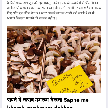
है जिसे पाकर आप खुद को खुश मशसूस करेंगे। आपको उपहारे में वो चीज मिलने
वाली है जो आपका बचपन का सपना था। तो दोस्तों सपनेमें मशरूम खरीदना आपके
लिए अति शुभ संकेत देता है। अगर आपको मशरूम अच्छी नहीं लगती है तो भी
आपको बिलकुल घबराने की जरूरत नहीं है।
सपने में खराब मशरूम देखना
Sapne me
kharab mushroom dekhna