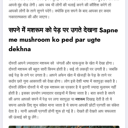
आपसे मुंह मोड लेगी। आप जब भी लोगों की भलाई करने की कौशिश करेगे तो
आपको लोगों के ताने सुनने पदेगे। क्योकि इस सपने के बाद आपका हर कदम
नकारात्मकता की और जाएगा।
सपने में मशरूम को पेड़ पर उगते देखना
Sapne
me mushroom ko ped par ugte
dekhna
दोस्तों आपने ज़्यादातर मशरूम को जंगलों और घास-फूस के खेत में देखा होगा।
दोस्तों मशरूम की बहुत सारी किस्म होती है। कई तो लकड़ी पर उगती है। जबकि
कई पेड़ के तने पर उगता है। आपने अफेन खेत में खेजड़ी के पेड़ के ताने पर
कठोर छते नुमा आकारती को देखा होगा। लोग इसे देशी भाषा में सतपुड़ा कहते है।
दोस्तों लेकिन दोस्तों ये भी एक मशरूम का प्रकार है ये इतनी ज्यादा मुलायम नहीं
होती है। इसका उपयोग ज़्यादातर दवाइयों में किया जाता है। बात करते है सपने
की अगर आपको सपने में पेड़ पर लगा सतपुड़ा या
मशरूम
दिखाइ देती है तो ये
सपना आपके लिए शुभ संकेत माना जाता है ये सपना आपकी छोटी प्रगती का संकेत
देता है। यानी आपकी प्रगती होनी शुरू हो गई है। देखते ही देखते आप सफलता
की ऊंचाई को छू लेंगे।