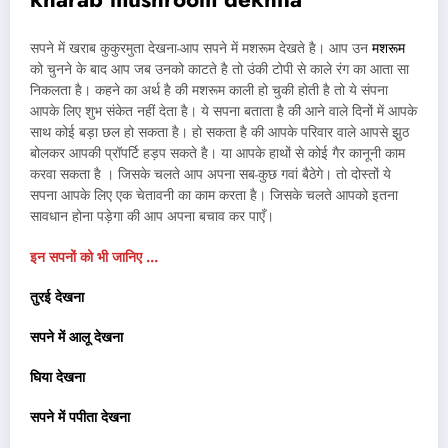
सपने में खराब कुकुरमुता देखना-आप सपने में मशरूम देखते है। आप उन
मशरूम
को चुनने के बाद आप जब उनको काटते है तो उंकी टोपी से काले रंग का आता सा
निकलता है। कहने का अर्थ है की मशरूम काली हो चुकी होती है तो ये संपना
आपके लिए शुभ संकेत नहीं देता है। ये सपना बताता है की आने वाले दिनों में आपके
साथ कोई बड़ा छल हो सकता है। हो सकता है की आपके परिवार वाले आपसे झुठ
बोलकर आपकी प्रॉपर्टि हड़प सकते है। या आपके हाथों से कोई गैर कानूनी काम
करवा सकता है । जिसके चलते आप अपना सब-कुछ गवां बैठेगे। तो दोस्तों ये
सपना आपके लिए एक चेतावनी का काम करता है। जिसके चलते आपको इतना
सावधान होना पड़ेगा की आप अपना बचाव कर पाएँ।
इन सपनों को भी जानिए …
तुरई देखना
सपने में आलू देखना
घिया देखना
सपने में पपीता देखना