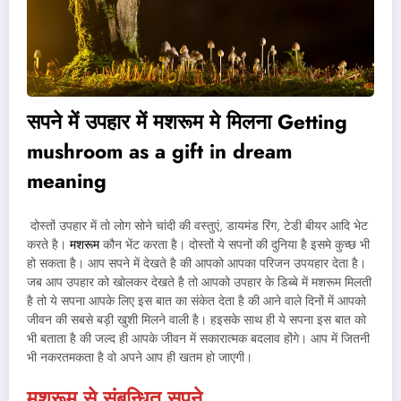
सपने में उपहार में मशरूम मे मिलना
Getting
mushroom as a gift
in dream
meaning
दोस्तों उपहार में तो लोग सोने चांदी की वस्तुएं, डायमंड रिंग, टेडी बीयर आदि भेट
करते है।
मशरूम
कौन भेंट करता है। दोस्तों ये सपनों की दुनिया है इसमे कुच्छ भी
हो सकता है। आप सपने में देखते है की आपको आपका परिजन उपयहार देता है।
जब आप उपहार को खोलकर देखते है तो आपको उपहार के डिब्बे में मशरूम मिलती
है तो ये सपना आपके लिए इस बात का संकेत देता है की आने वाले दिनों में आपको
जीवन की सबसे बड़ी खुशी मिलने वाली है। हइसके साथ ही ये सपना इस बात को
भी बताता है की जल्द ही आपके जीवन में सकारात्मक बदलाव होंगे। आप में जितनी
भी नकरतमकता है वो अपने आप ही खतम हो जाएगी।
मशरूम से संबन्धित सपने…