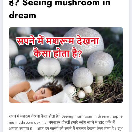
है? Seeing mushroom in
dream
सपने में मशरूम देखना कैसा होता है? Seeing mushroom in dream , sapne
me mushroom dekhna- नमसकर दोस्तों हमारे ब्लॉग सपने में डॉट कॉम में
आपका स्वागत है । आज हम जानेंगे की सपने में मशरूम देखना कैसा होता है। शुभ