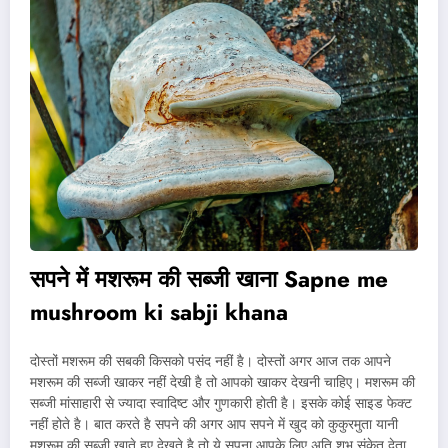
सपने में मशरूम की सब्जी खाना
Sapne me
mushroom ki sabji khana
दोस्तों मशरूम की सबकी किसको पसंद नहीं है। दोस्तों अगर आज तक आपने
मशरूम की सब्जी खाकर नहीं देखी है तो आपको खाकर देखनी चाहिए। मशरूम की
सब्जी मांसाहारी से ज्यादा स्वादिष्ट और गुणकारी होती है। इसके कोई साइड फेक्ट
नहीं होते है। बात करते है सपने की अगर आप सपने में खुद को कुकुरमुता यानी
मशरूम की सब्जी खाते हुए देखते है तो ये सपना आपके लिए अति शुभ संकेत देता