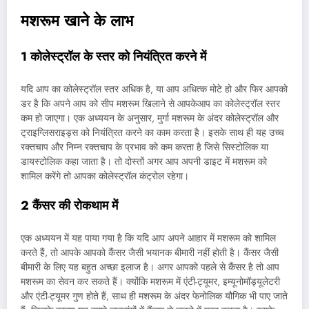
मशरूम खाने के लाभ
1 कोलेस्ट्रॉल के स्तर को नियंत्रित करने में
यदि आप का कोलेस्ट्रॉल स्तर अधिक है, या आप अधित्क मोटे हो और फिर आपको
डर है कि अपने आप को सीप मशरूम खिलाने से आपकेआप का कोलेस्ट्रॉल स्तर
कम हो जाएगा। एक अध्ययन के अनुसार, मुर्गा मशरूम के अंदर कोलेस्ट्रॉल और
ट्राइग्लिसराइड्स को नियंत्रित करने का काम करता है। इसके साथ ही यह उच्च
रक्तचाप और निम्न रक्तचाप के प्रभाव को कम करता है जिसे सिस्टोलिक या
डायस्टोलिक कहा जाता है। तो दोस्तों अगर आप अपनी डाइट में मशरूम को
शामिल करेंगे तो आपका कोलेस्ट्रॉल कंट्रोल रहेगा।
2 कैंसर की रोकथाम में
एक अध्ययन में यह पाया गया है कि यदि आप अपने आहार में मशरूम को शामिल
करते हैं, तो आपके आपको कैंसर जैसी भयानक बीमारी नहीं होती है। कैंसर जैसी
बीमारी के लिए यह बहुत अच्छा इलाज है। अगर आपको पहले से कैंसर है तो आप
मशरूम का सेवन कर सकते हैं। क्योंकि मशरूम में एंटी-ट्यूमर, इम्यूनोमॉड्यूलेटरी
और एंटी-ट्यूमर गुण होते हैं, साथ ही मशरूम के अंदर फेनोलिक यौगिक भी पाए जाते