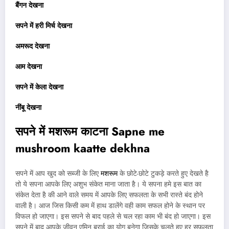
बैंगन देखना
सपने में हरी मिर्च देखना
अमरूद देखना
आम देखना
सपने में केला देखना
नींबू देखना
सपने में मशरूम काटना
Sapne me
mushroom kaatte dekhna
सपने में आप खुद को सब्जी के लिए
मशरूम
के छोटे-छोटे टुकड़े करते हुए देखते है
तो ये सपना आपके लिए अशुभ संकेत माना जाता है। ये सपना हमे इस बात का
संकेत देता है की आने वाले समय में आपके लिए सफलता के सभी रास्ते बंद होने
वाली है। आज जिस किसी कम में हाथ डालेंगे वही काम सफल होने के स्थान पर
विफल हो जाएगा। इस सपने से बाद पहले से चल रहा काम भी बंद हो जाएगा। इस
सपने में बाद आपके जीवन एमिन बुराई का योग बनेगा जिसके चलते हुए हर सफलता