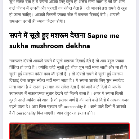
शुभ संकेत देता है ये सपना आपके लिए बहुत ही अच्छा माना जाता है जो की आने
वाले जीवन में उन्नती और प्रगती का संकेत देता है। तो आपको इस सपने से खुश
हो जाना चाहिए। आपको जितनी ज्यादा खेत में मशरूम दिखाई देगी। आपकी
सफलता उतनी ही ज्यादा स्टिक होगी।
सपने में सूखे हुए मशरूम देखना
Sapne me
sukha mushroom dekhna
नमस्कार दोस्तों आपको सपने में सूखे मशरूम दिखाई देते है तो आप बहुत ज्यादा
चिंतित हो जाते है। क्योकि कोई सुखी हुई चीज शुभ नहीं माना जाती और ना ही ये
सुखी हुई मशरूम कीसी काम की होती है । तो दोस्तों सपने में सुखी हुई मशरूम
दिखाई देना अशुभ संकेत नहीं माना जाता है। ये सपना आपके लिए शुभ स्नाकेट
माना जाता है ये सपना इस बात का संकेत देता है की आने वाले दिनों में आपके
स्वास्व्थय में सकारात्मक सुधार देखने को मिलने वाला है। अगर ये सपना किसी
दुबले पतले व्यक्ति को आता है तो इसका अर्थ है की आने वाले दिनों में आपका वजन
बढ्ने वाला है। आप जिस प्रकार की personality है। आने वाले दिनों में आपको
वैसी personality मिल जाएगी। आप तंदुरुस्त इंसान होंगे।