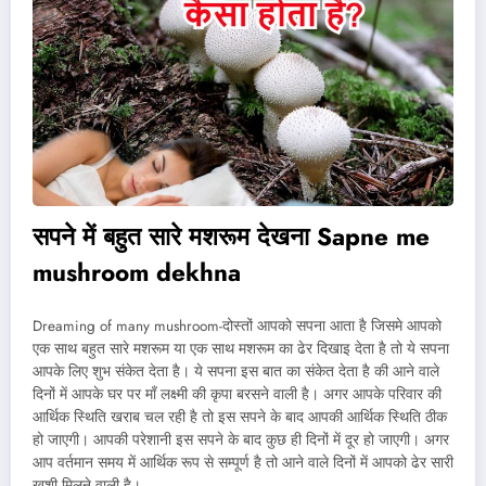
सपने में बहुत सारे मशरूम देखना Sapne me
mushroom dekhna
Dreaming of many mushroom-दोस्तों आपको सपना आता है जिसमे आपको
एक साथ बहुत सारे मशरूम या एक साथ मशरूम का ढेर दिखाइ देता है तो ये सपना
आपके लिए शुभ संकेत देता है। ये सपना इस बात का संकेत देता है की आने वाले
दिनों में आपके घर पर माँ लक्ष्मी की कृपा बरसने वाली है। अगर आपके परिवार की
आर्थिक स्थिति खराब चल रही है तो इस सपने के बाद आपकी आर्थिक स्थिति ठीक
हो जाएगी। आपकी परेशानी इस सपने के बाद कुछ ही दिनों में दूर हो जाएगी। अगर
आप वर्तमान समय में आर्थिक रूप से सम्पूर्ण है तो आने वाले दिनों में आपको ढेर सारी
खुशी मिलने वाली है।