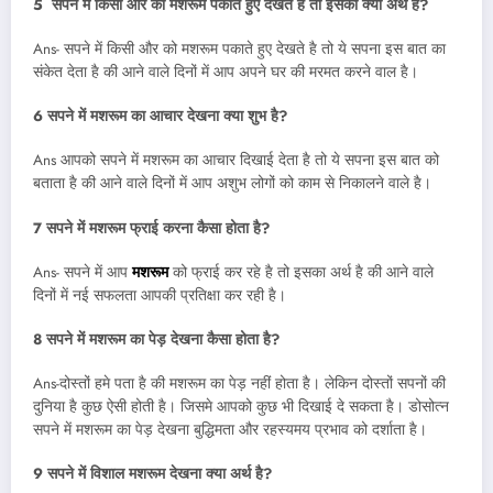
5 सपने में किसी और को मशरूम पकाते हुए देखते है तो इसका क्या अर्थ है
?
Ans- सपने में किसी और को मशरूम पकाते हुए देखते है तो ये सपना इस बात का
संकेत देता है की आने वाले दिनों में आप अपने घर की मरमत करने वाल है।
6 सपने में मशरूम का आचार देखना क्या शुभ है
?
Ans आपको सपने में मशरूम का आचार दिखाई देता है तो ये सपना इस बात को
बताता है की आने वाले दिनों में आप अशुभ लोगों को काम से निकालने वाले है।
7 सपने में मशरूम फ्राई करना कैसा होता है
?
Ans- सपने में आप
मशरूम
को फ्राई कर रहे है तो इसका अर्थ है की आने वाले
दिनों में नई सफलता आपकी प्रतिक्षा कर रही है।
8 सपने में मशरूम का पेड़ देखना कैसा होता है
?
Ans-दोस्तों हमे पता है की मशरूम का पेड़ नहीं होता है। लेकिन दोस्तों सपनों की
दुनिया है कुछ ऐसी होती है। जिसमे आपको कुछ भी दिखाई दे सकता है। डोसोत्न
सपने में मशरूम का पेड़ देखना बुद्धिमता और रहस्यमय प्रभाव को दर्शाता है।
9 सपने में विशाल मशरूम देखना क्या अर्थ है
?