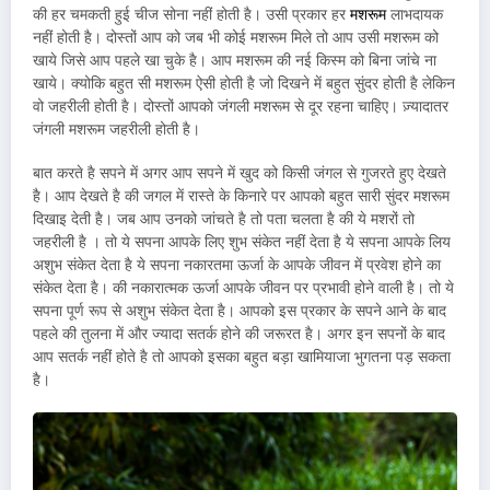
की हर चमकती हुई चीज सोना नहीं होती है। उसी प्रकार हर
मशरूम
लाभदायक
नहीं होती है। दोस्तों आप को जब भी कोई मशरूम मिले तो आप उसी मशरूम को
खाये जिसे आप पहले खा चुके है। आप मशरूम की नई किस्म को बिना जांचे ना
खाये। क्योकि बहुत सी मशरूम ऐसी होती है जो दिखने में बहुत सुंदर होती है लेकिन
वो जहरीली होती है। दोस्तों आपको जंगली मशरूम से दूर रहना चाहिए। ज़्यादातर
जंगली मशरूम जहरीली होती है।
बात करते है सपने में अगर आप सपने में खुद को किसी जंगल से गुजरते हुए देखते
है। आप देखते है की जगल में रास्ते के किनारे पर आपको बहुत सारी सुंदर मशरूम
दिखाइ देती है। जब आप उनको जांचते है तो पता चलता है की ये मशरों तो
जहरीली है । तो ये सपना आपके लिए शुभ संकेत नहीं देता है ये सपना आपके लिय
अशुभ संकेत देता है ये सपना नकारतमा ऊर्जा के आपके जीवन में प्रवेश होने का
संकेत देता है। की नकारात्मक ऊर्जा आपके जीवन पर प्रभावी होने वाली है। तो ये
सपना पूर्ण रूप से अशुभ संकेत देता है। आपको इस प्रकार के सपने आने के बाद
पहले की तुलना में और ज्यादा सतर्क होने की जरूरत है। अगर इन सपनों के बाद
आप सतर्क नहीं होते है तो आपको इसका बहुत बड़ा खामियाजा भुगतना पड़ सकता
है।