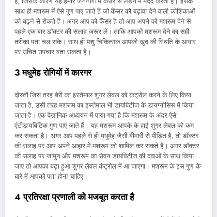
हैं, जिसके कारण यह हमारे जननांगों में कैंसर से लड़ने में मदद करता है। इसके
साथ ही मशरूम में ऐसे गुण पाए जाते हैं जो कैंसर को बढ़ावा देने वाली कोशिकाओं
को बढ़ने से रोकते हैं। अगर आप को कैंसर है तो आप अपने को मशरूम देने से
पहले एक बार डॉक्टर की सलाह जरूर लें। ताकि आपको मशरूम देने का सही
तरीका पता चल सके। साथ ही पशु चिकित्सक आपको खुद की स्थिति के आधार
पर उचित उपचार बता सकता है।
3 मधुमेह रोगियों में कारगर
दोस्तों जिस तरह बेरी का इस्तेमाल शुगर लेवल को कंट्रोल करने के लिए किया
जाता है, उसी तरह मशरूम का इस्तेमाल भी डायबिटीज के डायग्नोसिस में किया
जाता है। एक वैज्ञानिक अध्ययन में पाया गया है कि मशरूम के अंदर ऐसे
एंटीडायबिटिक गुण पाए जाते हैं। यह मशरूम आपके के हाई शुगर लेवल को कम
कर सकता है। अगर आप पहले से ही मधुमेह जैसी बीमारी से पीड़ित है, तो डॉक्टर
की सलाह पर आप अपने आहार में मशरूम को शामिल कर सकते हैं। अगर डॉक्टर
की सलाह पर जामुन और मशरूम का सेवन डायबिटीज की दवाओं के साथ किया
जाए तो आपका बढ़ा हुआ शुगर लेवल कंट्रोल में आ जाएगा। मशरूम के इस गुण के
बारे में आपको पता होना चाहिए।
4 प्रतिरक्षा प्रणाली को मजबूत करता है