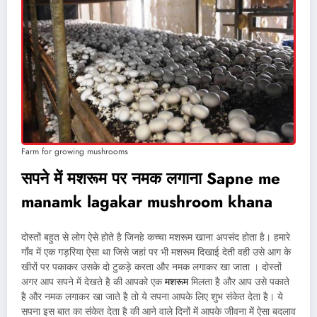
Farm for growing mushrooms
सपने में मशरूम पर नमक लगाना
Sapne me
manamk lagakar mushroom khana
दोस्तों बहुत से लोग ऐसे होते है जिनहे कच्चा मशरूम खाना अपसंद होता है। हमारे
गाँव में एक गड़रिया ऐसा था जिसे जहां पर भी मशरूम दिखाई देती वही उसे आग के
खीरों पर पकाकर उसके दो टुकड़े करता और नमक लगाकर खा जाता । दोस्तों
अगर आप सपने में देखते है की आपको एक
मशरूम
मिलता है और आप उसे पकाते
है और नमक लगाकर खा जाते है तो ये सपना आपके लिए शुभ संकेत देता है। ये
सपना इस बात का संकेत देता है की आने वाले दिनों में आपके जीवना में ऐसा बदलाव