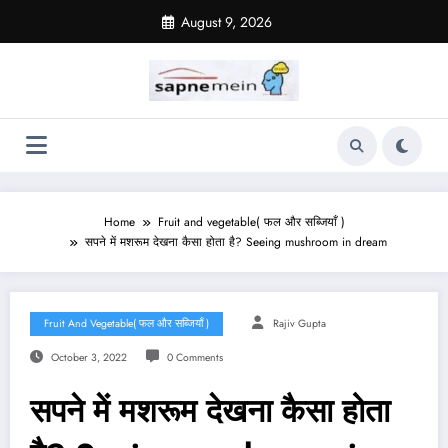
Skip
August 9, 2026
to
content
Home
Fruit and vegetable( फल और सब्जियाँ )
सपने में मशरूम देखना कैसा होता है? Seeing mushroom in dream
Fruit And Vegetable( फल और सब्जियाँ )
Rajiv Gupta
October 3, 2022
0 Comments
सपने में मशरूम देखना कैसा होता