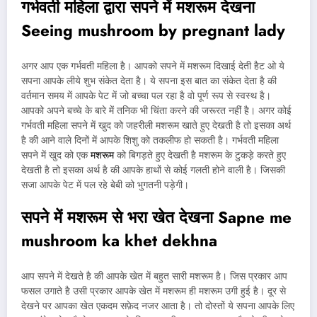
गर्भवती महिला द्वारा सपने में मशरूम देखना
Seeing mushroom by pregnant lady
अगर आप एक गर्भवती महिला है। आपको सपने में मशरूम दिखाई देती हैट ओ ये
सपना आपके लीये शुभ संकेत देता है। ये सपना इस बात का संकेत देता है की
वर्तमान समय में आपके पेट में जो बच्चा पल रहा है वो पूर्ण रूप से स्वस्थ है।
आपको अपने बच्चे के बारे में तनिक भी चिंता करने की जरूरत नहीं है। अगर कोई
गर्भवती महिला सपने में खुद को जहरीली मशरूम खाते हुए देखती है तो इसका अर्थ
है की आने वाले दिनों में आपके शिशु को तकलीफ हो सकती है। गर्भवती महिला
सपने में खुद को एक
मशरूम
को बिगड़ते हुए देखती है मशरूम के टुकड़े करते हुए
देखती है तो इसका अर्थ है की आपके हाथों से कोई गलती होने वाली है। जिसकी
सजा आपके पेट में पल रहे बेबी को भुगतनी पड़ेगी।
सपने में मशरूम से भरा खेत देखना
Sapne me
mushroom ka khet dekhna
आप सपने में देखते है की आपके खेत में बहुत सारी मशरूम है। जिस प्रकार आप
फसल उगाते है उसी प्रकार आपके खेत में मशरूम ही मशरूम उगी हुई है। दूर से
देखने पर आपका खेत एकदम सफ़ेद नजर आता है। तो दोस्तों ये सपना आपके लिए