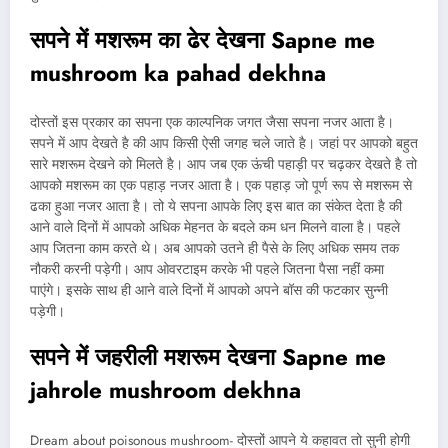
सपने में मशरूम का ढेर देखना
Sapne me
mushroom ka pahad dekhna
दोस्तों इस प्रकार का सपना एक काल्पनिक जगत जैसा सपना नजर आता है।
सपने में आप देखते है की आप किसी ऐसी जगह चले जाते है। जहां पर आपको बहुत
सारे मशरूम देखने को मिलते है। आप जब एक ऊंची पहाड़ी पर चढ़कर देखते है तो
आपको मशरूम का एक पहाड़ नजर आता है। एक पहाड़ जो पूर्ण रूप से मशरूम से
ढका हुआ नजर आता है। तो ये सपना आपके लिए इस बात का संकेत देता है की
आने वाले दिनों में आपको अधिक मेहनत के बदले कम धन मिलने वाला है। पहले
आप जितना काम करते थे। अब आपको उतने ही पैसे के लिए अधिक समय तक
नौकरी करनी पड़ेगी। आप ओवरटाइम करके भी पहले जितना पैसा नहीं कमा
पाएंगे। इसके साथ ही आने वाले दिनों में आपको अपने बॉस की फटकार सुन्नी
पड़ेगी।
सपने में जहरीली मशरूम देखना Sapne me
jahrole mushroom dekhna
Dream about poisonous mushroom- दोस्तों आपने ये कहावत तो सुनी होगी