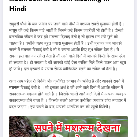
Hindi
समुद्री पौधों के बाद जमीन पर उगने वाले पौधों में मशरूम सबसे मुलायम होती है।
माशूम की कई किस्म पाई जाती है जिनमे कई किस्म जहरीली भी होती है। दोस्तों
वास्तविक जीवन में जब हमे मशरूम दिखाइ देती है तो हमारा मन उसे छूने को
चाहता है। क्योकि यहग बहुत ज्यादा मुलायम होती है। इसी प्रकार जब आपको
सपने में मशरूम दिखाई देती है तो ये सपना आपके लिए शुभ संकेत देता है। ये
सपना इस बात का संकेत देता है की आने वाले दिनों में आपको किसी के साथ प्रेम
हो सकता है। हो सकता है की आपको कोई ऐसा व्यक्ति मिले जिसे पाकर आप खुश
हो जाये। इस प्रकरी ये सपना सेल्फ कॉन्फिडेंट बढ्ने का संकेत भी देता है।
अगर आप पहेल से निर्दयी और क्रोधित स्वभाव के व्यक्ति है और आपको सपने में
मशरूम
दिखाई देती है । तो इसका अर्थ है की आने वाले दिनों में आपके जीवन में
सकारात्मक बदलाव होने वाले है । जिसके चलते आने वाले दिनों में आपका व्यवहार
सकारात्मक होने वाला है । जिसके चलते आपका क्रोधित व्यवहार शांत व्यवहार में
बदल जाएगा। इस सपने के बाद आपको आंतरिक मन की खुशी मिलेगी।