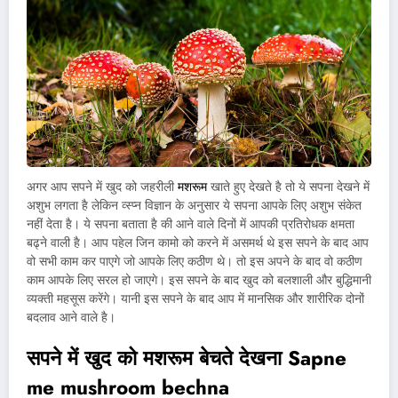
अगर आप सपने में खुद को जहरीली
मशरूम
खाते हुए देखते है तो ये सपना देखने में
अशुभ लगता है लेकिन व्स्प्न विज्ञान के अनुसार ये सपना आपके लिए अशुभ संकेत
नहीं देता है। ये सपना बताता है की आने वाले दिनों में आपकी प्रतिरोधक क्षमता
बढ्ने वाली है। आप पहेल जिन कामो को करने में असमर्थ थे इस सपने के बाद आप
वो सभी काम कर पाएगे जो आपके लिए कठीण थे। तो इस अपने के बाद वो कठीण
काम आपके लिए सरल हो जाएगे। इस सपने के बाद खुद को बलशाली और बुद्धिमानी
व्यक्ती महसूस करेंगे। यानी इस सपने के बाद आप में मानसिक और शारीरिक दोनों
बदलाव आने वाले है।
सपने में खुद को मशरूम बेचते देखना
Sapne
me mushroom bechna