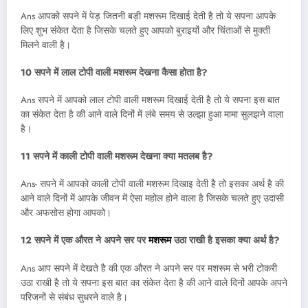
Ans आपको सपने में पेड़ जितनी बड़ी मशरूम दिखाई देती है तो ये सपना आपके
लिए शुभ संकेत देता है जिसके चलते हुए आपको बुराइयों और चिंताओं से मुक्ती
मिलने वाली है।
10 सपने में लाल टोपी वाली मशरूम देखना कैसा होता है?
Ans सपने में आपको लाल टोपी वाली मशरूम दिखाई देती है तो ये सपना इस बात
का संकेत देता है की आने वाले दिनों में लंबे समय से उल्झा हुआ मामा सुलझने वाला
है।
11 सपने में काली टोपी वाली मशरूम देखना क्या मतलब है
?
Ans- सपने में आपको काली टोपी वाली मशरूम दिखाइ देती है तो इसका अर्थ है की
आने वाले दिनों में आपके जीवन में ऐसा महोल होने वाला है जिसके चलते हुए उदासी
और अफसोस होगा आपको।
12 सपने में एक औरत ने अपने सर पर
मशरूम
उठा राखी है इसका क्या अर्थ है?
Ans आप सपने में देखते है की एक औरत ने अपने सर पर मशरूम से भरी टोकरी
उठा राखी है तो ये सपना इस बात का संकेत देता है की आने वाले दिनों आपके अपने
परिजनों से संबंध सुधरने वाले है।