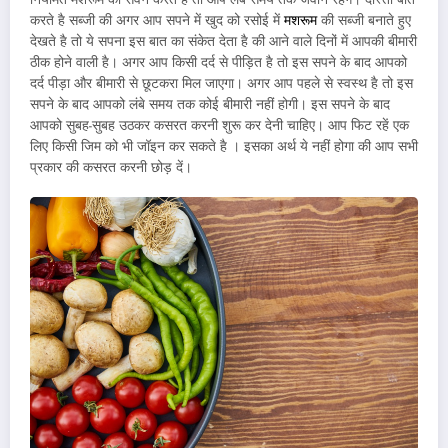
करते है सब्जी की अगर आप सपने में खुद को रसोई में
मशरूम
की सब्जी बनाते हुए
देखते है तो ये सपना इस बात का संकेत देता है की आने वाले दिनों में आपकी बीमारी
ठीक होने वाली है। अगर आप किसी दर्द से पीड़ित है तो इस सपने के बाद आपको
दर्द पीड़ा और बीमारी से छूटकरा मिल जाएगा। अगर आप पहले से स्वस्थ है तो इस
सपने के बाद आपको लंबे समय तक कोई बीमारी नहीं होगी। इस सपने के बाद
आपको सुबह-सुबह उठकर कसरत करनी शुरू कर देनी चाहिए। आप फिट रहें एक
लिए किसी जिम को भी जॉइन कर सकते है । इसका अर्थ ये नहीं होगा की आप सभी
प्रकार की कसरत करनी छोड़ दें।