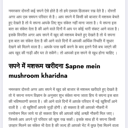
नमस्कार दोस्तों कई सपने ऐसे होते है तो हमे एकदम हिलाकर रख देते है। दोस्तों
अगर आप एक समपन परिवार से है। आप सपने में किसी को बाजार में मशरूम बेचते
हुए देखते है तो ये सपना आपके लिए शुभ संकेत नहीं माना जाता है। ये सपना इस
बात का संकेत देता है की आने वाले दिनों में आप पर कोई भारी संकट आने वाला है।
इसके विपरीत अगर आप सपने में खुद को मशरूम बेचते हुए देखते है तो ये सपना
इस बात का संकेत देता है की आने वाले दिनों में आपकी आर्थिक स्थिति में सुधार
देखने को मिलने वाला है। आपके पास खर्चे करने के बाद इतने पैसे बच जाएगे की
आप खुद की गाड़ी और घर ले सकेंगे। तो आपको इस सपने से खुध होना चाहिए ।
सपने में मशरूम खरीदना Sapne mein
mushroom kharidna
नमस्कार दोस्तो अगर आप सपने में खुद को बाजार से मशरूम खरीदते हुए देखते है
तो ये सपना स्व्पन विज्ञान के अनुसार शुभ संकेत माना जाता हिय ये सपना इस बात
की भविष्यवाणी करता है। की आने वाले दिनों में आपके परिवार में नई खुशियाँ आने
वाली है । वो खुशियाँ आपसे जुड़ी होगी। हो सकता है की आपको नौकरी में
परमोसन मिल जाये या हो सकता हिय की आपको कोई अच्छी नौकरी मिल जाए।
जिससे आप अपने पूरे परिवार को खुश रख सकों। इसके साथ ही ये सपना किसी
उपहार मिलने का संकेत भी देता है की जल्द ही आपको भेंट में कुछ ऐसा मिलने वाला