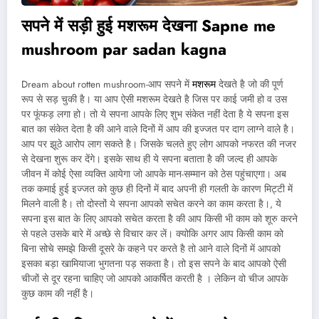
सपने में सड़ी हुई मशरूम देखना
Sapne me
mushroom par sadan kagna
Dream about rotten mushroom-आप सपने में
मशरूम
देखते है जो की पूर्ण
रूप से सड़ चुकी है। या आप ऐसी मशरूम देखते है जिस पर काई जमी हो व उस
पर फूंफड़ लगा हो। तो ये सपना आपके लिए शुभ संकेत नहीं देता है ये सपना इस
बात का संकेत देता है की आने वाले दिनों में आप की इज्जत पर दाग लाग्ने वाले है।
आप पर झूठे आरोप लाग सकते है। जिसके चलते हुए लोग आपको नफरत की नजर
से देखना शुरू कर देंगे। इसके साथ ही ये सपना बताता है की जल्द ही आपके
जीवन में कोई ऐसा व्यक्ति आयेगा जो आपके मान-सम्मान को ठेस पहुंचाएगा। अब
तक कमाई हुई इज्जत को कुछ ही दिनों में बाद अपनी ही गलती के कारण मिट्टी में
मिलने वाली है। तो दोस्तों ये सपना आपको सचेत करने का काम करता है।, ये
सपना इस बात के लिए आपको सचेत करता है की आप किसी भी काम को शूरु करने
से पहले उसके बारे में अच्छे से विचार कर लें। क्योकि अगर आप किसी काम को
बिना सोचे समझे किसी दूसरे के कहने पर करते है तो आने वाले दिनों में आपको
इसका बड़ा खामियाजा भुगतना पड़ सकता है। तो इस सपने के बाद आपको ऐसी
चीजों से दूर रहना चाहिए जो आपको आकर्षित करती है । लेकिन वो चीज आपके
कुछ काम की नहीं है।