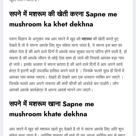
सपने में मशरूम की खेती करना
Sapne me
mushroom
ka khet dekhna
स्वप्न विज्ञान के अनुसार जब आप सपने में खुद को
मशरूम
की खेती करते हुए
देखते है तो ये सपना आपके लिए शुभ संकेत माना जाता है, ये सपना इस बात का
संकेत देता है की आने वाले दिनों में आपके साथ सुखद घटना घटित होने वाली है, हो
सकता है की आपके जीवन से कोई ऐसा काम हो जाये की जिससे आपका बड़ा नाम
हो जाये। इसके अलावा ये सपना बताता है की आने वाले दिनों में आप अपने कार्य
क्षेत्र में इतनी बड़ी उपलब्धि हासिल करने वाले है । जिसके चलते कुछ ही दिनों में
आपका नाम चमक जाएगा। देखते ही देखते आप एक धनवान व्यक्ति बन जाएगे ।
जिसके चलते आप अपने जरूरत की सभी चीजों को अफोर्ड कर पाओगे। लोग
आपको आपके कार्यक्षेत्र में अपना आदर्श मानने लग जाएगे।
सपने में मशरूम खाना
Sapne me
mushroom khate dekhna
आप सपने में खुद को मशरूम खाते हुए देखते है तो ये सपना आपके लिए अति शुभ
संकेत माना जाता है। ज्योतिष शास्त्र की माने तो यह अपना आर्थिक रूप से समृद्ध