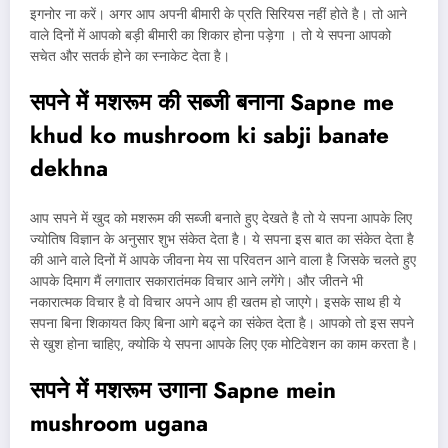
इगनोर ना करें। अगर आप अपनी बीमारी के प्रति सिरियस नहीं होते है। तो आने
वाले दिनों में आपको बड़ी बीमारी का शिकार होना पड़ेगा । तो ये सपना आपको
सचेत और सतर्क होने का स्नाकेट देता है।
सपने में मशरूम की सब्जी बनाना
Sapne me
khud ko mushroom ki sabji banate
dekhna
आप सपने में खुद को मशरूम की सब्जी बनाते हुए देखते है तो ये सपना आपके लिए
ज्योतिष विज्ञान के अनुसार शुभ संकेत देता है। ये सपना इस बात का संकेत देता है
की आने वाले दिनों में आपके जीवना मेय सा परिवतन आने वाला है जिसके चलते हुए
आपके दिमाग मैं लगातार सकारातंमक विचार आने लगेंगे। और जीतने भी
नकारात्मक विचार है वो विचार अपने आप ही खतम हो जाएगे। इसके साथ ही ये
सपना बिना शिकायत किए बिना आगे बढ्ने का संकेत देता है। आपको तो इस सपने
से खुश होना चाहिए, क्योकि ये सपना आपके लिए एक मोटिवेशन का काम करता है।
सपने में मशरूम उगाना
Sapne mein
mushroom ugana