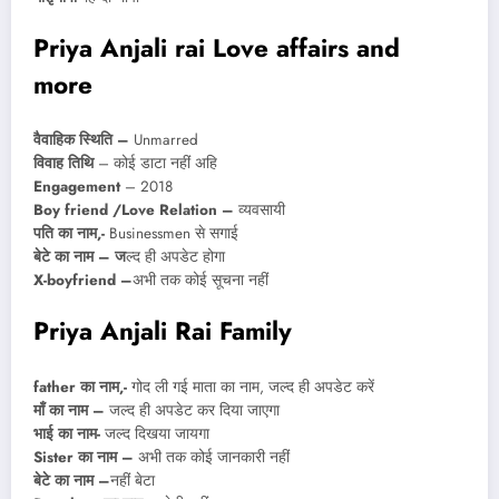
Priya Anjali rai Love affairs and
more
वैवाहिक स्थिति –
Unmarred
विवाह तिथि
– कोई डाटा नहीं अहि
Engagement
– 2018
Boy friend /Love Relation –
व्यवसायी
पति का नाम,-
Businessmen से सगाई
बेटे का नाम – ज
ल्द ही अपडेट होगा
X-boyfriend –
अभी तक कोई सूचना नहीं
Priya Anjali Rai
Family
father का नाम,-
गोद ली गई माता का नाम, जल्द ही अपडेट करें
माँ का नाम –
जल्द ही अपडेट कर दिया जाएगा
भाई का नाम-
जल्द दिखया जायगा
Sister का नाम –
अभी तक कोई जानकारी नहीं
बेटे का नाम –
नहीं बेटा