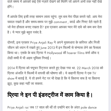
वाले समय में आपको कई ऐसे नज़ारे देखने को मिलेंगे जो आपने अभी तक नहीं देखे
होंगे।
मैं आपके लिए इसी तरह सामान लाता रहूंगा. तुम बस मेरा पीछा करते रहो. आप मेरा
ख्याल रखते हैं और समय-समय पर मुझे comment , कार्ड और गिफ्ट देते रहते हैं.
जो मेरा हौसला बनाए रखता है? इस प्रकार आपका प्यार मेरे दावे को कम कर देता
है। ये प्यार मुझे बहुत पसंद है.
दोस्तों, इस प्रकार Priya Anjali Ray ने अपने मुख्यधारा के करियर और निजी
जीवन को ध्यान में रखते हुए June 2013 में इन फिल्मों से संन्यास लेने का फैसला
किया था। एसके के बाद प्रिया ने Hollywood की hoarer films कर्स ऑफ द
लेडी मम्मी में भी अहम भूमिका निभाई।
2014 में प्रिया को फ्यूचर स्ट्रिपर करते हुए देखा गया था. 22 March 2018 को
प्रिया अंजलि ने फिल्मों में वापसी की घोषणा की। ये कहानी प्रिया ने एक TV
show में बताई है. ये तो हमने नेट पर भी देखा है कि ये कितना सच है या कितना
झूठ, कुछ कहा नहीं जा सकता.
प्रिया ने इन पी इंडस्ट्रीज में काम किया है।
Priya Anjali rai जब 17 साल की थीं तो उन्होंने बार के अंदर pole dance