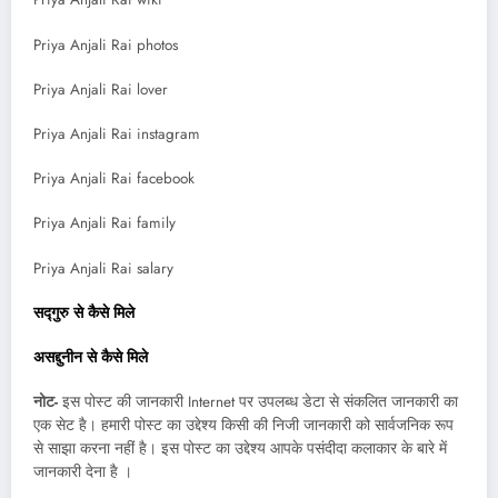
Priya Anjali Rai photos
Priya Anjali Rai lover
Priya Anjali Rai instagram
Priya Anjali Rai facebook
Priya Anjali Rai family
Priya Anjali Rai salary
सद्गुरु से कैसे मिले
असद्दुनीन से कैसे मिले
नोट-
इस पोस्ट की जानकारी Internet पर उपलब्ध डेटा से संकलित जानकारी का
एक सेट है। हमारी पोस्ट का उद्देश्य किसी की निजी जानकारी को सार्वजनिक रूप
से साझा करना नहीं है। इस पोस्ट का उद्देश्य आपके पसंदीदा कलाकार के बारे में
जानकारी देना है ।