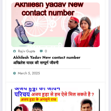
Rajiv Gupta
0
Akhilesh Yadav New contact number
अखिलेश यादव की सम्पूर्ण जीवनी
March 5, 2025