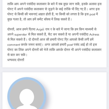
ताकि आप अपने पसंदीदा कलाकार के बारे में सब कुछ जान सकें, इसके अलावा इस
पोस्ट में अपने पसंदीदा कलाकार से जुड़ने के कई तरीके भी दिए गए हैं। अगर इस
पोस्ट से किसी की भावनाएं आहत होती हैं, या किसी को लगता है कि इस post में
कुछ गलत है, तो आप हमें कमेंट बॉक्स में लिख सकते हैं।
दोस्तों, आज हमने प्रिया Anjali राय र के बारे में जाना कि हम किन माध्यमों से
अपने superstar से मिल सकते हैं, चैट कर सकते हैं या अपनी पसंदीदा Actress
से मिल सकते हैं। दो दोस्तों आज की हमारी पोस्ट प्रि आपको कैसी लगी हमें
comment करके जरूर बताएं। अगर आपको हमारी post पसंद आई हो तो इस
पोस्ट का लिंक अपने दोस्तों को भेजें ताकि आपके दोस्त भी अपने पसंदीदा कलाकार
से बात कर सकें।
धन्यवाद दोस्तों