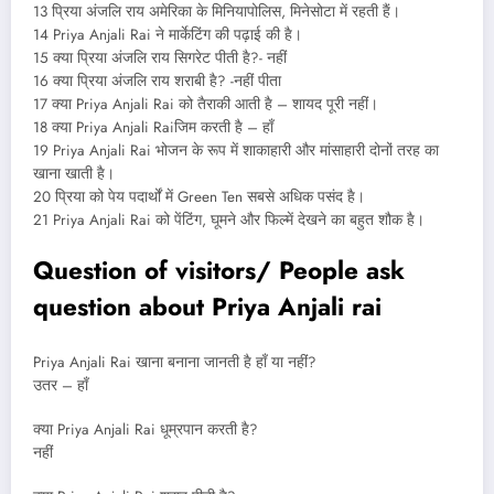
13 प्रिया अंजलि राय अमेरिका के मिनियापोलिस, मिनेसोटा में रहती हैं।
14 Priya Anjali Rai ने मार्केटिंग की पढ़ाई की है।
15 क्या प्रिया अंजलि राय सिगरेट पीती है?- नहीं
16 क्या प्रिया अंजलि राय शराबी है? -नहीं पीता
17 क्या Priya Anjali Rai को तैराकी आती है – शायद पूरी नहीं।
18 क्या Priya Anjali Raiजिम करती है – हाँ
19 Priya Anjali Rai भोजन के रूप में शाकाहारी और मांसाहारी दोनों तरह का
खाना खाती है।
20 प्रिया को पेय पदार्थों में Green Ten सबसे अधिक पसंद है।
21 Priya Anjali Rai को पेंटिंग, घूमने और फिल्में देखने का बहुत शौक है।
Question of visitors/ People ask
question about Priya Anjali rai
Priya Anjali Rai खाना बनाना जानती है हाँ या नहीं?
उतर – हाँ
क्या Priya Anjali Rai धूम्रपान करती है?
नहीं