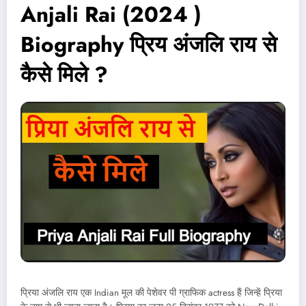
Anjali Rai (2024 )
Biography प्रिय अंजलि राय से
कैसे मिले ?
प्रिया अंजलि राय एक Indian मूल की पेशेवर पी ग्राफिक actress हैं जिन्हें प्रिया