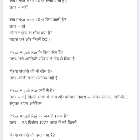
क्या Priya Anjali Rai शराब पीती है?
उतर – नहीं
क्या Priya Anjali Rai जिम जाती है?
उतर – हाँ
ऑगस्ट एम्स के शौक क्या हैं?
यात्रा करें और फिल्में देखें।
Priya Anjali Rai के पिता कौन हैं?
उतर- उसे अमेरिकी परिवार ने गोद ले लिया है
प्रिया अंजलि की माँ कौन है?
उतर -कोडी डाटा उपलब्ध नहीं है
Priya Anjali Rai कहाँ से है?
उतर – नई दिल्ली भारत में जन्म और वर्तमान निवास – मिनियापोलिस, मिनेसोटा,
संयुक्त राज्य अमेरिका
Priya Anjali Rai का जन्मदिन कब है?
उतर – 25 दिसंबर 1977 भारत में नई दिल्ली
प्रिया अंजलि की उम्र क्या है?