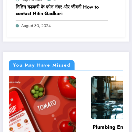
नितिन गडकरी के फोन नंबर और जीवनी How to
contact Nitin Gadkari
August 30, 2024
You May Have Missed
Plumbing Emergencies: Essential Guide for