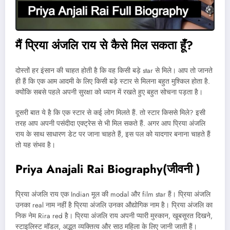
मैं प्रिया अंजलि राय से कैसे मिल सकता हूँ?
दोस्तों हर इंसान की चाहत होती है कि वह किसी बड़े star से मिले। आप तो जानते
ही हैं कि एक आम आदमी के लिए किसी बड़े स्टार से मिलना बहुत मुश्किल होता है.
क्योंकि सबसे पहले अपनी सुरक्षा को ध्यान में रखते हुए बहुत सोचना पड़ता है।
दूसरी बात ये है कि एक स्टार से कई लोग मिलते हैं. तो स्टार किससे मिले? इसी
तरह आप अपनी पसंदीदा एक्ट्रेस से भी मिल सकते हैं. अगर आप प्रिया अंजलि
राय के साथ साधारण डेट पर जाना चाहते हैं, इस पल को यादगार बनाना चाहते हैं
तो यह संभव है।
Priya Anajali Rai Biography
(
जीवनी )
प्रिया अंजलि राय एक Indian मूल की modal और film star हैं। प्रिया अंजलि
उनका real नाम नहीं है प्रिया अंजलि उनका औद्योगिक नाम है। प्रिया अंजलि का
निक नेम Rira red है। प्रिया अंजलि राय अपनी प्यारी मुस्कान, खूबसूरत दिखने,
स्टाइलिस्ट मॉडल, अद्भुत व्यक्तित्व और साठ महिला के लिए जानी जाती हैं।