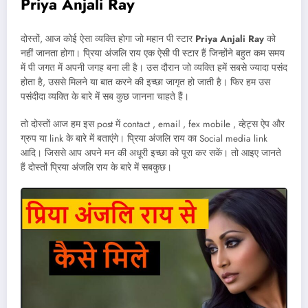
Priya Anjali Ray
दोस्तों, आज कोई ऐसा व्यक्ति होगा जो महान पी स्टार
Priya Anjali Ray
को
नहीं जानता होगा। प्रिया अंजलि राय एक ऐसी पी स्टार हैं जिन्होंने बहुत कम समय
में पी जगत में अपनी जगह बना ली है। उस दौरान जो व्यक्ति हमें सबसे ज्यादा पसंद
होता है, उससे मिलने या बात करने की इच्छा जागृत हो जाती है। फिर हम उस
पसंदीदा व्यक्ति के बारे में सब कुछ जानना चाहते हैं।
तो दोस्तों आज हम इस post में contact , email , fex mobile , व्हेट्स ऐप और
ग्रुप या link के बारे में बताएंगे। प्रिया अंजलि राय का Social media link
आदि। जिससे आप अपने मन की अधूरी इच्छा को पूरा कर सकें। तो आइए जानते
हैं दोस्तों प्रिया अंजलि राय के बारे में सबकुछ।