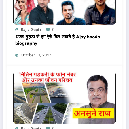
Rajiv Gupta
0
अजय हुड्डा से हम ऐसे मिल सकते है Ajay hooda
biography
October 10, 2024
Rajiv Gupta
0