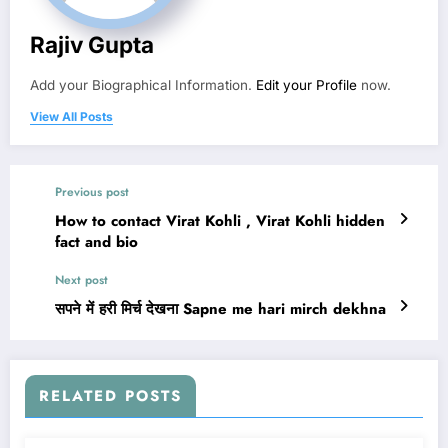
Rajiv Gupta
Add your Biographical Information.
Edit your Profile
now.
View All Posts
Previous post
How to contact Virat Kohli , Virat Kohli hidden
fact and bio
Next post
सपने में हरी मिर्च देखना Sapne me hari mirch dekhna
RELATED POSTS