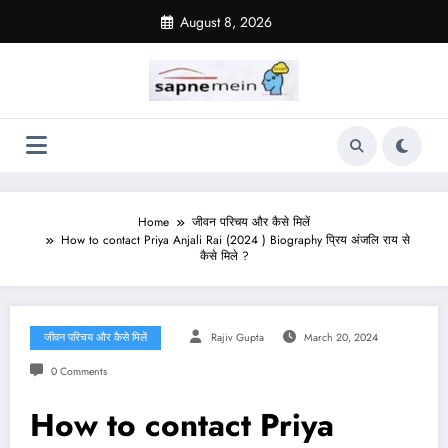
Skip
August 8, 2026
to
content
Home
जीवन परिचय और कैसे मिलें
How to contact Priya Anjali Rai (2024 ) Biography प्रिय अंजलि राय से
कैसे मिले ?
जीवन परिचय और कैसे मिलें
Rajiv Gupta
March 20, 2024
0 Comments
How to contact Priya