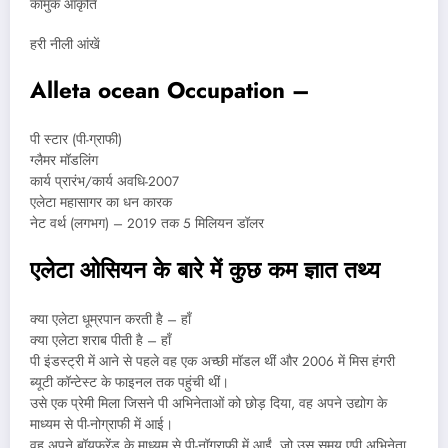
कामुक आकृति
हरी नीली आंखें
Alleta ocean Occupation –
पी स्टार (पी-ग्राफी)
ग्लैमर मॉडलिंग
कार्य प्रारंभ/कार्य अवधि-2007
एलेटा महासागर का धन कारक
नेट वर्थ (लगभग) – 2019 तक 5 मिलियन डॉलर
एलेटा ओसियन के बारे में कुछ कम ज्ञात तथ्य
क्या एलेटा धूम्रपान करती है – हाँ
क्या एलेटा शराब पीती है – हाँ
पी इंडस्ट्री में आने से पहले वह एक अच्छी मॉडल थीं और 2006 में मिस हंगरी
ब्यूटी कॉन्टेस्ट के फाइनल तक पहुंची थीं।
उसे एक प्रेमी मिला जिसने पी अभिनेताओं को छोड़ दिया, वह अपने उद्योग के
माध्यम से पी-नोग्राफी में आई।
वह अपने बॉयफ्रेंड के माध्यम से पी-नॉग्राफ़ी में आईं, जो उस समय एपी अभिनेता