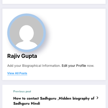
Rajiv Gupta
Add your Biographical Information.
Edit your Profile
now.
View All Posts
Previous post
How to contact Sadhguru ,Hidden biography of
Sadhguru Hindi