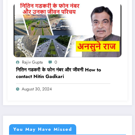
Rajiv Gupta
0
नितिन गडकरी के फोन नंबर और जीवनी How to
contact Nitin Gadkari
August 30, 2024
You May Have Missed