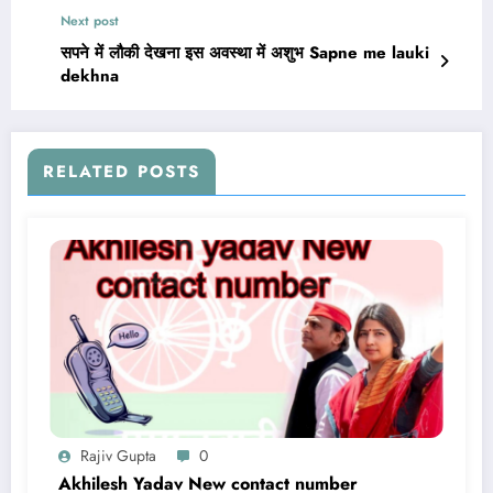
Next post
सपने में लौकी देखना इस अवस्था में अशुभ Sapne me lauki
dekhna
RELATED POSTS
Rajiv Gupta
0
Akhilesh Yadav New contact number