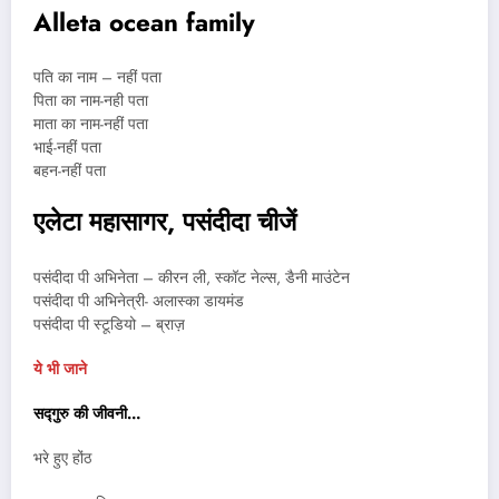
Alleta ocean family
पति का नाम – नहीं पता
पिता का नाम-नही पता
माता का नाम-नहीं पता
भाई-नहीं पता
बहन-नहीं पता
एलेटा महासागर, पसंदीदा चीजें
पसंदीदा पी अभिनेता – कीरन ली, स्कॉट नेल्स, डैनी माउंटेन
पसंदीदा पी अभिनेत्री- अलास्का डायमंड
पसंदीदा पी स्टूडियो – ब्राज़
ये भी जाने
सद्गुरु की जीवनी…
भरे हुए होंठ