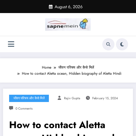
Skip
August 6, 2026
to
content
Home
जीवन परिचय और कैसे मिलें
How to contact Aletta ocean, Hidden biography of Aletta Hindi
जीवन परिचय और कैसे मिलें
Rajiv Gupta
February 15, 2024
0 Comments
How to contact Aletta