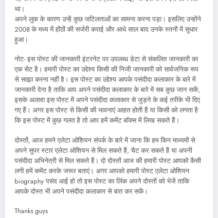
था।
अपने लुक के कारण उन्हें कुछ जटिलताओं का सामना करना पड़ा। इसलिए उन्होंने
2008 के मध्य में होंठों की सर्जरी कराई और आधे साल बाद उनके स्तनों में सुधार
हुआ।
नोट- इस पोस्ट की जानकारी इंटरनेट पर उपलब्ध डेटा से संकलित जानकारी का
एक सेट है। हमारी पोस्ट का उद्देश्य किसी की निजी जानकारी को सार्वजनिक रूप
से साझा करना नहीं है। इस पोस्ट का उद्देश्य आपके पसंदीदा कलाकार के बारे में
जानकारी देना है ताकि आप अपने पसंदीदा कलाकार के बारे में सब कुछ जान सकें,
इसके अलावा इस पोस्ट में अपने पसंदीदा कलाकार से जुड़ने के कई तरीके भी दिए
गए हैं। अगर इस पोस्ट से किसी की भावनाएं आहत होती हैं या किसी को लगता है
कि इस पोस्ट में कुछ गलत है तो आप हमें कमेंट बॉक्स में लिख सकते हैं।
दोस्तों, आज हमने एलेटा ओशियन संपर्क के बारे में जाना कि हम किन माध्यमों से
अपने सुपर स्टार एलेटा ओशियन से मिल सकते हैं, चैट कर सकते हैं या अपनी
पसंदीदा अभिनेत्री से मिल सकते हैं। दो दोस्तों आज की हमारी पोस्ट आपको कैसी
लगी हमें कमेंट करके जरूर बताएं। अगर आपको हमारी पोस्ट एलेटा ओशियन
biography पसंद आई हो तो इस पोस्ट का लिंक अपने दोस्तों को भेजें ताकि
आपके दोस्त भी अपने पसंदीदा कलाकार से बात कर सकें।
Thanks guys