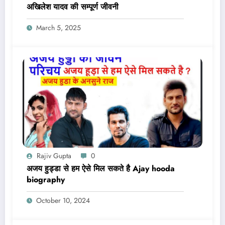
अखिलेश यादव की सम्पूर्ण जीवनी
March 5, 2025
Rajiv Gupta
0
अजय हुड्डा से हम ऐसे मिल सकते है Ajay hooda
biography
October 10, 2024