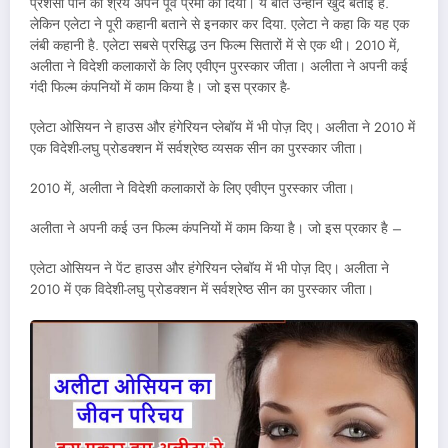
प्रशंसा पाने का श्रेय अपने पूर्व प्रेमी को दिया। ये बात उन्होंने खुद बताई है.
लेकिन एलेटा ने पूरी कहानी बताने से इनकार कर दिया. एलेटा ने कहा कि यह एक
लंबी कहानी है. एलेटा सबसे प्रसिद्ध उन फिल्म सितारों में से एक थी। 2010 में,
अलीता ने विदेशी कलाकारों के लिए एवीएन पुरस्कार जीता। अलीता ने अपनी कई
गंदी फिल्म कंपनियों में काम किया है। जो इस प्रकार है-
एलेटा ओसियन ने हाउस और हंगेरियन प्लेबॉय में भी पोज़ दिए। अलीता ने 2010 में
एक विदेशी-लघु प्रोडक्शन में सर्वश्रेष्ठ व्यसक सीन का पुरस्कार जीता।
2010 में, अलीता ने विदेशी कलाकारों के लिए एवीएन पुरस्कार जीता।
अलीता ने अपनी कई उन फिल्म कंपनियों में काम किया है। जो इस प्रकार है –
एलेटा ओसियन ने पेंट हाउस और हंगेरियन प्लेबॉय में भी पोज़ दिए। अलीता ने
2010 में एक विदेशी-लघु प्रोडक्शन में सर्वश्रेष्ठ सीन का पुरस्कार जीता।