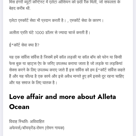
मिस हंगरी ब्यूटी कॉन्टेस्ट में एलेटा ओसियन को छठी रैंक मिली, जो सफलता के
बेहद करीब थी.
एलेटा एस्कॉर्ट सेवा भी प्रदान करती है। , एस्कॉर्ट सेवा के कारण।
अलीता प्रति घंटे 1000 डॉलर से ज्यादा चार्ज करती हैं।
ई*कॉर्ट सेवा क्या है?
यह एक सर्विस सर्विस है जिसमें हमें कॉल लड़की या कॉल बॉय को फोन या किसी
फेस बुक या व्हाट्स ऐप के जरिए उपलब्ध कराया जाता है जो लड़के या लड़कियां
सेक्स करने के लिए उपलब्ध कराए जाते हैं इस सर्विस को हम ई*कॉर्ट सर्विस कहते
हैं और यह फील्ड है एक कार्य और इसे अवैध मानते हुए हमें इससे दूर रहना चाहिए
और यह समाज के लिए घातक है।
Love affair and more about Alleta
Ocean
विवाह स्थिति- अविवाहित
अफेयर्स/बॉयफ्रेंड-रोमन (रोमन गायक)