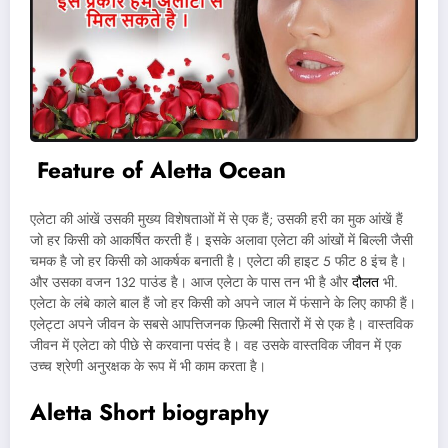
Feature of Aletta Ocean
एलेटा की आंखें उसकी मुख्य विशेषताओं में से एक हैं; उसकी हरी का मुक आंखें हैं
जो हर किसी को आकर्षित करती हैं। इसके अलावा एलेटा की आंखों में बिल्ली जैसी
चमक है जो हर किसी को आकर्षक बनाती है। एलेटा की हाइट 5 फीट 8 इंच है।
और उसका वजन 132 पाउंड है। आज एलेटा के पास तन भी है और
दौलत
भी.
एलेटा के लंबे काले बाल हैं जो हर किसी को अपने जाल में फंसाने के लिए काफी हैं।
एलेट्टा अपने जीवन के सबसे आपत्तिजनक फ़िल्मी सितारों में से एक है। वास्तविक
जीवन में एलेटा को पीछे से करवाना पसंद है। वह उसके वास्तविक जीवन में एक
उच्च श्रेणी अनुरक्षक के रूप में भी काम करता है।
Aletta Short biography