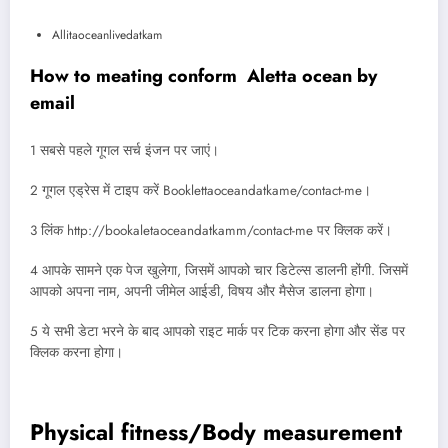
Allitaoceanlivedatkam
How to meating conform Aletta ocean by
email
1 सबसे पहले गूगल सर्च इंजन पर जाएं।
2 गूगल एड्रेस में टाइप करें Booklettaoceandatkame/contact-me।
3 लिंक http://bookaletaoceandatkamm/contact-me पर क्लिक करें।
4 आपके सामने एक पेज खुलेगा, जिसमें आपको चार डिटेल्स डालनी होंगी. जिसमें
आपको अपना नाम, अपनी जीमेल आईडी, विषय और मैसेज डालना होगा।
5 ये सभी डेटा भरने के बाद आपको राइट मार्क पर टिक करना होगा और सेंड पर
क्लिक करना होगा।
Physical fitness/Body measurement