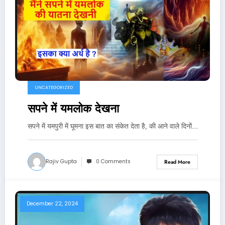
UNCATEGORIZED
सपने में यमलोक देखना
सपने में यमपुरी में घूमना इस बात का संकेत देता है, की आने वाले दिनों…
Rajiv Gupta
0 Comments
Read More
December 22, 2024