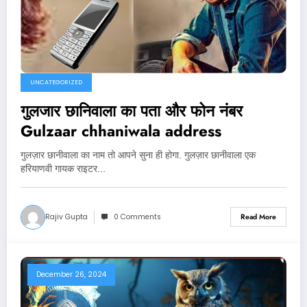
UNCATEGORIZED
गुलजार छानिवाला का पता और फोन नंबर
Gulzaar chhaniwala address
गुलज़ार छानीवाला का नाम तो आपने सुना ही होगा. गुलज़ार छानीवाला एक
हरियाणवी गायक राइटर…
Rajiv Gupta
0 Comments
Read More
December 26, 2024