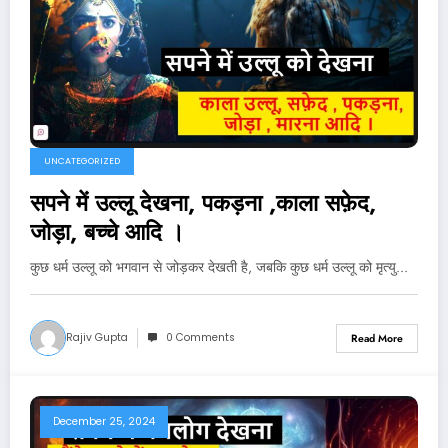
UNCATEGORIZED
सपने में उल्लू देखना, पकड़ना ,काला सफ़ेद,
जोड़ा, बच्चे आदि ।
कुछ धर्म उल्लू को भगवान से जोड़कर देखती है, जबकि कुछ धर्म उल्लू को मृत्यु…
Rajiv Gupta
0 Comments
Read More
December 25, 2024