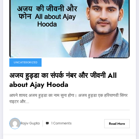
UNCATEGORIZED
अजय हुड्डा का संपर्क नंबर और जीवनी All
about Ajay Hooda
आपने शायद अजय हुड्डा का नाम सुना होगा। अजय हुड्डा एक हरियाणवी सिंगर
राइटर और…
Rajiv Gupta
1 Comments
Read More