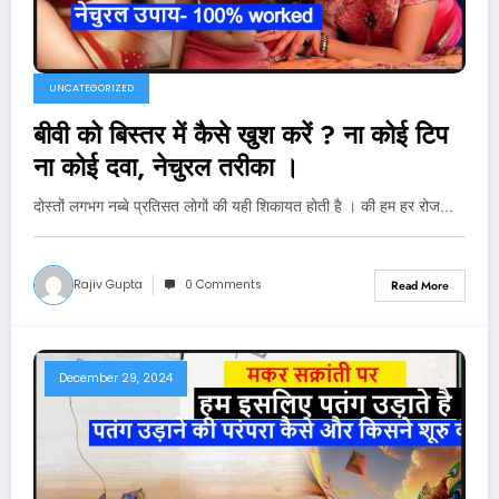
UNCATEGORIZED
बीवी को बिस्तर में कैसे खुश करें ? ना कोई टिप
ना कोई दवा, नेचुरल तरीका ।
दोस्तों लगभग नब्बे प्रतिसत लोगों की यही शिकायत होती है । की हम हर रोज…
Rajiv Gupta
0 Comments
Read More
December 29, 2024