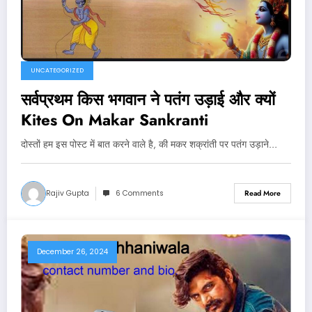
UNCATEGORIZED
सर्वप्रथम किस भगवान ने पतंग उड़ाई और क्यों
Kites On Makar Sankranti
दोस्तों हम इस पोस्ट में बात करने वाले है, की मकर शक्रांती पर पतंग उड़ाने…
Rajiv Gupta
6 Comments
Read More
December 26, 2024