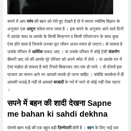
सपने में आप
स्वंय
की बहन को रोते हुए देखते है तो ये सपना ज्योतिष विज्ञान के
अनुसार एक
अशुभ
संकेत माना जाता है । इस सपने के अनुसार आने वाले दिनों
में आपके साथ या आपके के किसी मित्रगण व किसी परिवारजन के साथ कुछ
ऐसा होने वाला है जिससे उनका पूरा जीवन अस्त-व्यस्त हो जाएगा। हो सकता है
उसके परिवार में
आर्थिक
सकट आए । या उसके परिवार में कोई ऐसी
संकर्मण
बीमारी आए जो की आपके पूरे परिवार को अपने चपेट में लेले । या आपके घर में
ऐसा माहोल हो सकता है सारे रिसते बिखरकर तार-तार हो जाये । तो दोस्तों इस
प्रकार का सपना आने पर आपको सतर्क हो जाना चाहिए । क्योकि सतर्कता में ही
आपकी भलाई है नहीं तो आपको
बरबादी
के गर्त में जाने से कोई नहीं रोक पाएगा
।
सपने में बहन की शादी देखना Sapne
me bahan ki sahdi dekhna
दोस्तो बहन भाई की एक बहुत बड़ी
ज़िम्मेदारी
होती है ।
बहन
के लिए भाई एक