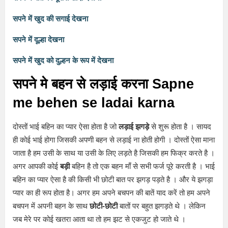
सपने में खुद की सगाई देखना
सपने में दूल्हा देखना
सपने में खुद को दुल्हन के रूप में देखना
सपने मे बहन से लड़ाई करना Sapne
me behen se ladai karna
दोस्तों भाई बहिन का प्यार ऐसा होता है जो
लड़ाई झगड़े
से शुरू होता है । सायद
ही कोई भाई होगा जिसकी अपणी बहन से लड़ाई ना होती होगी । दोस्तों ऐसा माना
जाता है हम उसी के साथ या उसी के लिए लड़ते है जिसकी हम फिक्र करते है ।
अगर आपकी कोई
बड़ी
बहिन है तो एक बहन माँ से सभी फर्ज पूरे करती है । भाई
बहिन का प्यार ऐसा है की किसी भी छोटी बात पर झगड़ पड़ते है । और ये झगड़ा
प्यार का ही रूप होता है। अगर हम अपने बचपन की बातें याद करें तो हम अपने
बचपन में अपनी बहन के साथ
छोटी-छोटी
बातों पर बहुत झगड़ते थे । लेकिन
जब मेरे पर कोई खतरा आता था तो हम झट से एकजुट हो जाते थे ।