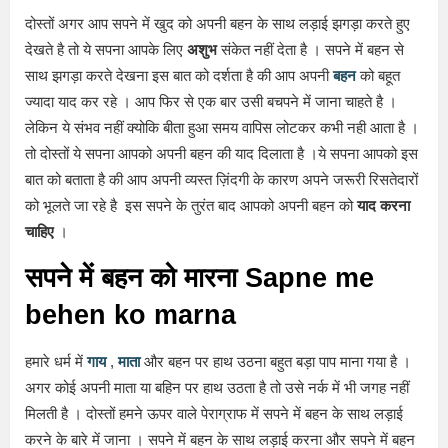
दोस्तों अगर आप सपने में खुद को अपनी बहन के साथ लड़ाई झगड़ा करते हुए
देखते है तो ये सपना आपके लिए
अशुभ
संकेत नहीं देता है । सपने में बहन से
साथ झगड़ा करते देखना इस बात को दर्शता है की आप अपनी
बहन
को बहूत
ज्यादा याद कर रहे । आप फिर से एक बार उसी बचपने में जाना चाहते है ।
लेकिन ये संभव नहीं क्योकि बीता हुआ समय वापिस लोटकर कभी नही आता है ।
तो दोस्तों ये सपना आपको अपनी बहन की याद दिलाता है ।ये सपना आपको इस
बात को बताता है की आप अपनी व्यस्त ज़िंदगी के कारण अपने जरूरी रिसतेदारों
को भूलते जा रहे है इस सपने के तुरंत बाद आपको अपनी बहन को
याद करना
चाहिए
।
सपने में बहन को मारना Sapne me
behen ko marna
हमारे धर्म में
गाय
,
माता
और बहन पर हाथ उठना बहुत बड़ा पाप माना गया है ।
अगर कोई अपनी माता या बहिन पर हाथ उठता है तो उसे नर्क में भी जगह नहीं
मिलती है । दोस्तों हमने ऊपर वाले पेराग्राफ में सपने में बहन के साथ लड़ाई
करने के बारे में जाना । सपने में बहन के साथ लड़ाई करना और सपने में बहन