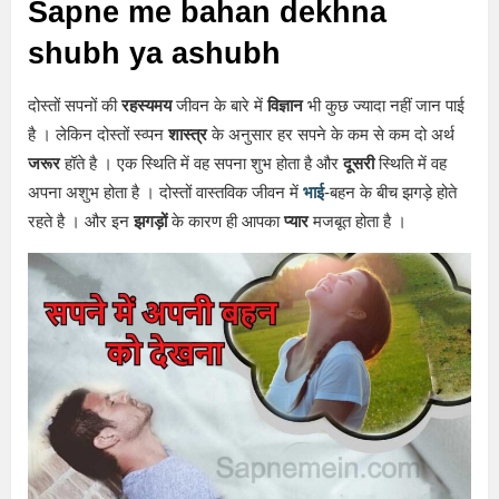
Sapne me bahan dekhna
shubh ya ashubh
दोस्तों सपनों की
रहस्यमय
जीवन के बारे में
विज्ञान
भी कुछ ज्यादा नहीं जान पाई
है । लेकिन दोस्तों स्व्पन
शास्त्र
के अनुसार हर सपने के कम से कम दो अर्थ
जरूर
हॉते है । एक स्थिति में वह सपना शुभ होता है और
दूसरी
स्थिति में वह
अपना अशुभ होता है । दोस्तों वास्तविक जीवन में
भाई
-बहन के बीच झगड़े होते
रहते है । और इन
झगड़ों
के कारण ही आपका
प्यार
मजबूत होता है ।