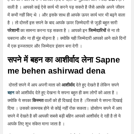
वाली है । आपको कई ऐसे कार्य भी करने पड़ सकते है जैसे आपके अपने जीवन
में कभी नहीं किए थे । और इसके साथ ही आपके ऊपर कार्य भार भी बढ्ने वाला
है । तो दोस्तों इस सपने के बाद आपके ऊपर ज़िम्मेदारी से जुड़ी बहुत सारी
परेशानी
का सामना करना पड़ सकता है । आपको इन
जिम्मेदारियों
से ना तो
घबराना और ना ही मुंह मोड़ना है । क्योकि यही जिम्मेदारी आपको आने वाले दिनों
में एक इज्जतदार और जिम्मेदार इंसान बना देगी ।
सपने में बहन का आशीर्वाद लेना Sapne
me behen ashirwad dena
दोस्तों सपने में आप अपनी माता को
आशीर्वाद
देते हुए देखते है लेकिन सपने
बहन
को आशीर्वाद देते हुए देखना ये सपना बहुत ही कम लोगों को आता है ।
क्योकि ये सपका
किस्मत
वालों को ही दिखाई देता है ।जिसको ये सपना दिखाई
दिया । उसको कामयाब होने से कोई नहीं रोक सकता। डोसोत्न सपने में आप
सपने में देखते है की आपकी सबसे बड़ी बहिन आपको आशीर्वाद दे रही है तो ये
आपके लिए शुभ संकेत माना जाता है ।