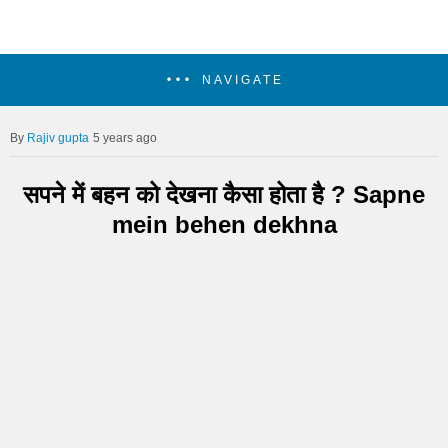
NAVIGATE
Rajiv gupta
5 years ago
सपने में बहन को देखना कैसा होता है ? Sapne
mein behen dekhna