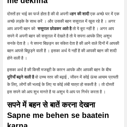
me dekhna
दोस्तों हर भाई का फर्ज होता है की वो अपनी ब
हन की शादी
एक अच्छे घर में एक
अच्छे लड़के के साथ करें । और उसकी बहन ससुराल में खुस रहे है । अगर
आप अपनी बहन को
ससुराल छोडकर आते है
तो ये बुरा नहीं है । अगर आप
सपने में अपनी बहन को ससुराल में देखते है तो ये सपना आपके लिए अशुभ
सनके देता है । ये सपना बिछड़न का संकेत देता है की आने वाले दिनों में आपकी
बहन आपसे बिछुड़ने वाली है । इसका अर्थ ये नहीं है की आपकी बहन की शादी
होने वाली है ।
इसका अर्थ है की किसी मजबूरी के कारन आपके और आपकी बहन के बीच
दूरियाँ बढ्ने वाली है
वो उच्च स्तर की बढ़ाई , जीवन में कोई ऊंचा आयाम प्रापती
के लिए, लोगों की भलाई के लिए या कोई लंबी यात्रा हो सकती है । तो दोस्तों
इस सपने को आप शुभ मानते है या अशुभ ये आप पर निर्भर करता है ।
सपने में बहन से बातें करना देखना
Sapne me behen se baatein
karna