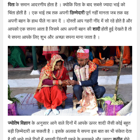
पिता
के समान आदरणीय होता है । क्योकि पिता के बाद सबसे ज्यादा भाई को
चिंता होती है । एक भाई तब तक अपनी
ज़िम्मेदारी
पूर्ण नहीं मानता जब तक वह
अपनी बहन के हाथ पीले ना कर दें । दोस्तों आप गहरी नींद में सो रहे होते है और
आपको एक सपना आता है जिसमे आप अपनी बहन की
शादी
होती हुई देखते है तो
ये सपना आपके लिए शुभ और अच्छा सपना माना जाता है ।
ज्योतिष विज्ञान
के अनुसार आने वाले दिनों में आपके ऊपर शादी जैसी कोई बहुत
बड़ी ज़िम्मेदारी आ सकती है । इसके अलावा ये सपना इस बात का भी संकेत देता
है की आने वाले दिनों में आपकी ज़िंदगी पहले के मुक़ाबले और ज्यादा
कठीन
होने