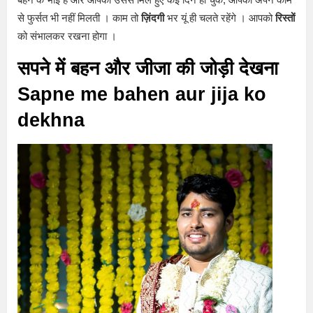
से फुर्सत भी नहीं मिलती । काम तो
ज़िंदगी
भर यूं ही चलते रहेंगे । आपको
रिस्तों
को संभालकर रखना होगा ।
सपने में बहन और जीजा की जोड़ी देखना
Sapne me bahen aur jija ko
dekhna