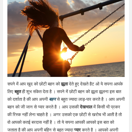
सपने में आप खुद को छोटी बहन को
झूला
देते हुए देखते हैट ओ ये सपना आपके
लिए
बहुत
ही शुभ संकेत देता है । सपने में छोटी बहन को झूला झूलना इस बात
को दर्शाता है की आप अपनी
बहन
से बहुत ज्यादा लाड़-पार करते है । आप अपनी
बहन को जी जान से प्यार करते है । आप उसकी
देखभाल
में किसी भी प्रकर
की रिस्क नहीं लेना चाहते है । अगर उसको एक छोटी से खरोच भी आती है तो
वो आपको कतई बरदास नहीं है । तो ये सपना आपकी आपको इस बात को
जताता है की आप अपनी बहिन से बहुत ज्यादा
प्यार
करते है । आपको अपनी