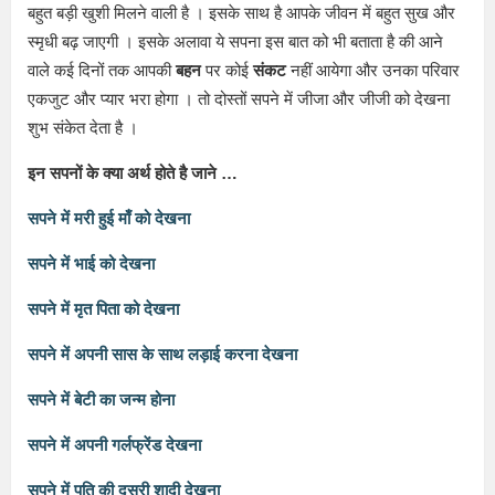
बहुत बड़ी खुशी मिलने वाली है । इसके साथ है आपके जीवन में बहुत सुख और
स्मृधी बढ़ जाएगी । इसके अलावा ये सपना इस बात को भी बताता है की आने
वाले कई दिनों तक आपकी
बहन
पर कोई
संकट
नहीं आयेगा और उनका परिवार
एकजुट और प्यार भरा होगा । तो दोस्तों सपने में जीजा और जीजी को देखना
शुभ संकेत देता है ।
इन सपनों के क्या अर्थ होते है जाने …
सपने में मरी हुई माँ को देखना
सपने में भाई को देखना
सपने में मृत पिता को देखना
सपने में अपनी सास के साथ लड़ाई करना देखना
सपने में बेटी का जन्म होना
सपने में अपनी गर्लफ्रेंड देखना
सपने में पति की दूसरी शादी देखना