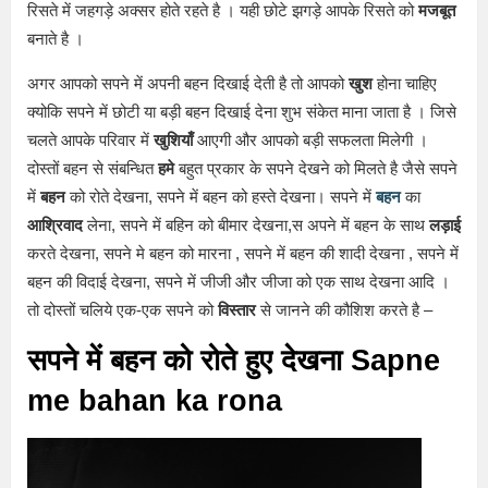
रिसते में जहगड़े अक्सर होते रहते है । यही छोटे झगड़े आपके रिसते को
मजबूत
बनाते है ।
अगर आपको सपने में अपनी बहन दिखाई देती है तो आपको
खुश
होना चाहिए
क्योकि सपने में छोटी या बड़ी बहन दिखाई देना शुभ संकेत माना जाता है । जिसे
चलते आपके परिवार में
खुशियाँ
आएगी और आपको बड़ी सफलता मिलेगी ।
दोस्तों बहन से संबन्धित
हमे
बहुत प्रकार के सपने देखने को मिलते है जैसे सपने
में
बहन
को रोते देखना, सपने में बहन को हस्ते देखना। सपने में
बहन
का
आश्रिवाद
लेना, सपने में बहिन को बीमार देखना,स अपने में बहन के साथ
लड़ाई
करते देखना, सपने मे बहन को मारना , सपने में बहन की शादी देखना , सपने में
बहन की विदाई देखना, सपने में जीजी और जीजा को एक साथ देखना आदि ।
तो दोस्तों चलिये एक-एक सपने को
विस्तार
से जानने की कौशिश करते है –
सपने में बहन को रोते हुए देखना Sapne
me bahan ka rona