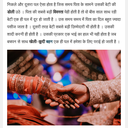
निकले और दूसरा पल ऐसा होता है जिस समय पिता के सामने उसकी बेटी की
डोली
उठे । पिता की सबसे बड़ी
विवस्ता
येही होती है तो वो बीस साल साथ रही
बेटी एक ही पल में दूर हो जाती है । उस समय समय में पिता का दिल बहुत ज्यादा
पसीज जाता है । दूसरी तरह बेटी सबसे बड़ी ज़िम्मेदारी भी होती है । उसकी
शादी करनी ही होती है । उसकी प्रकार एक भाई का हाल भी यही होता है जब
बचपन से साथ
खेली
–
कूदी
बहन
एक ही पल में हमेशा के लिए पराई हो जाती है ।