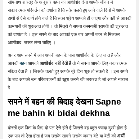
सोमनाथ शास्त्र के अनुसार बहन का आशीर्वाद देना आपके जीवन में
सकारात्मक परिवर्तन को दर्शाता है जिसके चलते हुए आने वाले दिनों में आपके
हाथों से ऐसे कार्य होने वाले है जिसका श्रेय आपको ही जाएगा और वही से आपकी
कामयाबी की शुरूआत होगी । तो मित्रो ये सपना
कामयाबी
प्रापती की शुरुआत
को दर्शाता है । इस सपने के बाद आपको एक बार अपनी बहन से मिलकर
आशीर्वाद जरूर लेना चाहिए ।
अगर आप सपने में आप अपनी बहन के पास आशीर्वाद के लिए जात है और
आपकी
बहन
आपको
आशीर्वाद नहीं देती है
तो ये सपना आपके लिए नकारात्मक
संकेत देता है । जिसके चलते हुए आपके बुरे दिन शूरु हो सकते है । इस सपने
के बाद आपको उन परिवारजनों को खुश करने की जरूरत है जो आपसे नाराज
है ।
सपने में बहन की बिदाइ देखना
S
apne
me bahin ki bidai dekhna
दोस्तों एक पिता के लिए दो पल ऐसे होते है जिससे वह बहुत ज्यादा दुखी होता है
एक पल तो ऐसा होता है जब उसके सामने उसके जवान बेटे या बेटी की
अर्थी