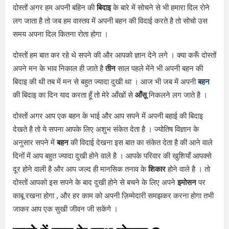
दोस्तों अगर हम अपनी बहिन की
बिदाइ
के बारे में सोचने से भी हमारा दिल रोने
लग जाता है तो जब हम वास्तव में अपनी बहन की विदाई करते है तो सोचो उस
समय अपना दिल कितना रोता होगा ।
दोस्तों हम बात कर रहे थे सपने की और आपको ज्ञान देने लगे । क्या करूँ दोस्तों
अपने मन के भाव निकाल ही जाते है
तीन
साल पहले मेंने भी अपनी बहन की
बिदाइ की थी तब में मन से बहुत ज्यादा दुखी था । आज भी जब में अपनी
बहन
की बिदाइ का दिन याद करता हूँ तो मेरे आँखों से
आँसू
निकलने लग जाते है ।
दोस्तों अगर आप एक बहन के भाई और आप सपने में अपनी बहाई की बिदाइ
देखते है तो ये सपना आपके लिए अशुभ संकेत देता है । ज्योतिष विज्ञान के
अनुसार सपने में
बहन
की विदाई देखना इस बात का संकेत देता है की आने वाले
दिनों में आप बहुत ज्यादा दुखी होने वाले है । आपके परिवार की खुशियाँ आपक्से
दूर होने वाली है और आप जल्द ही मानसिक तनाव के
शिकार
होने वाले है । तो
दोस्तों आपको इस सपने के बाद दुखी होने से बचने के लिए अपने
इमोसन
पर
काबू रखना होगा , और हर काम को अपनी ज़िम्मेदारी समझकर करना होगा तभी
जाकर आप एक सुखी जीवन जी सकेंगे ।