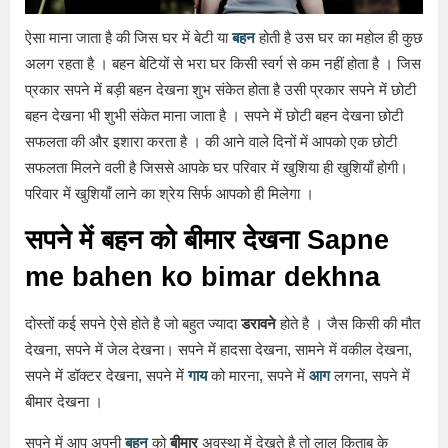
ऐसा माना जाता है की जिस घर में बेटी या
बहन
होती है उस घर का महोल ही कुछ
अलग रहता है । बहन बेटियों से भरा घर किसी स्वर्ग से कम नहीं होता है । जिस
प्रकार सपने में बड़ी बहन देखना शुभ संकेत होता है उसी प्रकार सपने में छोटी
बहन देखना भी शुभी संकेत माना जाता है । सपने में छोटी बहन देखना छोटी
सफलता की और इशारा करता है । की आने वाले दिनों में आपको एक छोटी
सफलता मिलने वली है जिससे आपके घर परिवार में खुशिया ही खुशियाँ होगी।
परिवार में खुशियाँ लाने का श्रेय सिर्फ आपको ही मिलेगा ।
सपने में बहन को बीमार देखना Sapne
me bahen ko bimar dekhna
दोस्तों कई सपने ऐसे होते है जो बहुत ज्यादा
डरावने
होते है । जैस किसी की मौत
देखना, सपने में जेल देखना। सपने में हादसा देखना, सामने में वकील देखना,
सपने में डॉक्टर देखना, सपने में
गाय
को मारना, सपने में
आग
लगना, सपने में
बीमार देखना ।
सपने में आप अपनी
बहन
को
बीमार
अवस्था में देखते है तो लाल किताब के