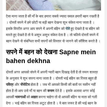
ऐसा माना जाता है की माँ के बाद हमारा सबसे ज्यादा ख्याल हमारी बहन रखती है
। दोस्तों सपने में हमे छोटी या बड़ी बहन देखना शुभ संकेत माना जाता है ।
इसके विपरीत अगर आप सपने में अपनी बहिन को
रोते
हुए देखते है या बहिन को
मारते हुए देखते है तो ये अशुभ अशुभ संकेत देता है । तो चलिये दोस्तों सपने में
बहन देखने से संबन्धित सभी सपनों को विस्तार से जानने की कौशिश करते है ।
सपने में बहन को देखना Sapne mein
bahen dekhna
दोस्तों अगर आपको संपने में अपनी प्यारी बहन दिखाइ देती है तो स्व्पन शास्त्र
के अनुसार ये शुभ सपना माना जाता है । दोस्तों भाई बहिन का रिस्ता बहुत ही
पवित्र
और
सेंसेटिव
होता है । जब भी आपको किसी की बातों पर यकीन नहीं
होता है तो आप उसे माँ या बहन की
कसम
देते है । इसके अलावा अगर कोई
आपकी
भावनाओं
को
आहत
करना चाहेगा तो वो आपकी बहिन या माता को गली
देगा । भाई बहिन का रिस्ता अटूट होता है । ये बात जरूर है की भाई बहन के