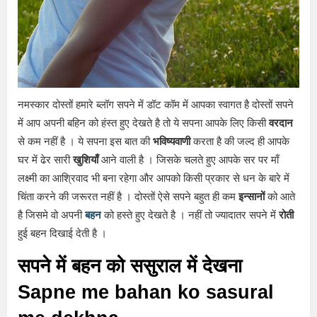
नमस्कार दोस्तों हमारे ब्लॉग सपने में डॉट कॉम में आपका स्वागत है दोस्तों सपने
में आप अपनी बहिन को हंस्त हुए देखते है तो ये सपना आपके लिए किसी
वरदान
से कम नहीं है । ये सपना इस बात की
भविष्यवाणी
करता है की जल्द ही आपके
घर में ढेर सारी
खुशियाँ
आने वाली है । जिसके चलते हुए आपके सर पर माँ
लक्ष्मी का आश्रिवाद भी बना रहेगा और आपको किसी प्रकार से धन के बारे में
चिंता करने की जरूरत नहीं है । दोस्तों ऐसे सपने बहुत ही कम
इन्सानों
को आते
है जिसमे वो अपनी
बहन
को हस्ते हुए देखते है । नहीं तो ज्यादातर सपने में
रोती
हुई बहन दिखाई देती है ।
सपने में बहन को ससुराल में देखना
Sapne me bahan ko sasural