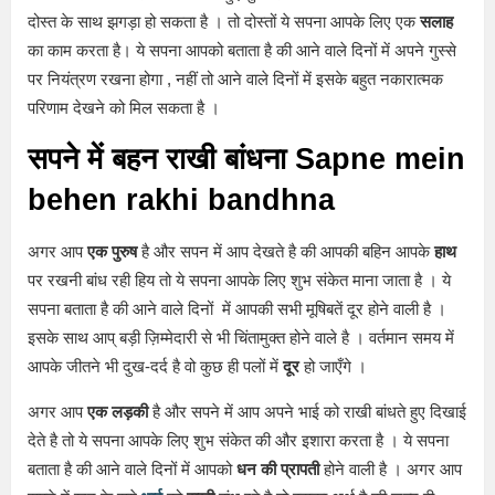
दोस्त के साथ झगड़ा हो सकता है । तो दोस्तों ये सपना आपके लिए एक
सलाह
का काम करता है। ये सपना आपको बताता है की आने वाले दिनों में अपने गुस्से
पर नियंत्रण रखना होगा , नहीं तो आने वाले दिनों में इसके बहुत नकारात्मक
परिणाम देखने को मिल सकता है ।
सपने में बहन राखी बांधना Sapne mein
behen rakhi bandhna
अगर आप
एक पुरुष
है और सपन में आप देखते है की आपकी बहिन आपके
हाथ
पर रखनी बांध रही हिय तो ये सपना आपके लिए शुभ संकेत माना जाता है । ये
सपना बताता है की आने वाले दिनों में आपकी सभी मूषिबतें दूर होने वाली है ।
इसके साथ आप् बड़ी ज़िम्मेदारी से भी चिंतामुक्त होने वाले है । वर्तमान समय में
आपके जीतने भी दुख-दर्द है वो कुछ ही पलों में
दूर
हो जाएँगे ।
अगर आप
एक लड़की
है और सपने में आप अपने भाई को राखी बांधते हुए दिखाई
देते है तो ये सपना आपके लिए शुभ संकेत की और इशारा करता है । ये सपना
बताता है की आने वाले दिनों में आपको
धन की प्रापती
होने वाली है । अगर आप