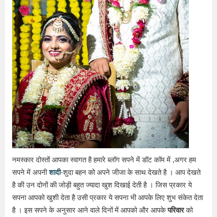
नमस्कार दोस्तों आपका स्वागत है हमारे ब्लॉग सपने में डॉट कॉम में ,अगर हम
सपने में अपनी
शादी
-शुदा बहन को अपने जीजा के साथ देखते है । आप देखते
है की उन दोनों की जोड़ी बहुत ज्यादा खुश दिखाई देती है । जिस प्रकार ये
सपना आपको खुशी देता है उसी प्रकार ये सपना भी आपके लिए शुभ संकेत देता
है । इस सपने के अनुसार आने वाले दिनों में आपको और आपके
परिवार
को