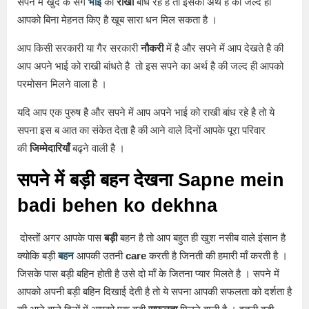
सपने में खुद के सगे
भाई
को
राखी
बांध रहे है तो इसका अर्थ है की जल्द ही
आपको बिना मेहनत किए है खूब सारा धन मिल सकता है ।
आप किसी सरकारी या गैर सरकारी
नौकरी
में है और सपने में आप देखते है की
आप अपने भाई को राखी बांधते है तो इस सपने का अर्थ है की जल्द ही आपको
परमोसन मिलने वाला है ।
यदि आप एक पुरुष है और सपने में आप अपने भाई को राखी बांध रहे है तो ये
सपना इस ब आत का संकेत देता है की आने वाले दिनों आपके पूरा परिवार
की
जिम्मेदारियाँ
बढ्ने वाली है ।
सपने में बड़ी बहन देखना Sapne mein
badi behen ko dekhna
दोस्तों अगर आपके पास
बड़ी
बहन है तो आप बहुत ही खुश नसीब वाले इंसान है
क्योकि बड़ी
बहन
आपकी उतनी
care
करती है जिनती की हमारी माँ करती है ।
जिसके पास बड़ी बहिन होती है उसे दो माँ के जितना प्यार मिलते है । सपने में
आपको अपनी बड़ी बहिन दिखाई देती है तो ये सपना आपकी सफलता को दर्शता है