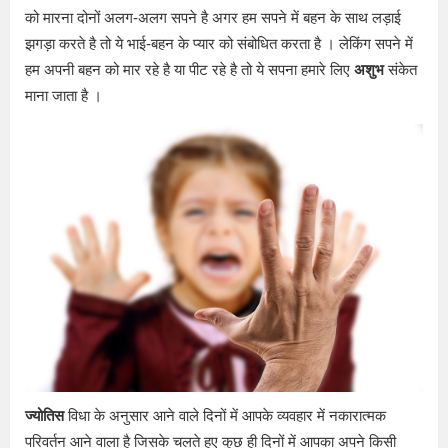
को मारना दोनों अलग-अलग सपने है अगर हम सपने में बहन के साथ लड़ाई
झगड़ा करते है तो ये भाई-बहन के प्यार को संबोधित करता है । लेकिंग सपने में
हम अपनी बहन को मार रहे है या पीट रहे है तो ये सपना हमारे लिए
अशुभ
संकेत
माना जाता है ।
ज्योतिस
विधा के अनुसार आने वाले दिनों में आपके व्यवहार में नकारात्मक
परिवर्तन आने वाला है जिसके चलते हुए कुछ ही दिनों में आपका अपने किसी