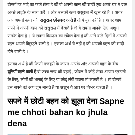
दोस्तों हर भाई का फर्ज होता है की वो अपनी ब
हन की शादी
एक अच्छे घर में एक
अच्छे लड़के के साथ करें । और उसकी बहन ससुराल में खुस रहे है । अगर
आप अपनी बहन को
ससुराल छोडकर आते है
तो ये बुरा नहीं है । अगर आप
सपने में अपनी बहन को ससुराल में देखते है तो ये सपना आपके लिए अशुभ
सनके देता है । ये सपना बिछड़न का संकेत देता है की आने वाले दिनों में आपकी
बहन आपसे बिछुड़ने वाली है । इसका अर्थ ये नहीं है की आपकी बहन की शादी
होने वाली है ।
इसका अर्थ है की किसी मजबूरी के कारन आपके और आपकी बहन के बीच
दूरियाँ बढ्ने वाली है
वो उच्च स्तर की बढ़ाई , जीवन में कोई ऊंचा आयाम प्रापती
के लिए, लोगों की भलाई के लिए या कोई लंबी यात्रा हो सकती है । तो दोस्तों
इस सपने को आप शुभ मानते है या अशुभ ये आप पर निर्भर करता है ।
सपने में छोटी बहन को झूला देना Sapne
me chhoti bahan ko jhula
dena