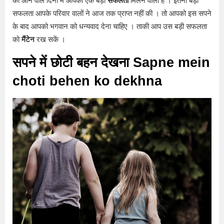
की आने वाले दिनों में आपको एक बड़ी
सफलता
मिलने वाली है । इतनी बड़ी
सफलता आपके परिवार वालों ने आज तक प्राप्त नहीं की । तो आपको इस सपने
के बाद आपको भगवान को धन्यवाद देना चाहिए । ताकी आप उस बड़ी सफलता
को
मैंटेन
रख सकें ।
सपने में छोटी बहन देखना Sapne mein
choti behen ko dekhna