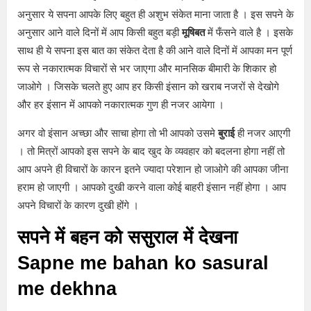
अनुसार ये सपना आपके लिए बहुत ही अशुभ संकेत माना जाता है । इस सपने के
अनुसार आने वाले दिनों में आप किसी बहुत बड़ी
मूषिबत
में फँसने वाले है । इसके
साथ ही ये सपना इस बात का संकेत देता है की आने वाले दिनों में आपका मन पूर्ण
रूप से नकारात्मक विचारों से भर जाएगा और मानसिक बीमारी के शिकार हो
जाओगे । जिसके चलते हुए आप हर किसी इंसान को खराब नजरों से देखोगे
और हर इंसान में आपको नकारात्मक गुण ही नजर आयेगा ।
अगर वो इंसान अच्छा और साचा होगा तो भी आपको उसमे
बुराई
ही नजर आएगी
। तो मित्रों आपको इस सपने के बाद खुद के व्यवहार को बदलना होगा नहीं तो
आप अपने ही विचारों के कारन इतने ज्यादा परेशान हो जाओगे की आपका जीना
हराम हो जाएगी । आपको दुखी करने वाला कोई बाहरी इंसान नहीं होगा । आप
अपने विचारों के कारण दुखी होंगे ।
सपने में बहन को ससुराल में देखना
Sapne me bahan ko sasural
me dekhna