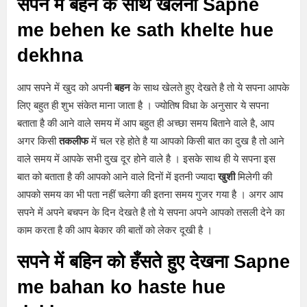
सपने में बहन के साथ खेलना Sapne
me behen ke sath khelte hue
dekhna
आप सपने में खुद को अपनी
बहन
के साथ खेलते हुए देखते है तो ये सपना आपके
लिए बहुत ही शुभ संकेत माना जाता है । ज्योतिष विधा के अनुसार ये सपना
बताता है की आने वाले समय में आप बहुत ही अच्छा समय बिताने वाले है, आप
अगर किसी
तकलीफ
में चल रहे होते है या आपको किसी बात का दुख है तो आने
वाले समय में आपके सभी दुख दूर होने वाले है । इसके साथ ही ये सपना इस
बात को बताता है की आपको आने वाले दिनों में इतनी ज्यादा
खुशी
मिलेगी की
आपको समय का भी पता नहीं चलेगा की इतना समय गुजर गया है । अगर आप
सपने में अपने बचपन के दिन देखते है तो ये सपना अपने आपको तसली देने का
काम करता है की आप बेकार की बातों को लेकर दूखी है ।
सपने में बहिन को हँसते हुए देखना Sapne
me bahan ko haste hue