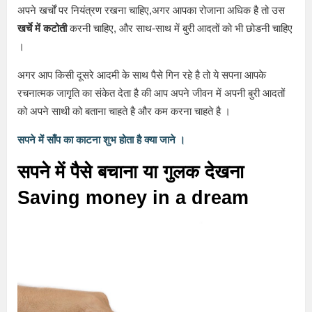
अपने खर्चों पर नियंत्रण रखना चाहिए,अगर आपका रोजाना अधिक है तो उस
खर्चे में कटोती
करनी चाहिए, और साथ-साथ में बुरी आदतों को भी छोडनी चाहिए
।
अगर आप किसी दूसरे आदमी के साथ पैसे गिन रहे है तो ये सपना आपके
रचनात्मक जागृति का संकेत देता है की आप अपने जीवन में अपनी बुरी आदतों
को अपने साथी को बताना चाहते है और कम करना चाहते है ।
सपने में साँप का काटना शुभ होता है क्या जाने ।
सपने में पैसे बचाना या गुलक देखना
Saving money in a dream