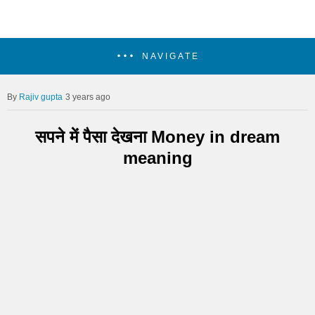
NAVIGATE
Rajiv gupta
3 years ago
सपने में पैसा देखना Money in dream
meaning