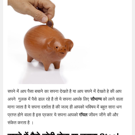
सपने में आप पैसा बचाने का सपना देखते है या आप सपने में देखते हे की आप
अपने गुलक में पैसे डाल रहे है तो ये सपना आपके लिए
सौभाग्य
को लाने वाला
माना जाता है ये सपना दर्शाता है की जल्द ही आपको भविषय में बहुत सारा धन
प्राप्त होने वाला है इस प्रकार ये सपना आपको
रॉयल
जीवन जीने की और
संकेत करता है ।