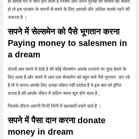
ही आपके घर में चोरी होने वाली है जिसमे आप अपने पुरखों की संपाती खो सकते
हो तो इस प्रकार के सपनों से बचने के लिए आपको और अधिक सतर्क रहने की
जरूरत है ।
सपने में सेल्समेन को पैसे भूगतान करना
Paying money to salesmen in
a dream
दोस्तों आप सपने में देखे हे की कोई सेल्समेन आपके दरवाजे पर कुछ बेचने के
लिए आता है और सपने में आप उस सेल्समेन को बहुत सारे पैसे भूगतान कर रहे
है तो ये सपना आपके लिए अच्छा संकेत नहीं दर्शाता है ये इस बात को इंगित
करता है की आपके जीवन में कठिन समय शूरु होने वाला है ,
जिसके दौरान आपनी निजी जिंगी में खलबली मचने वाले है ।
सपने में पैसा दान करना donate
money in dream