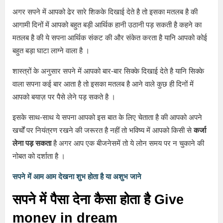
अगर सपने में आपको ढेर सारे शिकके दिखाई देते है तो इसका मतलब है की
आगामी दिनों में आपको बहुत बड़ी आर्थिक हानी उठानी पड़ सकती है कहने का
मतलब है की ये सपना आर्थिक संकट की और संकेत करता है यानि आपको कोई
बहुत बड़ा घाटा लाग्ने वाला है ।
शास्त्रों के अनुसार सपने में आपको बार-बार सिक्के दिखाई देते है यानि सिक्के
वाला सपना कई बार आता है तो इसका मतलब है आने वाले कुछ ही दिनों में
आपको बयाज़ पर पैसे लेने पड़ सकते है ।
इसके साथ-साथ ये सपना आपको इस बात के लिए चेताता है की आपको अपने
खर्चों पर नियंत्रण रखने की जरूरत है नहीं तो भविष्य में आपको किसी से
कर्जा
लेना पड़ सकता
है अगर आप एक बीजनेसमें तो ये लोन समय पर न चुकाने की
नोबत को दर्शाता है ।
सपने में आम आम देखना शुभ होता है या अशुभ जाने
सपने में पैसा देना कैसा होता है Give
money in dream