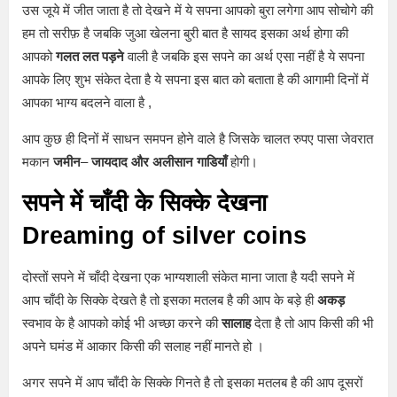
उस जूये में जीत जाता है तो देखने में ये सपना आपको बुरा लगेगा आप सोचोगे की
हम तो सरीफ़ है जबकि जुआ खेलना बुरी बात है सायद इसका अर्थ होगा की
आपको
गलत लत पड़ने
वाली है जबकि इस सपने का अर्थ एसा नहीं है ये सपना
आपके लिए शुभ संकेत देता है ये सपना इस बात को बताता है की आगामी दिनों में
आपका भाग्य बदलने वाला है ,
आप कुछ ही दिनों में साधन समपन होने वाले है जिसके चालत रुपए पासा जेवरात
मकान
जमीन
–
जायदाद और अलीसान गाडियाँ
होगी।
सपने में चाँदी के सिक्के देखना
Dreaming of silver coins
दोस्तों सपने में चाँदी देखना एक भाग्यशाली संकेत माना जाता है यदी सपने में
आप चाँदी के सिक्के देखते है तो इसका मतलब है की आप के बड़े ही
अकड़
स्वभाव के है आपको कोई भी अच्छा करने की
सालाह
देता है तो आप किसी की भी
अपने घमंड में आकार किसी की सलाह नहीं मानते हो ।
अगर सपने में आप चाँदी के सिक्के गिनते है तो इसका मतलब है की आप दूसरों