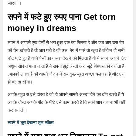
जाएगा ।
सपने में फटे हुए रुपए पाना Get torn
money in dreams
सपने में आपको एक पैसों से भरा हुआ एक बेग मिलता है और जब आप उस बेग
की चैन खोलते है तो आप पाते है की उस बेग में पासे तो बहुत है लेकिन वो सभी
नोट फटे हुए है यानि पैसों का कचरा देखने को मिलता है यो ये सपना आपने लिए
अशुभ साकेत माना जाता है ये सपना झुठे रिस्तों अरु
जूठे विश्वास
को दर्शाता है
,आपको लगता है की आपने जीवन में सब कुछ बहुत अच्छा चल रहा है और एसा
ही चलता रहेगा।
आपके बहुत से एसे दोस्त है जो हो आपने सामने अच्छा होने का ढोंग करते है ये
आपके दोस्त आपके पीठ के पीछे एसे काम करते है जिसकी आप कापना भी नहीं
कर सकते ।
सपने में भूत देखना शुभ संकेत