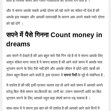
वाली है जिसके चलते आप गलत गतिविधियों को अंजाम देने वाले है ।
और ये सपना आपके सबसे अच्छे दोस्त को खो जाने का संकेत भी देता है की
आपके इस व्यवहार और आपकी लापरवाही के कारण आप अपने सबसे प्यारे दोस्त
को खो दोगे ।
सपने में पैसे गिनना Count money in
dreams
आप सपने में देखते है की आप बहुत सारे पैसे गिन रहे है तो ये सपना आपके लिए
अशुभ संकेत माना जाता है ये सपना बताता है की आने वाले समय में आपके पास
भुगतान करने के लिए पैसे नहीं होगे और आपके जीवन में छोटे-छोटे खर्चो को
लेकर बहुत दिकत आने वाली है ,इस प्रकार ये
सपना पैसों
के मुद्दे से संबन्धित है ,
ये दर्शाता है की यदि इसी प्रकार चलता रहा तो आने वाले समय में आपको अपने
घरेलू बिल जैसे समान का,बिजली का ,पानी का ,राशन सामाग्री आदि का बिल
भूगतान करने के लिए आपको भहुत बड़ा संघर्ष करना पड़ सकता है ।
साथ-साथ में ये सपना इस बात को भी दर्शाता है की आपको आने वाले दिनों में