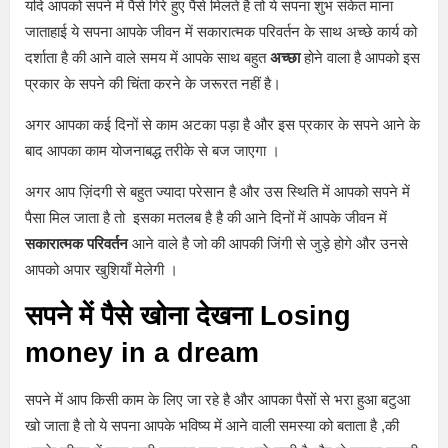
यदि आपको सपने में पैसे गिरे हुए पैसे मिलते है तो ये सपना शुभ संकेत माना
जाताहाई ये सपना आपके जीवन में सकारात्मक परिवर्तन के साथ अच्छे कार्य को
दर्शाता है की आने वाले समय में आपके साथ बहुत
अच्छा
होने वाला है आपको इस
प्रकार के सपने की चिंता करने के जरूरत नहीं है।
अगर आपका कई दिनों से काम अटका पड़ा है और इस प्रकार के सपने आने के
बाद आपका काम योजनाबद्ध तरीके से बज जाएगा ।
अगर आप ज़िंदगी से बहुत ज्यादा परेसान है और उस स्थिति में आपको सपने में
पैसा मिल जाता है तो इसका मतलब है है की आने दिनों में आपके जीवन में
सकारात्मक परिवर्तन
आने वाले है जो की आपकी जिंगी से जुड़े होगे और उनसे
आपको अपार खुशियाँ मेलेगी ।
सपने में पैसे खोना देखना Losing
money in a dream
सपने में आप किसी काम के लिए जा रहे है और आपका पैसों से भरा हुआ बटुआ
खो जाता है तो ये सपना आपके भविष्य में आने वाली समस्या को बताता है ,की