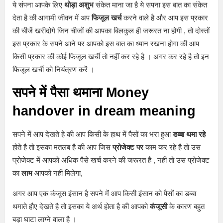
ये संपना आपके लिए
थोड़ा अशुभ
संकेत माना जा है ये सपना इस बात का संकेत
देता है की आगामी जीवन में अप
फिजूल खर्च
करने वाले है और आप इस प्रकार
की चीजें खरीदोगे जिन चीजों की आपका बिलकुल ही जरूरत ना होगी , तो दोस्तों
इस प्रकार के सपने आने पर आपको इस बात का ध्यान रखना होगा की आप
किसी प्रकार की कोई फिजूल खर्ची तो नहीं कर रहे है । अगर कर रहे है तो इन
फिजूल खर्ची को नियंत्रण करें ।
सपने में पैसा थमाना Money
handover in dream meaning
सपने में आप देखते हे की आप किसी के हाथ में पैसों का भरा हुआ
डब्बा थमा रहे
होते है तो इसका मतलब है की आप जिस
प्रोजेक्ट पर
काम कर रहे है तो उस
प्रोजेक्ट में आपको अधिक पैसे खर्च करने की जरूरत है , नहीं तो उस प्रोजेक्ट
का
लाभ
आपको नहीं मिलेगा,
अगर आप एक कंजूस इंसान है सपने में आप किसी इंसान को पैसों का डब्बा
थमाते हौए देखते है तो इसका ये अर्थ होता है की आपको
कंजूसी
के कारण बहुत
बड़ा घाटा लाग्ने वाला है ।