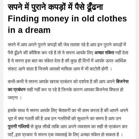
सपने में पुराने कपड़ों में पैसे ढूँढना
Finding money in old clothes
in a dream
सपने में आप अपने पुराने कपड़ों की जेब तलाश रहे है आप इन पुराने कपड़ों में
पैसे ढूँढने की कौशिश कर रहे है तो ये सपना आपके लिए
अच्छा संकेत
नहीं देता
है ये सपना इस बात का संकेत देता है की कुछ ही दिनों में आपके ऊपर आर्थिक
संकट आने वाला है जिसमे आपको मासिक आय में भी कटोती होगी ।
कभी-कभी ये सपना आपके खराब प्रबंधन को दर्शाता है की आप अपने
बिजनेस
का प्रबंधन
सही नहीं कर पा रहे है जिनके कारण आपका बिजनेस विफल हो
जाएगा ।
इसके साथ ये सपना आपके लिए चेतावनी का भी काम करता है की आपने अपने
भूत में क्या गलती की है अब उन गलतियों को सुधारने का समय है आप उन
पुरानी गल्तियो
से कुछ सीखें ताकि आप अपने व्यवसाय का सही से प्रबंधन कर
पाएँ ,इस प्रकार ये सपना एक व्यवसाई के लिए अच्छा संकेत हो सकता है ।