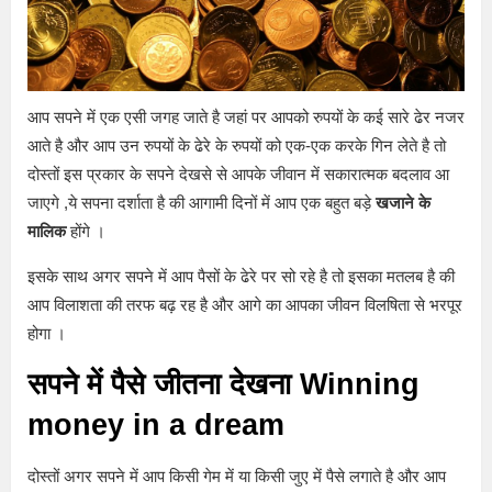
आप सपने में एक एसी जगह जाते है जहां पर आपको रुपयों के कई सारे ढेर नजर
आते है और आप उन रुपयों के ढेरे के रुपयों को एक-एक करके गिन लेते है तो
दोस्तों इस प्रकार के सपने देखसे से आपके जीवान में सकारात्मक बदलाव आ
जाएगे ,ये सपना दर्शाता है की आगामी दिनों में आप एक बहुत बड़े
खजाने के
मालिक
होंगे ।
इसके साथ अगर सपने में आप पैसों के ढेरे पर सो रहे है तो इसका मतलब है की
आप विलाशता की तरफ बढ़ रह है और आगे का आपका जीवन विलषिता से भरपूर
होगा ।
सपने में पैसे जीतना देखना Winning
money in a dream
दोस्तों अगर सपने में आप किसी गेम में या किसी जुए में पैसे लगाते है और आप