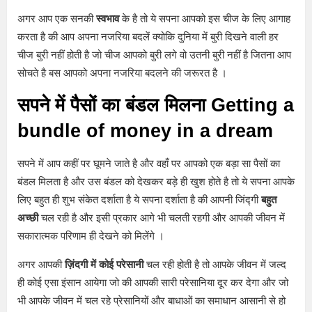
अगर आप एक सनकी
स्वभाव
के है तो ये सपना आपको इस चीज के लिए आगाह
करता है की आप अपना नजरिया बदलें क्योकि दुनिया में बुरी दिखने वाली हर
चीज बुरी नहीं होती है जो चीज आपको बुरी लगे वो उतनी बुरी नहीं है जितना आप
सोचते है बस आपको अपना नजरिया बदलने की जरूरत है ।
सपने में पैसों का बंडल मिलना Getting a
bundle of money in a dream
सपने में आप कहीं पर घूमने जाते है और वहाँ पर आपको एक बड़ा सा पैसों का
बंडल मिलता है और उस बंडल को देखकर बड़े ही खुश होते है तो ये सपना आपके
लिए बहुत ही शुभ संकेत दर्शाता है ये सपना दर्शाता है की आपनी जिंद्गी
बहुत
अच्छी
चल रही है और इसी प्रकार आगे भी चलती रहगी और आपकी जीवन में
सकारात्मक परिणाम ही देखने को मिलेंगे ।
अगर आपकी
ज़िंदगी में कोई परेसानी
चल रही होती है तो आपके जीवन में जल्द
ही कोई एसा इंसान आयेगा जो की आपकी सारी परेसानिया दूर कर देगा और जो
भी आपके जीवन में चल रहे प्रेसानियों और बाधाओं का समाधान आसानी से हो