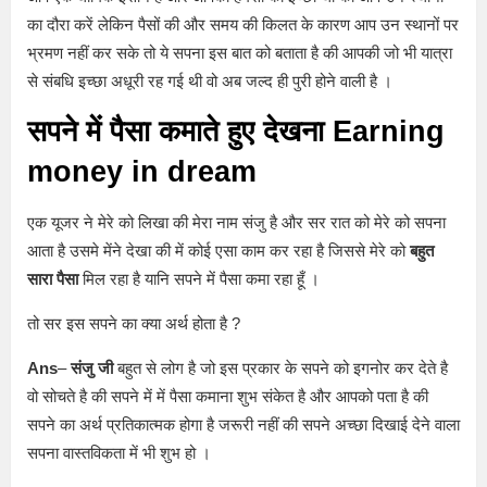
का दौरा करें लेकिन पैसों की और समय की किलत के कारण आप उन स्थानों पर
भ्रमण नहीं कर सके तो ये सपना इस बात को बताता है की आपकी जो भी यात्रा
से संबधि इच्छा अधूरी रह गई थी वो अब जल्द ही पुरी होने वाली है ।
सपने में पैसा कमाते हुए देखना
Earning
money in dream
एक यूजर ने मेरे को लिखा की मेरा नाम संजु है और सर रात को मेरे को सपना
आता है उसमे मेंने देखा की में कोई एसा काम कर रहा है जिससे मेरे को
बहुत
सारा पैसा
मिल रहा है यानि सपने में पैसा कमा रहा हूँ ।
तो सर इस सपने का क्या अर्थ होता है ?
Ans
–
संजु जी
बहुत से लोग है जो इस प्रकार के सपने को इगनोर कर देते है
वो सोचते है की सपने में में पैसा कमाना शुभ संकेत है और आपको पता है की
सपने का अर्थ प्रतिकात्मक होगा है जरूरी नहीं की सपने अच्छा दिखाई देने वाला
सपना वास्तविकता में भी शुभ हो ।