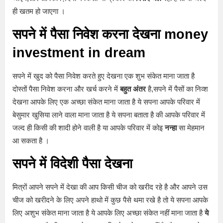
ही खतम हो जाएगा ।
सपने में पैसा निवेश करना देखना money
investment in dream
सपने में खुद को पैसा निवेश करते हुए देखना एक शुभ संकेत माना जाता है
दोस्तों पैसा निवेश करना और खर्च करने में
बहुत अंतर
है,सपने में पैसों का निव्श
देखना आपके लिए एक अच्छा संकेत माना जाता है ये सपना आपके परिवार में
बेसुमार खुसिया लाने वाला माना जाता है ये सपना बताता है की आपके परिवार में
जल्द ही किसी की शादी होने वाली है या आपके परिवार में कोइ
नन्हा
सा मेहमान
आ सकता है ।
सपने में विदेशी पैसा देखना
मित्रों आपने सपने में देखा की आप किसी चीज को खरीद रहे है और आपने उस
चीज को खरीदने के लिए अपने हाथो में कुछ पैसे थमा रखे है तो ये सपना आपके
लिए अशुभ संकेत माना जाता है ये आपके लिए अच्छा संकेत नहीं माना जाता है
ये