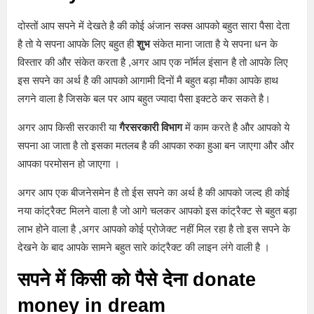
दोस्तों आप सपने में देखते है की कोई अंजान सक्स आपको बहुत सारा पैसा देता
है तो ये सपना आपके लिए बहुत ही
शुभ
संकेत माना जाता है ये सपना धन के
विस्तार की और संकेत करता है ,अगर आप एक नॉर्मल इंसान है तो आपके लिए
इस सपने का अर्थ है की आपको आगामी दिनों मै बहुत बड़ा मौका आपके हाथ
लगने वाला है जिसके बल पर आप बहुत ज्यादा पैसा इक्टठे कर सकते है।
अगर आप किसी सरकारी या
गैरसरकारी विभाग
में काम करते है और आपको ये
सपना आ जाता है तो इसका मतलब है की आपका रुका हुआ बन जाएगा और और
आपका परमोसन हो जाएगा ।
अगर आप एक बीजनेसमेन है तो ईस सपने का अर्थ है की आपको जल्द ही कोई
नया कांट्रैक्ट मिलने वाला है जो आगे चलकर आपको इस कांट्रैक्ट से बहुत बड़ा
लाभ होने वाला है ,अगर आपको कोई प्रोजेक्ट नहीं मिल रहा है तो इस सपने के
देखने के बाद आपके सामने बहुत सारे कांट्रैक्ट की लाइन लंगे वाली है ।
सपने में किसी को पैसे देना donate
money in dream