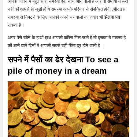
आपके जीवन में बहुत सारी समस्या एक साथ आने वाली है और वो समाया जरूरी
नहीं की आपसे ही जुड़ी हो ये समस्या आपके परिवार से संबन्धित होगी ,और इस
समस्या से निपटने के लिए आपको अपने घर वालों का विवाद भी
झेलना पड़
सकता है ।
अगर पैसे खोने के हाथो-हाथ आपको वापिस मिल जाते है तो इसका ये मतलब है
की आने वाले दिनों में आपकी सबसे बड़ी चिंता दूर होने वाली है ।
सपने में पैसों का ढेर देखना
To see a
pile of money in a dream