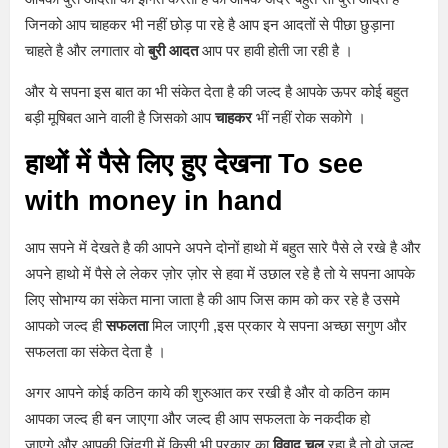
जिनको आप चाहकर भी नहीं छोड़ पा रहे है आप इन आदतों से पीछा छुड़ाना
चाहते है और लगातार वो
बुरी आदत
आप पर हावी होती जा रही है ।
और ये सपना इस बात का भी संकेत देता है की जल्द है आपके ऊपर कोई बहुत
बड़ी मूषिबत आने वाली है जिसको आप
चाहकर
भीं नहीं रोक सकोगे ।
हाथों में पैसे लिए हुए देखना
To see
with money in hand
आप सपने में देखते है की आपने अपने दोनों हाथो में बहुत सारे पैसे ले रखे है और
अपने हाथो में पैसे ले लेकर ज़ोर ज़ोर से हवा में उछाल रहे है तो ये सपना आपके
लिए सोभाग्य का संकेत माना जाता है की आप जिस काम को कर रहे है उसमे
आपको जल्द ही
सफलता
मिल जाएगी ,इस प्रकार ये सपना अच्छा सगुण और
सफलता का संकेत देता है ।
अगर आपने कोई कठिन काये की शुरुआत कर रखी है और वो कठिन काम
आपका जल्द ही बन जाएगा और जल्द ही आप सफलता के नकदीक हो
जाएगे,और आपकी ज़िंदगी में किसी भी प्रकार का
विवाद चल
रहा है तो वो जल्द