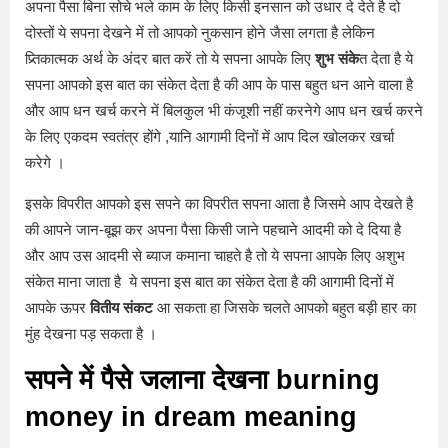
अपना पैसा बिना सोचे भले काम के लिए किसी इनसान को उधार दे देते है दो
दोस्तों ये सपना देखने में तो आपको नुकसान होने जैसा लगता है लेकिन
प्र्तिकात्मक अर्थ के अंदर बात करें तो ये सपना आपके लिए
शुभ संके
त देता है ये
सपना आपको इस बात का संकेत देता है की आप के पास बहुत धन आने वाला है
और आप धन खर्च करने में बिलकुल भी कंजूशी नहीं करनेगे आप धन खर्च करने
के लिए एकदम स्वतंत्र होंगे ,यानि आगामी दिनों में आप दिल खोलकर खर्चा
करेगे ।
इसके विपरीत आपको इस सपने का विपरीत सपना आता है जिसमे आप देखते है
की आपने जान-बूझ कर अपना पैसा किसी जाने पहचाने आदमी को दे दिया है
और आप उस आदमी से ब्याज कमाना चाहते है तो ये सपना आपके लिए अशुभ
संकेत माना जाता है ये सपना इस बात का संकेत देता है की आगामी दिनों में
आपके ऊपर
वितीय संकट
आ सकता हा जिसके चलते आपको बहुत बड़ी हार का
मुंह देखना पड़ सकता है ।
सपने में पैसे जलाना देखना burning
money in dream meaning