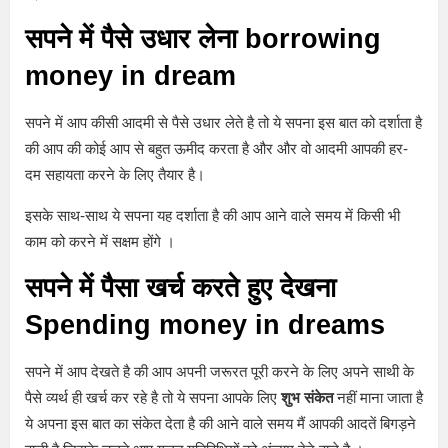
सपने में पैसे उधार लेना borrowing
money in dream
सपने में आप कीसी आदमी से पैसे उधार लेते है तो ये सपना इस बात को दर्शाता है
की आप की कोई आप से बहुत ऊमीद करता है और और वो आदमी आपकी हर-
दम सहायता करने के लिए तैयार है।
इसके साथ-साथ ये सपना यह दर्शाता है की आप आने वाले समय में किसी भी
काम को करने में सक्षम होंगे ।
सपने में पैसा खर्च करते हुए देखना
Spending money in dreams
सपने में आप देखते है की आप अपनी जरूरत पूरी करने के लिए अपने साथी के
पैसे व्यर्थ ही खर्च कर रहे है तो ये सपना आपके लिए
शुभ संकेत
नहीं माना जाता है
ये अपना इस बात का संकेत देता है की आने वाले समय मैं आपकी आदतें बिगड़ने