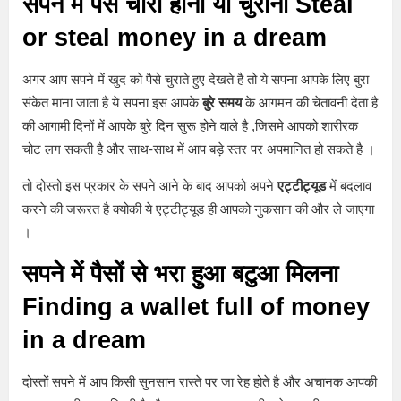
सपने में पैसे चोरी होना या चुराना Steal
or steal money in a dream
अगर आप सपने में खुद को पैसे चुराते हुए देखते है तो ये सपना आपके लिए बुरा
संकेत माना जाता है ये सपना इस आपके
बुरे समय
के आगमन की चेतावनी देता है
की आगामी दिनों में आपके बुरे दिन सुरू होने वाले है ,जिसमे आपको शारीरक
चोट लग सकती है और साथ-साथ में आप बड़े स्तर पर अपमानित हो सकते है ।
तो दोस्तो इस प्रकार के सपने आने के बाद आपको अपने
एट्टीट्यूड
में बदलाव
करने की जरूरत है क्योकी ये एट्टीट्यूड ही आपको नुकसान की और ले जाएगा
।
सपने में पैसों से भरा हुआ बटुआ मिलना
Finding a wallet full of money
in a dream
दोस्तों सपने में आप किसी सुनसान रास्ते पर जा रेह होते है और अचानक आपकी