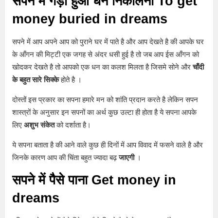
सपने में गड़ा हुआ धन निकालना To get
money buried in dreams
सपने में आप अपने आप को पुराने घर में पाते है और आप देखते है की आपके घर
के आँगन की मिट्टी एक जगह से अंदर धसी हुई है तो जब आप ईस आँगन को
खोदकर देखते है तो आपको एक धन का कलश मिलता है जिसमे सोने और
चाँदी
के बहुत सारे सिक्के
होते है ।
दोस्तों इस प्रकार का सपना हमारे मन को शांति प्रदान करते है लेकिन सपन
शास्त्रों के अनुसार इन सपनों का अर्थ कुछ उल्टा ही होता है ये सपना आपके
लिए
अशुभ संकेत
को दर्शाता है।
ये सपना बताता है की आने वाले कुछ ही दिनों में आप विवाद में फसने वाले है और
जिनके कारण आप की चिंता बहुत ज्यादा बढ़
जाएगी
।
सपने में पैसे पाना
Get money in
dreams