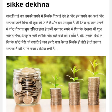
sikke dekhna
दोस्तों कई बार हमको सपने में सिक्के दिखाई देते है और हम सपने का अर्थ और
मतलब जाने बिना भी खुश हो जाते है और हम समझते है की जिस प्रकार सपने
में नोट देखना
शुभ संकेत
होता है उसी प्रकार सपने में शिकके देखना भी शुभ
संकेत होगा,बिलकुल नहीं क्योकि नोट बड़े पासे को दर्शाते है और इसके विपरीत
सिक्के छोटे पैसे को दर्शाते है जब हमारे पास केवल सिक्के ही होते है तो इसका
मतलब है की हमारे पासा आर्थिक तंगी है ,