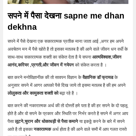
सपने में पैसा देखना sapne me dhan
dekhna
सपने में पैसे देखना एक सकारात्मक प्रतीक माना जाता आई ,अगर हम अपने
अवचेतन मन में पैसे खोते है तो इसका मतलब है की आने वाले जीवन धन वर्धी के
साथ-साथ सकारात्मक शक्ती का संकेत देता है ये सपना
आत्मविश्वाश,जीवन
आनंद,करियर ,प्रगती,और जीवन में नयेपन
को संकेत करता है ।
बात करने मनोविज्ञानीक की तो सावपन विज्ञान के
वैज्ञानिक डॉ फ्रायड
के
अनुसार सपने में आगर आपको पैसे दिख जाये तो इसमा मतलब है की हम अपने
लोलुकता और कामुकता शक्ती को
बढ़ा रहे है ।
बात करने की नकारात्मक अर्थ की तो दोस्तों हमे पता है की हर सपने के दो पहलू
होते है और वो सपने के प्रकार और स्थिति पर निर्भर करते है सपने में अगर आप
पैसा
लूटने,चुरान और धोकाधड़ी से पैसा कमाने
या इकठ्ठे करने के बारे में सपने
आते है तो इसका
नकारात्मक
अर्थ होता है की आने वाले समौ में आप गलत रास्ते