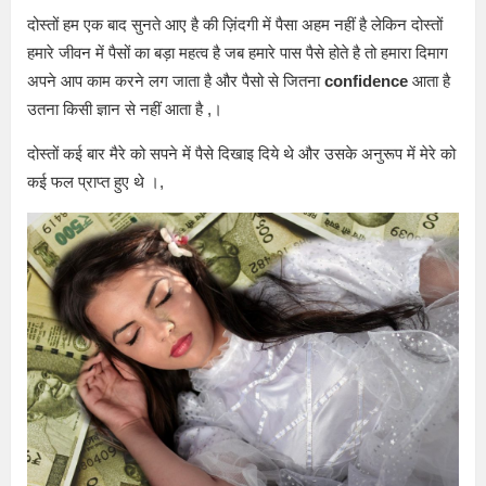
दोस्तों हम एक बाद सुनते आए है की ज़िंदगी में पैसा अहम नहीं है लेकिन दोस्तों
हमारे जीवन में पैसों का बड़ा महत्व है जब हमारे पास पैसे होते है तो हमारा दिमाग
अपने आप काम करने लग जाता है और पैसो से जितना
confidence
आता है
उतना किसी ज्ञान से नहीं आता है ,।
दोस्तों कई बार मैरे को सपने में पैसे दिखाइ दिये थे और उसके अनुरूप में मेरे को
कई फल प्राप्त हुए थे ।,