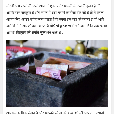
दोस्तों आप सपने में अपने आप को एक अमीर आदमी के रूप में देखते है की
आपके पास सबकुछ है और सपने में आप गरीबों को पैसा बाँट रहे है तो ये सपना
आपके लिए अच्छा संकेत माना जाता है ये सपना इस बात को बताता है की आने
वाले दिनों में आपको काम-काज के
बोझे से छुटकारा
मिलने वाला है जिसके चलते
आपकी
विश्राम की अवधि सुरू
होने वाली है ,
आप एक धार्मिक इंसान है और आपकी हमेसा की इच्छा थी की आप उन स्थानों