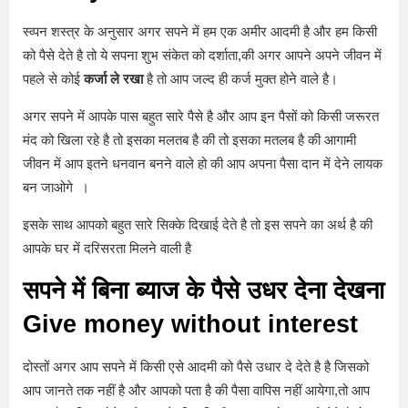
स्व्पन शस्त्र के अनुसार अगर सपने में हम एक अमीर आदमी है और हम किसी
को पैसे देते है तो ये सपना शुभ संकेत को दर्शाता,की अगर आपने अपने जीवन में
पहले से कोई
कर्जा ले रखा
है तो आप जल्द ही कर्ज मुक्त होने वाले है।
अगर सपने में आपके पास बहुत सारे पैसे है और आप इन पैसों को किसी जरूरत
मंद को खिला रहे है तो इसका मलतब है की तो इसका मतलब है की आगामी
जीवन में आप इतने धनवान बनने वाले हो की आप अपना पैसा दान में देने लायक
बन जाओगे ।
इसके साथ आपको बहुत सारे सिक्के दिखाई देते है तो इस सपने का अर्थ है की
आपके घर में दरिसरता मिलने वाली है
सपने में बिना ब्याज के पैसे उधर देना देखना
Give money without interest
दोस्तों अगर आप सपने में किसी एसे आदमी को पैसे उधार दे देते है है जिसको
आप जानते तक नहीं है और आपको पता है की पैसा वापिस नहीं आयेगा,तो आप