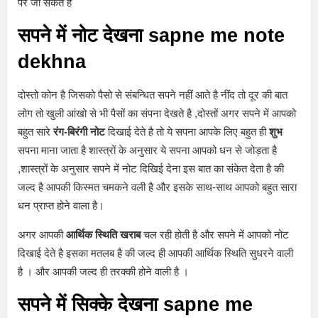
पर जा सकते है
सपने में नोट देखना
sapne me note
dekhna
दोस्तो कोन है जिसको पैसो से संबन्धित सपने नहीं आते है नींद तो दूर की बात
लोग तो खुली आंखो से भी पैसों का संपना देखते है ,दोस्तों अगर सपने में आपको
बहुत सारे
रंग-बिरंगी नोट
दिखाई देते है तो ये सपना आपके लिए बहुत ही
शुभ
सपना माना जाता है शास्त्रों के अनुसार ये सपना आपको धन से जोड़ता है
,शास्त्रों के अनुसार सपने में नोट दिखिई देना इस बात का संकेत देता है की
जल्द है आपकी किस्मत चमकने वली है और इसके साथ-साथ आपको बहुत सारा
धन प्राप्त होने वाला है।
अगर आपकी
आर्थिक स्थिति खराब
चल रही होती है और सपने में आपको नोट
दिखाई देते है इसका मतलब है की जल्द ही आपकी आर्थिक स्थिति सुधरने वाली
है । और आपकी जल्द ही तरक्की होने वाली है ।
सपने में सिक्के देखना
sapne me