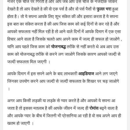
नजर एक चीज पर गिरती है और आप जब आप उस चीज के नजदीक जाकर
देखते है तो आप देखते हे की वो एक पर्स है और वो पर्स पैसों से
फुल्ल भरा
हुआ
होता है। तो ये सपना आपके लिए शुभ संकेत की और इसारा करता है ये सपना
इस बात का संकेत करता है की आप जिस काम को कई दिनों से कर रहे है और
आपको सफलता नहीं मिल रही है तो आने वाले दिनों में आपके दिमाग में एक एसा
विचार आने वाला है जिसके चलते आप अपने काम में जल्द ही सफल हो जाओगे ,
यानि आप पहले जिस काम को
योजनाबद्ध
तरीके से नहीं करते थे अब आप उस
काम को योजनाबद्ध तरीके से करने लग जाओगे जिसके कारण आपको जल्दी से
जल्दी सफलता मिल जाएगी ।
आपके दिमाग में इस सपने आने के बाद लाभकारी
आइडियाज
आने लग जाएगे
जिंनका उपयोग करने आप जल्दी से जल्दी सफलता के शिखर पर चड़ जाओगे
।
अगर आप किसी लड़की या लड़के से प्यार करते है और आपको ये सपना आ
जाता है तो इसका मतलाब है की आपके जीवन में जल्द ही
रोमांस
बढ्ने वाला है
और आपके प्यार के बीच में जितनी भी प्रेसानिया आ रही है वो सब अपने आप ही
खतम हो जाएगी ।