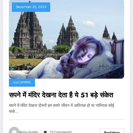
December 25, 2023
GOD (भगवान)
सपने में मंदिर देखना देता है ये 51 बड़े संकेत
सपने में मंदिर देखना दोस्तों हम हमारे जीवन में आस्तिक हो या नास्तिक कोई
फर्क…
Rajiv Gupta
23 Comments
Read More