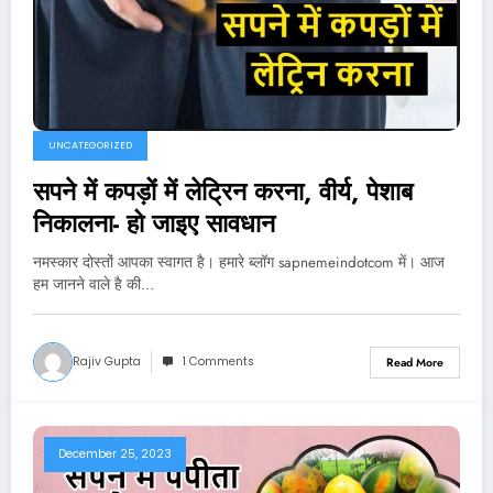
UNCATEGORIZED
सपने में कपड़ों में लेट्रिन करना, वीर्य, पेशाब
निकालना- हो जाइए सावधान
नमस्कार दोस्तों आपका स्वागत है। हमारे ब्लॉग sapnemeindotcom में। आज
हम जानने वाले है की…
Rajiv Gupta
1 Comments
Read More
December 25, 2023