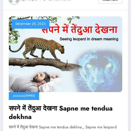
December 25, 2023
ANIMALS(जानवर)
सपने में तेंदुआ देखना Sapne me tendua
dekhna
सपने में तेंदुआ देखना Sapne me tendua dekhna,, Sapne me leopard