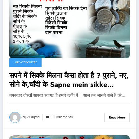
UNCATEGORIZED
सपने में सिक्के मिलना कैसा होता है ? पुराने, नए,
सोने के,चाँदी के Sapne mein sikke
dekhna
नमस्कार दोस्तों आपका स्वागत है हमारे ब्लॉग में । आज हम जानने वाले है की…
Rajiv Gupta
0 Comments
Read More