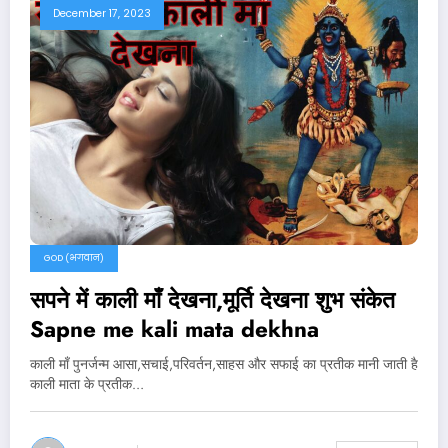
December 17, 2023
GOD (भगवान)
सपने में काली माँ देखना,मूर्ति देखना शुभ संकेत
Sapne me kali mata dekhna
काली माँ पुनर्जन्म आसा,सचाई,परिवर्तन,साहस और सफाई का प्रतीक मानी जाती है
काली माता के प्रतीक…