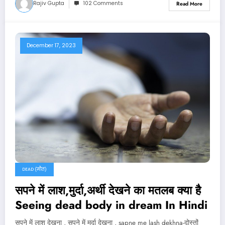
Rajiv Gupta
102 Comments
Read More
December 17, 2023
DEAD (मौत)
सपने में लाश,मुर्दा,अर्थी देखने का मतलब क्या है
Seeing dead body in dream In Hindi
सपने में लाश देखना , सपने में मुर्दा देखना , sapne me lash dekhna-दोस्तों