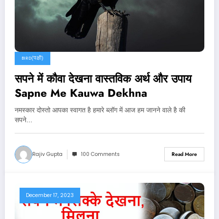
BIRD(पक्षी)
सपने में कौवा देखना वास्तविक अर्थ और उपाय
Sapne Me Kauwa Dekhna
नमस्कार दोस्तो आपका स्वागत है हमारे ब्लॉग में आज हम जानने वाले है की
सपने…
Rajiv Gupta
100 Comments
Read More
December 17, 2023