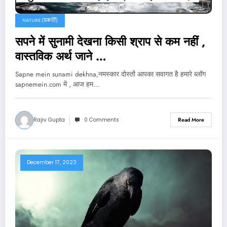
NATURE (प्रकर्ति)
सपने में सुनामी देखना किसी श्राप से कम नहीं ,
वास्तविक अर्थ जाने …
Sapne mein sunami dekhna,नमस्कार दोस्तों आपका सवागत है हमारे ब्लॉग
sapnemein.com में , आज हम…
Rajiv Gupta
0 Comments
Read More
December 17, 2023