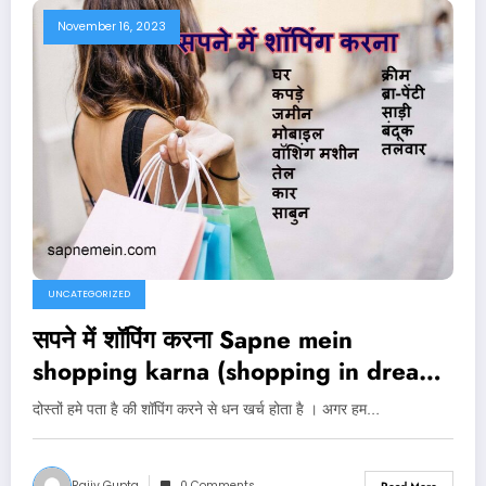
November 16, 2023
UNCATEGORIZED
सपने में शॉपिंग करना Sapne mein
shopping karna (shopping in dream
)
दोस्तों हमे पता है की शॉपिंग करने से धन खर्च होता है । अगर हम…
Rajiv Gupta
0 Comments