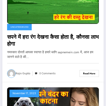
UNCATEGORIZED
सपने में हरा रंग देखना कैसा होता है, कौनसा लाभ
होगा
नमस्कार दोस्तों आपका स्वागत है हमारे ब्लॉग sapnemein.com में, आज हम
जानने वाले है की…
Rajiv Gupta
0 Comments
Read More
November 17, 2023