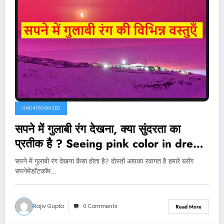
UNCATEGORIZED
सपने में गुलाबी रंग देखना, क्या सुंदरता का
प्रतीक है ? Seeing pink color in dream
Hindi
सपने में गुलाबी रंग देखना कैसा होता है? दोस्तों आपका स्वागत है हमारे ब्लॉग
सपनेमेंडॉटकॉम…
Rajiv Gupta
0 Comments
Read More