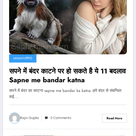
MONKEY(बंदर)
सपने में बंदर काटने पर हो सकते है ये 11 बदलाव
Sapne me bandar katna
सपने में बंदर का काटना sapne me bandar ka katna -हमे बंदर से संबन्धित
कई…
Rajiv Gupta
0 Comments
Read More