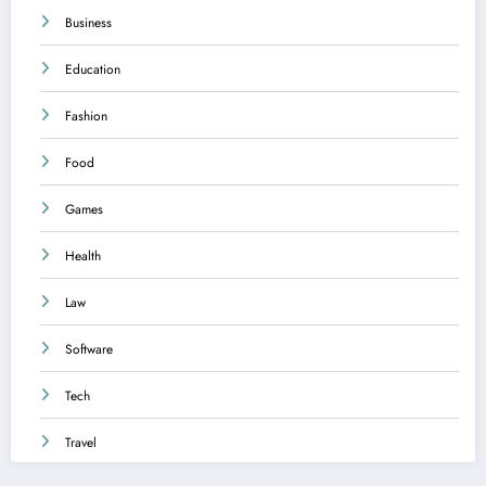
Business
Education
Fashion
Food
Games
Health
Law
Software
Tech
Travel