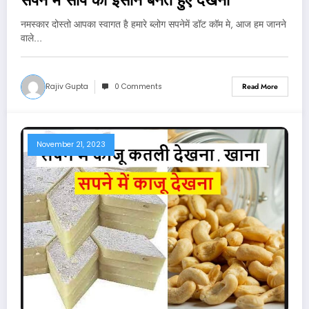
नमस्कार दोस्तो आपका स्वागत है हमारे ब्लोग सपनेमें डॉट कॉम मे, आज हम जानने
वाले…
Rajiv Gupta
0 Comments
Read More
November 21, 2023