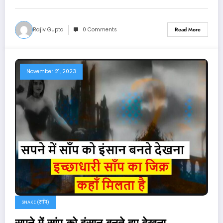
Rajiv Gupta
0 Comments
Read More
November 21, 2023
SNAKE (साँप)
सपने में सांप को इंसान बनते हुए देखना