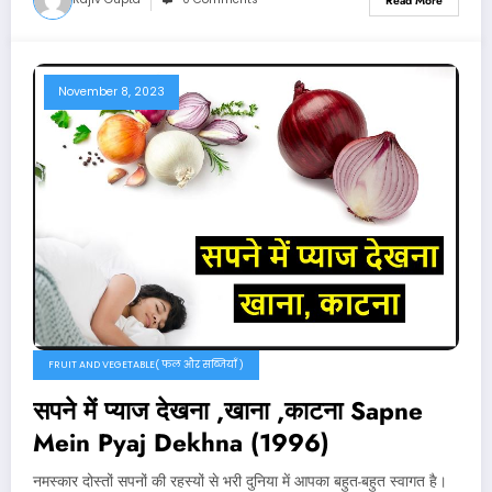
Read More
November 8, 2023
FRUIT AND VEGETABLE( फल और सब्जियाँ )
सपने में प्याज देखना ,खाना ,काटना Sapne
Mein Pyaj Dekhna (1996)
नमस्कार दोस्तों सपनों की रहस्यों से भरी दुनिया में आपका बहुत-बहुत स्वागत है।