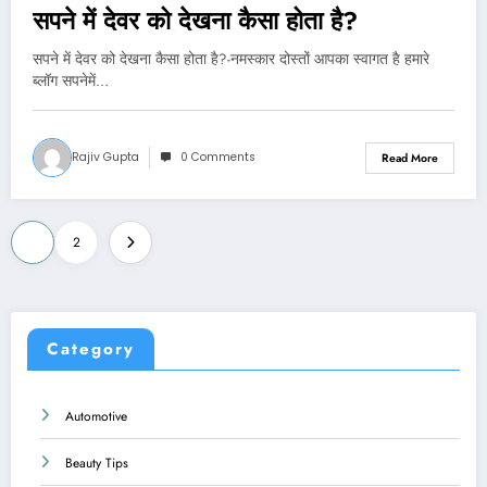
सपने में देवर को देखना कैसा होता है?
सपने में देवर को देखना कैसा होता है?-नमस्कार दोस्तों आपका स्वागत है हमारे
ब्लॉग सपनेमें…
Rajiv Gupta
0 Comments
Read More
Posts
1
2
pagination
Category
Automotive
Beauty Tips