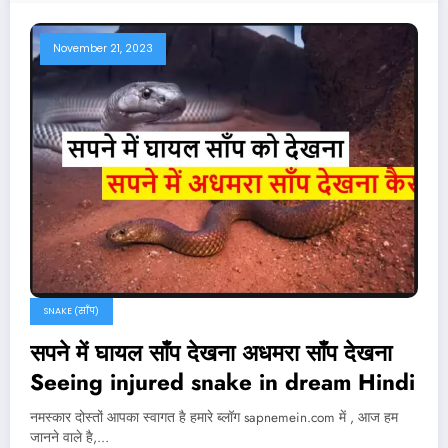
November 21, 2023
SNAKE (साँप)
सपने में घायल साँप देखना अधमरा साँप देखना
Seeing injured snake in dream Hindi
नमस्कार दोस्तों आपका स्वागत है हमारे ब्लॉग sapnemein.com में , आज हम
जानने वाले है,…